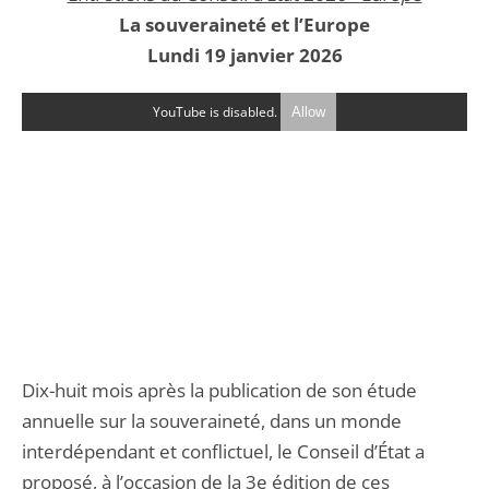
La souveraineté et l’Europe
Lundi 19 janvier 2026
YouTube is disabled.
Allow
Dix-huit mois après la publication de son étude
annuelle sur la souveraineté, dans un monde
interdépendant et conflictuel, le Conseil d’État a
proposé, à l’occasion de la 3e édition de ces