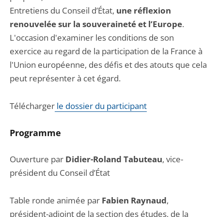
Entretiens du Conseil d’État,
une réflexion
renouvelée sur la souveraineté et l’Europe
.
L'occasion d'examiner les conditions de son
exercice au regard de la participation de la France à
l'Union européenne, des défis et des atouts que cela
peut représenter à cet égard.
Télécharger
le dossier du participant
Programme
Ouverture par
Didier-Roland Tabuteau
, vice-
président du Conseil d’État
Table ronde animée par
Fabien Raynaud
,
président-adjoint de la section des études, de la