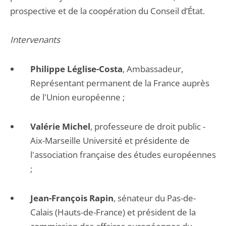
prospective et de la coopération du Conseil d’État.
Intervenants
Philippe Léglise-Costa
, Ambassadeur,
Représentant permanent de la France auprès
de l'Union européenne ;
Valérie Michel
, professeure de droit public -
Aix-Marseille Université et présidente de
l'association française des études européennes
;
Jean-François Rapin
, sénateur du Pas-de-
Calais (Hauts-de-France) et président de la