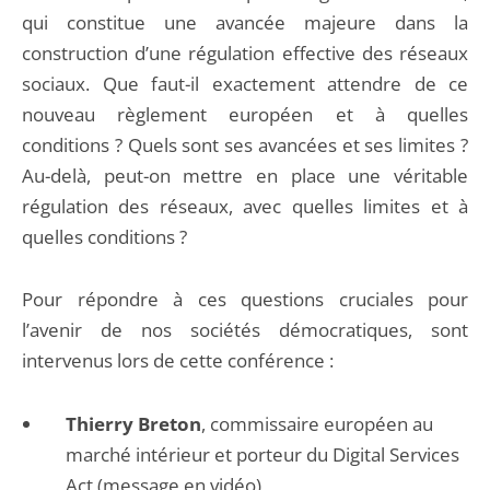
qui constitue une avancée majeure dans la
construction d’une régulation effective des réseaux
sociaux. Que faut-il exactement attendre de ce
nouveau règlement européen et à quelles
conditions ? Quels sont ses avancées et ses limites ?
Au-delà, peut-on mettre en place une véritable
régulation des réseaux, avec quelles limites et à
quelles conditions ?
Pour répondre à ces questions cruciales pour
l’avenir de nos sociétés démocratiques, sont
intervenus lors de cette conférence :
Thierry Breton
, commissaire européen au
marché intérieur et porteur du Digital Services
Act (message en vidéo)