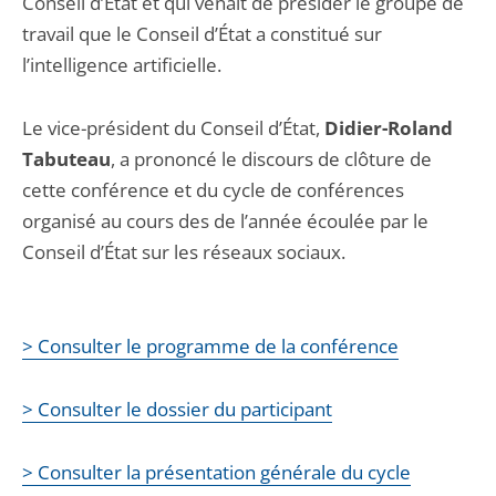
Conseil d’État et qui venait de présider le groupe de
travail que le Conseil d’État a constitué sur
l’intelligence artificielle.
Le vice-président du Conseil d’État,
Didier-Roland
Tabuteau
, a prononcé le discours de clôture de
cette conférence et du cycle de conférences
organisé au cours des de l’année écoulée par le
Conseil d’État sur les réseaux sociaux.
> Consulter le programme de la conférence
> Consulter le dossier du participant
> Consulter la présentation générale du cycle