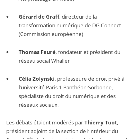
Gérard de Graff
, directeur de la
transformation numérique de DG Connect
(Commission européenne)
Thomas Fauré
, fondateur et président du
réseau social Whaller
Célia Zolynski
, professeure de droit privé à
l’université Paris 1 Panthéon-Sorbonne,
spécialiste du droit du numérique et des
réseaux sociaux.
Les débats étaient modérés par
Thierry Tuot
,
président adjoint de la section de l’intérieur du