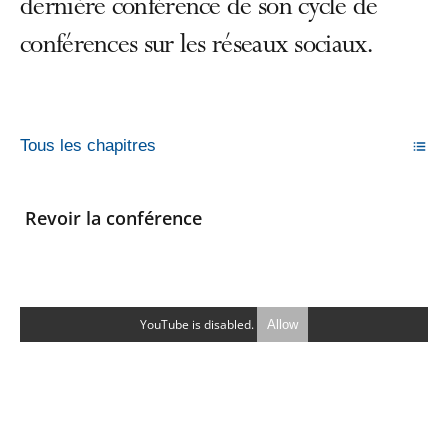
dernière conférence de son cycle de
conférences sur les réseaux sociaux.
Tous les chapitres
Revoir la conférence
YouTube is disabled.
Allow