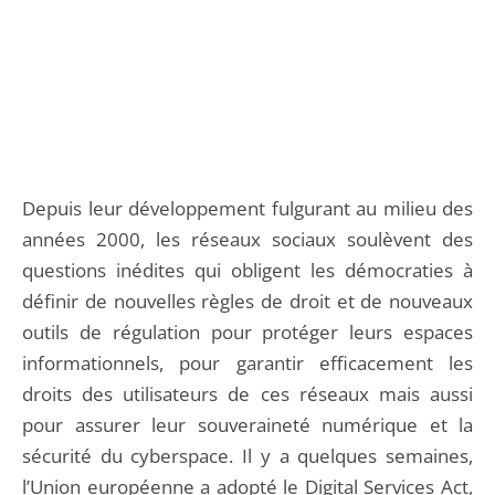
Depuis leur développement fulgurant au milieu des
années 2000, les réseaux sociaux soulèvent des
questions inédites qui obligent les démocraties à
définir de nouvelles règles de droit et de nouveaux
outils de régulation pour protéger leurs espaces
informationnels, pour garantir efficacement les
droits des utilisateurs de ces réseaux mais aussi
pour assurer leur souveraineté numérique et la
sécurité du cyberspace. Il y a quelques semaines,
l’Union européenne a adopté le Digital Services Act,