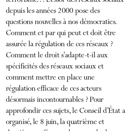
terrorisme… L’essor des réseaux sociaux
depuis les années 2000 pose des
questions nouvelles à nos démocraties.
Comment et par qui peut et doit être
assurée la régulation de ces réseaux ?
Comment le droit s’adapte-t-il aux
spécificités des réseaux sociaux et
comment mettre en place une
régulation efficace de ces acteurs
désormais incontournables ? Pour
approfondir ces sujets, le Conseil d’État a
organisé, le 8 juin, la quatrième et