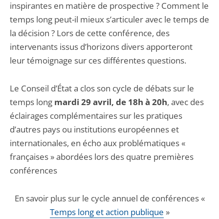
inspirantes en matière de prospective ? Comment le
temps long peut-il mieux s’articuler avec le temps de
la décision ? Lors de cette conférence, des
intervenants issus d’horizons divers apporteront
leur témoignage sur ces différentes questions.
Le Conseil d’État a clos son cycle de débats sur le
temps long
mardi 29 avril, de 18h à 20h
, avec des
éclairages complémentaires sur les pratiques
d’autres pays ou institutions européennes et
internationales, en écho aux problématiques «
françaises » abordées lors des quatre premières
conférences
En savoir plus sur le cycle annuel de conférences «
Temps long et action publique
»