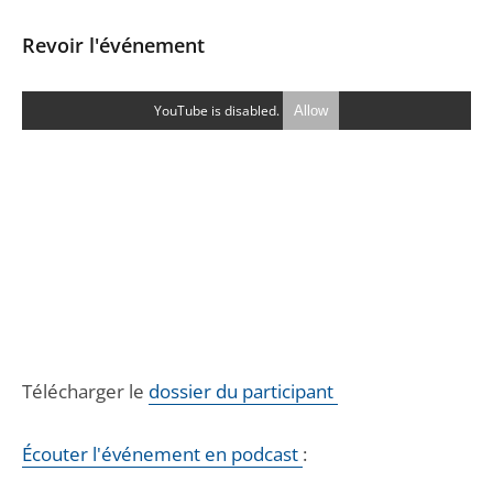
Revoir l'événement
YouTube is disabled.
Allow
Télécharger le
dossier du participant
Écouter l'événement en podcast
: