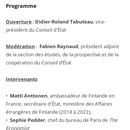
Programme
Ouverture
:
Didier-Roland Tabuteau
, vice-
président du Conseil d'État
Modération
:
Fabien Raynaud
, président adjoint
de la section des études, de la prospective et de la
coopération du Conseil d’État
Intervenants
•
Matti Anttonen
, ambassadeur de Finlande en
France, secrétaire d'État, ministère des Affaires
étrangères de Finlande (2018 à 2022),
•
Sophie Pedder
, chef du bureau de Paris de
The
Economist