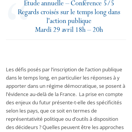
Etude annuelle – Conférence 5/5
Regards croisés sur le temps long dans
l'action publique
Mardi 29 avril 18h – 20h
Les défis posés par l’inscription de l’action publique
dans le temps long, en particulier les réponses à y
apporter dans un régime démocratique, se posent à
l’évidence au-delà de la France. La prise en compte
des enjeux du futur présente-t-elle des spécificités
selon les pays, que ce soit en termes de
représentativité politique ou d’outils à disposition
des décideurs ? Quelles peuvent être les approches