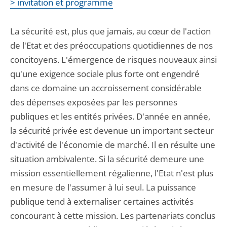
> invitation et programme
La sécurité est, plus que jamais, au cœur de l'action
de l'Etat et des préoccupations quotidiennes de nos
concitoyens. L'émergence de risques nouveaux ainsi
qu'une exigence sociale plus forte ont engendré
dans ce domaine un accroissement considérable
des dépenses exposées par les personnes
publiques et les entités privées. D'année en année,
la sécurité privée est devenue un important secteur
d'activité de l'économie de marché. Il en résulte une
situation ambivalente. Si la sécurité demeure une
mission essentiellement régalienne, l'Etat n'est plus
en mesure de l'assumer à lui seul. La puissance
publique tend à externaliser certaines activités
concourant à cette mission. Les partenariats conclus