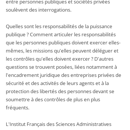
entre personnes publiques et sociétés privées
soulèvent des interrogations.
Quelles sont les responsabilités de la puissance
publique ? Comment articuler les responsabilités
que les personnes publiques doivent exercer elles-
mêmes, les missions qu'elles peuvent déléguer et
les contrôles qu'elles doivent exercer ? D'autres
questions se trouvent posées, liées notamment à
l'encadrement juridique des entreprises privées de
sécurité et des activités de leurs agents et à la
protection des libertés des personnes devant se
soumettre à des contrôles de plus en plus
fréquents.
L'Institut Français des Sciences Administratives