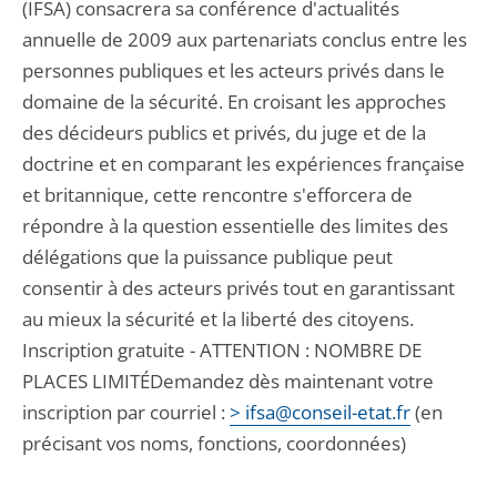
(IFSA) consacrera sa conférence d'actualités
annuelle de 2009 aux partenariats conclus entre les
personnes publiques et les acteurs privés dans le
domaine de la sécurité. En croisant les approches
des décideurs publics et privés, du juge et de la
doctrine et en comparant les expériences française
et britannique, cette rencontre s'efforcera de
répondre à la question essentielle des limites des
délégations que la puissance publique peut
consentir à des acteurs privés tout en garantissant
au mieux la sécurité et la liberté des citoyens.
Inscription gratuite - ATTENTION : NOMBRE DE
PLACES LIMITÉDemandez dès maintenant votre
inscription par courriel :
> ifsa@conseil-etat.fr
(en
précisant vos noms, fonctions, coordonnées)