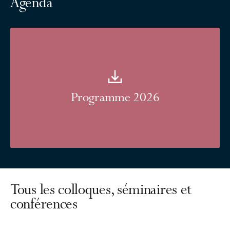
Agenda
Programme 2026
Tous les colloques, séminaires et
conférences