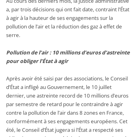
Au cours des derniers mois, la justice administrative
a, par trois décisions qui ont fait date, contraint l’État
à agir à la hauteur de ses engagements sur la
pollution de l’air et la réduction des gaz à effet de
serre.
Pollution de l’air : 10 millions d’euros d’astreinte
pour obliger l’État à agir
Après avoir été saisi par des associations, le Conseil
d’État a infligé au Gouvernement, le 10 juillet
dernier, une astreinte record de 10 millions d’euros
par semestre de retard pour le contraindre à agir
contre la pollution de l’air dans 8 zones en France,
conformément à ses engagements européens. Cet
été, le Conseil d’État jugera si l’État a respecté ses