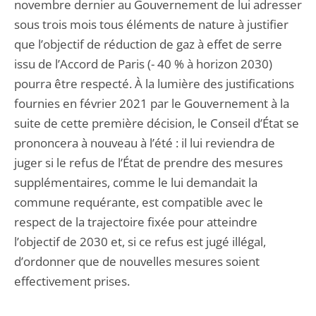
novembre dernier au Gouvernement de lui adresser
sous trois mois tous éléments de nature à justifier
que l’objectif de réduction de gaz à effet de serre
issu de l’Accord de Paris (- 40 % à horizon 2030)
pourra être respecté. À la lumière des justifications
fournies en février 2021 par le Gouvernement à la
suite de cette première décision, le Conseil d’État se
prononcera à nouveau à l’été : il lui reviendra de
juger si le refus de l’État de prendre des mesures
supplémentaires, comme le lui demandait la
commune requérante, est compatible avec le
respect de la trajectoire fixée pour atteindre
l’objectif de 2030 et, si ce refus est jugé illégal,
d’ordonner que de nouvelles mesures soient
effectivement prises.