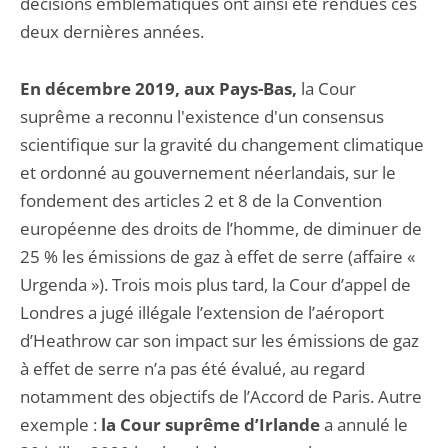
décisions emblématiques ont ainsi été rendues ces
deux dernières années.
En décembre 2019, aux Pays-Bas,
la Cour
suprême a reconnu l'existence d'un consensus
scientifique sur la gravité du changement climatique
et ordonné au gouvernement néerlandais, sur le
fondement des articles 2 et 8 de la Convention
européenne des droits de l’homme, de diminuer de
25 % les émissions de gaz à effet de serre (affaire «
Urgenda »). Trois mois plus tard, la Cour d’appel de
Londres a jugé illégale l’extension de l’aéroport
d’Heathrow car son impact sur les émissions de gaz
à effet de serre n’a pas été évalué, au regard
notamment des objectifs de l’Accord de Paris. Autre
exemple :
la Cour suprême d’Irlande
a annulé le