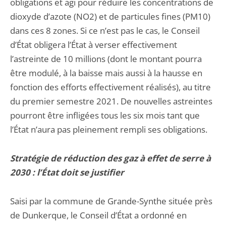
obligations et agi pour réduire les concentrations de
dioxyde d’azote (NO2) et de particules fines (PM10)
dans ces 8 zones. Si ce n’est pas le cas, le Conseil
d’État obligera l’État à verser effectivement
l’astreinte de 10 millions (dont le montant pourra
être modulé, à la baisse mais aussi à la hausse en
fonction des efforts effectivement réalisés), au titre
du premier semestre 2021. De nouvelles astreintes
pourront être infligées tous les six mois tant que
l’État n’aura pas pleinement rempli ses obligations.
Stratégie de réduction des gaz à effet de serre à
2030 : l’État doit se justifier
Saisi par la commune de Grande-Synthe située près
de Dunkerque, le Conseil d’État a ordonné en