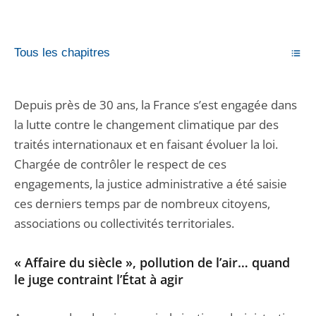
Tous les chapitres
Depuis près de 30 ans, la France s’est engagée dans
la lutte contre le changement climatique par des
traités internationaux et en faisant évoluer la loi.
Chargée de contrôler le respect de ces
engagements, la justice administrative a été saisie
ces derniers temps par de nombreux citoyens,
associations ou collectivités territoriales.
« Affaire du siècle », pollution de l’air… quand
le juge contraint l’État à agir