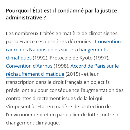
Pourquoi l’État est-il condamné par la justice
administrative ?
Les nombreux traités en matière de climat signés
par la France ces dernières décennies -
Convention-
cadre des Nations unies sur les changements
climatiques
(1992), Protocole de Kyoto (1997),
Convention d’Aarhus
(1998),
Accord de Paris sur le
réchauffement climatique
(2015) - et leur
transcription dans le droit français en objectifs
précis, ont eu pour conséquence l’augmentation des
contraintes directement issues de la loi qui
s’imposent à l’État en matière de protection de
l’environnement et en particulier de lutte contre le
changement climatique.