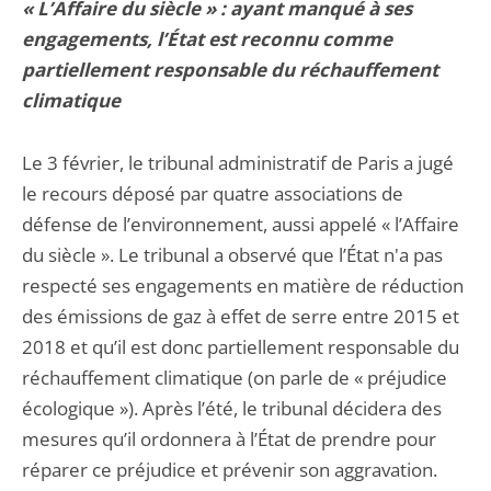
« L’Affaire du siècle » : ayant manqué à ses
engagements, l’État est reconnu comme
partiellement responsable du réchauffement
climatique
Le 3 février, le tribunal administratif de Paris a jugé
le recours déposé par quatre associations de
défense de l’environnement, aussi appelé « l’Affaire
du siècle ». Le tribunal a observé que l’État n'a pas
respecté ses engagements en matière de réduction
des émissions de gaz à effet de serre entre 2015 et
2018 et qu’il est donc partiellement responsable du
réchauffement climatique (on parle de « préjudice
écologique »). Après l’été, le tribunal décidera des
mesures qu’il ordonnera à l’État de prendre pour
réparer ce préjudice et prévenir son aggravation.