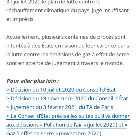
30 juillet 2020 le plan de lutte contre le
réchauffement climatique du pays, jugé insuffisant
et imprécis.
Actuellement, plusieurs centaines de procès sont
intentés à des États en raison de leur carence dans
la lutte contre les émissions de gaz à effet de serre
sont en attente de jugement à travers le monde.
Pour aller plus loin :
> Décision du 10 juillet 2020 du Conseil d’État
> Décision du 19 novembre 2020 du Conseil d’État
> Jugement du 3 février 2021 du TA de Paris
> Le Conseil d’État précise les suites qu’il va donner
aux décisions « Pollution de l’air » (juillet 2020) et «
Gaz à effet de serre » (novembre 2020)