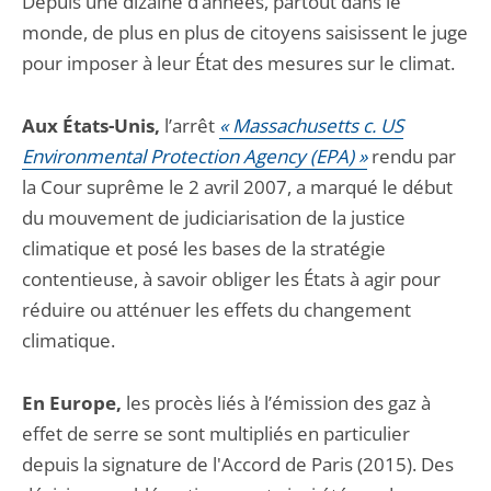
Depuis une dizaine d’années, partout dans le
monde, de plus en plus de citoyens saisissent le juge
pour imposer à leur État des mesures sur le climat.
Aux États-Unis,
l’arrêt
« Massachusetts c. US
Environmental Protection Agency (EPA) »
rendu par
la Cour suprême le 2 avril 2007, a marqué le début
du mouvement de judiciarisation de la justice
climatique et posé les bases de la stratégie
contentieuse, à savoir obliger les États à agir pour
réduire ou atténuer les effets du changement
climatique.
En Europe,
les procès liés à l’émission des gaz à
effet de serre se sont multipliés en particulier
depuis la signature de l'Accord de Paris (2015). Des