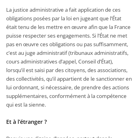
La justice administrative a fait application de ces
obligations posées par la loi en jugeant que l’État
était tenu de les mettre en œuvre afin que la France
puisse respecter ses engagements. Si l’État ne met
pas en œuvre ces obligations ou pas suffisamment,
c’est au juge administratif (tribunaux administratifs,
cours administratives d’appel, Conseil d’État),
lorsqu’il est saisi par des citoyens, des associations,
des collectivités, qu’il appartient de le sanctionner en
lui ordonnant, si nécessaire, de prendre des actions
supplémentaires, conformément à la compétence
qui est la sienne.
Et à l’étranger ?