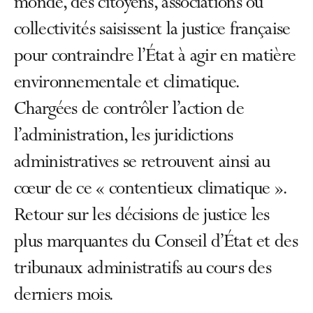
monde, des citoyens, associations ou
collectivités saisissent la justice française
pour contraindre l’État à agir en matière
environnementale et climatique.
Chargées de contrôler l’action de
l’administration, les juridictions
administratives se retrouvent ainsi au
cœur de ce « contentieux climatique ».
Retour sur les décisions de justice les
plus marquantes du Conseil d’État et des
tribunaux administratifs au cours des
derniers mois.