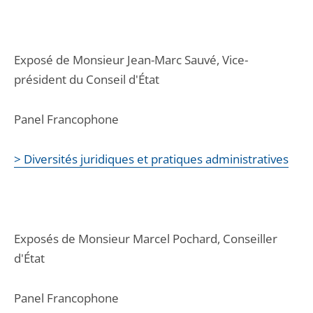
Exposé de Monsieur Jean-Marc Sauvé, Vice-
président du Conseil d'État
Panel Francophone
> Diversités juridiques et pratiques administratives
Exposés de Monsieur Marcel Pochard, Conseiller
d'État
Panel Francophone