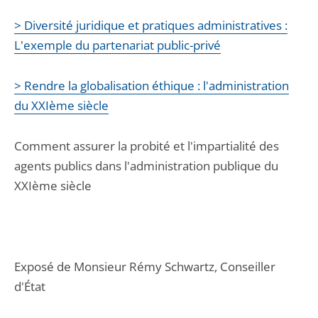
> Diversité juridique et pratiques administratives :
L'exemple du partenariat public-privé
> Rendre la globalisation éthique : l'administration
du XXIème siècle
Comment assurer la probité et l'impartialité des
agents publics dans l'administration publique du
XXIème siècle
Exposé de Monsieur Rémy Schwartz, Conseiller
d'État