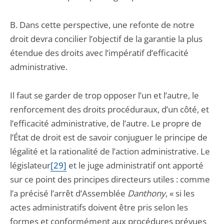
B. Dans cette perspective, une refonte de notre
droit devra concilier l’objectif de la garantie la plus
étendue des droits avec l’impératif d’efficacité
administrative.
Il faut se garder de trop opposer l’un et l’autre, le
renforcement des droits procéduraux, d’un côté, et
l’efficacité administrative, de l’autre. Le propre de
l’État de droit est de savoir conjuguer le principe de
légalité et la rationalité de l’action administrative. Le
législateur
[29]
et le juge administratif ont apporté
sur ce point des principes directeurs utiles : comme
l’a précisé l’arrêt d’Assemblée
Danthony
, « si les
actes administratifs doivent être pris selon les
formes et conformément aux procédures prévues