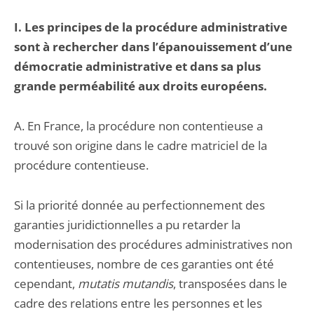
I. Les principes de la procédure administrative
sont à rechercher dans l’épanouissement d’une
démocratie administrative et dans sa plus
grande perméabilité aux droits européens.
A. En France, la procédure non contentieuse a
trouvé son origine dans le cadre matriciel de la
procédure contentieuse.
Si la priorité donnée au perfectionnement des
garanties juridictionnelles a pu retarder la
modernisation des procédures administratives non
contentieuses, nombre de ces garanties ont été
cependant,
mutatis mutandis
, transposées dans le
cadre des relations entre les personnes et les