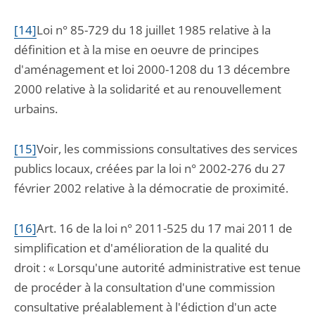
[14]
Loi n° 85-729 du 18 juillet 1985 relative à la
définition et à la mise en oeuvre de principes
d'aménagement et loi 2000-1208 du 13 décembre
2000 relative à la solidarité et au renouvellement
urbains.
[15]
Voir, les commissions consultatives des services
publics locaux, créées par la loi n° 2002-276 du 27
février 2002 relative à la démocratie de proximité.
[16]
Art. 16 de la loi n° 2011-525 du 17 mai 2011 de
simplification et d'amélioration de la qualité du
droit : « Lorsqu'une autorité administrative est tenue
de procéder à la consultation d'une commission
consultative préalablement à l'édiction d'un acte