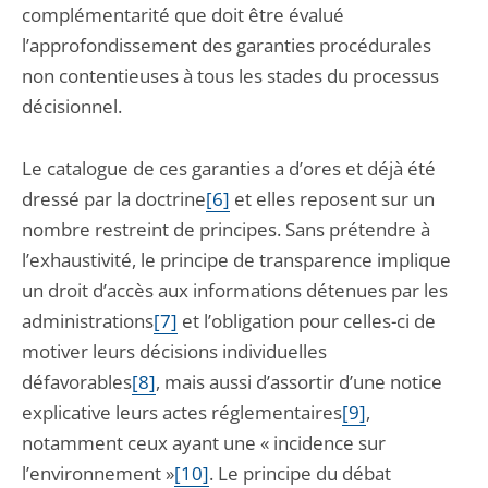
complémentarité que doit être évalué
l’approfondissement des garanties procédurales
non contentieuses à tous les stades du processus
décisionnel.
Le catalogue de ces garanties a d’ores et déjà été
dressé par la doctrine
[6]
et elles reposent sur un
nombre restreint de principes. Sans prétendre à
l’exhaustivité, le principe de transparence implique
un droit d’accès aux informations détenues par les
administrations
[7]
et l’obligation pour celles-ci de
motiver leurs décisions individuelles
défavorables
[8]
, mais aussi d’assortir d’une notice
explicative leurs actes réglementaires
[9]
,
notamment ceux ayant une « incidence sur
l’environnement »
[10]
. Le principe du débat