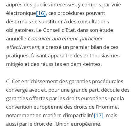
auprès des publics intéressés, y compris par voie
électronique
[16]
, ces procédures pouvant
désormais se substituer à des consultations
obligatoires. Le Conseil d’Etat, dans son étude
annuelle
Consulter autrement, participer
effectivement
, a dressé un premier bilan de ces
pratiques, faisant apparaître des enthousiasmes
mitigés et des réussites en demi-teintes.
C. Cet enrichissement des garanties procédurales
converge avec et, pour une grande part, découle des
garanties offertes par les droits européens - par la
convention européenne des droits de l’Homme,
notamment en matière d’impartialité
[17]
, mais
aussi par le droit de l’Union européenne.