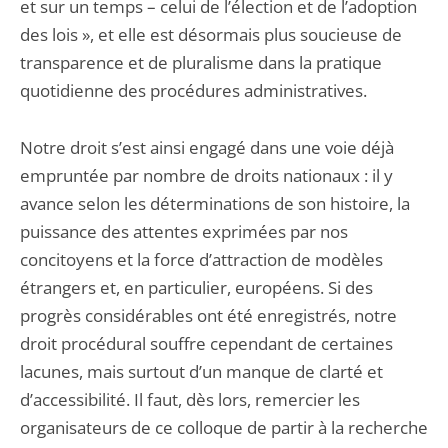
et sur un temps – celui de l’élection et de l’adoption
des lois », et elle est désormais plus soucieuse de
transparence et de pluralisme dans la pratique
quotidienne des procédures administratives.
Notre droit s’est ainsi engagé dans une voie déjà
empruntée par nombre de droits nationaux : il y
avance selon les déterminations de son histoire, la
puissance des attentes exprimées par nos
concitoyens et la force d’attraction de modèles
étrangers et, en particulier, européens. Si des
progrès considérables ont été enregistrés, notre
droit procédural souffre cependant de certaines
lacunes, mais surtout d’un manque de clarté et
d’accessibilité. Il faut, dès lors, remercier les
organisateurs de ce colloque de partir à la recherche