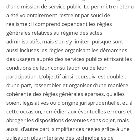
d’une mission de service public. Le périmètre retenu
a été volontairement restreint par souci de
réalisme ; il comprend cependant les règles
générales relatives au régime des actes
administratifs, mais s’en s’y limiter, puisque sont
aussi incluses les règles organisant les démarches
des usagers auprès des services publics et fixant les
conditions de leur consultation ou de leur
participation. L’objectif ainsi poursuivi est double :
d’une part, rassembler et organiser d’une manière
cohérente des règles générales éparses, qu’elles
soient législatives ou d’origine jurisprudentielle, et, à
cette occasion, remédier aux éventuelles erreurs et
abroger les dispositions devenues sans objet, mais
aussi, d’autre part, simplifier ces règles grâce à une
utilisation plus intensive des technologies de