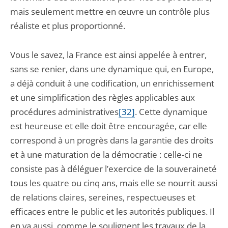
mais seulement mettre en œuvre un contrôle plus
réaliste et plus proportionné.
Vous le savez, la France est ainsi appelée à entrer,
sans se renier, dans une dynamique qui, en Europe,
a déjà conduit à une codification, un enrichissement
et une simplification des règles applicables aux
procédures administratives
[32]
. Cette dynamique
est heureuse et elle doit être encouragée, car elle
correspond à un progrès dans la garantie des droits
et à une maturation de la démocratie : celle-ci ne
consiste pas à déléguer l’exercice de la souveraineté
tous les quatre ou cinq ans, mais elle se nourrit aussi
de relations claires, sereines, respectueuses et
efficaces entre le public et les autorités publiques. Il
en va aussi, comme le soulignent les travaux de la