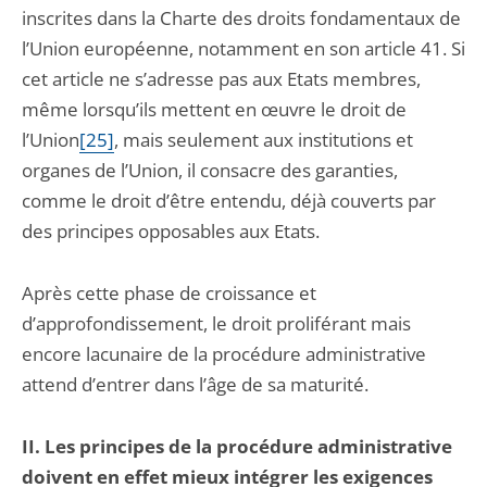
inscrites dans la Charte des droits fondamentaux de
l’Union européenne, notamment en son article 41. Si
cet article ne s’adresse pas aux Etats membres,
même lorsqu’ils mettent en œuvre le droit de
l’Union
[25]
, mais seulement aux institutions et
organes de l’Union, il consacre des garanties,
comme le droit d’être entendu, déjà couverts par
des principes opposables aux Etats.
Après cette phase de croissance et
d’approfondissement, le droit proliférant mais
encore lacunaire de la procédure administrative
attend d’entrer dans l’âge de sa maturité.
II. Les principes de la procédure administrative
doivent en effet mieux intégrer les exigences