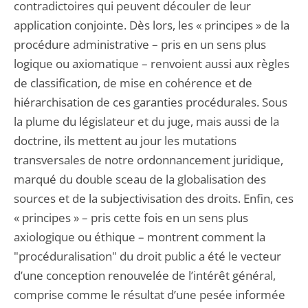
contradictoires qui peuvent découler de leur
application conjointe. Dès lors, les « principes » de la
procédure administrative – pris en un sens plus
logique ou axiomatique – renvoient aussi aux règles
de classification, de mise en cohérence et de
hiérarchisation de ces garanties procédurales. Sous
la plume du législateur et du juge, mais aussi de la
doctrine, ils mettent au jour les mutations
transversales de notre ordonnancement juridique,
marqué du double sceau de la globalisation des
sources et de la subjectivisation des droits. Enfin, ces
« principes » – pris cette fois en un sens plus
axiologique ou éthique – montrent comment la
"procéduralisation" du droit public a été le vecteur
d’une conception renouvelée de l’intérêt général,
comprise comme le résultat d’une pesée informée