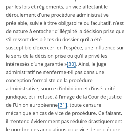
par les lois et règlements, un vice affectant le
déroulement d'une procédure administrative
préalable, suivie à titre obligatoire ou facultatif, n’est
de nature à entacher d’illégalité la décision prise que
s’il ressort des pièces du dossier qu’il a été
susceptible d’exercer, en l’espèce, une influence sur
le sens de la décision prise ou qu’il a privé les
intéressés d’une garantie »
[30]
. Ainsi, le juge
administratif ne s’enferme-t-il pas dans une
conception formaliste de la procédure
administrative, source d’inhibition et d’insécurité
juridique, et il refuse, à l’image de la Cour de justice
de l’Union européenne
[31]
, toute censure
mécanique en cas de vice de procédure. Ce faisant,
il n’entend évidemment pas réduire drastiquement
le nombre des annulations pour vice de procédure,