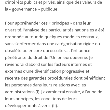
d’intérêts publics et privés, ainsi que des valeurs de
la « gouvernance » publique.
Pour appréhender ces « principes » dans leur
diversité, l’analyse des particularités nationales a été
ordonnée autour de quelques modèles centraux,
sans s’enfermer dans une catégorisation rigide ou
obsolète ou encore qui occulterait l’influence
pénétrante du droit de l’Union européenne. Je
reviendrai d’abord sur les facteurs internes et
externes d’une diversification progressive et
récente des garanties procédurales dont bénéficient
les personnes dans leurs relations avec les
administrations (I). J’examinerai ensuite, à l’aune de
leurs principes, les conditions de leurs
développements à venir (II).