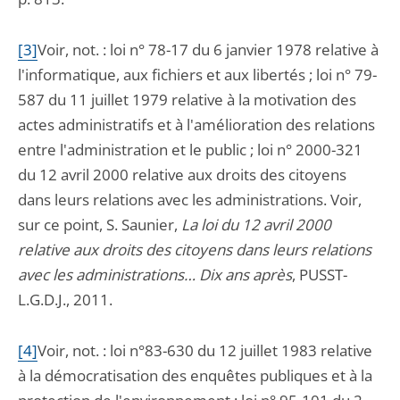
[3]
Voir, not. : loi n° 78-17 du 6 janvier 1978 relative à
l'informatique, aux fichiers et aux libertés ; loi n° 79-
587 du 11 juillet 1979 relative à la motivation des
actes administratifs et à l'amélioration des relations
entre l'administration et le public ; loi n° 2000-321
du 12 avril 2000 relative aux droits des citoyens
dans leurs relations avec les administrations. Voir,
sur ce point, S. Saunier,
La loi du 12 avril 2000
relative aux droits des citoyens dans leurs relations
avec les administrations… Dix ans après
, PUSST-
L.G.D.J., 2011.
[4]
Voir, not. : loi n°83-630 du 12 juillet 1983 relative
à la démocratisation des enquêtes publiques et à la