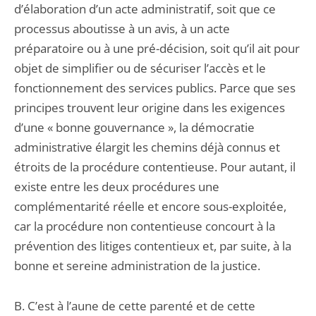
d’élaboration d’un acte administratif, soit que ce
processus aboutisse à un avis, à un acte
préparatoire ou à une pré-décision, soit qu’il ait pour
objet de simplifier ou de sécuriser l’accès et le
fonctionnement des services publics. Parce que ses
principes trouvent leur origine dans les exigences
d’une « bonne gouvernance », la démocratie
administrative élargit les chemins déjà connus et
étroits de la procédure contentieuse. Pour autant, il
existe entre les deux procédures une
complémentarité réelle et encore sous-exploitée,
car la procédure non contentieuse concourt à la
prévention des litiges contentieux et, par suite, à la
bonne et sereine administration de la justice.
B. C’est à l’aune de cette parenté et de cette