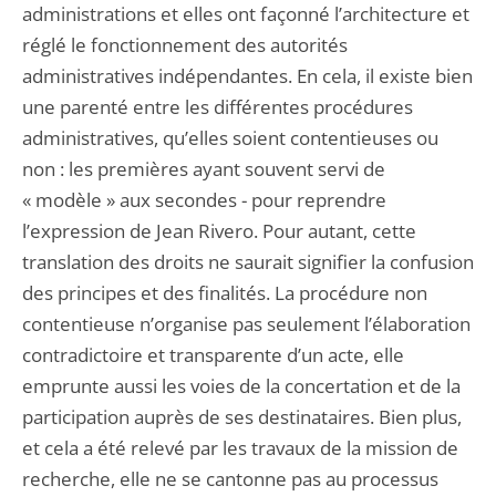
administrations et elles ont façonné l’architecture et
réglé le fonctionnement des autorités
administratives indépendantes. En cela, il existe bien
une parenté entre les différentes procédures
administratives, qu’elles soient contentieuses ou
non : les premières ayant souvent servi de
« modèle » aux secondes - pour reprendre
l’expression de Jean Rivero. Pour autant, cette
translation des droits ne saurait signifier la confusion
des principes et des finalités. La procédure non
contentieuse n’organise pas seulement l’élaboration
contradictoire et transparente d’un acte, elle
emprunte aussi les voies de la concertation et de la
participation auprès de ses destinataires. Bien plus,
et cela a été relevé par les travaux de la mission de
recherche, elle ne se cantonne pas au processus