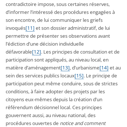
contradictoire impose, sous certaines réserves,
d’informer l’intéressé des procédures engagées à
son encontre, de lui communiquer les griefs
invoqués
[11]
et son dossier administratif, de lui
permettre de présenter ses observations avant
l’édiction d’une décision individuelle
défavorable
[12]
. Les principes de consultation et de
participation sont appliqués, au niveau local, en
matière d’aménagement
[13]
, d’urbanisme
[14]
et au
sein des services publics locaux
[15]
. Le principe de
participation peut même conduire, sous de strictes
conditions, à faire adopter des projets par les
citoyens eux-mêmes depuis la création d’un
référendum décisionnel local. Ces principes
gouvernent aussi, au niveau national, des
procédures ouvertes de
notice and comment