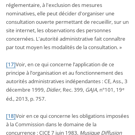
réglementaire, à l'exclusion des mesures
nominatives, elle peut décider d'organiser une
consultation ouverte permettant de recueillir, sur un
site internet, les observations des personnes
concernées. L'autorité administrative fait connaître
par tout moyen les modalités de la consultation. »
[17]
Voir, en ce qui concerne l’application de ce
principe à l’organisation et au fonctionnement des
autorités administratives indépendantes : CE, Ass., 3
décembre 1999,
Didier
, Rec. 399,
GAJA
, n°101, 19
e
éd., 2013, p. 757.
[18]
Voir en ce qui concerne les obligations imposées
à la Commission dans le domaine de la
concurrence : CJCE 7 juin 1983,
Musique Diffusion