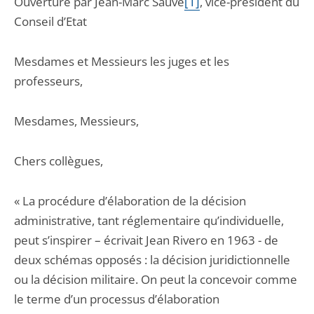
Ouverture par Jean-Marc Sauvé
[1]
, vice-président du
Conseil d’Etat
Mesdames et Messieurs les juges et les
professeurs,
Mesdames, Messieurs,
Chers collègues,
« La procédure d’élaboration de la décision
administrative, tant réglementaire qu’individuelle,
peut s’inspirer – écrivait Jean Rivero en 1963 - de
deux schémas opposés : la décision juridictionnelle
ou la décision militaire. On peut la concevoir comme
le terme d’un processus d’élaboration