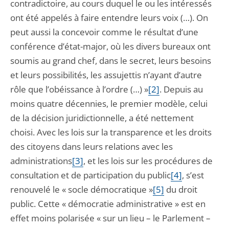
contradictoire, au cours duquel le ou les intéressés
ont été appelés à faire entendre leurs voix (…). On
peut aussi la concevoir comme le résultat d’une
conférence d’état-major, où les divers bureaux ont
soumis au grand chef, dans le secret, leurs besoins
et leurs possibilités, les assujettis n’ayant d’autre
rôle que l’obéissance à l’ordre (…) »
[2]
. Depuis au
moins quatre décennies, le premier modèle, celui
de la décision juridictionnelle, a été nettement
choisi. Avec les lois sur la transparence et les droits
des citoyens dans leurs relations avec les
administrations
[3]
, et les lois sur les procédures de
consultation et de participation du public
[4]
, s’est
renouvelé le « socle démocratique »
[5]
du droit
public. Cette « démocratie administrative » est en
effet moins polarisée « sur un lieu – le Parlement –