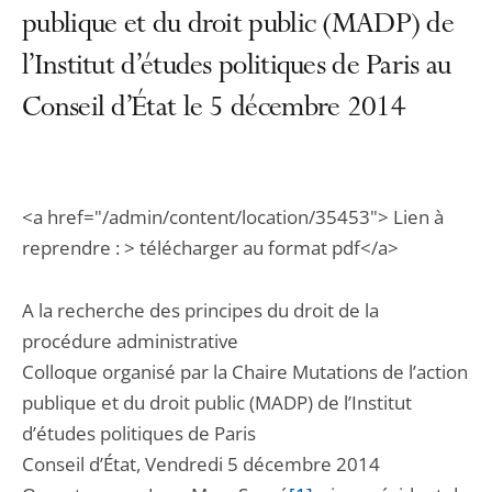
publique et du droit public (MADP) de
l’Institut d’études politiques de Paris au
Conseil d’État le 5 décembre 2014
<a href="/admin/content/location/35453"> Lien à
reprendre : > télécharger au format pdf</a>
A la recherche des principes du droit de la
procédure administrative
Colloque organisé par la Chaire Mutations de l’action
publique et du droit public (MADP) de l’Institut
d’études politiques de Paris
Conseil d’État, Vendredi 5 décembre 2014