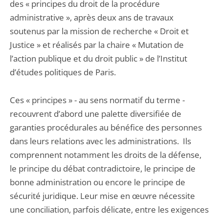
des « principes du droit de la procédure
administrative », après deux ans de travaux
soutenus par la mission de recherche « Droit et
Justice » et réalisés par la chaire « Mutation de
l’action publique et du droit public » de l’Institut
d’études politiques de Paris.
Ces « principes » - au sens normatif du terme -
recouvrent d’abord une palette diversifiée de
garanties procédurales au bénéfice des personnes
dans leurs relations avec les administrations. Ils
comprennent notamment les droits de la défense,
le principe du débat contradictoire, le principe de
bonne administration ou encore le principe de
sécurité juridique. Leur mise en œuvre nécessite
une conciliation, parfois délicate, entre les exigences