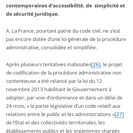
contemporaines d’accessibilité, de simplicité et
de sécurité juridique.
A. La France, pourtant patrie du code civil, ne s’est
pas encore dotée d’une loi générale de la procédure
administrative, consolidée et simplifiée.
Après plusieurs tentatives inabouties
[26]
, le projet
de codification de la procédure administrative non
contentieuse a été relancé par la loi du 12
novembre 2013 habilitant le Gouvernement à
adopter, par voie d’ordonnance et dans un délai de
24 mois, « la partie législative d’un code relatif aux
relations entre le public et les administrations »
[27]
de l’Etat et des collectivités territoriales, les
établissements publics et les organismes chargés