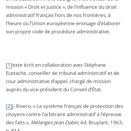
mission « Droit et Justice », de l’influence du droit
administratif français hors de nos frontières, à
l’heure où l’Union européenne envisage d’élaborer
son propre code de procédure administrative.
[1]
exte écrit en collaboration avec Stéphane
Eustache, conseiller de tribunal administratif et de
cour administrative d’appel, chargé de mission
auprès du vice-président du Conseil d’État.
[2]
J. Rivero, « Le système français de protection des
citoyens contre l’arbitraire administratif à l’épreuve
des faits »,
Mélanges Jean Dabin
, éd. Bruylant, 1963,
p. 813.