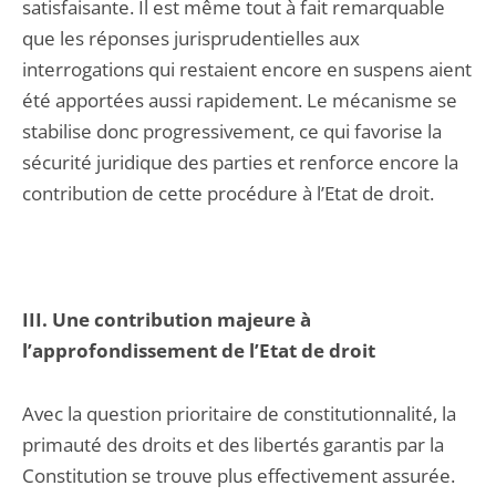
satisfaisante. Il est même tout à fait remarquable
que les réponses jurisprudentielles aux
interrogations qui restaient encore en suspens aient
été apportées aussi rapidement. Le mécanisme se
stabilise donc progressivement, ce qui favorise la
sécurité juridique des parties et renforce encore la
contribution de cette procédure à l’Etat de droit.
III. Une contribution majeure à
l’approfondissement de l’Etat de droit
Avec la question prioritaire de constitutionnalité, la
primauté des droits et des libertés garantis par la
Constitution se trouve plus effectivement assurée.