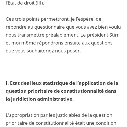
l’Etat de droit (III).
Ces trois points permettront, je l’espère, de
répondre au questionnaire que vous avez bien voulu
nous transmettre préalablement. Le président Stirn
et moi-même répondrons ensuite aux questions
que vous souhaiteriez nous poser.
I. Etat des lieux statistique de l’application de la
question prioritaire de constitutionnalité dans
la juridiction administrative.
L’appropriation par les justiciables de la question
prioritaire de constitutionnalité était une condition