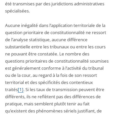
été transmises par des juridictions administratives
spécialisées.
Aucune inégalité dans l’application territoriale de la
question prioritaire de constitutionnalité ne ressort
de l’analyse statistique, aucune différence
substantielle entre les tribunaux ou entre les cours
ne pouvant être constatée. Le nombre des
questions prioritaires de constitutionnalité soumises
est généralement conforme à l’activité du tribunal
ou de la cour, au regard à la fois de son ressort
territorial et des spécificités des contentieux
traités
[1]
. Si les taux de transmission peuvent être
différents, ils ne reflètent pas des différences de
pratique, mais semblent plutôt tenir au fait
qu’existent des phénomènes sériels justifiant, de