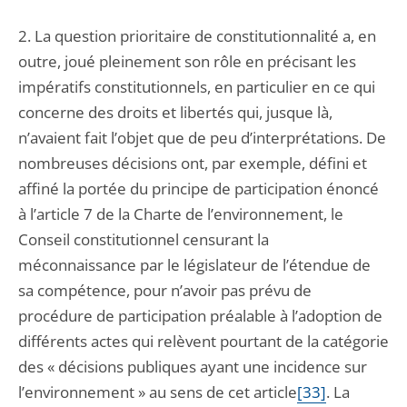
2. La question prioritaire de constitutionnalité a, en
outre, joué pleinement son rôle en précisant les
impératifs constitutionnels, en particulier en ce qui
concerne des droits et libertés qui, jusque là,
n’avaient fait l’objet que de peu d’interprétations. De
nombreuses décisions ont, par exemple, défini et
affiné la portée du principe de participation énoncé
à l’article 7 de la Charte de l’environnement, le
Conseil constitutionnel censurant la
méconnaissance par le législateur de l’étendue de
sa compétence, pour n’avoir pas prévu de
procédure de participation préalable à l’adoption de
différents actes qui relèvent pourtant de la catégorie
des « décisions publiques ayant une incidence sur
l’environnement » au sens de cet article
[33]
. La