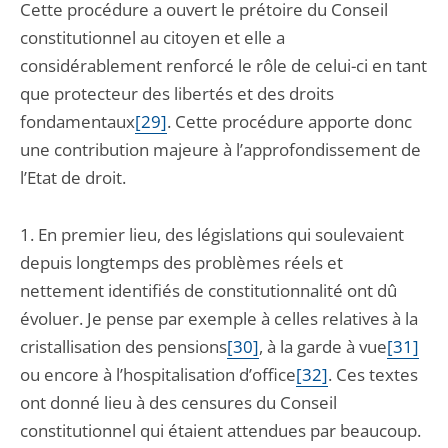
Cette procédure a ouvert le prétoire du Conseil
constitutionnel au citoyen et elle a
considérablement renforcé le rôle de celui-ci en tant
que protecteur des libertés et des droits
fondamentaux
[29]
. Cette procédure apporte donc
une contribution majeure à l’approfondissement de
l’Etat de droit.
1. En premier lieu, des législations qui soulevaient
depuis longtemps des problèmes réels et
nettement identifiés de constitutionnalité ont dû
évoluer. Je pense par exemple à celles relatives à la
cristallisation des pensions
[30]
, à la garde à vue
[31]
ou encore à l’hospitalisation d’office
[32]
. Ces textes
ont donné lieu à des censures du Conseil
constitutionnel qui étaient attendues par beaucoup.