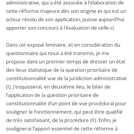
administrative, qui a été associée à l’élaboration de
cette réforme majeure dès son origine et qui est un
acteur résolu de son application, puisse aujourd’hui
apporter son concours à l’évaluation de celle-ci.
Dans cet exposé liminaire, et en considération du
questionnaire qui nous a été transmis, je me
propose dans un premier temps de dresser un état
des lieux statistique de la question prioritaire de
constitutionnalité vue de la juridiction administrative
(I). J’esquisserai, en deuxième lieu, le bilan de
l’application de la question prioritaire de
constitutionnalité d’un point de vue procédural pour
souligner le fonctionnement, qui peut être qualifié
de très satisfaisant, de la procédure (II). Enfin, je
soulignerai l’apport essentiel de cette réforme à