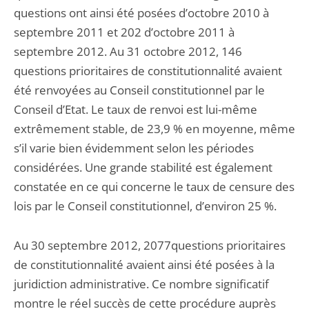
questions ont ainsi été posées d’octobre 2010 à
septembre 2011 et 202 d’octobre 2011 à
septembre 2012. Au 31 octobre 2012, 146
questions prioritaires de constitutionnalité avaient
été renvoyées au Conseil constitutionnel par le
Conseil d’Etat. Le taux de renvoi est lui-même
extrêmement stable, de 23,9 % en moyenne, même
s’il varie bien évidemment selon les périodes
considérées. Une grande stabilité est également
constatée en ce qui concerne le taux de censure des
lois par le Conseil constitutionnel, d’environ 25 %.
Au 30 septembre 2012, 2077questions prioritaires
de constitutionnalité avaient ainsi été posées à la
juridiction administrative. Ce nombre significatif
montre le réel succès de cette procédure auprès