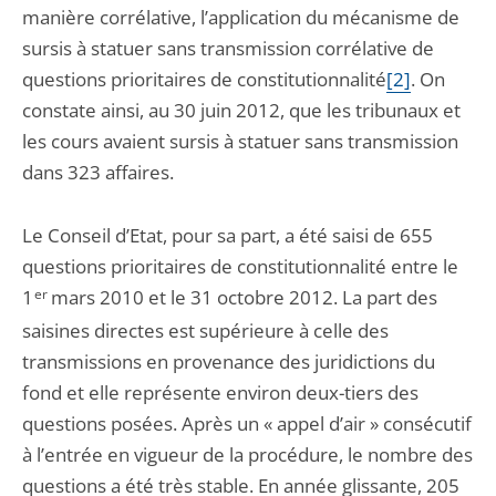
manière corrélative, l’application du mécanisme de
sursis à statuer sans transmission corrélative de
questions prioritaires de constitutionnalité
[2]
. On
constate ainsi, au 30 juin 2012, que les tribunaux et
les cours avaient sursis à statuer sans transmission
dans 323 affaires.
Le Conseil d’Etat, pour sa part, a été saisi de 655
questions prioritaires de constitutionnalité entre le
1
er
mars 2010 et le 31 octobre 2012. La part des
saisines directes est supérieure à celle des
transmissions en provenance des juridictions du
fond et elle représente environ deux-tiers des
questions posées. Après un « appel d’air » consécutif
à l’entrée en vigueur de la procédure, le nombre des
questions a été très stable. En année glissante, 205