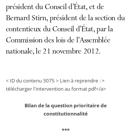
président du Conseil d’État, et de
Bernard Stirn, président de la section du
contentieux du Conseil d’État, par la
Commission des lois de l’Assemblée
nationale, le 21 novembre 2012.
< ID du contenu 3075 > Lien à reprendre : >
télécharger l'intervention au format pdf</a>
Bilan de la question prioritaire de
constitutionnalité
***