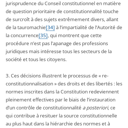
jurisprudence du Conseil constitutionnel en matière
de question prioritaire de constitutionnalité touche
de surcroît à des sujets extrêmement divers, allant
de la tauromachie
[34]
à l’impartialité de l’Autorité de
la concurrence
[35]
, qui montrent que cette
procédure n’est pas l’apanage des professions
juridiques mais intéresse tous les secteurs de la
société et tous les citoyens.
3. Ces décisions illustrent le processus de « re-
constitutionnalisation » des droits et des libertés : les
normes inscrites dans la Constitution redeviennent
pleinement effectives par le biais de l’instauration
d’un contrôle de constitutionnalité
a posteriori
, ce
qui contribue à resituer la source constitutionnelle
au plus haut dans la hiérarchie des normes et à