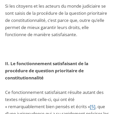
Si les citoyens et les acteurs du monde judiciaire se
sont saisis de la procédure de la question prioritaire
de constitutionnalité, c’est parce que, outre qu’elle
permet de mieux garantir leurs droits, elle
fonctionne de manière satisfaisante.
II. Le fonctionnement satisfaisant de la
procédure de question prioritaire de
constitutionnalité
Ce fonctionnement satisfaisant résulte autant des
textes régissant celle-ci, qui ont été
« remarquablement bien pensés et écrits »
[5]
, que
d’une jurisprudence qui a su rapidement préciser les