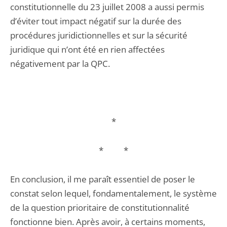
constitutionnelle du 23 juillet 2008 a aussi permis
d’éviter tout impact négatif sur la durée des
procédures juridictionnelles et sur la sécurité
juridique qui n’ont été en rien affectées
négativement par la QPC.
*
* *
En conclusion, il me paraît essentiel de poser le
constat selon lequel, fondamentalement, le système
de la question prioritaire de constitutionnalité
fonctionne bien. Après avoir, à certains moments,