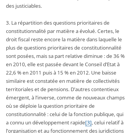
des justiciables.
3. La répartition des questions prioritaires de
constitutionnalité par matière a évolué. Certes, le
droit fiscal reste encore la matière dans laquelle le
plus de questions prioritaires de constitutionnalité
sont posées, mais sa part relative diminue : de 36 %
en 2010, elle est passée devant le Conseil d’Etat à
22,6 % en 2011 puis à 15 % en 2012. Une baisse
similaire est constatée en matière de collectivités
territoriales et de pensions. D’autres contentieux
émergent, à l’inverse, comme de nouveaux champs
où se déploie la question prioritaire de
constitutionnalité : celui de la fonction publique, qui
a connu un développement rapide
[3]
, celui relatif à
l’organisation et au fonctionnement des juridictions