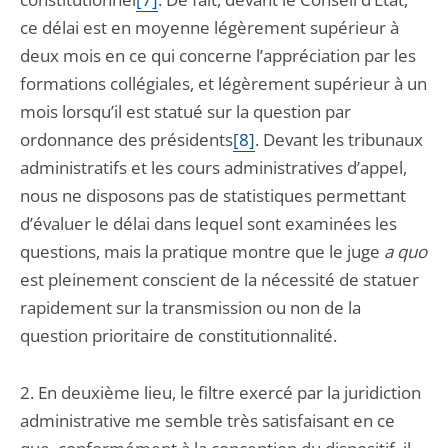
ce délai est en moyenne légèrement supérieur à
deux mois en ce qui concerne l’appréciation par les
formations collégiales, et légèrement supérieur à un
mois lorsqu’il est statué sur la question par
ordonnance des présidents
[8]
. Devant les tribunaux
administratifs et les cours administratives d’appel,
nous ne disposons pas de statistiques permettant
d’évaluer le délai dans lequel sont examinées les
questions, mais la pratique montre que le juge
a quo
est pleinement conscient de la nécessité de statuer
rapidement sur la transmission ou non de la
question prioritaire de constitutionnalité.
2. En deuxième lieu, le filtre exercé par la juridiction
administrative me semble très satisfaisant en ce