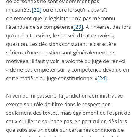
de personnes ne sont évidemment pas
injustifiées
[22]
ou encore lorsqu’il apparaît
clairement que le législateur n’a pas méconnu
l’étendue de sa compétence
[23]
. A l’inverse, dès lors
qu’un doute existe, le Conseil d’Etat renvoie la
question. Les décisions constatant le caractère
sérieux d’une question sont généralement peu
motivées : il faut y voir la volonté du juge de renvoi
« de ne pas empiéter sur la compétence dévolue en
cette matière au juge constitutionnel »
[24]
.
Ni verrou, ni passoire, la juridiction administrative
exerce son rôle de filtre dans le respect non
seulement des textes, mais également de l’esprit de
ceux-ci. Elle ne souhaite pas, en particulier, dès lors
que subsiste un doute sur certaines conditions de