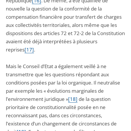
République
[16]
. De même, a été qualifiée de
nouvelle la question de la conformité de la
compensation financière pour transfert de charges
aux collectivités territoriales, alors même que les
dispositions des articles 72 et 72-2 de la Constitution
avaient été déjà interprétées à plusieurs
reprises
[17]
.
Mais le Conseil d’Etat a également veillé à ne
transmettre que les questions répondant aux
conditions posées par la loi organique. Il neutralise
par exemple les « évolutions marginales de
l’environnement juridique »
[18]
de la question
prioritaire de constitutionnalité posée en ne
reconnaissant pas, dans ces circonstances,
l’existence d’un changement de circonstances de