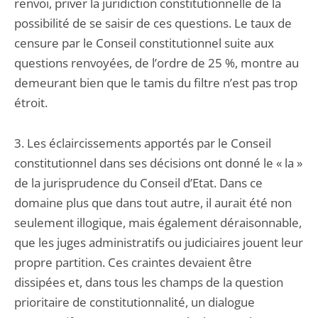
renvoi, priver la juridiction constitutionnelle de la
possibilité de se saisir de ces questions. Le taux de
censure par le Conseil constitutionnel suite aux
questions renvoyées, de l’ordre de 25 %, montre au
demeurant bien que le tamis du filtre n’est pas trop
étroit.
3. Les éclaircissements apportés par le Conseil
constitutionnel dans ses décisions ont donné le « la »
de la jurisprudence du Conseil d’Etat. Dans ce
domaine plus que dans tout autre, il aurait été non
seulement illogique, mais également déraisonnable,
que les juges administratifs ou judiciaires jouent leur
propre partition. Ces craintes devaient être
dissipées et, dans tous les champs de la question
prioritaire de constitutionnalité, un dialogue