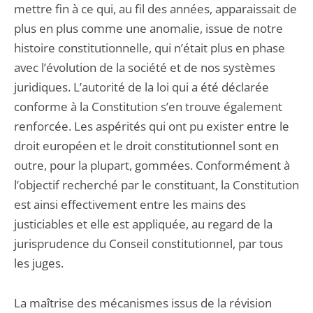
mettre fin à ce qui, au fil des années, apparaissait de
plus en plus comme une anomalie, issue de notre
histoire constitutionnelle, qui n’était plus en phase
avec l’évolution de la société et de nos systèmes
juridiques. L’autorité de la loi qui a été déclarée
conforme à la Constitution s’en trouve également
renforcée. Les aspérités qui ont pu exister entre le
droit européen et le droit constitutionnel sont en
outre, pour la plupart, gommées. Conformément à
l’objectif recherché par le constituant, la Constitution
est ainsi effectivement entre les mains des
justiciables et elle est appliquée, au regard de la
jurisprudence du Conseil constitutionnel, par tous
les juges.
La maîtrise des mécanismes issus de la révision