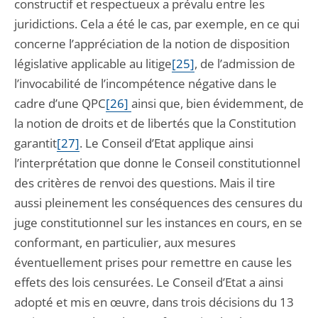
constructif et respectueux a prévalu entre les
juridictions. Cela a été le cas, par exemple, en ce qui
concerne l’appréciation de la notion de disposition
législative applicable au litige
[25]
, de l’admission de
l’invocabilité de l’incompétence négative dans le
cadre d’une QPC
[26]
ainsi que, bien évidemment, de
la notion de droits et de libertés que la Constitution
garantit
[27]
. Le Conseil d’Etat applique ainsi
l’interprétation que donne le Conseil constitutionnel
des critères de renvoi des questions. Mais il tire
aussi pleinement les conséquences des censures du
juge constitutionnel sur les instances en cours, en se
conformant, en particulier, aux mesures
éventuellement prises pour remettre en cause les
effets des lois censurées. Le Conseil d’Etat a ainsi
adopté et mis en œuvre, dans trois décisions du 13