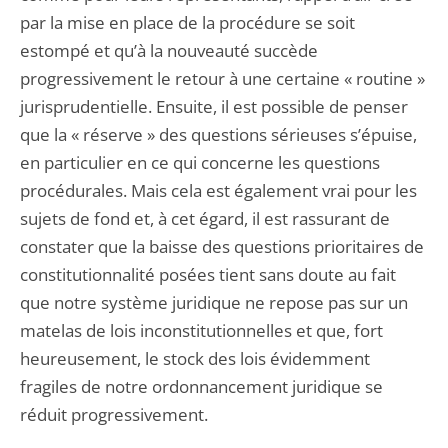
par la mise en place de la procédure se soit
estompé et qu’à la nouveauté succède
progressivement le retour à une certaine « routine »
jurisprudentielle. Ensuite, il est possible de penser
que la « réserve » des questions sérieuses s’épuise,
en particulier en ce qui concerne les questions
procédurales. Mais cela est également vrai pour les
sujets de fond et, à cet égard, il est rassurant de
constater que la baisse des questions prioritaires de
constitutionnalité posées tient sans doute au fait
que notre système juridique ne repose pas sur un
matelas de lois inconstitutionnelles et que, fort
heureusement, le stock des lois évidemment
fragiles de notre ordonnancement juridique se
réduit progressivement.