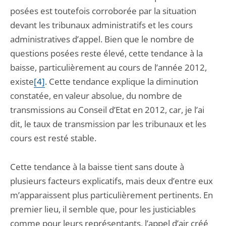
posées est toutefois corroborée par la situation
devant les tribunaux administratifs et les cours
administratives d’appel. Bien que le nombre de
questions posées reste élevé, cette tendance à la
baisse, particulièrement au cours de l’année 2012,
existe
[4]
. Cette tendance explique la diminution
constatée, en valeur absolue, du nombre de
transmissions au Conseil d’Etat en 2012, car, je l’ai
dit, le taux de transmission par les tribunaux et les
cours est resté stable.
Cette tendance à la baisse tient sans doute à
plusieurs facteurs explicatifs, mais deux d’entre eux
m’apparaissent plus particulièrement pertinents. En
premier lieu, il semble que, pour les justiciables
comme pour leurs représentants, l’appel d’air créé