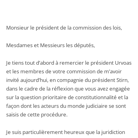
Monsieur le président de la commission des lois,
Mesdames et Messieurs les députés,
Je tiens tout d’abord à remercier le président Urvoas
et les membres de votre commission de m’avoir
invité aujourd’hui, en compagnie du président Stirn,
dans le cadre de la réflexion que vous avez engagée
sur la question prioritaire de constitutionnalité et la
façon dont les acteurs du monde judiciaire se sont
saisis de cette procédure.
Je suis particulièrement heureux que la juridiction