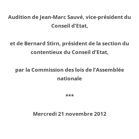
Audition de Jean-Marc Sauvé, vice-président du
Conseil d’Etat,
et de Bernard Stirn, président de la section du
contentieux du Conseil d’Etat,
par la Commission des lois de l’Assemblée
nationale
***
Mercredi 21 novembre 2012