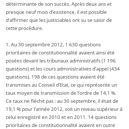
déterminante de son succès. Après deux ans et
presque neuf mois d’existence, il est possible
d’affirmer que les justiciables ont su se saisir de
cette procédure.
1. Au 30 septembre 2012, 1 630 questions
prioritaires de constitutionnalité avaient ainsi été
posées devant les tribunaux administratifs (1 196
questions) et les cours administratives d’appel (434
questions). 198 de ces questions avaient été
transmises au Conseil d’Etat, ce qui représente un
taux moyen de transmission de l’ordre de 14,1 %.
Ce taux ne fléchit pas : au 30 septembre, il était de
19,1 % pour l’année 2012, soit un niveau supérieur à
celui enregistré en 2010 et en 2011. 14 questions
prioritaires de constitutionnalité avaient en outre