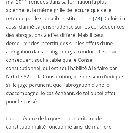
mai 2011 rendues dans sa formation la plus
solennelle, la même grille de lecture que celle
retenue par le Conseil constitutionnel
[28]
. Celui-ci a
aussi clarifié sa jurisprudence sur les conséquences
des abrogations à effet différé. Mais il peut
demeurer des incertitudes sur les effets d’une
abrogation dans le litige qui y a conduit. Il est par
conséquent souhaitable que le Conseil
constitutionnel, qui est seul habilité à le faire par
l’article 62 de la Constitution, prenne soin d’indiquer,
s’il le juge pertinent, que l’abrogation d’une loi
s’accompagne, le cas échéant, de tel ou tel effet
pour le passé.
La procédure de la question prioritaire de
constitutionnalité fonctionne ainsi de manière