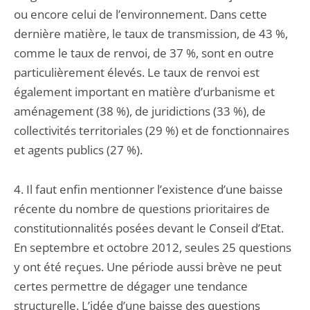
ou encore celui de l’environnement. Dans cette
dernière matière, le taux de transmission, de 43 %,
comme le taux de renvoi, de 37 %, sont en outre
particulièrement élevés. Le taux de renvoi est
également important en matière d’urbanisme et
aménagement (38 %), de juridictions (33 %), de
collectivités territoriales (29 %) et de fonctionnaires
et agents publics (27 %).
4. Il faut enfin mentionner l’existence d’une baisse
récente du nombre de questions prioritaires de
constitutionnalités posées devant le Conseil d’Etat.
En septembre et octobre 2012, seules 25 questions
y ont été reçues. Une période aussi brève ne peut
certes permettre de dégager une tendance
structurelle. L’idée d’une baisse des questions