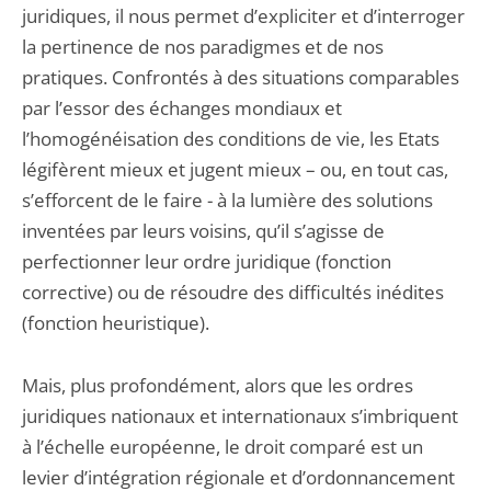
juridiques, il nous permet d’expliciter et d’interroger
la pertinence de nos paradigmes et de nos
pratiques. Confrontés à des situations comparables
par l’essor des échanges mondiaux et
l’homogénéisation des conditions de vie, les Etats
légifèrent mieux et jugent mieux – ou, en tout cas,
s’efforcent de le faire - à la lumière des solutions
inventées par leurs voisins, qu’il s’agisse de
perfectionner leur ordre juridique (fonction
corrective) ou de résoudre des difficultés inédites
(fonction heuristique).
Mais, plus profondément, alors que les ordres
juridiques nationaux et internationaux s’imbriquent
à l’échelle européenne, le droit comparé est un
levier d’intégration régionale et d’ordonnancement