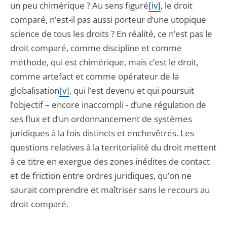
un peu chimérique ? Au sens figuré
[iv]
, le droit
comparé, n’est-il pas aussi porteur d’une utopique
science de tous les droits ? En réalité, ce n’est pas le
droit comparé, comme discipline et comme
méthode, qui est chimérique, mais c’est le droit,
comme artefact et comme opérateur de la
globalisation
[v]
, qui l’est devenu et qui poursuit
l’objectif – encore inaccompli - d’une régulation de
ses flux et d’un ordonnancement de systèmes
juridiques à la fois distincts et enchevêtrés. Les
questions relatives à la territorialité du droit mettent
à ce titre en exergue des zones inédites de contact
et de friction entre ordres juridiques, qu’on ne
saurait comprendre et maîtriser sans le recours au
droit comparé.