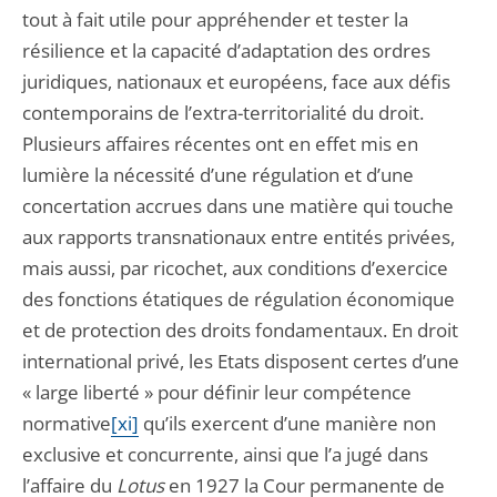
tout à fait utile pour appréhender et tester la
résilience et la capacité d’adaptation des ordres
juridiques, nationaux et européens, face aux défis
contemporains de l’extra-territorialité du droit.
Plusieurs affaires récentes ont en effet mis en
lumière la nécessité d’une régulation et d’une
concertation accrues dans une matière qui touche
aux rapports transnationaux entre entités privées,
mais aussi, par ricochet, aux conditions d’exercice
des fonctions étatiques de régulation économique
et de protection des droits fondamentaux. En droit
international privé, les Etats disposent certes d’une
« large liberté » pour définir leur compétence
normative
[xi]
qu’ils exercent d’une manière non
exclusive et concurrente, ainsi que l’a jugé dans
l’affaire du
Lotus
en 1927 la Cour permanente de