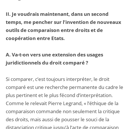
II. Je voudrais maintenant, dans un second
temps, me pencher sur l’invention de nouveaux
outils de comparaison entre droits et de
coopération entre Etats.
A. Va-t-on vers une extension des usages
juridictionnels du droit comparé ?
Si comparer, c’est toujours interpréter, le droit
comparé est une recherche permanente du cadre le
plus pertinent et le plus fécond d’interprétation.
Comme le relevait Pierre Legrand, « l’éthique de la
comparaison commande non seulement la critique
des droits, mais aussi de pousser le souci de la
distanciation critique jusqu’à l’acte de comparaison