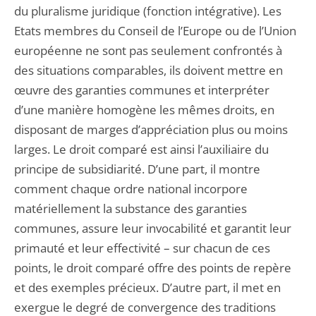
du pluralisme juridique (fonction intégrative). Les
Etats membres du Conseil de l’Europe ou de l’Union
européenne ne sont pas seulement confrontés à
des situations comparables, ils doivent mettre en
œuvre des garanties communes et interpréter
d’une manière homogène les mêmes droits, en
disposant de marges d’appréciation plus ou moins
larges. Le droit comparé est ainsi l’auxiliaire du
principe de subsidiarité. D’une part, il montre
comment chaque ordre national incorpore
matériellement la substance des garanties
communes, assure leur invocabilité et garantit leur
primauté et leur effectivité – sur chacun de ces
points, le droit comparé offre des points de repère
et des exemples précieux. D’autre part, il met en
exergue le degré de convergence des traditions