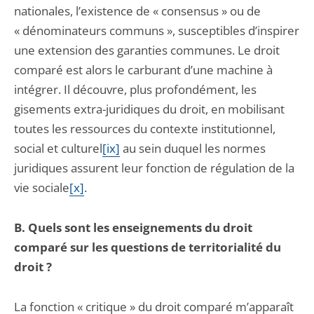
nationales, l’existence de « consensus » ou de
« dénominateurs communs », susceptibles d’inspirer
une extension des garanties communes. Le droit
comparé est alors le carburant d’une machine à
intégrer. Il découvre, plus profondément, les
gisements extra-juridiques du droit, en mobilisant
toutes les ressources du contexte institutionnel,
social et culturel
[ix]
au sein duquel les normes
juridiques assurent leur fonction de régulation de la
vie sociale
[x]
.
B. Quels sont les enseignements du droit
comparé sur les questions de territorialité du
droit ?
La fonction « critique » du droit comparé m’apparaît