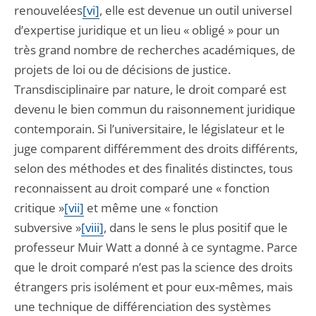
renouvelées
[vi]
, elle est devenue un outil universel
d’expertise juridique et un lieu « obligé » pour un
très grand nombre de recherches académiques, de
projets de loi ou de décisions de justice.
Transdisciplinaire par nature, le droit comparé est
devenu le bien commun du raisonnement juridique
contemporain. Si l’universitaire, le législateur et le
juge comparent différemment des droits différents,
selon des méthodes et des finalités distinctes, tous
reconnaissent au droit comparé une « fonction
critique »
[vii]
et même une « fonction
subversive »
[viii]
, dans le sens le plus positif que le
professeur Muir Watt a donné à ce syntagme. Parce
que le droit comparé n’est pas la science des droits
étrangers pris isolément et pour eux-mêmes, mais
une technique de différenciation des systèmes