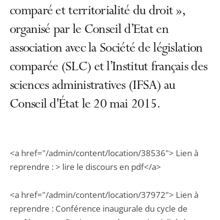
comparé et territorialité du droit »,
organisé par le Conseil d’Etat en
association avec la Société de législation
comparée (SLC) et l’Institut français des
sciences administratives (IFSA) au
Conseil d'État le 20 mai 2015.
<a href="/admin/content/location/38536"> Lien à
reprendre : > lire le discours en pdf</a>
<a href="/admin/content/location/37972"> Lien à
reprendre : Conférence inaugurale du cycle de