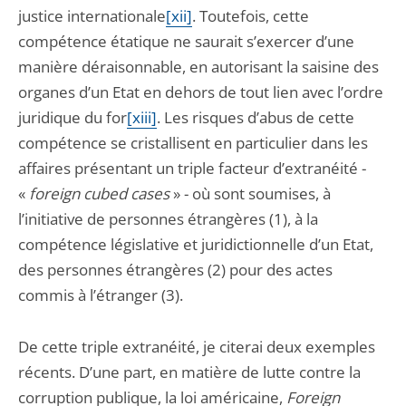
justice internationale
[xii]
. Toutefois, cette
compétence étatique ne saurait s’exercer d’une
manière déraisonnable, en autorisant la saisine des
organes d’un Etat en dehors de tout lien avec l’ordre
juridique du for
[xiii]
. Les risques d’abus de cette
compétence se cristallisent en particulier dans les
affaires présentant un triple facteur d’extranéité -
«
foreign cubed cases
» - où sont soumises, à
l’initiative de personnes étrangères (1), à la
compétence législative et juridictionnelle d’un Etat,
des personnes étrangères (2) pour des actes
commis à l’étranger (3).
De cette triple extranéité, je citerai deux exemples
récents. D’une part, en matière de lutte contre la
corruption publique, la loi américaine,
Foreign