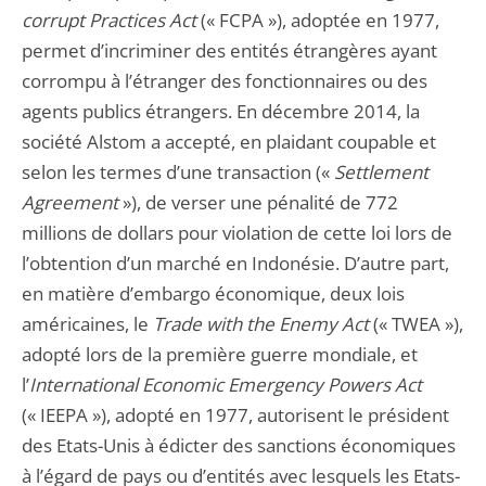
corrupt Practices Act
(« FCPA »), adoptée en 1977,
permet d’incriminer des entités étrangères ayant
corrompu à l’étranger des fonctionnaires ou des
agents publics étrangers. En décembre 2014, la
société Alstom a accepté, en plaidant coupable et
selon les termes d’une transaction («
Settlement
Agreement
»), de verser une pénalité de 772
millions de dollars pour violation de cette loi lors de
l’obtention d’un marché en Indonésie. D’autre part,
en matière d’embargo économique, deux lois
américaines, le
Trade with the Enemy Act
(« TWEA »),
adopté lors de la première guerre mondiale, et
l’
International Economic Emergency Powers Act
(« IEEPA »), adopté en 1977, autorisent le président
des Etats-Unis à édicter des sanctions économiques
à l’égard de pays ou d’entités avec lesquels les Etats-