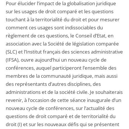
Pour élucider l’impact de la globalisation juridique
sur les usages de droit comparé et les questions
touchant à la territorialité du droit et pour mesurer
comment ces usages sont indissociables du
règlement de ces questions, le Conseil d’Etat, en
association avec la Société de législation comparée
(SLC) et l’Institut français des sciences administrative
(IFSA), ouvre aujourd’hui un nouveau cycle de
conférences, auquel participeront l’ensemble des
membres de la communauté juridique, mais aussi
des représentants d’autres disciplines, des
administrations et de la société civile. Je souhaiterais
revenir, à l’occasion de cette séance inaugurale d’un
nouveau cycle de conférences, sur l’actualité des
questions de droit comparé et de territorialité du
droit (I) et sur les nouveaux défis qui se présentent