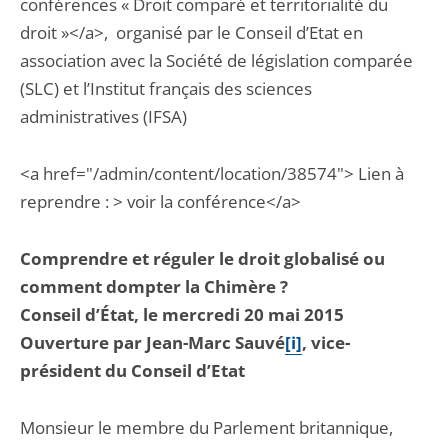
conférences « Droit comparé et territorialité du
droit »</a>, organisé par le Conseil d’Etat en
association avec la Société de législation comparée
(SLC) et l’Institut français des sciences
administratives (IFSA)
<a href="/admin/content/location/38574"> Lien à
reprendre : > voir la conférence</a>
Comprendre et réguler le droit globalisé ou
comment dompter la Chimère ?
Conseil d’État, le mercredi 20 mai 2015
Ouverture par Jean-Marc Sauvé
[i]
, vice-
président du Conseil d’Etat
Monsieur le membre du Parlement britannique,