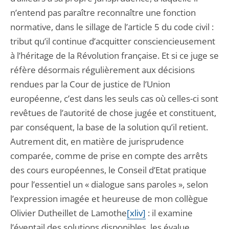
n’entend pas paraître reconnaître une fonction
normative, dans le sillage de l’article 5 du code civil :
tribut qu’il continue d’acquitter consciencieusement
à l’héritage de la Révolution française. Et si ce juge se
réfère désormais régulièrement aux décisions
rendues par la Cour de justice de l’Union
européenne, c’est dans les seuls cas où celles-ci sont
revêtues de l’autorité de chose jugée et constituent,
par conséquent, la base de la solution qu’il retient.
Autrement dit, en matière de jurisprudence
comparée, comme de prise en compte des arrêts
des cours européennes, le Conseil d’Etat pratique
pour l’essentiel un « dialogue sans paroles », selon
l’expression imagée et heureuse de mon collègue
Olivier Dutheillet de Lamothe
[xliv]
: il examine
l’éventail des solutions disponibles, les évalue