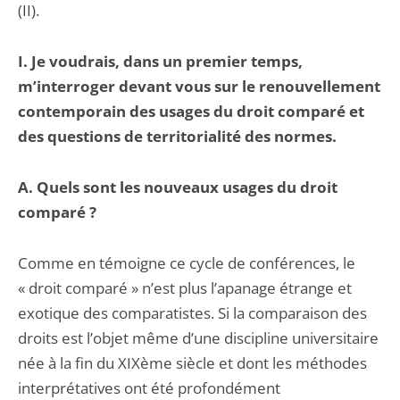
(II).
I. Je voudrais, dans un premier temps,
m’interroger devant vous sur le renouvellement
contemporain des usages du droit comparé et
des questions de territorialité des normes.
A. Quels sont les nouveaux usages du droit
comparé ?
Comme en témoigne ce cycle de conférences, le
« droit comparé » n’est plus l’apanage étrange et
exotique des comparatistes. Si la comparaison des
droits est l’objet même d’une discipline universitaire
née à la fin du XIXème siècle et dont les méthodes
interprétatives ont été profondément