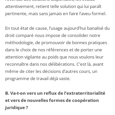
attentivement, retient telle solution qui lui paraît
pertinente, mais sans jamais en faire l’aveu formel.
En tout état de cause, l’usage aujourd’hui banalisé du
droit comparé nous impose de consolider notre
méthodologie, de promouvoir de bonnes pratiques
dans le choix de nos références et de porter une
attention vigilante au poids que nous voulons leur
reconnaître dans nos délibérations. C’est là, avant
même de citer les décisions d’autres cours, un
programme de travail déjà vaste.
B. Va-t-on vers un reflux de l’extraterritorialité
et vers de nouvelles formes de coopération
juridique ?