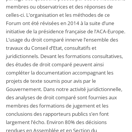
membres ou observatrices et des réponses de
celles-ci. L’organisation et les méthodes de ce
Forum ont été révisées en 2014 à la suite d’une
initiative de la présidence française de l’ACA-Europe.
L’usage du droit comparé innerve l’ensemble des
travaux du Conseil d’Etat, consultatifs et
juridictionnels. Devant les formations consultatives,
des études de droit comparé peuvent ainsi
compléter la documentation accompagnant les
projets de texte soumis pour avis par le
Gouvernement. Dans notre activité juridictionnelle,
des analyses de droit comparé sont fournies aux
membres des formations de jugement et les
conclusions des rapporteurs publics s’en font
largement l’écho. Environ 80% des décisions
rendues en Assemblée et en Section du