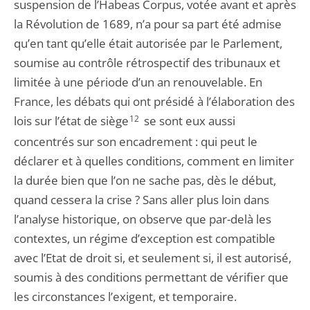
suspension de l’Habeas Corpus, votée avant et après
la Révolution de 1689, n’a pour sa part été admise
qu’en tant qu’elle était autorisée par le Parlement,
soumise au contrôle rétrospectif des tribunaux et
limitée à une période d’un an renouvelable. En
France, les débats qui ont présidé à l’élaboration des
lois sur l’état de siège
12
se sont eux aussi
concentrés sur son encadrement : qui peut le
déclarer et à quelles conditions, comment en limiter
la durée bien que l’on ne sache pas, dès le début,
quand cessera la crise ? Sans aller plus loin dans
l’analyse historique, on observe que par-delà les
contextes, un régime d’exception est compatible
avec l’Etat de droit si, et seulement si, il est autorisé,
soumis à des conditions permettant de vérifier que
les circonstances l’exigent, et temporaire.