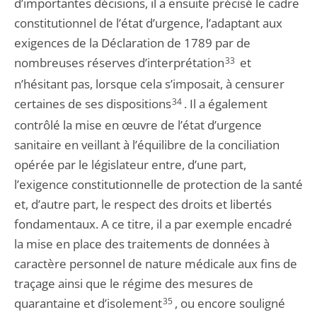
d’importantes décisions, il a ensuite précisé le cadre
constitutionnel de l’état d’urgence, l’adaptant aux
exigences de la Déclaration de 1789 par de
nombreuses réserves d’interprétation
33
et
n’hésitant pas, lorsque cela s’imposait, à censurer
certaines de ses dispositions
34
. Il a également
contrôlé la mise en œuvre de l’état d’urgence
sanitaire en veillant à l’équilibre de la conciliation
opérée par le législateur entre, d’une part,
l’exigence constitutionnelle de protection de la santé
et, d’autre part, le respect des droits et libertés
fondamentaux. A ce titre, il a par exemple encadré
la mise en place des traitements de données à
caractère personnel de nature médicale aux fins de
traçage ainsi que le régime des mesures de
quarantaine et d’isolement
35
, ou encore souligné