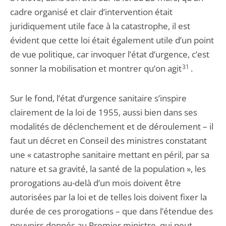
cadre organisé et clair d’intervention était
juridiquement utile face à la catastrophe, il est
évident que cette loi était également utile d’un point
de vue politique, car invoquer l’état d’urgence, c’est
sonner la mobilisation et montrer qu’on agit
31
.
Sur le fond, l’état d’urgence sanitaire s’inspire
clairement de la loi de 1955, aussi bien dans ses
modalités de déclenchement et de déroulement – il
faut un décret en Conseil des ministres constatant
une « catastrophe sanitaire mettant en péril, par sa
nature et sa gravité, la santé de la population », les
prorogations au-delà d’un mois doivent être
autorisées par la loi et de telles lois doivent fixer la
durée de ces prorogations – que dans l’étendue des
pouvoirs donnés au Premier ministre, qui peut