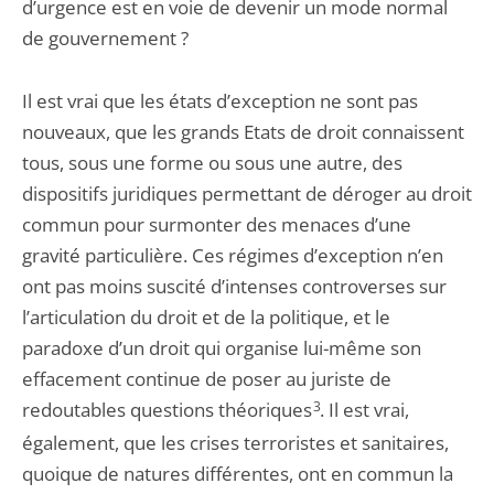
d’urgence est en voie de devenir un mode normal
de gouvernement ?
Il est vrai que les états d’exception ne sont pas
nouveaux, que les grands Etats de droit connaissent
tous, sous une forme ou sous une autre, des
dispositifs juridiques permettant de déroger au droit
commun pour surmonter des menaces d’une
gravité particulière. Ces régimes d’exception n’en
ont pas moins suscité d’intenses controverses sur
l’articulation du droit et de la politique, et le
paradoxe d’un droit qui organise lui-même son
effacement continue de poser au juriste de
redoutables questions théoriques
3
. Il est vrai,
également, que les crises terroristes et sanitaires,
quoique de natures différentes, ont en commun la