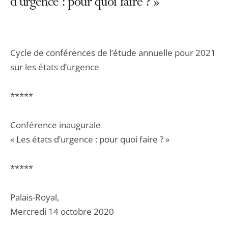
d’urgence : pour quoi faire ? »
Cycle de conférences de l’étude annuelle pour 2021
sur les états d’urgence
*****
Conférence inaugurale
« Les états d’urgence : pour quoi faire ? »
*****
Palais-Royal,
Mercredi 14 octobre 2020