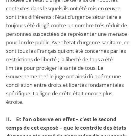
contextes dans lesquels ils ont été mis en œuvre
sont très différents : l’état d’urgence sécuritaire a
toujours été dirigé contre un nombre très réduit de
personnes suspectées de représenter une menace
pour l’ordre public. Avec l’état d’urgence sanitaire, ce
sont tous les Français qui ont été concernés par les
restrictions de liberté ; la liberté de tous a été
limitée pour protéger la santé de tous. Le
Gouvernement et le juge ont ainsi dû opérer une
conciliation entre droits et libertés fondamentales
spécifique. La ligne de crête était encore plus
étroite.
II. Et l’on observe en effet – c’est le second
temps de cet exposé – que le contrôle des états