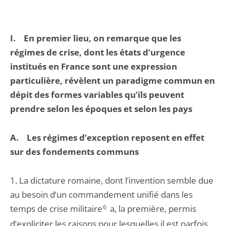
I. En premier lieu, on remarque que les
régimes de crise, dont les états d’urgence
institués en France sont une expression
particulière, révèlent un paradigme commun en
dépit des formes variables qu’ils peuvent
prendre selon les époques et selon les pays
A. Les régimes d’exception reposent en effet
sur des fondements communs
1. La dictature romaine, dont l’invention semble due
au besoin d’un commandement unifié dans les
temps de crise militaire
6
a, la première, permis
d’expliciter les raisons pour lesquelles il est parfois