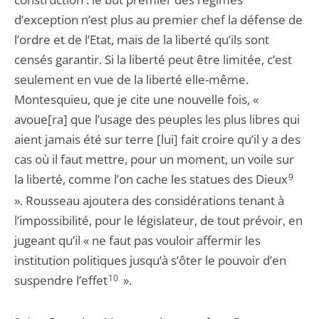
d’exception n’est plus au premier chef la défense de
l’ordre et de l’Etat, mais de la liberté qu’ils sont
censés garantir. Si la liberté peut être limitée, c’est
seulement en vue de la liberté elle-même.
Montesquieu, que je cite une nouvelle fois, «
avoue[ra] que l’usage des peuples les plus libres qui
aient jamais été sur terre [lui] fait croire qu’il y a des
cas où il faut mettre, pour un moment, un voile sur
la liberté, comme l’on cache les statues des Dieux
9
». Rousseau ajoutera des considérations tenant à
l’impossibilité, pour le législateur, de tout prévoir, en
jugeant qu’il « ne faut pas vouloir affermir les
institution politiques jusqu’à s’ôter le pouvoir d’en
suspendre l’effet
10
».