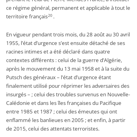
ce régime général, permanent et applicable à tout le
territoire français
20
.
En vigueur pendant trois mois, du 28 août au 30 avril
1955, l’état d’urgence s’est ensuite détaché de ses
racines intimes et a été déclaré dans quatre
contextes différents : celui de la guerre d’Algérie,
après le mouvement du 13 mai 1958 et à la suite du
Putsch des généraux – l’état d’urgence étant
finalement utilisé pour réprimer les adversaires des
insurgés – ; celui des troubles survenus en Nouvelle-
Calédonie et dans les îles françaises du Pacifique
entre 1985 et 1987 ; celui des émeutes qui ont
enflammé les banlieues en 2005 ; et enfin, à partir
de 2015, celui des attentats terroristes.