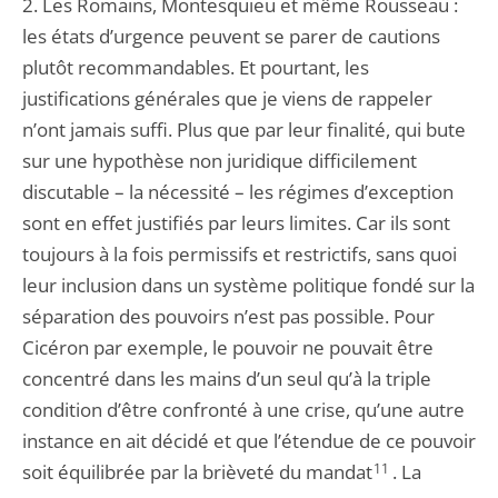
2. Les Romains, Montesquieu et même Rousseau :
les états d’urgence peuvent se parer de cautions
plutôt recommandables. Et pourtant, les
justifications générales que je viens de rappeler
n’ont jamais suffi. Plus que par leur finalité, qui bute
sur une hypothèse non juridique difficilement
discutable – la nécessité – les régimes d’exception
sont en effet justifiés par leurs limites. Car ils sont
toujours à la fois permissifs et restrictifs, sans quoi
leur inclusion dans un système politique fondé sur la
séparation des pouvoirs n’est pas possible. Pour
Cicéron par exemple, le pouvoir ne pouvait être
concentré dans les mains d’un seul qu’à la triple
condition d’être confronté à une crise, qu’une autre
instance en ait décidé et que l’étendue de ce pouvoir
soit équilibrée par la brièveté du mandat
11
. La