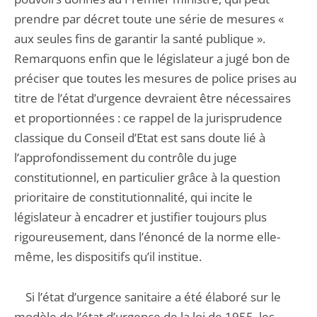
prendre par décret toute une série de mesures «
aux seules fins de garantir la santé publique ».
Remarquons enfin que le législateur a jugé bon de
préciser que toutes les mesures de police prises au
titre de l’état d’urgence devraient être nécessaires
et proportionnées : ce rappel de la jurisprudence
classique du Conseil d’Etat est sans doute lié à
l’approfondissement du contrôle du juge
constitutionnel, en particulier grâce à la question
prioritaire de constitutionnalité, qui incite le
législateur à encadrer et justifier toujours plus
rigoureusement, dans l’énoncé de la norme elle-
même, les dispositifs qu’il institue.
Si l’état d’urgence sanitaire a été élaboré sur le
modèle de l’état d’urgence de la loi de 1955, les