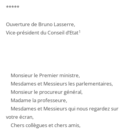
*****
Ouverture de Bruno Lasserre,
Vice-président du Conseil d’Etat
1
Monsieur le Premier ministre,
Mesdames et Messieurs les parlementaires,
Monsieur le procureur général,
Madame la professeure,
Mesdames et Messieurs qui nous regardez sur
votre écran,
Chers collègues et chers amis,