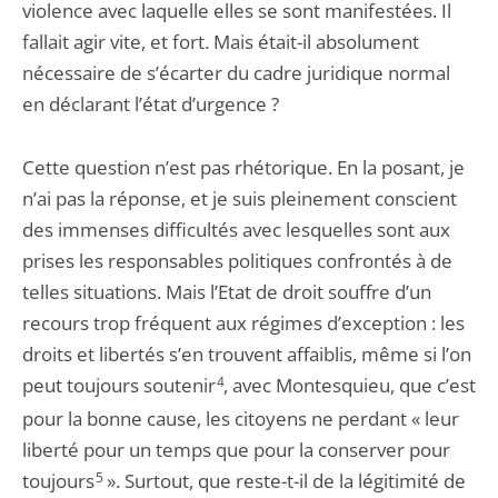
violence avec laquelle elles se sont manifestées. Il
fallait agir vite, et fort. Mais était-il absolument
nécessaire de s’écarter du cadre juridique normal
en déclarant l’état d’urgence ?
Cette question n’est pas rhétorique. En la posant, je
n’ai pas la réponse, et je suis pleinement conscient
des immenses difficultés avec lesquelles sont aux
prises les responsables politiques confrontés à de
telles situations. Mais l’Etat de droit souffre d’un
recours trop fréquent aux régimes d’exception : les
droits et libertés s’en trouvent affaiblis, même si l’on
peut toujours soutenir
4
, avec Montesquieu, que c’est
pour la bonne cause, les citoyens ne perdant « leur
liberté pour un temps que pour la conserver pour
toujours
5
». Surtout, que reste-t-il de la légitimité de