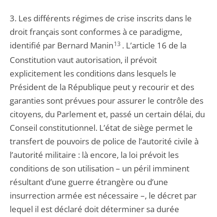
3. Les différents régimes de crise inscrits dans le
droit français sont conformes à ce paradigme,
identifié par Bernard Manin
13
. L’article 16 de la
Constitution vaut autorisation, il prévoit
explicitement les conditions dans lesquels le
Président de la République peut y recourir et des
garanties sont prévues pour assurer le contrôle des
citoyens, du Parlement et, passé un certain délai, du
Conseil constitutionnel. L’état de siège permet le
transfert de pouvoirs de police de l’autorité civile à
l’autorité militaire : là encore, la loi prévoit les
conditions de son utilisation – un péril imminent
résultant d’une guerre étrangère ou d’une
insurrection armée est nécessaire –, le décret par
lequel il est déclaré doit déterminer sa durée