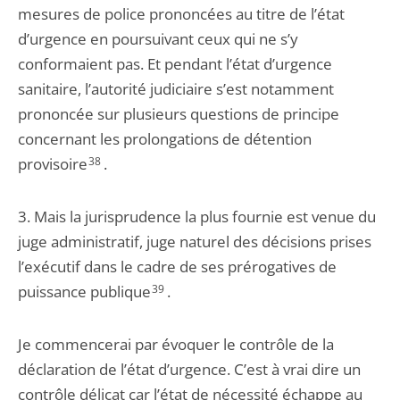
mesures de police prononcées au titre de l’état
d’urgence en poursuivant ceux qui ne s’y
conformaient pas. Et pendant l’état d’urgence
sanitaire, l’autorité judiciaire s’est notamment
prononcée sur plusieurs questions de principe
concernant les prolongations de détention
provisoire
38
.
3. Mais la jurisprudence la plus fournie est venue du
juge administratif, juge naturel des décisions prises
l’exécutif dans le cadre de ses prérogatives de
puissance publique
39
.
Je commencerai par évoquer le contrôle de la
déclaration de l’état d’urgence. C’est à vrai dire un
contrôle délicat car l’état de nécessité échappe au