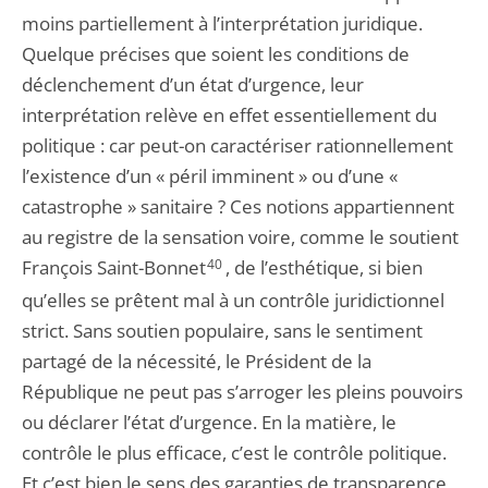
moins partiellement à l’interprétation juridique.
Quelque précises que soient les conditions de
déclenchement d’un état d’urgence, leur
interprétation relève en effet essentiellement du
politique : car peut-on caractériser rationnellement
l’existence d’un « péril imminent » ou d’une «
catastrophe » sanitaire ? Ces notions appartiennent
au registre de la sensation voire, comme le soutient
François Saint-Bonnet
40
, de l’esthétique, si bien
qu’elles se prêtent mal à un contrôle juridictionnel
strict. Sans soutien populaire, sans le sentiment
partagé de la nécessité, le Président de la
République ne peut pas s’arroger les pleins pouvoirs
ou déclarer l’état d’urgence. En la matière, le
contrôle le plus efficace, c’est le contrôle politique.
Et c’est bien le sens des garanties de transparence