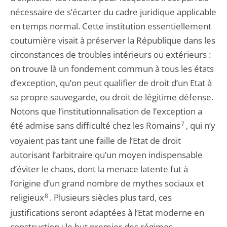
nécessaire de s’écarter du cadre juridique applicable
en temps normal. Cette institution essentiellement
coutumière visait à préserver la République dans les
circonstances de troubles intérieurs ou extérieurs :
on trouve là un fondement commun à tous les états
d’exception, qu’on peut qualifier de droit d’un Etat à
sa propre sauvegarde, ou droit de légitime défense.
Notons que l’institutionnalisation de l’exception a
été admise sans difficulté chez les Romains
7
, qui n’y
voyaient pas tant une faille de l’Etat de droit
autorisant l’arbitraire qu’un moyen indispensable
d’éviter le chaos, dont la menace latente fut à
l’origine d’un grand nombre de mythes sociaux et
religieux
8
. Plusieurs siècles plus tard, ces
justifications seront adaptées à l’Etat moderne en
construction : le but premier des régimes