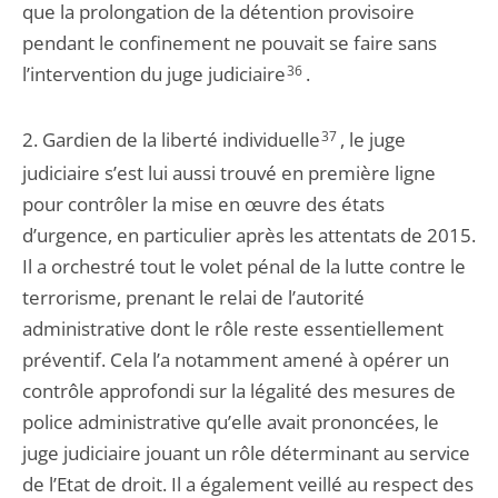
que la prolongation de la détention provisoire
pendant le confinement ne pouvait se faire sans
l’intervention du juge judiciaire
36
.
2. Gardien de la liberté individuelle
37
, le juge
judiciaire s’est lui aussi trouvé en première ligne
pour contrôler la mise en œuvre des états
d’urgence, en particulier après les attentats de 2015.
Il a orchestré tout le volet pénal de la lutte contre le
terrorisme, prenant le relai de l’autorité
administrative dont le rôle reste essentiellement
préventif. Cela l’a notamment amené à opérer un
contrôle approfondi sur la légalité des mesures de
police administrative qu’elle avait prononcées, le
juge judiciaire jouant un rôle déterminant au service
de l’Etat de droit. Il a également veillé au respect des