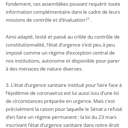
fondement, ces assemblées pouvant requérir toute
information complémentaire dans le cadre de leurs
missions de contrôle et d’évaluation
27
.
Ainsi adapté, testé et passé au crible du contrôle de
constitutionnalité, l’état d’urgence s’est peu à peu
imposé comme un régime d’exception central de
nos institutions, autonome et disponible pour parer
à des menaces de nature diverses.
3. L’état d’urgence sanitaire institué pour faire face à
l’épidémie de coronavirus est lui aussi issu d’une loi
de circonstances préparée en urgence. Mais c’est
précisément la raison pour laquelle le Sénat a refusé
d’en faire un régime permanent : la loi du 23 mars
inscrivant l’état d’urgence sanitaire dans notre droit