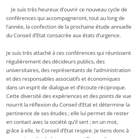
Je suis très heureux d’ouvrir ce nouveau cycle de
conférences qui accompagneront, tout au long de
l’année, la confection de la prochaine étude annuelle
du Conseil d’Etat consacrée aux états d’urgence.
Je suis très attaché à ces conférences qui réunissent
régulièrement des décideurs publics, des
universitaires, des représentants de l’administration
et des responsables associatifs et économiques
dans un esprit de dialogue et d’écoute réciproque.
Cette diversité des expériences et des points de vue
nourrit la réflexion du Conseil d’Etat et détermine la
pertinence de ses études ; elle lui permet de rester
en contact avec la société qu’il sert ; en un mot,
grâce à elle, le Conseil d’Etat respire. Je tiens donc à