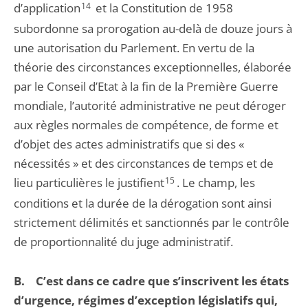
d’application
14
et la Constitution de 1958
subordonne sa prorogation au-delà de douze jours à
une autorisation du Parlement. En vertu de la
théorie des circonstances exceptionnelles, élaborée
par le Conseil d’Etat à la fin de la Première Guerre
mondiale, l’autorité administrative ne peut déroger
aux règles normales de compétence, de forme et
d’objet des actes administratifs que si des «
nécessités » et des circonstances de temps et de
lieu particulières le justifient
15
. Le champ, les
conditions et la durée de la dérogation sont ainsi
strictement délimités et sanctionnés par le contrôle
de proportionnalité du juge administratif.
B. C’est dans ce cadre que s’inscrivent les états
d’urgence, régimes d’exception législatifs qui,