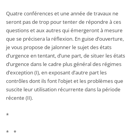
Quatre conférences et une année de travaux ne
seront pas de trop pour tenter de répondre à ces
questions et aux autres qui émergeront à mesure
que se précisera la réflexion. En guise d’ouverture,
je vous propose de jalonner le sujet des états
d’urgence en tentant, d’une part, de situer les états
d’urgence dans le cadre plus général des régimes
d’exception (I), en exposant d’autre part les
contrôles dont ils font l’objet et les problèmes que
suscite leur utilisation récurrente dans la période
récente (II).
*
* *