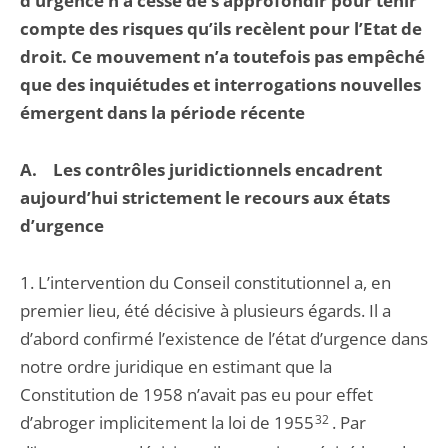
d’urgence n’a cessé de s’approfondir pour tenir
compte des risques qu’ils recèlent pour l’Etat de
droit. Ce mouvement n’a toutefois pas empêché
que des inquiétudes et interrogations nouvelles
émergent dans la période récente
A. Les contrôles juridictionnels encadrent
aujourd’hui strictement le recours aux états
d’urgence
1. L’intervention du Conseil constitutionnel a, en
premier lieu, été décisive à plusieurs égards. Il a
d’abord confirmé l’existence de l’état d’urgence dans
notre ordre juridique en estimant que la
Constitution de 1958 n’avait pas eu pour effet
d’abroger implicitement la loi de 1955
32
. Par