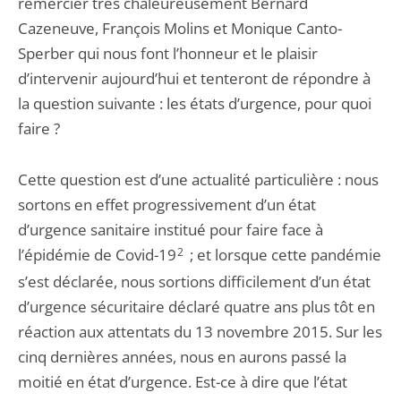
remercier très chaleureusement Bernard
Cazeneuve, François Molins et Monique Canto-
Sperber qui nous font l’honneur et le plaisir
d’intervenir aujourd’hui et tenteront de répondre à
la question suivante : les états d’urgence, pour quoi
faire ?
Cette question est d’une actualité particulière : nous
sortons en effet progressivement d’un état
d’urgence sanitaire institué pour faire face à
l’épidémie de Covid-19
2
; et lorsque cette pandémie
s’est déclarée, nous sortions difficilement d’un état
d’urgence sécuritaire déclaré quatre ans plus tôt en
réaction aux attentats du 13 novembre 2015. Sur les
cinq dernières années, nous en aurons passé la
moitié en état d’urgence. Est-ce à dire que l’état