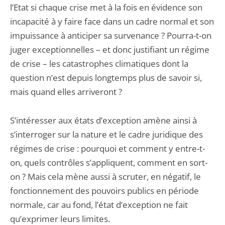
l’Etat si chaque crise met à la fois en évidence son
incapacité à y faire face dans un cadre normal et son
impuissance à anticiper sa survenance ? Pourra-t-on
juger exceptionnelles – et donc justifiant un régime
de crise – les catastrophes climatiques dont la
question n’est depuis longtemps plus de savoir si,
mais quand elles arriveront ?
S’intéresser aux états d’exception amène ainsi à
s’interroger sur la nature et le cadre juridique des
régimes de crise : pourquoi et comment y entre-t-
on, quels contrôles s’appliquent, comment en sort-
on ? Mais cela mène aussi à scruter, en négatif, le
fonctionnement des pouvoirs publics en période
normale, car au fond, l’état d’exception ne fait
qu’exprimer leurs limites.