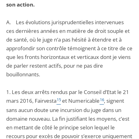
son action.
A. Les évolutions jurisprudentielles intervenues
ces dernières années en matière de droit souple et
de santé, où le juge n’a pas hésité à étendre et à
approfondir son contrôle témoignent à ce titre de ce
que les fronts horizontaux et verticaux dont je viens
de parler restent actifs, pour ne pas dire
bouillonnants.
1. Les deux arrêts rendus par le Conseil d’Etat le 21
mars 2016, Fairvesta
15
et Numericable
16
, signent
sans aucun doute une incursion du juge dans un
domaine nouveau. La fin justifiant les moyens, c’est
en mettant de côté le principe selon lequel le
recours pour excès de pouvoir s’exerce uniquement