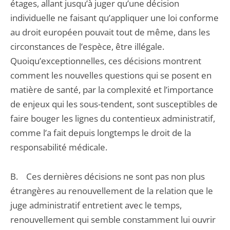
étages, allant jusqu’à juger qu’une décision
individuelle ne faisant qu’appliquer une loi conforme
au droit européen pouvait tout de même, dans les
circonstances de l’espèce, être illégale.
Quoiqu’exceptionnelles, ces décisions montrent
comment les nouvelles questions qui se posent en
matière de santé, par la complexité et l’importance
de enjeux qui les sous-tendent, sont susceptibles de
faire bouger les lignes du contentieux administratif,
comme l’a fait depuis longtemps le droit de la
responsabilité médicale.
B. Ces dernières décisions ne sont pas non plus
étrangères au renouvellement de la relation que le
juge administratif entretient avec le temps,
renouvellement qui semble constamment lui ouvrir