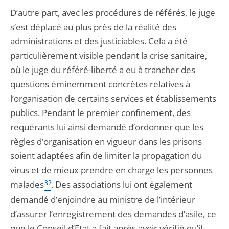
D’autre part, avec les procédures de référés, le juge
s’est déplacé au plus près de la réalité des
administrations et des justiciables. Cela a été
particulièrement visible pendant la crise sanitaire,
où le juge du référé-liberté a eu à trancher des
questions éminemment concrètes relatives à
l’organisation de certains services et établissements
publics. Pendant le premier confinement, des
requérants lui ainsi demandé d’ordonner que les
règles d’organisation en vigueur dans les prisons
soient adaptées afin de limiter la propagation du
virus et de mieux prendre en charge les personnes
malades
32
. Des associations lui ont également
demandé d’enjoindre au ministre de l’intérieur
d’assurer l’enregistrement des demandes d’asile, ce
que le Conseil d’Etat a fait après avoir vérifié qu’il