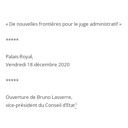
« De nouvelles frontières pour le juge administratif »
*****
Palais-Royal,
Vendredi 18 décembre 2020
*****
Ouverture de Bruno Lasserre,
vice-président du Conseil d’Etat
1