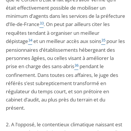
était effectivement possible de mobiliser un
minimum d’agents dans les services de la préfecture
d’Ile-de-France
33
. On peut par ailleurs citer les
requêtes tendant à organiser un meilleur
dépistage
34
et un meilleur accès aux soins
35
pour les
pensionnaires d’établissements hébergeant des
personnes âgées, ou celles visant à améliorer la
prise en charge des sans-abris
36
pendant le
confinement. Dans toutes ces affaires, le juge des
référés s’est subrepticement transformé en
régulateur du temps court, et son prétoire en
cabinet d’audit, au plus près du terrain et du
présent.
2. A l’opposé, le contentieux climatique naissant est