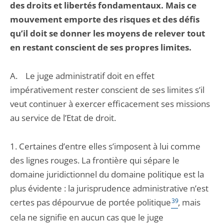
des droits et libertés fondamentaux. Mais ce
mouvement emporte des risques et des défis
qu’il doit se donner les moyens de relever tout
en restant conscient de ses propres limites.
A. Le juge administratif doit en effet
impérativement rester conscient de ses limites s’il
veut continuer à exercer efficacement ses missions
au service de l’Etat de droit.
1. Certaines d’entre elles s’imposent à lui comme
des lignes rouges. La frontière qui sépare le
domaine juridictionnel du domaine politique est la
plus évidente : la jurisprudence administrative n’est
certes pas dépourvue de portée politique
39
, mais
cela ne signifie en aucun cas que le juge