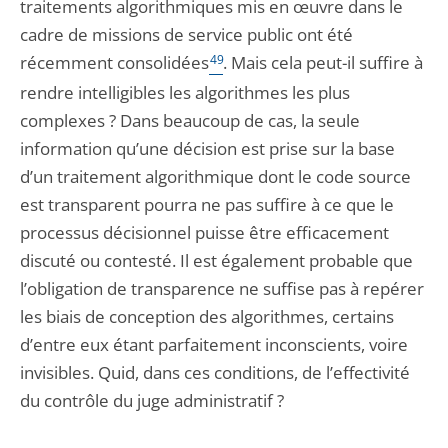
traitements algorithmiques mis en œuvre dans le
cadre de missions de service public ont été
récemment consolidées
49
. Mais cela peut-il suffire à
rendre intelligibles les algorithmes les plus
complexes ? Dans beaucoup de cas, la seule
information qu’une décision est prise sur la base
d’un traitement algorithmique dont le code source
est transparent pourra ne pas suffire à ce que le
processus décisionnel puisse être efficacement
discuté ou contesté. Il est également probable que
l’obligation de transparence ne suffise pas à repérer
les biais de conception des algorithmes, certains
d’entre eux étant parfaitement inconscients, voire
invisibles. Quid, dans ces conditions, de l’effectivité
du contrôle du juge administratif ?