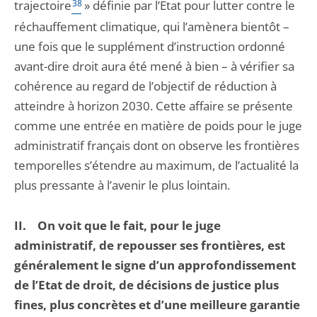
trajectoire
38
» définie par l’Etat pour lutter contre le
réchauffement climatique, qui l’amènera bientôt –
une fois que le supplément d’instruction ordonné
avant-dire droit aura été mené à bien – à vérifier sa
cohérence au regard de l’objectif de réduction à
atteindre à horizon 2030. Cette affaire se présente
comme une entrée en matière de poids pour le juge
administratif français dont on observe les frontières
temporelles s’étendre au maximum, de l’actualité la
plus pressante à l’avenir le plus lointain.
II. On voit que le fait, pour le juge
administratif, de repousser ses frontières, est
généralement le signe d’un approfondissement
de l’Etat de droit, de décisions de justice plus
fines, plus concrètes et d’une meilleure garantie