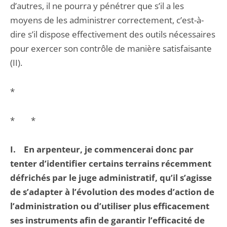
d’autres, il ne pourra y pénétrer que s’il a les
moyens de les administrer correctement, c’est-à-
dire s’il dispose effectivement des outils nécessaires
pour exercer son contrôle de manière satisfaisante
(II).
*
* *
I. En arpenteur, je commencerai donc par
tenter d’identifier certains terrains récemment
défrichés par le juge administratif, qu’il s’agisse
de s’adapter à l’évolution des modes d’action de
l’administration ou d’utiliser plus efficacement
ses instruments afin de garantir l’efficacité de