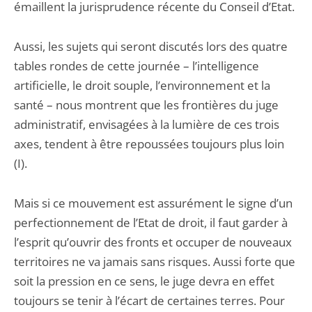
émaillent la jurisprudence récente du Conseil d’Etat.
Aussi, les sujets qui seront discutés lors des quatre
tables rondes de cette journée – l’intelligence
artificielle, le droit souple, l’environnement et la
santé – nous montrent que les frontières du juge
administratif, envisagées à la lumière de ces trois
axes, tendent à être repoussées toujours plus loin
(I).
Mais si ce mouvement est assurément le signe d’un
perfectionnement de l’Etat de droit, il faut garder à
l’esprit qu’ouvrir des fronts et occuper de nouveaux
territoires ne va jamais sans risques. Aussi forte que
soit la pression en ce sens, le juge devra en effet
toujours se tenir à l’écart de certaines terres. Pour