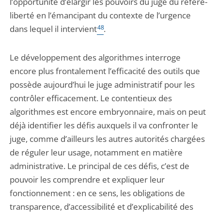
l’opportunité d’élargir les pouvoirs du juge du référé-
liberté en l’émancipant du contexte de l’urgence
dans lequel il intervient
48
.
Le développement des algorithmes interroge
encore plus frontalement l’efficacité des outils que
possède aujourd’hui le juge administratif pour les
contrôler efficacement. Le contentieux des
algorithmes est encore embryonnaire, mais on peut
déjà identifier les défis auxquels il va confronter le
juge, comme d’ailleurs les autres autorités chargées
de réguler leur usage, notamment en matière
administrative. Le principal de ces défis, c’est de
pouvoir les comprendre et expliquer leur
fonctionnement : en ce sens, les obligations de
transparence, d’accessibilité et d’explicabilité des