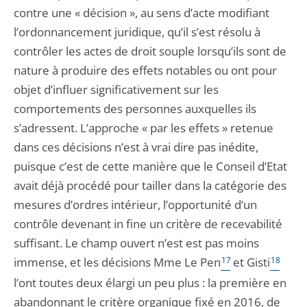
contre une « décision », au sens d’acte modifiant
l’ordonnancement juridique, qu’il s’est résolu à
contrôler les actes de droit souple lorsqu’ils sont de
nature à produire des effets notables ou ont pour
objet d’influer significativement sur les
comportements des personnes auxquelles ils
s’adressent. L’approche « par les effets » retenue
dans ces décisions n’est à vrai dire pas inédite,
puisque c’est de cette manière que le Conseil d’Etat
avait déjà procédé pour tailler dans la catégorie des
mesures d’ordres intérieur, l’opportunité d’un
contrôle devenant in fine un critère de recevabilité
suffisant. Le champ ouvert n’est est pas moins
immense, et les décisions Mme Le Pen
17
et Gisti
18
l’ont toutes deux élargi un peu plus : la première en
abandonnant le critère organique fixé en 2016, de