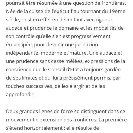
pourrait être résumée à une question de frontières.
Née de la cuisse de l’exécutif au tournant du 19ème
siècle, c’est en effet en délimitant avec rigueur,
audace et prudence le domaine et les modalités de
son contrôle qu’elle s’en est progressivement
émancipée, pour devenir une juridiction
indépendante, moderne et mature. Une audace et
une prudence sans cesse mêlées, expressions de la
conscience que le Conseil d’Etat a toujours gardée
de ses limites et qui lui a précisément permis, par
touches successives, de les élargir et de les
approfondir.
Deux grandes lignes de force se distinguent dans ce
mouvement d’extension des frontières. La première
s’étend horizontalement : elle résulte de