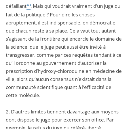
défaillant
43
. Mais qui voudrait vraiment d’un juge qui
fait de la politique ? Pour dire les choses
abruptement, il est indispensable, en démocratie,
que chacun reste à sa place. Cela vaut tout autant
s’agissant de la frontière qui encercle le domaine de
la science, que le juge peut aussi être invité à
transgresser, comme par ces requêtes tendant à ce
qu’il ordonne au gouvernement d’autoriser la
prescription d’hydroxy-chloroquine en médecine de
ville, alors qu’aucun consensus n’existait dans la
communauté scientifique quant à l’efficacité de
cette molécule.
2. D’autres limites tiennent davantage aux moyens
dont dispose le juge pour exercer son office. Par
exemple, le refus du juge du référé-liberté