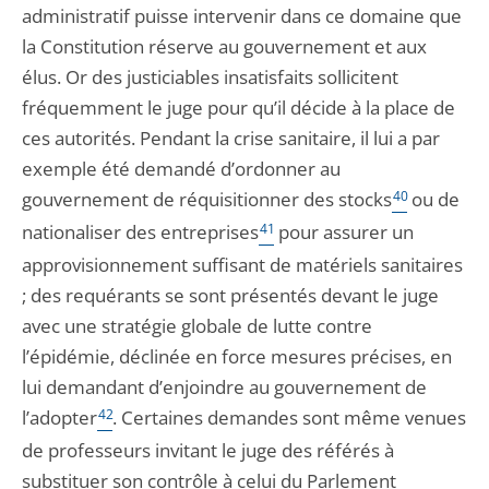
administratif puisse intervenir dans ce domaine que
la Constitution réserve au gouvernement et aux
élus. Or des justiciables insatisfaits sollicitent
fréquemment le juge pour qu’il décide à la place de
ces autorités. Pendant la crise sanitaire, il lui a par
exemple été demandé d’ordonner au
gouvernement de réquisitionner des stocks
40
ou de
nationaliser des entreprises
41
pour assurer un
approvisionnement suffisant de matériels sanitaires
; des requérants se sont présentés devant le juge
avec une stratégie globale de lutte contre
l’épidémie, déclinée en force mesures précises, en
lui demandant d’enjoindre au gouvernement de
l’adopter
42
. Certaines demandes sont même venues
de professeurs invitant le juge des référés à
substituer son contrôle à celui du Parlement