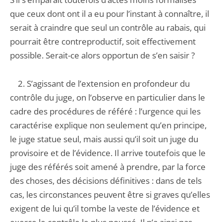
que ceux dont ont il a eu pour l’instant à connaître, il
serait à craindre que seul un contrôle au rabais, qui
pourrait être contreproductif, soit effectivement
possible. Serait-ce alors opportun de s’en saisir ?
2. S’agissant de l’extension en profondeur du
contrôle du juge, on l’observe en particulier dans le
cadre des procédures de référé : l’urgence qui les
caractérise explique non seulement qu’en principe,
le juge statue seul, mais aussi qu’il soit un juge du
provisoire et de l’évidence. Il arrive toutefois que le
juge des référés soit amené à prendre, par la force
des choses, des décisions définitives : dans de tels
cas, les circonstances peuvent être si graves qu’elles
exigent de lui qu’il tombe la veste de l’évidence et