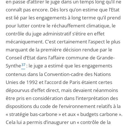
en passe d’attirer le juge dans un temps long qu’il ne
connaît pas encore. Dès lors qu’on estime que l’Etat
est lié par les engagements à long terme qu’il prend
pour lutter contre le réchauffement climatique, le
contrôle du juge administratif s’étire en effet
mécaniquement. C’est certainement l’aspect le plus
marquant de la première décision rendue par le
Conseil d’Etat dans l’affaire commune de Grande-
Synthe
37
: le juge a estimé que les engagements
contenus dans la Convention-cadre des Nations
Unies de 1992 et l’accord de Paris étaient certes
dépourvus d’effet direct, mais devaient néanmoins
être pris en considération dans l’interprétation des
dispositions du code de l’environnement relatifs à la
« stratégie bas-carbone » et aux « budgets carbone ».
Cela lui a permis d’inaugurer un « contrôle de la