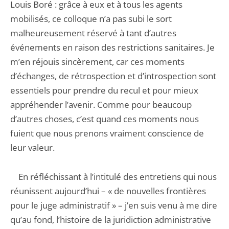
Louis Boré : grâce à eux et à tous les agents
mobilisés, ce colloque n’a pas subi le sort
malheureusement réservé à tant d’autres
événements en raison des restrictions sanitaires. Je
m’en réjouis sincèrement, car ces moments
d’échanges, de rétrospection et d’introspection sont
essentiels pour prendre du recul et pour mieux
appréhender l’avenir. Comme pour beaucoup
d’autres choses, c’est quand ces moments nous
fuient que nous prenons vraiment conscience de
leur valeur.
En réfléchissant à l’intitulé des entretiens qui nous
réunissent aujourd’hui – « de nouvelles frontières
pour le juge administratif » – j’en suis venu à me dire
qu’au fond, l’histoire de la juridiction administrative