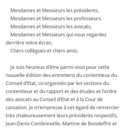
Mesdames et Messieurs les présidents,
Mesdames et Messieurs les professeurs,
Mesdames et Messieurs les avocats,
Mesdames et Messieurs qui nous regardez
derrière votre écran,
Chers collègues et chers amis,
Je suis heureux d’être parmi vous pour cette
nouvelle édition des entretiens du contentieux du
Conseil d’Etat, co-organisés par les sections du
contentieux et du rapport et des études et l’ordre
des avocats au Conseil d’Etat et à la Cour de
cassation. Je m’empresse à cet égard de remercier
très chaleureusement leurs présidents respectifs,
Jean-Denis Combrexelle, Martine de Boisdeffre et