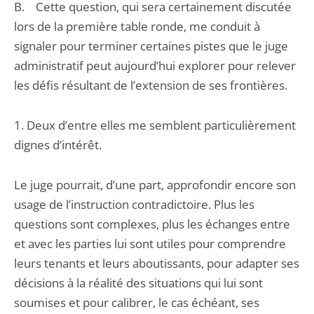
B. Cette question, qui sera certainement discutée
lors de la première table ronde, me conduit à
signaler pour terminer certaines pistes que le juge
administratif peut aujourd’hui explorer pour relever
les défis résultant de l’extension de ses frontières.
1. Deux d’entre elles me semblent particulièrement
dignes d’intérêt.
Le juge pourrait, d’une part, approfondir encore son
usage de l’instruction contradictoire. Plus les
questions sont complexes, plus les échanges entre
et avec les parties lui sont utiles pour comprendre
leurs tenants et leurs aboutissants, pour adapter ses
décisions à la réalité des situations qui lui sont
soumises et pour calibrer, le cas échéant, ses