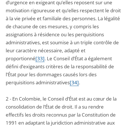
d’urgence en exigeant qu’elles reposent sur une
motivation rigoureuse et qu’elles respectent le droit
à la vie privée et familiale des personnes. La légalité
de chacune de ces mesures, y compris les
assignations à résidence ou les perquisitions
administratives, est soumise à un triple contrôle de
leur caractère nécessaire, adapté et
proportionné
[33]
. Le Conseil d’État a également
défini d’exigeants critères de la responsabilité de
l’État pour les dommages causés lors des
perquisitions administratives
[34]
.
2 - En Colombie, le Conseil d’État est au cœur de la
consolidation de l’État de droit. Il a su rendre
effectifs les droits reconnus par la Constitution de
1991 en adaptant la juridiction administrative aux