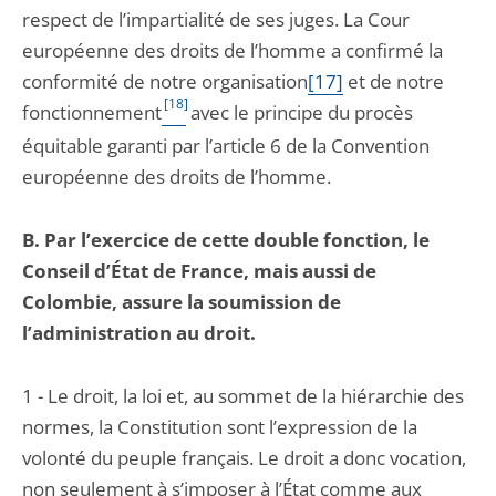
respect de l’impartialité de ses juges. La Cour
européenne des droits de l’homme a confirmé la
conformité de notre organisation
[17]
et de notre
[18]
fonctionnement
avec le principe du procès
équitable garanti par l’article 6 de la Convention
européenne des droits de l’homme.
B.
Par l’exercice de cette double fonction, le
Conseil d’État de France, mais aussi de
Colombie, assure la soumission de
l’administration au droit.
1 - Le droit, la loi et, au sommet de la hiérarchie des
normes, la Constitution sont l’expression de la
volonté du peuple français. Le droit a donc vocation,
non seulement à s’imposer à l’État comme aux