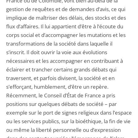
France ou de Colombie, vont bien au-delà de la
gestion de requêtes et de demandes d’avis, ce qui
implique de maîtriser des délais, des stocks et des
flux d’affaires. Il lui appartient d’être à l’écoute du
corps social et d’accompagner les mutations et les
transformations de la société dans laquelle il
s’inscrit. Il doit ouvrir la voie aux évolutions
nécessaires et les accompagner en contribuant à
éclairer et trancher certains grands débats qui
traversent, et parfois divisent, la société et en
s’efforçant, humblement, d’être un repère.
Récemment, le Conseil d’État de France a pris
positions sur quelques débats de société – par
exemple sur le port de signes religieux dans l’espace
ou les services publics, sur la bioéthique, la fin de vie
ou même la liberté personnelle ou d’expression