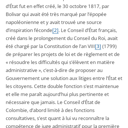
d’État fut en effet créé, le 30 octobre 1817, par
Bolivar qui avait été très marqué par l’épopée
napoléonienne et y avait trouvé une source
d’inspiration féconde
[2]
. Le Conseil d’État français,
créé dans le prolongement du Conseil du Roi, avait
été chargé par la Constitution de l’an VIII
[3]
(1799)
de préparer les projets de loi et de règlement et de
« résoudre les difficultés qui s’élèvent en matière
administrative », c’est-à-dire de proposer au
Gouvernement une solution aux litiges entre l’État et
les citoyens. Cette double fonction s’est maintenue
et elle me paraît aujourd’hui plus pertinente et
nécessaire que jamais. Le Conseil d’État de
Colombie, d’abord limité à des fonctions
consultatives, s’est quant à lui vu reconnaître la
compétence de juge administratif pour la première