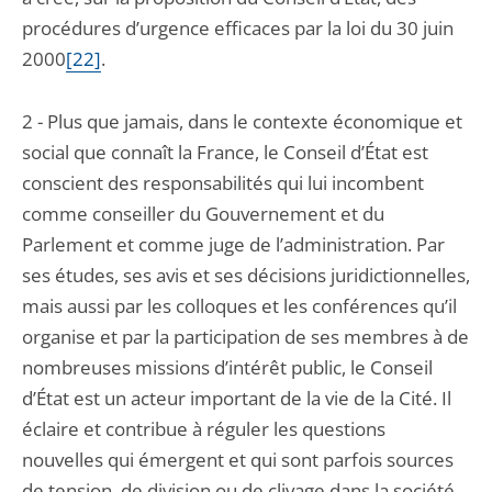
procédures d’urgence efficaces par la loi du 30 juin
2000
[22]
.
2 - Plus que jamais, dans le contexte économique et
social que connaît la France, le Conseil d’État est
conscient des responsabilités qui lui incombent
comme conseiller du Gouvernement et du
Parlement et comme juge de l’administration. Par
ses études, ses avis et ses décisions juridictionnelles,
mais aussi par les colloques et les conférences qu’il
organise et par la participation de ses membres à de
nombreuses missions d’intérêt public, le Conseil
d’État est un acteur important de la vie de la Cité. Il
éclaire et contribue à réguler les questions
nouvelles qui émergent et qui sont parfois sources
de tension, de division ou de clivage dans la société