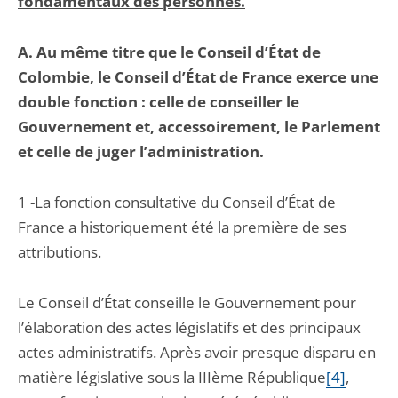
fondamentaux des personnes.
A.
Au même titre que le Conseil d’État de
Colombie, le Conseil d’État de France exerce une
double fonction : celle de conseiller le
Gouvernement et, accessoirement, le Parlement
et celle de juger l’administration.
1 -La fonction consultative du Conseil d’État de
France a historiquement été la première de ses
attributions.
Le Conseil d’État conseille le Gouvernement pour
l’élaboration des actes législatifs et des principaux
actes administratifs. Après avoir presque disparu en
matière législative sous la IIIème République
[4]
,