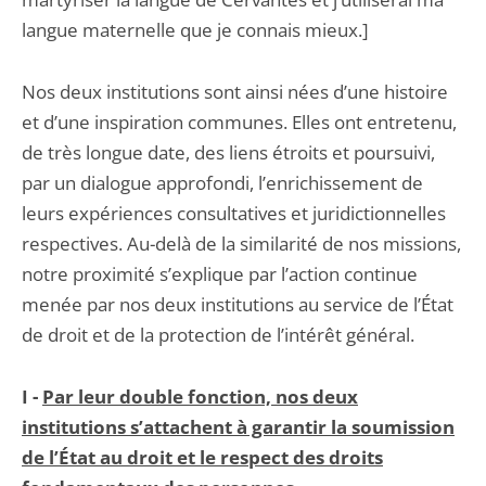
langue maternelle que je connais mieux.]
Nos deux institutions sont ainsi nées d’une histoire
et d’une inspiration communes. Elles ont entretenu,
de très longue date, des liens étroits et poursuivi,
par un dialogue approfondi, l’enrichissement de
leurs expériences consultatives et juridictionnelles
respectives. Au-delà de la similarité de nos missions,
notre proximité s’explique par l’action continue
menée par nos deux institutions au service de l’État
de droit et de la protection de l’intérêt général.
I -
Par leur double fonction, nos deux
institutions s’attachent à garantir la soumission
de l’État au droit et le respect des droits