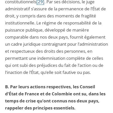
constitutionnels
[29]
. Par ses décisions, le juge
administratif s’assure de la permanence de l’État de
droit, y compris dans des moments de fragilité
institutionnelle. Le régime de responsabilité de la
puissance publique, développé de manière
comparable dans nos deux pays, fournit également
un cadre juridique contraignant pour l’administration
et respectueux des droits des personnes, en
permettant une indemnisation complète de celles
qui ont subi des préjudices du fait de l’action ou de
l’inaction de l’État, qu’elle soit fautive ou pas.
B.
Par leurs actions respectives, les Conseil
d’État de France et de Colombie ont su, dans les
temps de crise qu’ont connus nos deux pays,
rappeler des principes essentiels.