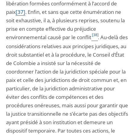
libération formées conformément à l’accord de
paix
[37]
. Enfin, et sans que cette énumération ne
soit exhaustive, il a, à plusieurs reprises, soutenu la
prise en compte effective du préjudice
[38]
environnemental causé par le conflit
. Au-delà des
considérations relatives aux principes juridiques, au
droit substantiel et à la procédure, le Conseil d’État
de Colombie a insisté sur la nécessité de
coordonner l’action de la juridiction spéciale pour la
paix et celle des juridictions de droit commun et, en
particulier, de la juridiction administrative pour
éviter des conflits de compétences et des
procédures onéreuses, mais aussi pour garantir que
la justice transitionnelle ne s’écarte pas des objectifs
ayant présidé à son institution et demeure un
dispositif temporaire. Par toutes ces actions, le