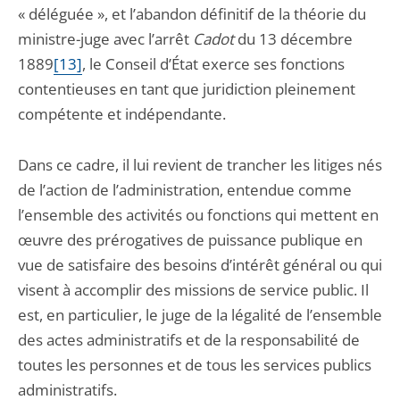
« déléguée », et l’abandon définitif de la théorie du
ministre-juge avec l’arrêt
Cadot
du 13 décembre
1889
[13]
, le Conseil d’État exerce ses fonctions
contentieuses en tant que juridiction pleinement
compétente et indépendante.
Dans ce cadre, il lui revient de trancher les litiges nés
de l’action de l’administration, entendue comme
l’ensemble des activités ou fonctions qui mettent en
œuvre des prérogatives de puissance publique en
vue de satisfaire des besoins d’intérêt général ou qui
visent à accomplir des missions de service public. Il
est, en particulier, le juge de la légalité de l’ensemble
des actes administratifs et de la responsabilité de
toutes les personnes et de tous les services publics
administratifs.