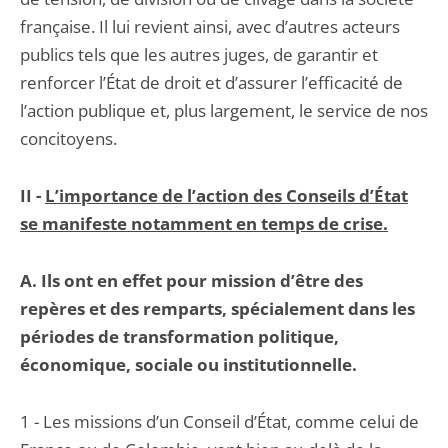
française. Il lui revient ainsi, avec d’autres acteurs
publics tels que les autres juges, de garantir et
renforcer l’État de droit et d’assurer l’efficacité de
l’action publique et, plus largement, le service de nos
concitoyens.
II -
L’importance de l’action des Conseils d’État
se manifeste notamment en temps de crise.
A.
Ils ont en effet pour mission d’être des
repères et des remparts, spécialement dans les
périodes de transformation politique,
économique, sociale ou institutionnelle.
1 - Les missions d’un Conseil d’État, comme celui de