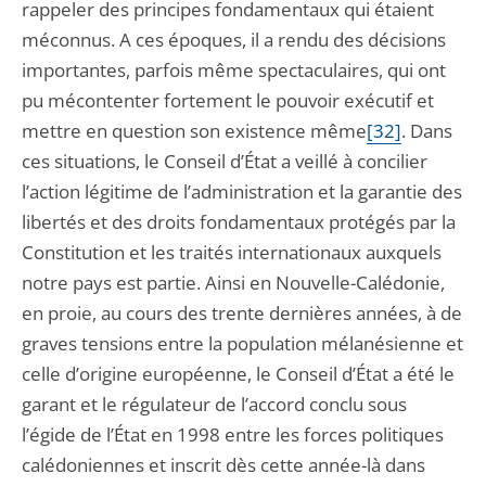
rappeler des principes fondamentaux qui étaient
méconnus. A ces époques, il a rendu des décisions
importantes, parfois même spectaculaires, qui ont
pu mécontenter fortement le pouvoir exécutif et
mettre en question son existence même
[32]
. Dans
ces situations, le Conseil d’État a veillé à concilier
l’action légitime de l’administration et la garantie des
libertés et des droits fondamentaux protégés par la
Constitution et les traités internationaux auxquels
notre pays est partie. Ainsi en Nouvelle-Calédonie,
en proie, au cours des trente dernières années, à de
graves tensions entre la population mélanésienne et
celle d’origine européenne, le Conseil d’État a été le
garant et le régulateur de l’accord conclu sous
l’égide de l’État en 1998 entre les forces politiques
calédoniennes et inscrit dès cette année-là dans