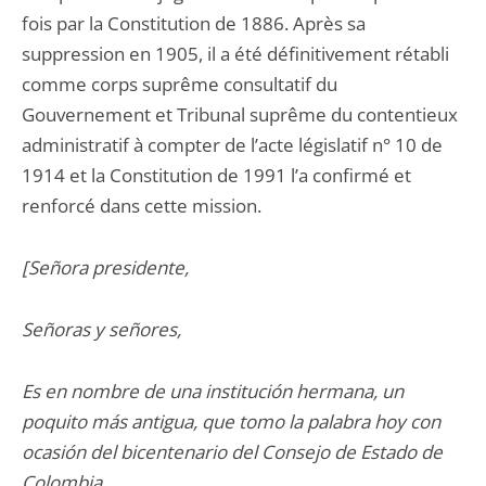
fois par la Constitution de 1886. Après sa
suppression en 1905, il a été définitivement rétabli
comme corps suprême consultatif du
Gouvernement et Tribunal suprême du contentieux
administratif à compter de l’acte législatif n° 10 de
1914 et la Constitution de 1991 l’a confirmé et
renforcé dans cette mission.
[
Señora presidente,
Señoras y señores,
Es en nombre de una institución hermana, un
poquito más antigua, que tomo la palabra hoy con
ocasión del bicentenario del Consejo de Estado de
Colombia.