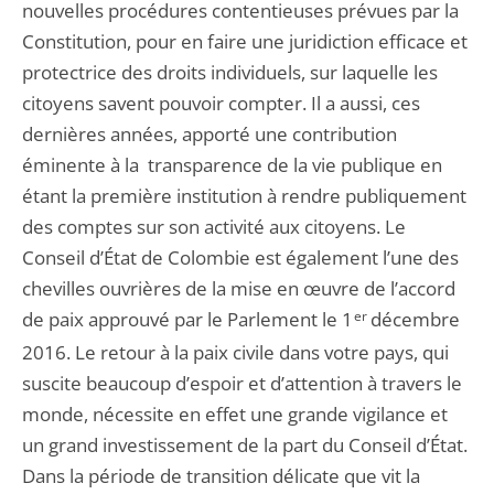
nouvelles procédures contentieuses prévues par la
Constitution, pour en faire une juridiction efficace et
protectrice des droits individuels, sur laquelle les
citoyens savent pouvoir compter. Il a aussi, ces
dernières années, apporté une contribution
éminente à la transparence de la vie publique en
étant la première institution à rendre publiquement
des comptes sur son activité aux citoyens. Le
Conseil d’État de Colombie est également l’une des
chevilles ouvrières de la mise en œuvre de l’accord
de paix approuvé par le Parlement le 1
er
décembre
2016. Le retour à la paix civile dans votre pays, qui
suscite beaucoup d’espoir et d’attention à travers le
monde, nécessite en effet une grande vigilance et
un grand investissement de la part du Conseil d’État.
Dans la période de transition délicate que vit la