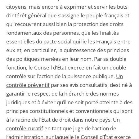
citoyens, mais encore à exprimer et servir les buts
d’intérêt général que s’assigne le peuple français et
qui recouvrent aussi bien la protection des droits
fondamentaux des personnes, que les finalités
essentielles du pacte social qui lie les Français entre
eux et, en particulier, la quintessence des principes
des politiques menées en leur nom. Par sa double
fonction, le Conseil d’État exerce en fait un double
contrôle sur l’action de la puissance publique.
Un
contrôle préventif
par ses avis consultatifs, destiné à
garantir le respect de la hiérarchie des normes
juridiques et à éviter qu’il ne soit porté atteinte à des
principes constitutionnels et conventionnels qui sont
à la racine de l’État de droit dans notre pays.
Un
contrôle curatif
en tant que juge de l’action de
l’administration, sur laquelle le Conseil d’État exerce