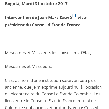
Bogotá, Mardi 31 octobre 2017
[1]
Intervention de Jean-Marc Sauvé
, vice-
président du Conseil d’État de France
Mesdames et Messieurs les conseillers d’État,
Mesdames et Messieurs,
C’est au nom d’une institution sœur, un peu plus
ancienne, que je m’exprime aujourd’hui à l’occasion
du bicentenaire du Conseil d’État de Colombie. Les
liens entre le Conseil d’État de France et celui de
Colombie sont anciens et profonds. Votre Conseil