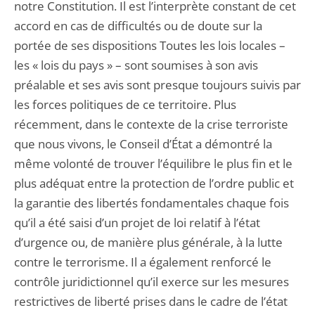
notre Constitution. Il est l’interprète constant de cet
accord en cas de difficultés ou de doute sur la
portée de ses dispositions Toutes les lois locales –
les « lois du pays » – sont soumises à son avis
préalable et ses avis sont presque toujours suivis par
les forces politiques de ce territoire. Plus
récemment, dans le contexte de la crise terroriste
que nous vivons, le Conseil d’État a démontré la
même volonté de trouver l’équilibre le plus fin et le
plus adéquat entre la protection de l’ordre public et
la garantie des libertés fondamentales chaque fois
qu’il a été saisi d’un projet de loi relatif à l’état
d’urgence ou, de manière plus générale, à la lutte
contre le terrorisme. Il a également renforcé le
contrôle juridictionnel qu’il exerce sur les mesures
restrictives de liberté prises dans le cadre de l’état