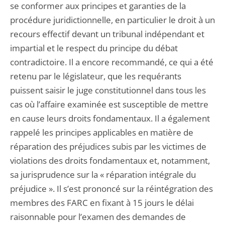
se conformer aux principes et garanties de la
procédure juridictionnelle, en particulier le droit à un
recours effectif devant un tribunal indépendant et
impartial et le respect du principe du débat
contradictoire. Il a encore recommandé, ce qui a été
retenu par le législateur, que les requérants
puissent saisir le juge constitutionnel dans tous les
cas où l’affaire examinée est susceptible de mettre
en cause leurs droits fondamentaux. Il a également
rappelé les principes applicables en matière de
réparation des préjudices subis par les victimes de
violations des droits fondamentaux et, notamment,
sa jurisprudence sur la « réparation intégrale du
préjudice ». Il s’est prononcé sur la réintégration des
membres des FARC en fixant à 15 jours le délai
raisonnable pour l’examen des demandes de