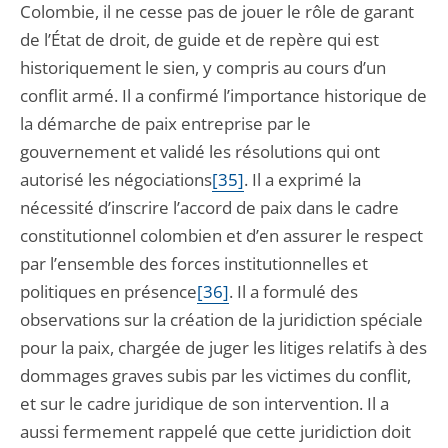
Colombie, il ne cesse pas de jouer le rôle de garant
de l’État de droit, de guide et de repère qui est
historiquement le sien, y compris au cours d’un
conflit armé. Il a confirmé l’importance historique de
la démarche de paix entreprise par le
gouvernement et validé les résolutions qui ont
autorisé les négociations
[35]
. Il a exprimé la
nécessité d’inscrire l’accord de paix dans le cadre
constitutionnel colombien et d’en assurer le respect
par l’ensemble des forces institutionnelles et
politiques en présence
[36]
. Il a formulé des
observations sur la création de la juridiction spéciale
pour la paix, chargée de juger les litiges relatifs à des
dommages graves subis par les victimes du conflit,
et sur le cadre juridique de son intervention. Il a
aussi fermement rappelé que cette juridiction doit