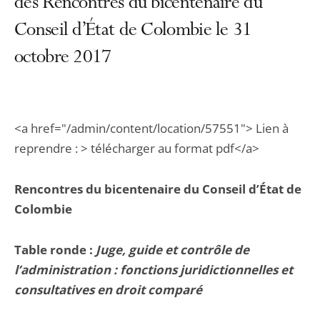
des Rencontres du bicentenaire du
Conseil d’État de Colombie le 31
octobre 2017
<a href="/admin/content/location/57551"> Lien à
reprendre : > télécharger au format pdf</a>
Rencontres du bicentenaire du Conseil d’État de
Colombie
Table ronde :
Juge, guide et contrôle de
l’administration : fonctions juridictionnelles et
consultatives en droit comparé