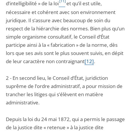
[11]
d’intelligibilité » de la loi
et qu’il est utile,
nécessaire et cohérent avec son environnement
juridique. Il s’assure avec beaucoup de soin du
respect de la hiérarchie des normes. Bien plus qu’un
simple organisme consultatif, le Conseil d’État
participe ainsi à la « fabrication » de la norme, dès
lors que ses avis sont le plus souvent suivis, en dépit
de leur caractère non contraignant
[12]
.
2 - En second lieu, le Conseil d’État, juridiction
suprême de l’ordre administratif, a pour mission de
trancher les litiges qui s’élèvent en matière
administrative.
Depuis la loi du 24 mai 1872, qui a permis le passage
de la justice dite « retenue » à la justice dite