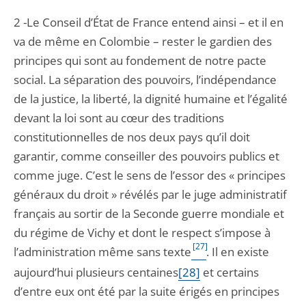
2 -Le Conseil d’État de France entend ainsi – et il en
va de même en Colombie – rester le gardien des
principes qui sont au fondement de notre pacte
social. La séparation des pouvoirs, l’indépendance
de la justice, la liberté, la dignité humaine et l’égalité
devant la loi sont au cœur des traditions
constitutionnelles de nos deux pays qu’il doit
garantir, comme conseiller des pouvoirs publics et
comme juge. C’est le sens de l’essor des « principes
généraux du droit » révélés par le juge administratif
français au sortir de la Seconde guerre mondiale et
du régime de Vichy et dont le respect s’impose à
[27]
l’administration même sans texte
. Il en existe
aujourd’hui plusieurs centaines
[28]
et certains
d’entre eux ont été par la suite érigés en principes