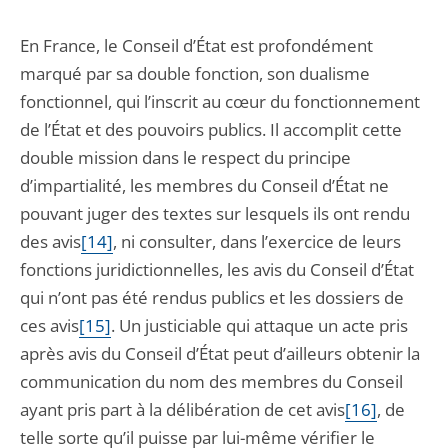
En France, le Conseil d’État est profondément
marqué par sa double fonction, son dualisme
fonctionnel, qui l’inscrit au cœur du fonctionnement
de l’État et des pouvoirs publics. Il accomplit cette
double mission dans le respect du principe
d’impartialité, les membres du Conseil d’État ne
pouvant juger des textes sur lesquels ils ont rendu
des avis
[14]
, ni consulter, dans l’exercice de leurs
fonctions juridictionnelles, les avis du Conseil d’État
qui n’ont pas été rendus publics et les dossiers de
ces avis
[15]
. Un justiciable qui attaque un acte pris
après avis du Conseil d’État peut d’ailleurs obtenir la
communication du nom des membres du Conseil
ayant pris part à la délibération de cet avis
[16]
, de
telle sorte qu’il puisse par lui-même vérifier le