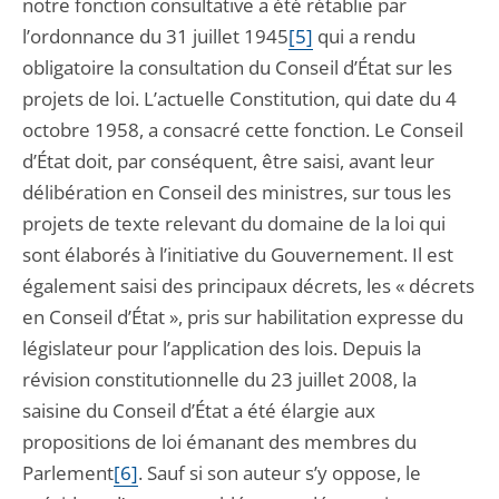
notre fonction consultative a été rétablie par
l’ordonnance du 31 juillet 1945
[5]
qui a rendu
obligatoire la consultation du Conseil d’État sur les
projets de loi. L’actuelle Constitution, qui date du 4
octobre 1958, a consacré cette fonction. Le Conseil
d’État doit, par conséquent, être saisi, avant leur
délibération en Conseil des ministres, sur tous les
projets de texte relevant du domaine de la loi qui
sont élaborés à l’initiative du Gouvernement. Il est
également saisi des principaux décrets, les « décrets
en Conseil d’État », pris sur habilitation expresse du
législateur pour l’application des lois. Depuis la
révision constitutionnelle du 23 juillet 2008, la
saisine du Conseil d’État a été élargie aux
propositions de loi émanant des membres du
Parlement
[6]
. Sauf si son auteur s’y oppose, le