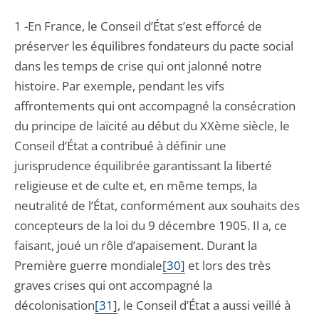
1 -En France, le Conseil d’État s’est efforcé de
préserver les équilibres fondateurs du pacte social
dans les temps de crise qui ont jalonné notre
histoire. Par exemple, pendant les vifs
affrontements qui ont accompagné la consécration
du principe de laïcité au début du XXème siècle, le
Conseil d’État a contribué à définir une
jurisprudence équilibrée garantissant la liberté
religieuse et de culte et, en même temps, la
neutralité de l’État, conformément aux souhaits des
concepteurs de la loi du 9 décembre 1905. Il a, ce
faisant, joué un rôle d’apaisement. Durant la
Première guerre mondiale
[30]
et lors des très
graves crises qui ont accompagné la
décolonisation
[31]
, le Conseil d’État a aussi veillé à