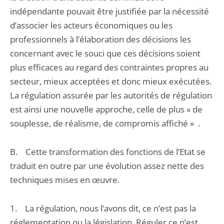
indépendante pouvait être justifiée par la nécessité
d’associer les acteurs économiques ou les
professionnels à l’élaboration des décisions les
concernant avec le souci que ces décisions soient
plus efficaces au regard des contraintes propres au
secteur, mieux acceptées et donc mieux exécutées.
La régulation assurée par les autorités de régulation
est ainsi une nouvelle approche, celle de plus « de
souplesse, de réalisme, de compromis affiché » .
B. Cette transformation des fonctions de l’Etat se
traduit en outre par une évolution assez nette des
techniques mises en œuvre.
1. La régulation, nous l’avons dit, ce n’est pas la
réglementation ou la législation. Réguler ce n’est