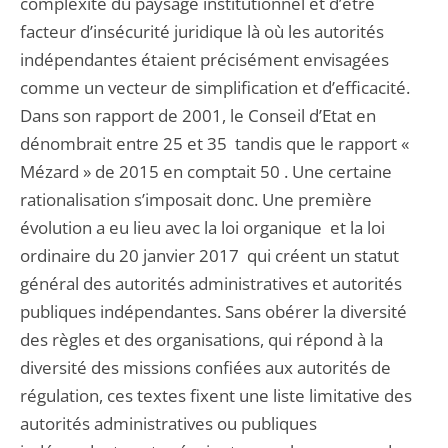
complexité du paysage institutionnel et d’être
facteur d’insécurité juridique là où les autorités
indépendantes étaient précisément envisagées
comme un vecteur de simplification et d’efficacité.
Dans son rapport de 2001, le Conseil d’Etat en
dénombrait entre 25 et 35 tandis que le rapport «
Mézard » de 2015 en comptait 50 . Une certaine
rationalisation s’imposait donc. Une première
évolution a eu lieu avec la loi organique et la loi
ordinaire du 20 janvier 2017 qui créent un statut
général des autorités administratives et autorités
publiques indépendantes. Sans obérer la diversité
des règles et des organisations, qui répond à la
diversité des missions confiées aux autorités de
régulation, ces textes fixent une liste limitative des
autorités administratives ou publiques