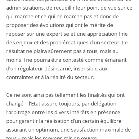
administrations, de recueillir leur point de vue sur ce
qui marche et ce qui ne marche pas et donc de
proposer des évolutions qui ont le mérite de
reposer sur une expertise et une appréciation fine
des enjeux et des problématiques d’un secteur. Le
résultat ne plaira sûrement pas à tous, mais au
moins il ne pourra être contesté comme émanant
d’un régulateur désincarné, insensible aux
contraintes et à la réalité du secteur.
Ce ne sont ainsi pas tellement les finalités qui ont
changé – l’Etat assure toujours, par délégation,
l’arbitrage entre les divers intérêts en présence
pour garantir la réalisation d’un certain équilibre
assurant un optimum, une satisfaction maximale de
tous – mais les moyens mis en œuvre.