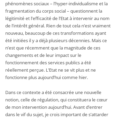
phénomènes sociaux – l’hyper-individualisme et la
fragmentation du corps social – questionnent la
légitimité et l’efficacité de l’Etat à intervenir au nom
de l’intérêt général. Rien de tout cela n’est vraiment
nouveau, beaucoup de ces transformations ayant
été initiées il y a déjà plusieurs décennies. Mais ce
n’est que récemment que la magnitude de ces
changements et de leur impact sur le
fonctionnement des services publics a été
réellement perçue. L’Etat ne se vit plus et ne
fonctionne plus aujourd’hui comme hier.
Dans ce contexte a été consacrée une nouvelle
notion, celle de régulation, qui constituera le cœur
de mon intervention aujourd’hui. Avant d’entrer
dans le vif du sujet, je crois important de s’attarder