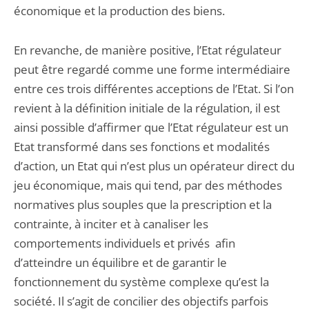
économique et la production des biens.
En revanche, de manière positive, l’Etat régulateur
peut être regardé comme une forme intermédiaire
entre ces trois différentes acceptions de l’Etat. Si l’on
revient à la définition initiale de la régulation, il est
ainsi possible d’affirmer que l’Etat régulateur est un
Etat transformé dans ses fonctions et modalités
d’action, un Etat qui n’est plus un opérateur direct du
jeu économique, mais qui tend, par des méthodes
normatives plus souples que la prescription et la
contrainte, à inciter et à canaliser les
comportements individuels et privés afin
d’atteindre un équilibre et de garantir le
fonctionnement du système complexe qu’est la
société. Il s’agit de concilier des objectifs parfois