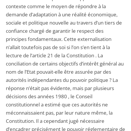
contexte comme le moyen de répondre à la
demande d’adaptation à une réalité économique,
sociale et politique nouvelle au travers d’un tiers de
confiance chargé de garantir le respect des
principes fondamentaux. Cette externalisation
n’allait toutefois pas de soi si l’on s’en tient à la
lecture de l’article 21 de la Constitution . La
conciliation de certains objectifs d’intérêt général au
nom de l’Etat pouvait-elle être assurée par des
autorités indépendantes du pouvoir politique ? La
réponse n’était pas évidente, mais par plusieurs
décisions des années 1980 , le Conseil
constitutionnel a estimé que ces autorités ne
méconnaissaient pas, par leur nature même, la
Constitution. Il a cependant jugé nécessaire
d’encadrer précisément le pouvoir réglementaire de