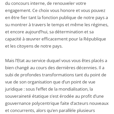
du concours interne, de renouveler votre
engagement. Ce choix vous honore et vous pouvez
en être fier tant la fonction publique de notre pays a
su montrer à travers le temps et même les régimes,
et encore aujourd’hui, sa détermination et sa
capacité à œuvrer efficacement pour la République
et les citoyens de notre pays.
Mais l’Etat au service duquel vous vous êtes placés a
bien changé au cours des dernières décennies. Il a
subi de profondes transformations tant du point de
vue de son organisation que d’un point de vue
juridique : sous l’effet de la mondialisation, la
souveraineté étatique s’est érodée au profit d’une
gouvernance polycentrique faite d’acteurs nouveaux
et concurrents, alors qu’en parallèle plusieurs