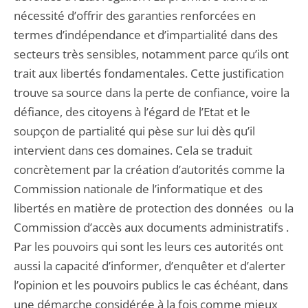
nécessité d’offrir des garanties renforcées en
termes d’indépendance et d’impartialité dans des
secteurs très sensibles, notamment parce qu’ils ont
trait aux libertés fondamentales. Cette justification
trouve sa source dans la perte de confiance, voire la
défiance, des citoyens à l’égard de l’Etat et le
soupçon de partialité qui pèse sur lui dès qu’il
intervient dans ces domaines. Cela se traduit
concrètement par la création d’autorités comme la
Commission nationale de l’informatique et des
libertés en matière de protection des données ou la
Commission d’accès aux documents administratifs .
Par les pouvoirs qui sont les leurs ces autorités ont
aussi la capacité d’informer, d’enquêter et d’alerter
l’opinion et les pouvoirs publics le cas échéant, dans
une démarche considérée à la fois comme mieux