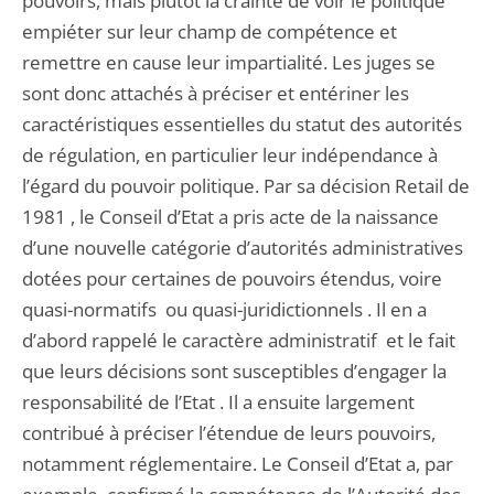
pouvoirs, mais plutôt la crainte de voir le politique
empiéter sur leur champ de compétence et
remettre en cause leur impartialité. Les juges se
sont donc attachés à préciser et entériner les
caractéristiques essentielles du statut des autorités
de régulation, en particulier leur indépendance à
l’égard du pouvoir politique. Par sa décision Retail de
1981 , le Conseil d’Etat a pris acte de la naissance
d’une nouvelle catégorie d’autorités administratives
dotées pour certaines de pouvoirs étendus, voire
quasi-normatifs ou quasi-juridictionnels . Il en a
d’abord rappelé le caractère administratif et le fait
que leurs décisions sont susceptibles d’engager la
responsabilité de l’Etat . Il a ensuite largement
contribué à préciser l’étendue de leurs pouvoirs,
notamment réglementaire. Le Conseil d’Etat a, par