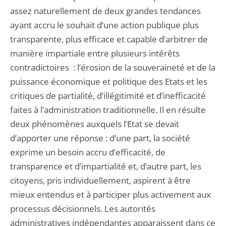
assez naturellement de deux grandes tendances
ayant accru le souhait d’une action publique plus
transparente, plus efficace et capable d’arbitrer de
manière impartiale entre plusieurs intérêts
contradictoires : l’érosion de la souveraineté et de la
puissance économique et politique des Etats et les
critiques de partialité, d’illégitimité et d’inefficacité
faites à l’administration traditionnelle. Il en résulte
deux phénomènes auxquels l’Etat se devait
d’apporter une réponse : d’une part, la société
exprime un besoin accru d’efficacité, de
transparence et d’impartialité et, d’autre part, les
citoyens, pris individuellement, aspirent à être
mieux entendus et à participer plus activement aux
processus décisionnels. Les autorités
administratives indépendantes apparaissent dans ce