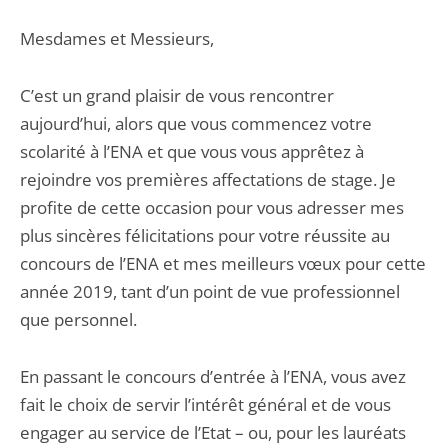
Mesdames et Messieurs,
C’est un grand plaisir de vous rencontrer
aujourd’hui, alors que vous commencez votre
scolarité à l’ENA et que vous vous apprêtez à
rejoindre vos premières affectations de stage. Je
profite de cette occasion pour vous adresser mes
plus sincères félicitations pour votre réussite au
concours de l’ENA et mes meilleurs vœux pour cette
année 2019, tant d’un point de vue professionnel
que personnel.
En passant le concours d’entrée à l’ENA, vous avez
fait le choix de servir l’intérêt général et de vous
engager au service de l’Etat – ou, pour les lauréats