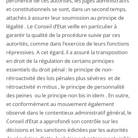
pertinence de ces autorités, les juges administratifs
et constitutionnels se sont, dans un second temps,
attachés à assurer leur soumission au principe de
légalité . Le Conseil d’Etat veille en particulier à
garantir la qualité de la procédure suivie par ces
autorités, comme dans l’exercice de leurs fonctions
répressives. A cet égard, il a assuré la transposition
en droit de la régulation de certains principes
essentiels du droit pénal : le principe de non-
rétroactivité des lois pénales plus sévères et de
rétroactivité in mitius , le principe de personnalité
des peines ou le principe non bis in idem . En outre,
et conformément au mouvement également
observé dans le contentieux administratif général, le
Conseil d’Etat a approfondi son contrôle sur les
décisions et les sanctions édictées par les autorités