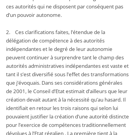
ces autorités qui ne disposent par conséquent pas
d’un pouvoir autonome.
2. Ces clarifications faites, l’étendue de la
délégation de compétence à des autorités
indépendantes et le degré de leur autonomie
peuvent continuer à surprendre tant le champ des
autorités administratives indépendantes est vaste et
tant il s’est diversifié sous l’effet des transformations
que j’évoquais. Dans ses considérations générales
de 2001, le Conseil d’Etat estimait d’ailleurs que leur
création devait autant à la nécessité qu’au hasard. Il
identifiait en retour les trois raisons qui selon lui
pouvaient justifier la création d’une autorité distincte
pour l’exercice de compétences traditionnellement
dévolues à l’Etat régalien . La première tient à la