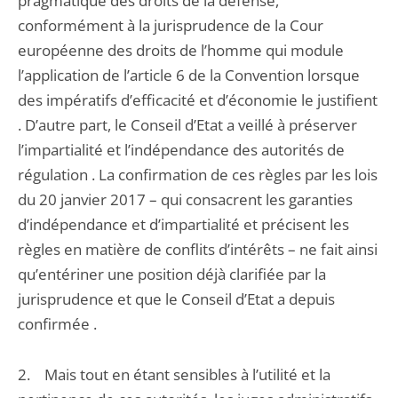
pragmatique des droits de la défense,
conformément à la jurisprudence de la Cour
européenne des droits de l’homme qui module
l’application de l’article 6 de la Convention lorsque
des impératifs d’efficacité et d’économie le justifient
. D’autre part, le Conseil d’Etat a veillé à préserver
l’impartialité et l’indépendance des autorités de
régulation . La confirmation de ces règles par les lois
du 20 janvier 2017 – qui consacrent les garanties
d’indépendance et d’impartialité et précisent les
règles en matière de conflits d’intérêts – ne fait ainsi
qu’entériner une position déjà clarifiée par la
jurisprudence et que le Conseil d’Etat a depuis
confirmée .
2. Mais tout en étant sensibles à l’utilité et la