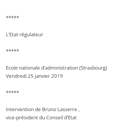
*****
L’Etat régulateur
*****
Ecole nationale d’administration (Strasbourg)
Vendredi 25 janvier 2019
*****
Intervention de Bruno Lasserre ,
vice-président du Conseil d’Etat