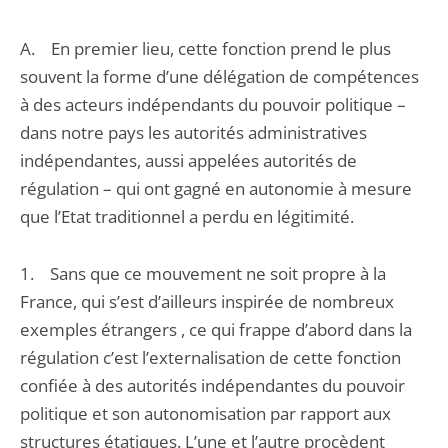
A. En premier lieu, cette fonction prend le plus
souvent la forme d’une délégation de compétences
à des acteurs indépendants du pouvoir politique –
dans notre pays les autorités administratives
indépendantes, aussi appelées autorités de
régulation – qui ont gagné en autonomie à mesure
que l’Etat traditionnel a perdu en légitimité.
1. Sans que ce mouvement ne soit propre à la
France, qui s’est d’ailleurs inspirée de nombreux
exemples étrangers , ce qui frappe d’abord dans la
régulation c’est l’externalisation de cette fonction
confiée à des autorités indépendantes du pouvoir
politique et son autonomisation par rapport aux
structures étatiques. L’une et l’autre procèdent