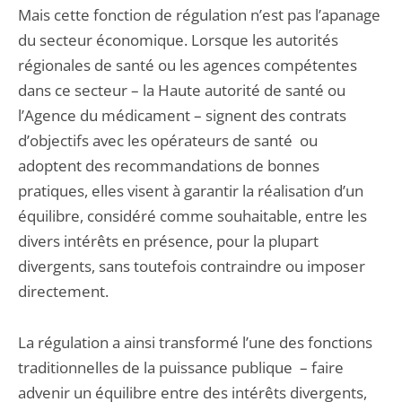
Mais cette fonction de régulation n’est pas l’apanage
du secteur économique. Lorsque les autorités
régionales de santé ou les agences compétentes
dans ce secteur – la Haute autorité de santé ou
l’Agence du médicament – signent des contrats
d’objectifs avec les opérateurs de santé ou
adoptent des recommandations de bonnes
pratiques, elles visent à garantir la réalisation d’un
équilibre, considéré comme souhaitable, entre les
divers intérêts en présence, pour la plupart
divergents, sans toutefois contraindre ou imposer
directement.
La régulation a ainsi transformé l’une des fonctions
traditionnelles de la puissance publique – faire
advenir un équilibre entre des intérêts divergents,