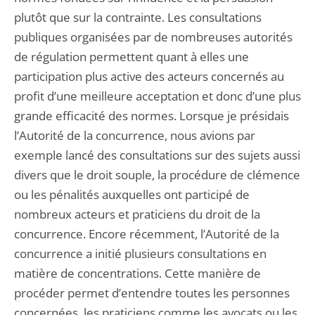
plutôt que sur la contrainte. Les consultations
publiques organisées par de nombreuses autorités
de régulation permettent quant à elles une
participation plus active des acteurs concernés au
profit d’une meilleure acceptation et donc d’une plus
grande efficacité des normes. Lorsque je présidais
l’Autorité de la concurrence, nous avions par
exemple lancé des consultations sur des sujets aussi
divers que le droit souple, la procédure de clémence
ou les pénalités auxquelles ont participé de
nombreux acteurs et praticiens du droit de la
concurrence. Encore récemment, l’Autorité de la
concurrence a initié plusieurs consultations en
matière de concentrations. Cette manière de
procéder permet d’entendre toutes les personnes
concernées, les praticiens comme les avocats ou les