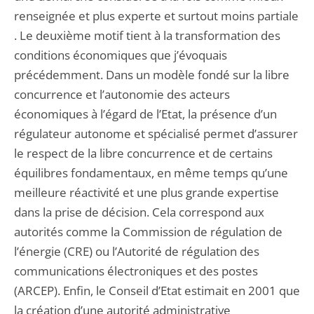
renseignée et plus experte et surtout moins partiale
. Le deuxième motif tient à la transformation des
conditions économiques que j’évoquais
précédemment. Dans un modèle fondé sur la libre
concurrence et l’autonomie des acteurs
économiques à l’égard de l’Etat, la présence d’un
régulateur autonome et spécialisé permet d’assurer
le respect de la libre concurrence et de certains
équilibres fondamentaux, en même temps qu’une
meilleure réactivité et une plus grande expertise
dans la prise de décision. Cela correspond aux
autorités comme la Commission de régulation de
l’énergie (CRE) ou l’Autorité de régulation des
communications électroniques et des postes
(ARCEP). Enfin, le Conseil d’Etat estimait en 2001 que
la création d’une autorité administrative