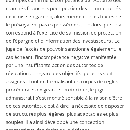
exemple, confirmé la compétence de l’Autorité des
marchés financiers pour publier des communiqués
de « mise en garde », alors même que les textes ne
le prévoyaient pas expressément, dès lors que cela
correspond à l’exercice de sa mission de protection
de l’épargne et d’information des investisseurs . Le
juge de l’excès de pouvoir sanctionne également, le
cas échéant, l’incompétence négative manifestée
par une insuffisante action des autorités de
régulation au regard des objectifs qui leurs sont
assignés . Tout en formalisant un corpus de règles
procédurales exigeant et protecteur, le juge
administratif s’est montré sensible à la raison d’être
de ces autorités, c'est-à-dire la nécessité de disposer
de structures plus légères, plus adaptables et plus
souples. Il a ainsi développé une conception