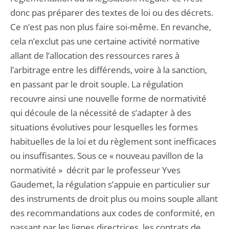
donc pas préparer des textes de loi ou des décrets.
Ce n’est pas non plus faire soi-même. En revanche,
cela n’exclut pas une certaine activité normative
allant de l’allocation des ressources rares à
l’arbitrage entre les différends, voire à la sanction,
en passant par le droit souple. La régulation
recouvre ainsi une nouvelle forme de normativité
qui découle de la nécessité de s’adapter à des
situations évolutives pour lesquelles les formes
habituelles de la loi et du règlement sont inefficaces
ou insuffisantes. Sous ce « nouveau pavillon de la
normativité » décrit par le professeur Yves
Gaudemet, la régulation s’appuie en particulier sur
des instruments de droit plus ou moins souple allant
des recommandations aux codes de conformité, en
passant par les lignes directrices, les contrats de