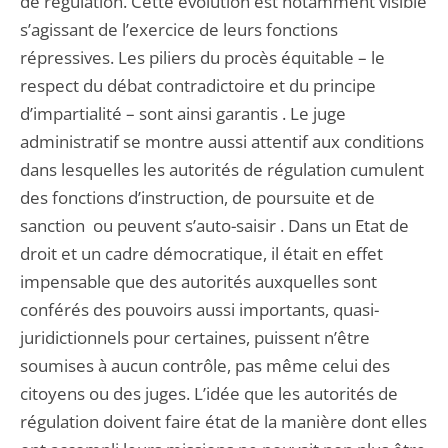
de régulation. Cette évolution est notamment visible
s’agissant de l’exercice de leurs fonctions
répressives. Les piliers du procès équitable – le
respect du débat contradictoire et du principe
d’impartialité – sont ainsi garantis . Le juge
administratif se montre aussi attentif aux conditions
dans lesquelles les autorités de régulation cumulent
des fonctions d’instruction, de poursuite et de
sanction ou peuvent s’auto-saisir . Dans un Etat de
droit et un cadre démocratique, il était en effet
impensable que des autorités auxquelles sont
conférés des pouvoirs aussi importants, quasi-
juridictionnels pour certaines, puissent n’être
soumises à aucun contrôle, pas même celui des
citoyens ou des juges. L’idée que les autorités de
régulation doivent faire état de la manière dont elles