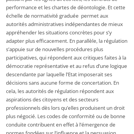
performance et les chartes de déontologie. Et cette
échelle de normativité graduée permet aux
autorités administratives indépendantes de mieux
appréhender les situations concrètes pour s’y
adapter plus efficacement. En parallèle, la régulation
s’appuie sur de nouvelles procédures plus
participatives, qui répondent aux critiques faites à la
démocratie représentative et au refus d’une logique
descendante par laquelle l’Etat imposerait ses
décisions sans aucune forme de concertation. En
cela, les autorités de régulation répondent aux
aspirations des citoyens et des secteurs
professionnels dès lors qu’elles produisent un droit
plus négocié. Les codes de conformité ou de bonne
conduite contribuent en effet à l’émergence de
normes fondées sur l’influence et la persuasion