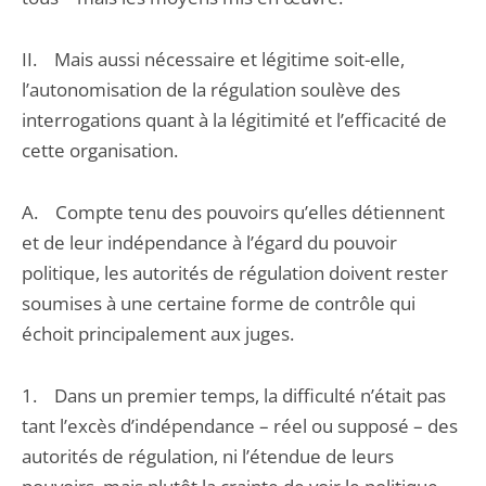
II. Mais aussi nécessaire et légitime soit-elle,
l’autonomisation de la régulation soulève des
interrogations quant à la légitimité et l’efficacité de
cette organisation.
A. Compte tenu des pouvoirs qu’elles détiennent
et de leur indépendance à l’égard du pouvoir
politique, les autorités de régulation doivent rester
soumises à une certaine forme de contrôle qui
échoit principalement aux juges.
1. Dans un premier temps, la difficulté n’était pas
tant l’excès d’indépendance – réel ou supposé – des
autorités de régulation, ni l’étendue de leurs