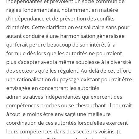
indépendantes et prévoient un socle commun de
règles fondamentales, notamment en matière
d’indépendance et de prévention des conflits
d’intérêts. Cette clarification est salutaire sans pour
autant conduire à une harmonisation généralisée
qui ferait perdre beaucoup de son intérêt à la
formule dès lors que les autorités ne pourraient
plus s’adapter avec la même souplesse à la diversité
des secteurs qu’elles régulent. Au-delà de cet effort,
une rationalisation du paysage existant pourrait être
envisagée en concentrant les autorités
administratives indépendantes qui exercent des
compétences proches ou se chevauchant. Il pourrait
à tout le moins être envisagé une meilleure
coordination de ces autorités lorsqu’elles exercent
leurs compétences dans des secteurs voisins. Je