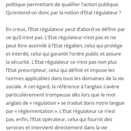
politique permettant de qualifier l’action publique.
Qu’entend-on donc par la notion d’Etat régulateur ?
En creux, l’Etat régulateur peut d’abord se définir par
ce qu’il n’est pas. L’Etat régulateur n’est pas et ne
peut être assimilé à l’Etat régalien, celui qui protège
et interdit, celui qui garantit l’ordre public et assure
la sécurité. L’Etat régulateur ce n’est pas non plus
l’Etat prescripteur, celui qui définit et impose les
normes applicables dans tous les domaines de la vie
sociale. A cet égard, la référence à l’anglais s’avère
particulièrement trompeuse dès lors que le mot
anglais de « regulation » se traduit dans notre langue
par « réglementation ». L’Etat régulateur ce n’est
pas, enfin, l’Etat opérateur, celui qui fournit des
services et intervient directement dans la vie