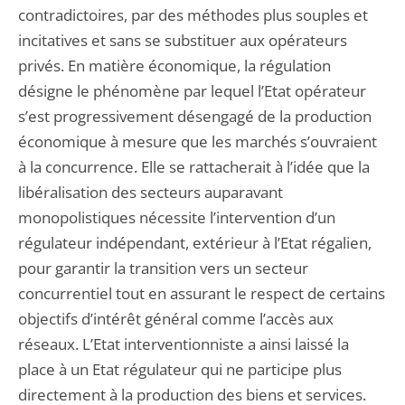
contradictoires, par des méthodes plus souples et
incitatives et sans se substituer aux opérateurs
privés. En matière économique, la régulation
désigne le phénomène par lequel l’Etat opérateur
s’est progressivement désengagé de la production
économique à mesure que les marchés s’ouvraient
à la concurrence. Elle se rattacherait à l’idée que la
libéralisation des secteurs auparavant
monopolistiques nécessite l’intervention d’un
régulateur indépendant, extérieur à l’Etat régalien,
pour garantir la transition vers un secteur
concurrentiel tout en assurant le respect de certains
objectifs d’intérêt général comme l’accès aux
réseaux. L’Etat interventionniste a ainsi laissé la
place à un Etat régulateur qui ne participe plus
directement à la production des biens et services.