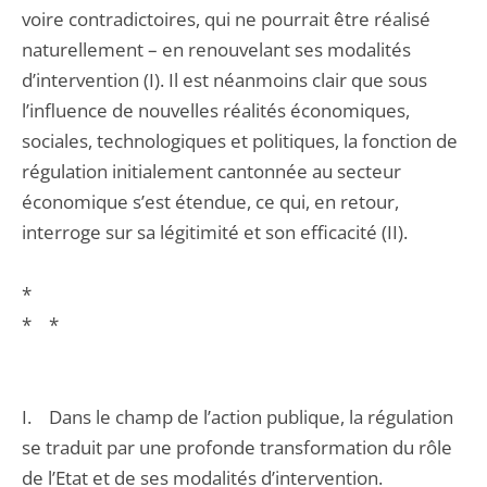
voire contradictoires, qui ne pourrait être réalisé
naturellement – en renouvelant ses modalités
d’intervention (I). Il est néanmoins clair que sous
l’influence de nouvelles réalités économiques,
sociales, technologiques et politiques, la fonction de
régulation initialement cantonnée au secteur
économique s’est étendue, ce qui, en retour,
interroge sur sa légitimité et son efficacité (II).
*
* *
I. Dans le champ de l’action publique, la régulation
se traduit par une profonde transformation du rôle
de l’Etat et de ses modalités d’intervention.