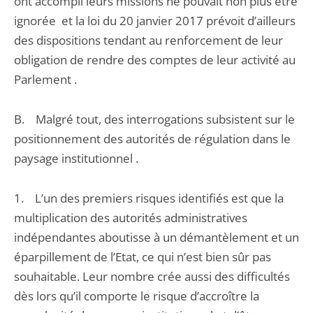
ont accompli leurs missions ne pouvait non plus être
ignorée et la loi du 20 janvier 2017 prévoit d’ailleurs
des dispositions tendant au renforcement de leur
obligation de rendre des comptes de leur activité au
Parlement .
B. Malgré tout, des interrogations subsistent sur le
positionnement des autorités de régulation dans le
paysage institutionnel .
1. L’un des premiers risques identifiés est que la
multiplication des autorités administratives
indépendantes aboutisse à un démantèlement et un
éparpillement de l’Etat, ce qui n’est bien sûr pas
souhaitable. Leur nombre crée aussi des difficultés
dès lors qu’il comporte le risque d’accroître la