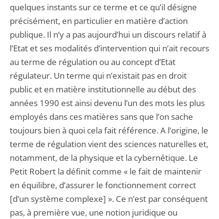
quelques instants sur ce terme et ce qu’il désigne
précisément, en particulier en matière d’action
publique. Il n’y a pas aujourd’hui un discours relatif à
l’Etat et ses modalités d’intervention qui n’ait recours
au terme de régulation ou au concept d’Etat
régulateur. Un terme qui n’existait pas en droit
public et en matière institutionnelle au début des
années 1990 est ainsi devenu l’un des mots les plus
employés dans ces matières sans que l’on sache
toujours bien à quoi cela fait référence. A l’origine, le
terme de régulation vient des sciences naturelles et,
notamment, de la physique et la cybernétique. Le
Petit Robert la définit comme « le fait de maintenir
en équilibre, d’assurer le fonctionnement correct
[d’un système complexe] ». Ce n’est par conséquent
pas, à première vue, une notion juridique ou