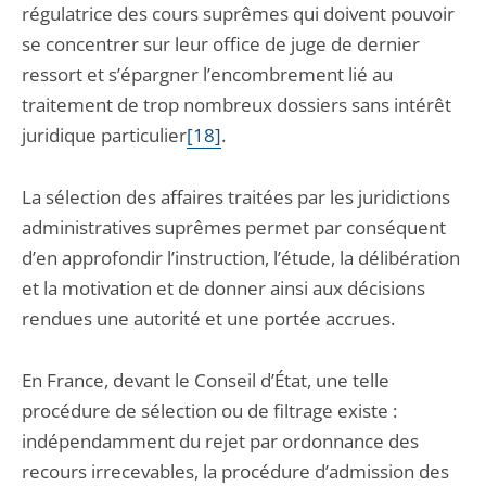
régulatrice des cours suprêmes qui doivent pouvoir
se concentrer sur leur office de juge de dernier
ressort et s’épargner l’encombrement lié au
traitement de trop nombreux dossiers sans intérêt
juridique particulier
[18]
.
La sélection des affaires traitées par les juridictions
administratives suprêmes permet par conséquent
d’en approfondir l’instruction, l’étude, la délibération
et la motivation et de donner ainsi aux décisions
rendues une autorité et une portée accrues.
En France, devant le Conseil d’État, une telle
procédure de sélection ou de filtrage existe :
indépendamment du rejet par ordonnance des
recours irrecevables, la procédure d’admission des