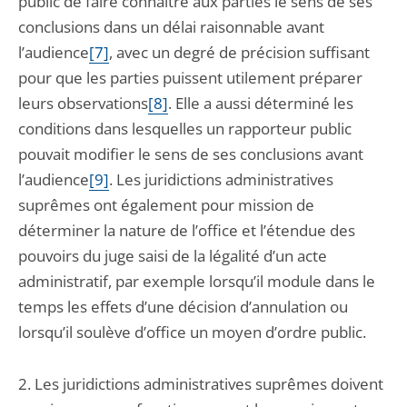
public de faire connaître aux parties le sens de ses
conclusions dans un délai raisonnable avant
l’audience
[7]
, avec un degré de précision suffisant
pour que les parties puissent utilement préparer
leurs observations
[8]
. Elle a aussi déterminé les
conditions dans lesquelles un rapporteur public
pouvait modifier le sens de ses conclusions avant
l’audience
[9]
. Les juridictions administratives
suprêmes ont également pour mission de
déterminer la nature de l’office et l’étendue des
pouvoirs du juge saisi de la légalité d’un acte
administratif, par exemple lorsqu’il module dans le
temps les effets d’une décision d’annulation ou
lorsqu’il soulève d’office un moyen d’ordre public.
2. Les juridictions administratives suprêmes doivent