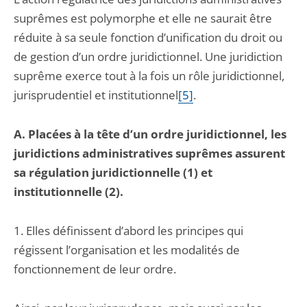
suprêmes est polymorphe et elle ne saurait être
réduite à sa seule fonction d’unification du droit ou
de gestion d’un ordre juridictionnel. Une juridiction
suprême exerce tout à la fois un rôle juridictionnel,
jurisprudentiel et institutionnel
[5]
.
A. Placées à la tête d’un ordre juridictionnel, les
juridictions administratives suprêmes assurent
sa régulation juridictionnelle (1) et
institutionnelle (2).
1. Elles définissent d’abord les principes qui
régissent l’organisation et les modalités de
fonctionnement de leur ordre.