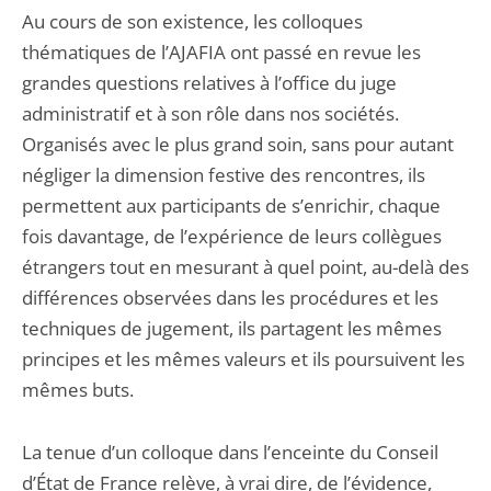
Au cours de son existence, les colloques
thématiques de l’AJAFIA ont passé en revue les
grandes questions relatives à l’office du juge
administratif et à son rôle dans nos sociétés.
Organisés avec le plus grand soin, sans pour autant
négliger la dimension festive des rencontres, ils
permettent aux participants de s’enrichir, chaque
fois davantage, de l’expérience de leurs collègues
étrangers tout en mesurant à quel point, au-delà des
différences observées dans les procédures et les
techniques de jugement, ils partagent les mêmes
principes et les mêmes valeurs et ils poursuivent les
mêmes buts.
La tenue d’un colloque dans l’enceinte du Conseil
d’État de France relève, à vrai dire, de l’évidence,