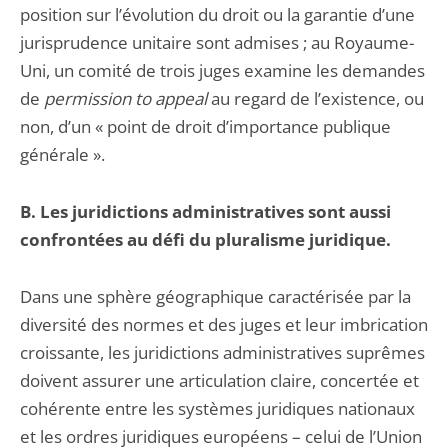
position sur l’évolution du droit ou la garantie d’une
jurisprudence unitaire sont admises ; au Royaume-
Uni, un comité de trois juges examine les demandes
de
permission to appeal
au regard de l’existence, ou
non, d’un « point de droit d’importance publique
générale ».
B. Les juridictions administratives sont aussi
confrontées au défi du pluralisme juridique.
Dans une sphère géographique caractérisée par la
diversité des normes et des juges et leur imbrication
croissante, les juridictions administratives suprêmes
doivent assurer une articulation claire, concertée et
cohérente entre les systèmes juridiques nationaux
et les ordres juridiques européens – celui de l’Union