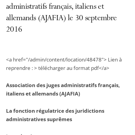
administratifs français, italiens et
allemands (AJAFIA) le 30 septembre
2016
<a href="/admin/content/location/48478"> Lien à
reprendre : > télécharger au format pdf</a>
Association des juges administratifs français,
italiens et allemands (AJAFIA)
La fonction régulatrice des juridictions
administratives suprêmes