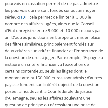
pourvois en cassation permet de ne pas admettre
les pourvois qui ne sont fondés sur aucun moyen
sérieux
[19]
: cela permet de limiter à 3 000 le
nombre des affaires jugées, alors que le Conseil
d’Etat enregistre entre 9 000 et 10 000 recours par
an. D’autres juridictions en Europe ont mis en place
des filtres similaires, principalement fondés sur
deux critères : un critère financier et l’importance de
la question de droit à juger. Par exemple, l’Espagne a
instauré un critère financier : à l’exception de
certains contentieux, seuls les litiges dont le
montant atteint 150 000 euros sont admis ; d’autres
pays se fondent sur l’intérêt objectif de la question
posée : ainsi, devant la Cour fédérale de justice
d’Allemagne, seules les affaires soulevant une
question de principe ou nécessitant une prise de