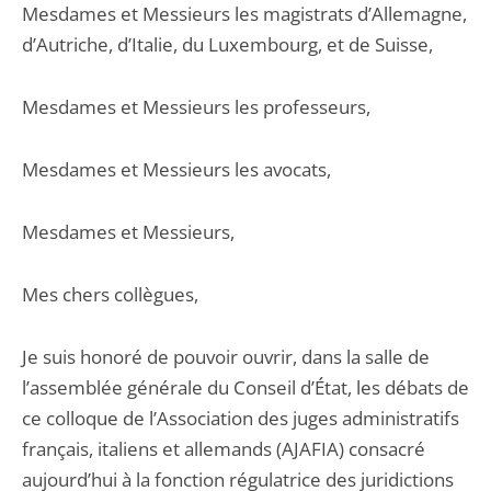
Mesdames et Messieurs les magistrats d’Allemagne,
d’Autriche, d’Italie, du Luxembourg, et de Suisse,
Mesdames et Messieurs les professeurs,
Mesdames et Messieurs les avocats,
Mesdames et Messieurs,
Mes chers collègues,
Je suis honoré de pouvoir ouvrir, dans la salle de
l’assemblée générale du Conseil d’État, les débats de
ce colloque de l’Association des juges administratifs
français, italiens et allemands (AJAFIA) consacré
aujourd’hui à la fonction régulatrice des juridictions