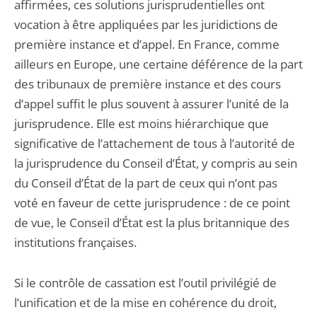
affirmées, ces solutions jurisprudentielles ont
vocation à être appliquées par les juridictions de
première instance et d’appel. En France, comme
ailleurs en Europe, une certaine déférence de la part
des tribunaux de première instance et des cours
d’appel suffit le plus souvent à assurer l’unité de la
jurisprudence. Elle est moins hiérarchique que
significative de l’attachement de tous à l’autorité de
la jurisprudence du Conseil d’État, y compris au sein
du Conseil d’État de la part de ceux qui n’ont pas
voté en faveur de cette jurisprudence : de ce point
de vue, le Conseil d’État est la plus britannique des
institutions françaises.
Si le contrôle de cassation est l’outil privilégié de
l’unification et de la mise en cohérence du droit,