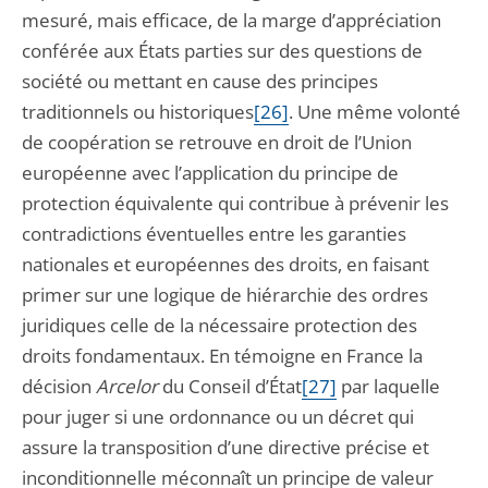
mesuré, mais efficace, de la marge d’appréciation
conférée aux États parties sur des questions de
société ou mettant en cause des principes
traditionnels ou historiques
[26]
. Une même volonté
de coopération se retrouve en droit de l’Union
européenne avec l’application du principe de
protection équivalente qui contribue à prévenir les
contradictions éventuelles entre les garanties
nationales et européennes des droits, en faisant
primer sur une logique de hiérarchie des ordres
juridiques celle de la nécessaire protection des
droits fondamentaux. En témoigne en France la
décision
Arcelor
du Conseil d’État
[27]
par laquelle
pour juger si une ordonnance ou un décret qui
assure la transposition d’une directive précise et
inconditionnelle méconnaît un principe de valeur