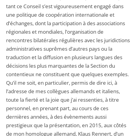
tant ce Conseil s’est vigoureusement engagé dans
une politique de coopération internationale et
d’échanges, dont la participation à des associations
régionales et mondiales, l’organisation de
rencontres bilatérales régulières avec les juridictions
administratives suprêmes d’autres pays ou la
traduction et la diffusion en plusieurs langues des
décisions les plus marquantes de la Section du
contentieux ne constituent que quelques exemples.
Qu’il me soit, en particulier, permis de dire ici, à
l’adresse de mes collègues allemands et italiens,
toute la fierté et la joie que j’ai ressenties, à titre
personnel, en prenant part, au cours de ces
dernières années, à des évènements aussi
prestigieux que la présentation, en 2015, aux côtés
de mon homologue allemand, Klaus Rennert, d’un