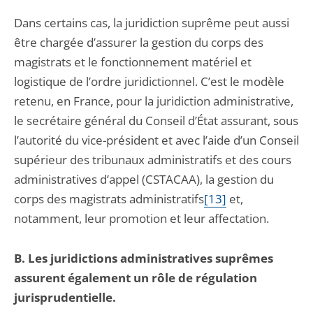
Dans certains cas, la juridiction suprême peut aussi
être chargée d’assurer la gestion du corps des
magistrats et le fonctionnement matériel et
logistique de l’ordre juridictionnel. C’est le modèle
retenu, en France, pour la juridiction administrative,
le secrétaire général du Conseil d’État assurant, sous
l’autorité du vice-président et avec l’aide d’un Conseil
supérieur des tribunaux administratifs et des cours
administratives d’appel (CSTACAA), la gestion du
corps des magistrats administratifs
[13]
et,
notamment, leur promotion et leur affectation.
B. Les juridictions administratives suprêmes
assurent également un rôle de régulation
jurisprudentielle.