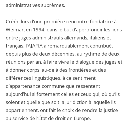
administratives suprêmes.
Créée lors d’une première rencontre fondatrice à
Weimar, en 1994, dans le but d’approfondir les liens
entre juges administratifs allemands, italiens et
français, l’AJAFIA a remarquablement contribué,
depuis plus de deux décennies, au rythme de deux
réunions par an, à faire vivre le dialogue des juges et
à donner corps, au-delà des frontières et des
différences linguistiques, à ce sentiment
d’appartenance commune que ressentent
aujourd’hui si fortement celles et ceux qui, où qu’ils
soient et quelle que soit la juridiction à laquelle ils
appartiennent, ont fait le choix de rendre la justice
au service de l’État de droit en Europe.