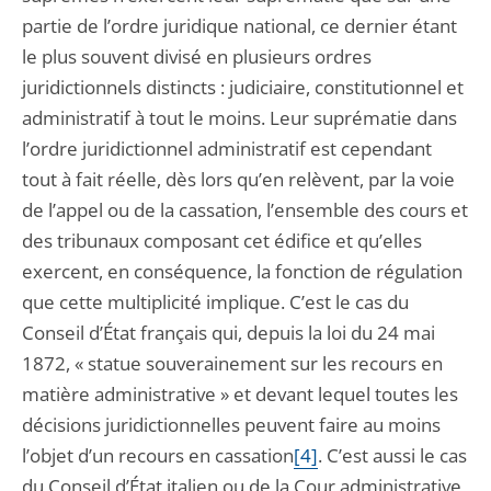
partie de l’ordre juridique national, ce dernier étant
le plus souvent divisé en plusieurs ordres
juridictionnels distincts : judiciaire, constitutionnel et
administratif à tout le moins. Leur suprématie dans
l’ordre juridictionnel administratif est cependant
tout à fait réelle, dès lors qu’en relèvent, par la voie
de l’appel ou de la cassation, l’ensemble des cours et
des tribunaux composant cet édifice et qu’elles
exercent, en conséquence, la fonction de régulation
que cette multiplicité implique. C’est le cas du
Conseil d’État français qui, depuis la loi du 24 mai
1872, « statue souverainement sur les recours en
matière administrative » et devant lequel toutes les
décisions juridictionnelles peuvent faire au moins
l’objet d’un recours en cassation
[4]
. C’est aussi le cas
du Conseil d’État italien ou de la Cour administrative