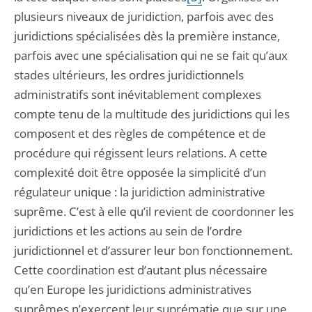
plusieurs niveaux de juridiction, parfois avec des
juridictions spécialisées dès la première instance,
parfois avec une spécialisation qui ne se fait qu’aux
stades ultérieurs, les ordres juridictionnels
administratifs sont inévitablement complexes
compte tenu de la multitude des juridictions qui les
composent et des règles de compétence et de
procédure qui régissent leurs relations. A cette
complexité doit être opposée la simplicité d’un
régulateur unique : la juridiction administrative
suprême. C’est à elle qu’il revient de coordonner les
juridictions et les actions au sein de l’ordre
juridictionnel et d’assurer leur bon fonctionnement.
Cette coordination est d’autant plus nécessaire
qu’en Europe les juridictions administratives
suprêmes n’exercent leur suprématie que sur une