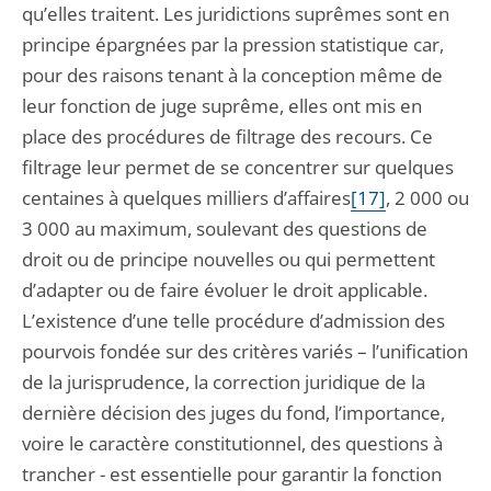
qu’elles traitent. Les juridictions suprêmes sont en
principe épargnées par la pression statistique car,
pour des raisons tenant à la conception même de
leur fonction de juge suprême, elles ont mis en
place des procédures de filtrage des recours. Ce
filtrage leur permet de se concentrer sur quelques
centaines à quelques milliers d’affaires
[17]
, 2 000 ou
3 000 au maximum, soulevant des questions de
droit ou de principe nouvelles ou qui permettent
d’adapter ou de faire évoluer le droit applicable.
L’existence d’une telle procédure d’admission des
pourvois fondée sur des critères variés – l’unification
de la jurisprudence, la correction juridique de la
dernière décision des juges du fond, l’importance,
voire le caractère constitutionnel, des questions à
trancher - est essentielle pour garantir la fonction