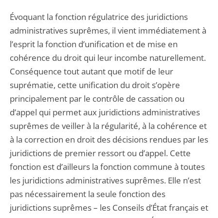
Évoquant la fonction régulatrice des juridictions
administratives suprêmes, il vient immédiatement à
l’esprit la fonction d’unification et de mise en
cohérence du droit qui leur incombe naturellement.
Conséquence tout autant que motif de leur
suprématie, cette unification du droit s’opère
principalement par le contrôle de cassation ou
d’appel qui permet aux juridictions administratives
suprêmes de veiller à la régularité, à la cohérence et
à la correction en droit des décisions rendues par les
juridictions de premier ressort ou d’appel. Cette
fonction est d’ailleurs la fonction commune à toutes
les juridictions administratives suprêmes. Elle n’est
pas nécessairement la seule fonction des
juridictions suprêmes – les Conseils d’État français et