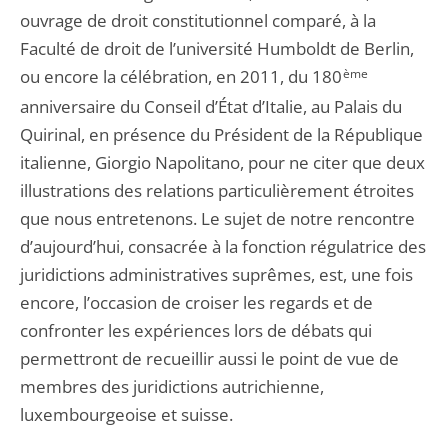
ouvrage de droit constitutionnel comparé, à la
Faculté de droit de l’université Humboldt de Berlin,
ou encore la célébration, en 2011, du 180
ème
anniversaire du Conseil d’État d’Italie, au Palais du
Quirinal, en présence du Président de la République
italienne, Giorgio Napolitano, pour ne citer que deux
illustrations des relations particulièrement étroites
que nous entretenons. Le sujet de notre rencontre
d’aujourd’hui, consacrée à la fonction régulatrice des
juridictions administratives suprêmes, est, une fois
encore, l’occasion de croiser les regards et de
confronter les expériences lors de débats qui
permettront de recueillir aussi le point de vue de
membres des juridictions autrichienne,
luxembourgeoise et suisse.