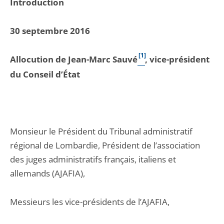
Introduction
30 septembre 2016
[1]
Allocution de Jean-Marc Sauvé
, vice-président
du Conseil d’État
Monsieur le Président du Tribunal administratif
régional de Lombardie, Président de l’association
des juges administratifs français, italiens et
allemands (AJAFIA),
Messieurs les vice-présidents de l’AJAFIA,