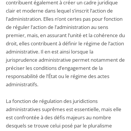
contribuent également à créer un cadre juridique
clair et moderne dans lequel s’inscrit l’action de
l’administration. Elles n’ont certes pas pour fonction
de réguler l’action de l’administration au sens
premier, mais, en assurant l’unité et la cohérence du
droit, elles contribuent à définir le régime de l’action
administrative. Il en est ainsi lorsque la
jurisprudence administrative permet notamment de
préciser les conditions d’engagement de la
responsabilité de l’État ou le régime des actes
administratifs.
La fonction de régulation des juridictions
administratives suprêmes est essentielle, mais elle
est confrontée à des défis majeurs au nombre
desquels se trouve celui posé par le pluralisme