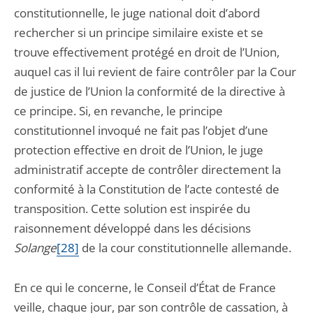
constitutionnelle, le juge national doit d’abord
rechercher si un principe similaire existe et se
trouve effectivement protégé en droit de l’Union,
auquel cas il lui revient de faire contrôler par la Cour
de justice de l’Union la conformité de la directive à
ce principe. Si, en revanche, le principe
constitutionnel invoqué ne fait pas l’objet d’une
protection effective en droit de l’Union, le juge
administratif accepte de contrôler directement la
conformité à la Constitution de l’acte contesté de
transposition. Cette solution est inspirée du
raisonnement développé dans les décisions
Solange
[28]
de la cour constitutionnelle allemande.
En ce qui le concerne, le Conseil d’État de France
veille, chaque jour, par son contrôle de cassation, à