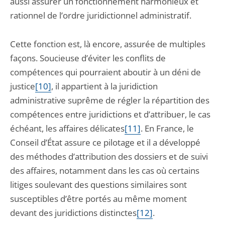
aussi assurer un fonctionnement harmonieux et
rationnel de l’ordre juridictionnel administratif.
Cette fonction est, là encore, assurée de multiples
façons. Soucieuse d’éviter les conflits de
compétences qui pourraient aboutir à un déni de
justice
[10]
, il appartient à la juridiction
administrative suprême de régler la répartition des
compétences entre juridictions et d’attribuer, le cas
échéant, les affaires délicates
[11]
. En France, le
Conseil d’État assure ce pilotage et il a développé
des méthodes d’attribution des dossiers et de suivi
des affaires, notamment dans les cas où certains
litiges soulevant des questions similaires sont
susceptibles d’être portés au même moment
devant des juridictions distinctes
[12]
.