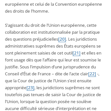
européenne et celui de la Convention européenne
des droits de l’homme.
S’agissant du droit de l’Union européenne, cette
collaboration est institutionnalisée par la pratique
des questions préjudicielles
[20]
. Les juridictions
administratives suprêmes des États européens se
sont pleinement saisies de cet outil
[21]
et elles en
font usage dès que l’affaire qui leur est soumise le
justifie. Sous l’impulsion d’une jurisprudence du
Conseil d’État de France – dite de l’acte clair
[22]
-,
que la Cour de justice de l’Union s’est ensuite
appropriée
[23]
, les juridictions suprêmes ne sont
toutefois pas tenues de saisir la Cour de justice de
l’Union, lorsque la question posée ne soulève
aucune difficulté sérieuse d’interprétation et ne