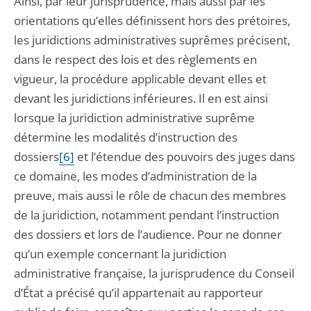
Ainsi, par leur jurisprudence, mais aussi par les
orientations qu’elles définissent hors des prétoires,
les juridictions administratives suprêmes précisent,
dans le respect des lois et des règlements en
vigueur, la procédure applicable devant elles et
devant les juridictions inférieures. Il en est ainsi
lorsque la juridiction administrative suprême
détermine les modalités d’instruction des
dossiers
[6]
et l’étendue des pouvoirs des juges dans
ce domaine, les modes d’administration de la
preuve, mais aussi le rôle de chacun des membres
de la juridiction, notamment pendant l’instruction
des dossiers et lors de l’audience. Pour ne donner
qu’un exemple concernant la juridiction
administrative française, la jurisprudence du Conseil
d’État a précisé qu’il appartenait au rapporteur