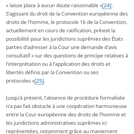
« laisse place à aucun doute raisonnable »
[24]
.
S’agissant du droit de la Convention européenne des
droits de l’homme, le protocole 16 de la Convention,
actuellement en cours de ratification, prévoit la
possibilité pour les juridictions suprêmes des États
parties d’adresser à la Cour une demande d’avis
consultatif « sur des questions de principe relatives à
l’interprétation ou à l’application des droits et
libertés définis par la Convention ou ses
protocoles »
[25]
.
Jusqu’à présent, l’absence de procédure formalisée
n’a pas fait obstacle à une coopération harmonieuse
entre la Cour européenne des droits de l’homme et
les juridictions administratives suprêmes ici
représentées, notamment grâce au maniement