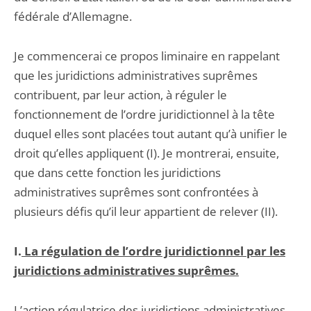
fédérale d’Allemagne.
Je commencerai ce propos liminaire en rappelant
que les juridictions administratives suprêmes
contribuent, par leur action, à réguler le
fonctionnement de l’ordre juridictionnel à la tête
duquel elles sont placées tout autant qu’à unifier le
droit qu’elles appliquent (I). Je montrerai, ensuite,
que dans cette fonction les juridictions
administratives suprêmes sont confrontées à
plusieurs défis qu’il leur appartient de relever (II).
I.
La régulation de l’ordre juridictionnel par les
juridictions administratives suprêmes.
L’action régulatrice des juridictions administratives