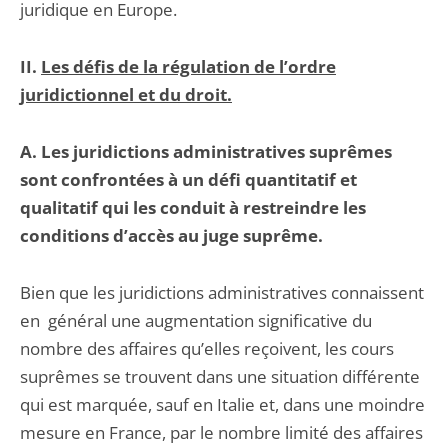
juridique en Europe.
II.
Les défis de la régulation de l’ordre
juridictionnel et du droit.
A. Les juridictions administratives suprêmes
sont confrontées à un défi quantitatif et
qualitatif qui les conduit à restreindre les
conditions d’accès au juge suprême.
Bien que les juridictions administratives connaissent
en général une augmentation significative du
nombre des affaires qu’elles reçoivent, les cours
suprêmes se trouvent dans une situation différente
qui est marquée, sauf en Italie et, dans une moindre
mesure en France, par le nombre limité des affaires