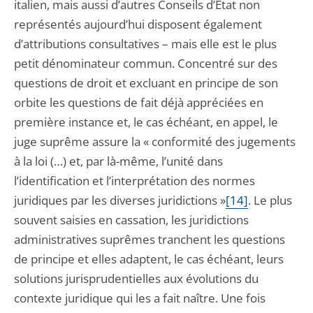
italien, mais aussi d’autres Conseils d’État non
représentés aujourd’hui disposent également
d’attributions consultatives – mais elle est le plus
petit dénominateur commun. Concentré sur des
questions de droit et excluant en principe de son
orbite les questions de fait déjà appréciées en
première instance et, le cas échéant, en appel, le
juge suprême assure la « conformité des jugements
à la loi (…) et, par là-même, l’unité dans
l’identification et l’interprétation des normes
juridiques par les diverses juridictions »
[14]
. Le plus
souvent saisies en cassation, les juridictions
administratives suprêmes tranchent les questions
de principe et elles adaptent, le cas échéant, leurs
solutions jurisprudentielles aux évolutions du
contexte juridique qui les a fait naître. Une fois