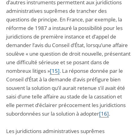
d’autres instruments permettent aux juridictions
administratives suprêmes de trancher des
questions de principe. En France, par exemple, la
réforme de 1987 a instauré la possibilité pour les
juridictions de première instance et d’appel de
demander l’avis du Conseil d’État, lorsqu’une affaire
soulève « une question de droit nouvelle, présentant
une difficulté sérieuse et se posant dans de
nombreux litiges »
[15]
. La réponse donnée par le
Conseil d’État à la demande d’avis préfigure bien
souvent la solution qu’il aurait retenue s’il avait été
saisi d’une telle affaire au stade de la cassation et
elle permet d’éclairer précocement les juridictions
subordonnées sur la solution à adopter
[16]
.
Les juridictions administratives suprêmes