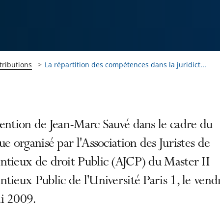
tributions
La répartition des compétences dans la juridict...
ention de Jean-Marc Sauvé dans le cadre du
ue organisé par l'Association des Juristes de
ntieux de droit Public (AJCP) du Master II
tieux Public de l'Université Paris 1, le vend
i 2009.