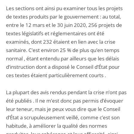
Les sections ont ainsi pu examiner tous les projets
de textes produits par le gouvernement : au total,
entre le 12 mars et le 30 juin 2020, 256 projets de
textes législatifs et réglementaires ont été
examinés, dont 232 étaient en lien avec la crise
sanitaire. C’est environ 25 % de plus qu’en temps
normal , étant entendu par ailleurs que les délais
d’instruction dont a disposé le Conseil d’État pour
ces textes étaient particulièrement courts .
La plupart des avis rendus pendant la crise n’ont pas
été publiés . Il ne m’est donc pas permis d’évoquer
leur teneur, mais je peux vous dire que le Conseil
d’État a scrupuleusement veillé, comme c’est son
habitude, à améliorer la qualité des normes