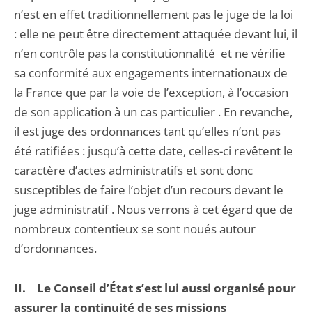
n’est en effet traditionnellement pas le juge de la loi
: elle ne peut être directement attaquée devant lui, il
n’en contrôle pas la constitutionnalité et ne vérifie
sa conformité aux engagements internationaux de
la France que par la voie de l’exception, à l’occasion
de son application à un cas particulier . En revanche,
il est juge des ordonnances tant qu’elles n’ont pas
été ratifiées : jusqu’à cette date, celles-ci revêtent le
caractère d’actes administratifs et sont donc
susceptibles de faire l’objet d’un recours devant le
juge administratif . Nous verrons à cet égard que de
nombreux contentieux se sont noués autour
d’ordonnances.
II. Le Conseil d’État s’est lui aussi organisé pour
assurer la continuité de ses missions