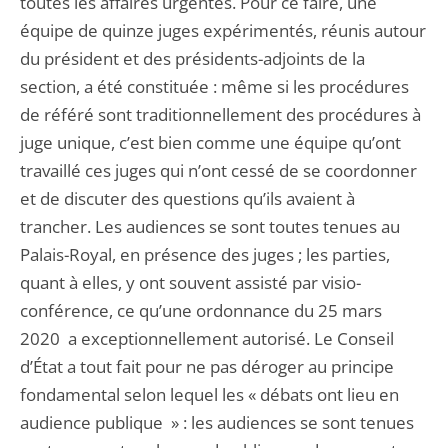
toutes les affaires urgentes. Pour ce faire, une
équipe de quinze juges expérimentés, réunis autour
du président et des présidents-adjoints de la
section, a été constituée : même si les procédures
de référé sont traditionnellement des procédures à
juge unique, c’est bien comme une équipe qu’ont
travaillé ces juges qui n’ont cessé de se coordonner
et de discuter des questions qu’ils avaient à
trancher. Les audiences se sont toutes tenues au
Palais-Royal, en présence des juges ; les parties,
quant à elles, y ont souvent assisté par visio-
conférence, ce qu’une ordonnance du 25 mars
2020 a exceptionnellement autorisé. Le Conseil
d’État a tout fait pour ne pas déroger au principe
fondamental selon lequel les « débats ont lieu en
audience publique » : les audiences se sont tenues