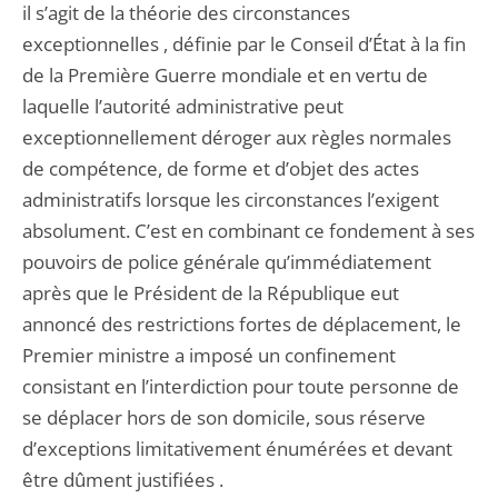
il s’agit de la théorie des circonstances
exceptionnelles , définie par le Conseil d’État à la fin
de la Première Guerre mondiale et en vertu de
laquelle l’autorité administrative peut
exceptionnellement déroger aux règles normales
de compétence, de forme et d’objet des actes
administratifs lorsque les circonstances l’exigent
absolument. C’est en combinant ce fondement à ses
pouvoirs de police générale qu’immédiatement
après que le Président de la République eut
annoncé des restrictions fortes de déplacement, le
Premier ministre a imposé un confinement
consistant en l’interdiction pour toute personne de
se déplacer hors de son domicile, sous réserve
d’exceptions limitativement énumérées et devant
être dûment justifiées .