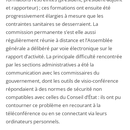
et rapporteur) ; ces formations ont ensuite été
progressivement élargies à mesure que les
contraintes sanitaires se desserraient. La
commission permanente s’est elle aussi
régulièrement réunie à distance et l’Assemblée
générale a délibéré par voie électronique sur le
rapport d’activité. La principale difficulté rencontrée
par les sections administratives a été la
communication avec les commissaires du
gouvernement, dont les outils de visio-conférence
répondaient à des normes de sécurité non
compatibles avec celles du Conseil d’État : ils ont pu
contourner ce problème en recourant à la
téléconférence ou en se connectant via leurs
ordinateurs personnels.