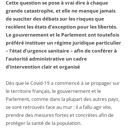
Cette question se pose à vrai dire à chaque
grande catastrophe, et elle ne manque jamais
de susciter des débats sur les risques que
recèlent les états d’exception pour les libertés.
Le gouvernement et le Parlement ont toutefois
préféré instituer un régime juridique particulier
– l’état d’urgence sanitaire – afin de conférer à
l’autorité administrative un cadre
d’intervention clair et organisé
Dès que le Covid-19 a commencé à se propager sur
le territoire français, le gouvernement et le
Parlement, comme dans la plupart des autres pays,
se sont retrouvés face au mur : il a fallu agir vite,
prendre des mesures fortes et concrètes afin de
protéger la santé de la population.