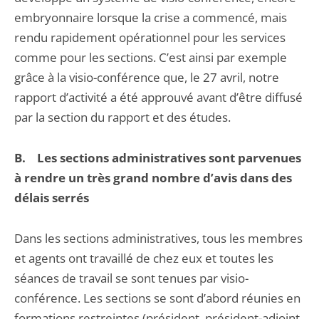
embryonnaire lorsque la crise a commencé, mais
rendu rapidement opérationnel pour les services
comme pour les sections. C’est ainsi par exemple
grâce à la visio-conférence que, le 27 avril, notre
rapport d’activité a été approuvé avant d’être diffusé
par la section du rapport et des études.
B. Les sections administratives sont parvenues
à rendre un très grand nombre d’avis dans des
délais serrés
Dans les sections administratives, tous les membres
et agents ont travaillé de chez eux et toutes les
séances de travail se sont tenues par visio-
conférence. Les sections se sont d’abord réunies en
formations restreintes (président, président-adjoint