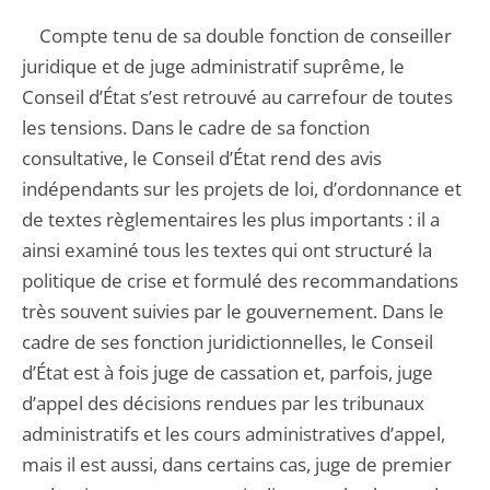
Compte tenu de sa double fonction de conseiller
juridique et de juge administratif suprême, le
Conseil d’État s’est retrouvé au carrefour de toutes
les tensions. Dans le cadre de sa fonction
consultative, le Conseil d’État rend des avis
indépendants sur les projets de loi, d’ordonnance et
de textes règlementaires les plus importants : il a
ainsi examiné tous les textes qui ont structuré la
politique de crise et formulé des recommandations
très souvent suivies par le gouvernement. Dans le
cadre de ses fonction juridictionnelles, le Conseil
d’État est à fois juge de cassation et, parfois, juge
d’appel des décisions rendues par les tribunaux
administratifs et les cours administratives d’appel,
mais il est aussi, dans certains cas, juge de premier