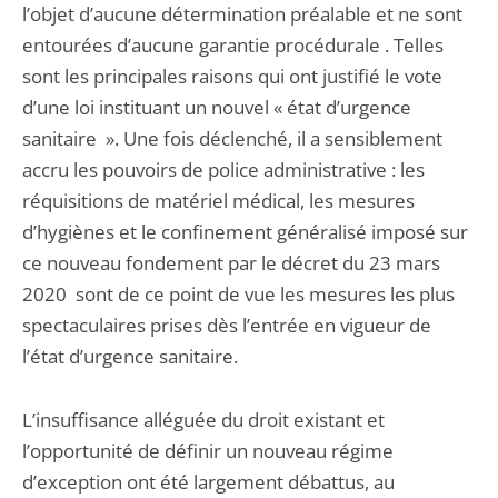
l’objet d’aucune détermination préalable et ne sont
entourées d’aucune garantie procédurale . Telles
sont les principales raisons qui ont justifié le vote
d’une loi instituant un nouvel « état d’urgence
sanitaire ». Une fois déclenché, il a sensiblement
accru les pouvoirs de police administrative : les
réquisitions de matériel médical, les mesures
d’hygiènes et le confinement généralisé imposé sur
ce nouveau fondement par le décret du 23 mars
2020 sont de ce point de vue les mesures les plus
spectaculaires prises dès l’entrée en vigueur de
l’état d’urgence sanitaire.
L’insuffisance alléguée du droit existant et
l’opportunité de définir un nouveau régime
d’exception ont été largement débattus, au