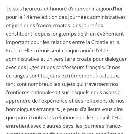
Je suis heureux et honoré d’intervenir aujourd’hui
pour la 14ème édition des journées administratives
et juridiques franco-croates. Ces journées
constituent, depuis longtemps déjà, un événement
important pour les relations entre la Croatie et la
France. Elles réunissent chaque année l’élite
administrative et universitaire croate pour dialoguer
avec des juges et des professeurs français. Et nos
échanges sont toujours extrêmement fructueux,
tant sont nombreux les sujets qui traversent nos
frontières nationales et sur lesquels nous avons à
apprendre de l’expérience et des réflexions de nos
homologues étrangers. Je peux d’ailleurs vous dire
que parmi toutes les relations que le Conseil d’État
entretient avec d’autres pays, les journées franco-