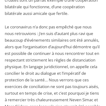
croates sont un parfait exemple d’une coopération
bilatérale qui fonctionne, d’une coopération
bilatérale aussi amicale que fertile.
Le coronavirus n’a donc pas empêché que nous
nous retrouvions : j’en suis d’autant plus ravi que
beaucoup d’événements similaires ont été annulés,
alors que l’organisation d’aujourd’hui démontre qu’il
est possible de continuer à nous rencontrer tout en
respectant strictement les règles de distanciation
physique. En langage juridictionnel, on appelle cela
concilier le droit au dialogue et l’impératif de
protection de la santé… Nous verrons que ces
exercices de conciliation ne sont pas toujours aisés,
surtout en temps de crise, et c’est pourquoi je tiens
à remercier très chaleureusement Neven Simac et