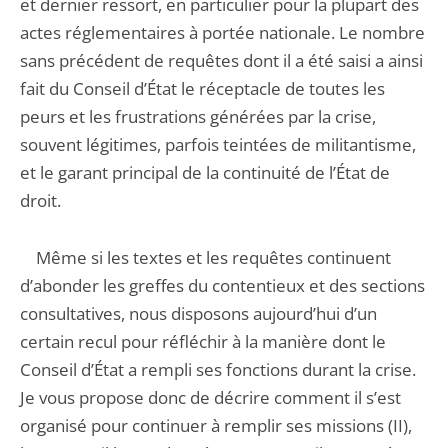
et dernier ressort, en particulier pour la plupart des
actes réglementaires à portée nationale. Le nombre
sans précédent de requêtes dont il a été saisi a ainsi
fait du Conseil d’État le réceptacle de toutes les
peurs et les frustrations générées par la crise,
souvent légitimes, parfois teintées de militantisme,
et le garant principal de la continuité de l’État de
droit.
Même si les textes et les requêtes continuent
d’abonder les greffes du contentieux et des sections
consultatives, nous disposons aujourd’hui d’un
certain recul pour réfléchir à la manière dont le
Conseil d’État a rempli ses fonctions durant la crise.
Je vous propose donc de décrire comment il s’est
organisé pour continuer à remplir ses missions (II),