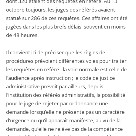
dont 320 étaient des requêtes en référé. Au 13
octobre toujours, les juges des référés avaient
statué sur 286 de ces requêtes. Ces affaires ont été
jugées dans les plus brefs délais, souvent en moins
de 48 heures.
Il convient ici de préciser que les règles de
procédures prévoient différentes voies pour traiter
les requêtes en référé : la voie normale est celle de
l’audience après instruction ; le code de justice
administrative prévoit par ailleurs, depuis
l’institution des référés administratifs, la possibilité
pour le juge de rejeter par ordonnance une
demande lorsqu’elle ne présente pas un caractère
d’urgence ou qu’il apparaît manifeste, au vu de la
demande, qu’elle ne relève pas de la compétence