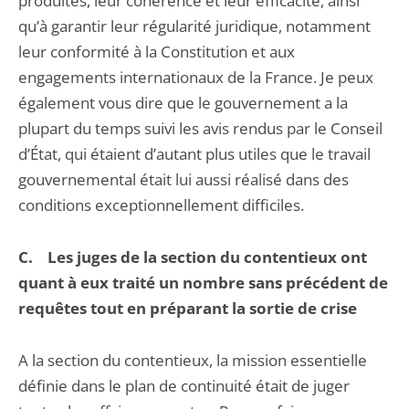
produites, leur cohérence et leur efficacité, ainsi
qu’à garantir leur régularité juridique, notamment
leur conformité à la Constitution et aux
engagements internationaux de la France. Je peux
également vous dire que le gouvernement a la
plupart du temps suivi les avis rendus par le Conseil
d’État, qui étaient d’autant plus utiles que le travail
gouvernemental était lui aussi réalisé dans des
conditions exceptionnellement difficiles.
C. Les juges de la section du contentieux ont
quant à eux traité un nombre sans précédent de
requêtes tout en préparant la sortie de crise
A la section du contentieux, la mission essentielle
définie dans le plan de continuité était de juger