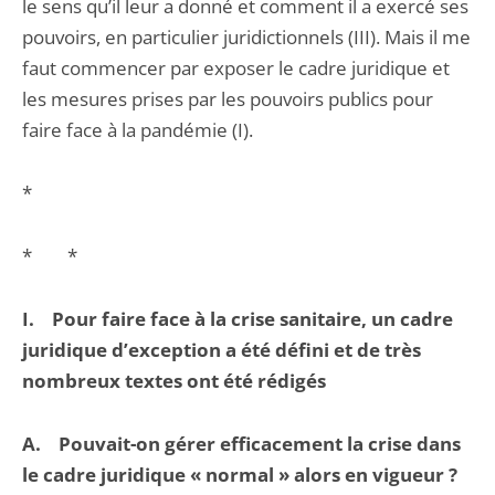
le sens qu’il leur a donné et comment il a exercé ses
pouvoirs, en particulier juridictionnels (III). Mais il me
faut commencer par exposer le cadre juridique et
les mesures prises par les pouvoirs publics pour
faire face à la pandémie (I).
*
* *
I. Pour faire face à la crise sanitaire, un cadre
juridique d’exception a été défini et de très
nombreux textes ont été rédigés
A. Pouvait-on gérer efficacement la crise dans
le cadre juridique « normal » alors en vigueur ?