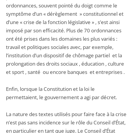
ordonnances, souvent pointé du doigt comme le
symptôme d’un « dérèglement » constitutionnel et
d’une « crise de la fonction législative » , s’est ainsi
imposé par son efficacité. Plus de 70 ordonnances
ont été prises dans les domaines les plus variés :
travail et politiques sociales avec, par exemple,
l’institution d’un dispositif de chômage partiel et la
prolongation des droits sociaux , éducation , culture
et sport , santé ou encore banques et entreprises .
Enfin, lorsque la Constitution et la loi le
permettaient, le gouvernement a agi par décret.
La nature des textes utilisés pour faire face à la crise
n’est pas sans incidence sur le rôle du Conseil d’État,
en particulier en tant que juge. Le Conseil d’État