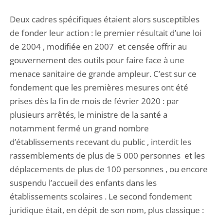
Deux cadres spécifiques étaient alors susceptibles
de fonder leur action : le premier résultait d’une loi
de 2004 , modifiée en 2007 et censée offrir au
gouvernement des outils pour faire face à une
menace sanitaire de grande ampleur. C’est sur ce
fondement que les premières mesures ont été
prises dès la fin de mois de février 2020 : par
plusieurs arrêtés, le ministre de la santé a
notamment fermé un grand nombre
d’établissements recevant du public , interdit les
rassemblements de plus de 5 000 personnes et les
déplacements de plus de 100 personnes , ou encore
suspendu l’accueil des enfants dans les
établissements scolaires . Le second fondement
juridique était, en dépit de son nom, plus classique :