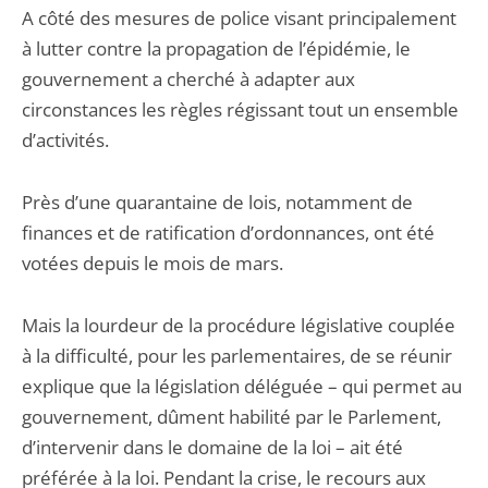
A côté des mesures de police visant principalement
à lutter contre la propagation de l’épidémie, le
gouvernement a cherché à adapter aux
circonstances les règles régissant tout un ensemble
d’activités.
Près d’une quarantaine de lois, notamment de
finances et de ratification d’ordonnances, ont été
votées depuis le mois de mars.
Mais la lourdeur de la procédure législative couplée
à la difficulté, pour les parlementaires, de se réunir
explique que la législation déléguée – qui permet au
gouvernement, dûment habilité par le Parlement,
d’intervenir dans le domaine de la loi – ait été
préférée à la loi. Pendant la crise, le recours aux