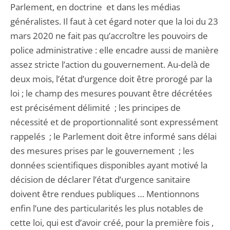
Parlement, en doctrine et dans les médias
généralistes. Il faut à cet égard noter que la loi du 23
mars 2020 ne fait pas qu’accroître les pouvoirs de
police administrative : elle encadre aussi de manière
assez stricte l’action du gouvernement. Au-delà de
deux mois, l’état d’urgence doit être prorogé par la
loi ; le champ des mesures pouvant être décrétées
est précisément délimité ; les principes de
nécessité et de proportionnalité sont expressément
rappelés ; le Parlement doit être informé sans délai
des mesures prises par le gouvernement ; les
données scientifiques disponibles ayant motivé la
décision de déclarer l’état d’urgence sanitaire
doivent être rendues publiques … Mentionnons
enfin l’une des particularités les plus notables de
cette loi, qui est d’avoir créé, pour la première fois ,