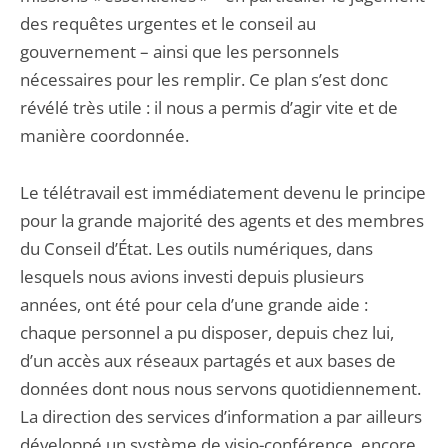
des requêtes urgentes et le conseil au
gouvernement – ainsi que les personnels
nécessaires pour les remplir. Ce plan s’est donc
révélé très utile : il nous a permis d’agir vite et de
manière coordonnée.
Le télétravail est immédiatement devenu le principe
pour la grande majorité des agents et des membres
du Conseil d’État. Les outils numériques, dans
lesquels nous avions investi depuis plusieurs
années, ont été pour cela d’une grande aide :
chaque personnel a pu disposer, depuis chez lui,
d’un accès aux réseaux partagés et aux bases de
données dont nous nous servons quotidiennement.
La direction des services d’information a par ailleurs
développé un système de visio-conférence, encore