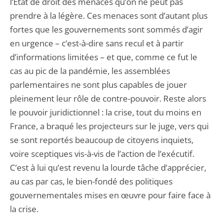
l’État de droit des menaces qu’on ne peut pas
prendre à la légère. Ces menaces sont d’autant plus
fortes que les gouvernements sont sommés d’agir
en urgence – c’est-à-dire sans recul et à partir
d’informations limitées – et que, comme ce fut le
cas au pic de la pandémie, les assemblées
parlementaires ne sont plus capables de jouer
pleinement leur rôle de contre-pouvoir. Reste alors
le pouvoir juridictionnel : la crise, tout du moins en
France, a braqué les projecteurs sur le juge, vers qui
se sont reportés beaucoup de citoyens inquiets,
voire sceptiques vis-à-vis de l’action de l’exécutif.
C’est à lui qu’est revenu la lourde tâche d’apprécier,
au cas par cas, le bien-fondé des politiques
gouvernementales mises en œuvre pour faire face à
la crise.