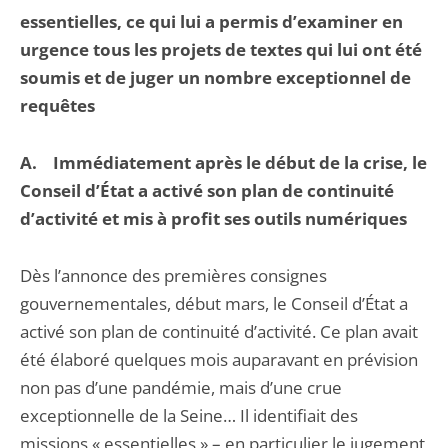
essentielles, ce qui lui a permis d’examiner en
urgence tous les projets de textes qui lui ont été
soumis et de juger un nombre exceptionnel de
requêtes
A. Immédiatement après le début de la crise, le
Conseil d’État a activé son plan de continuité
d’activité et mis à profit ses outils numériques
Dès l’annonce des premières consignes
gouvernementales, début mars, le Conseil d’État a
activé son plan de continuité d’activité. Ce plan avait
été élaboré quelques mois auparavant en prévision
non pas d’une pandémie, mais d’une crue
exceptionnelle de la Seine… Il identifiait des
missions « essentielles » – en particulier le jugement