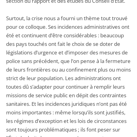
section du rapport et des études du Conseil d’État.
Surtout, la crise nous a fourni un thème tout trouvé
pour ce colloque. Ses incidences administratives ont
été et continuent d’être considérables : beaucoup
des pays touchés ont fait le choix de se doter de
législations d’urgence et d’imposer des mesures de
police sans précédent, que l’on pense à la fermeture
de leurs frontières ou au confinement plus ou moins
strict de leur population. Les administrations ont
toutes dû s’adapter pour continuer à remplir leurs
missions de service public en dépit des contraintes
sanitaires. Et les incidences juridiques n’ont pas été
moins importantes : même lorsqu’ils sont justifiés,
les régimes d’exception et les lois de circonstances
sont toujours problématiques ; ils font peser sur