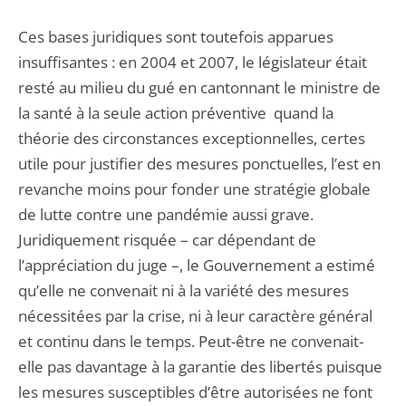
Ces bases juridiques sont toutefois apparues
insuffisantes : en 2004 et 2007, le législateur était
resté au milieu du gué en cantonnant le ministre de
la santé à la seule action préventive quand la
théorie des circonstances exceptionnelles, certes
utile pour justifier des mesures ponctuelles, l’est en
revanche moins pour fonder une stratégie globale
de lutte contre une pandémie aussi grave.
Juridiquement risquée – car dépendant de
l’appréciation du juge –, le Gouvernement a estimé
qu’elle ne convenait ni à la variété des mesures
nécessitées par la crise, ni à leur caractère général
et continu dans le temps. Peut-être ne convenait-
elle pas davantage à la garantie des libertés puisque
les mesures susceptibles d’être autorisées ne font