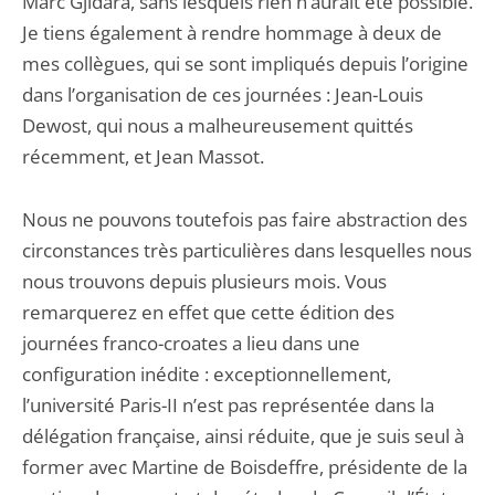
Marc Gjidara, sans lesquels rien n’aurait été possible.
Je tiens également à rendre hommage à deux de
mes collègues, qui se sont impliqués depuis l’origine
dans l’organisation de ces journées : Jean-Louis
Dewost, qui nous a malheureusement quittés
récemment, et Jean Massot.
Nous ne pouvons toutefois pas faire abstraction des
circonstances très particulières dans lesquelles nous
nous trouvons depuis plusieurs mois. Vous
remarquerez en effet que cette édition des
journées franco-croates a lieu dans une
configuration inédite : exceptionnellement,
l’université Paris-II n’est pas représentée dans la
délégation française, ainsi réduite, que je suis seul à
former avec Martine de Boisdeffre, présidente de la