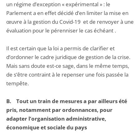
un régime d’exception « expérimental » : le
Parlement a en effet décidé d’en limiter la mise en
œuvre à la gestion du Covid-19 et de renvoyer à une
évaluation pour le pérenniser le cas échéant .
Il est certain que la loi a permis de clarifier et
d’ordonner le cadre juridique de gestion de la crise.
Mais sans doute est-ce sage, dans le même temps,
de s’être contraint à le repenser une fois passée la
tempête.
B. Tout un train de mesures a par ailleurs été
pris, notamment par ordonnances, pour
adapter l’organisation administrative,
économique et sociale du pays