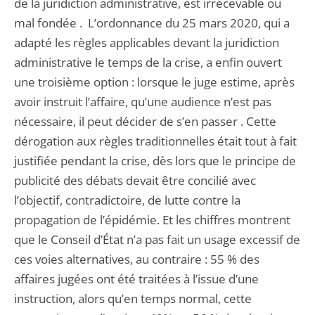
de la juridiction administrative, est irrecevable ou
mal fondée . L’ordonnance du 25 mars 2020, qui a
adapté les règles applicables devant la juridiction
administrative le temps de la crise, a enfin ouvert
une troisième option : lorsque le juge estime, après
avoir instruit l’affaire, qu’une audience n’est pas
nécessaire, il peut décider de s’en passer . Cette
dérogation aux règles traditionnelles était tout à fait
justifiée pendant la crise, dès lors que le principe de
publicité des débats devait être concilié avec
l’objectif, contradictoire, de lutte contre la
propagation de l’épidémie. Et les chiffres montrent
que le Conseil d’État n’a pas fait un usage excessif de
ces voies alternatives, au contraire : 55 % des
affaires jugées ont été traitées à l’issue d’une
instruction, alors qu’en temps normal, cette