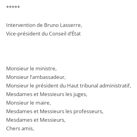
*****
Intervention de Bruno Lasserre,
Vice-président du Conseil d’État
Monsieur le ministre,
Monsieur l’ambassadeur,
Monsieur le président du Haut tribunal administratif,
Mesdames et Messieurs les juges,
Monsieur le maire,
Mesdames et Messieurs les professeurs,
Mesdames et Messieurs,
Chers amis,