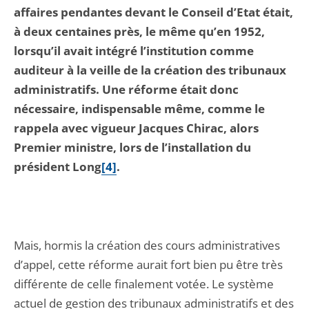
affaires pendantes devant le Conseil d’Etat était,
à deux centaines près, le même qu’en 1952,
lorsqu’il avait intégré l’institution comme
auditeur à la veille de la création des tribunaux
administratifs. Une réforme était donc
nécessaire, indispensable même, comme le
rappela avec vigueur Jacques Chirac, alors
Premier ministre, lors de l’installation du
président Long
[4]
.
Mais, hormis la création des cours administratives
d’appel, cette réforme aurait fort bien pu être très
différente de celle finalement votée. Le système
actuel de gestion des tribunaux administratifs et des