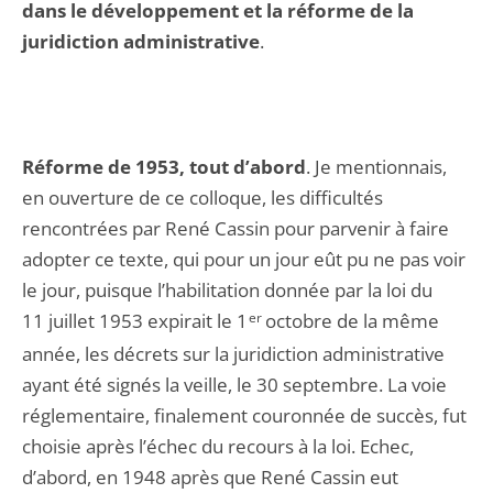
dans le développement et la réforme de la
juridiction administrative
.
Réforme de 1953, tout d’abord
. Je mentionnais,
en ouverture de ce colloque, les difficultés
rencontrées par René Cassin pour parvenir à faire
adopter ce texte, qui pour un jour eût pu ne pas voir
le jour, puisque l’habilitation donnée par la loi du
11 juillet 1953 expirait le 1
er
octobre de la même
année, les décrets sur la juridiction administrative
ayant été signés la veille, le 30 septembre. La voie
réglementaire, finalement couronnée de succès, fut
choisie après l’échec du recours à la loi. Echec,
d’abord, en 1948 après que René Cassin eut