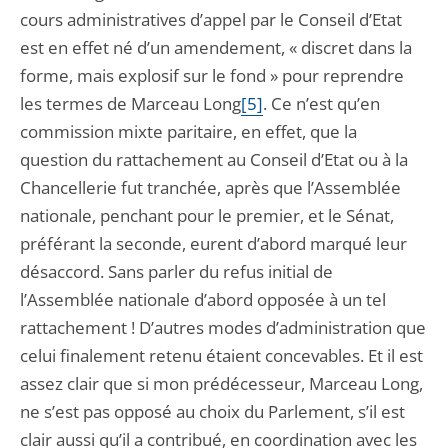
cours administratives d’appel par le Conseil d’Etat
est en effet né d’un amendement, « discret dans la
forme, mais explosif sur le fond » pour reprendre
les termes de Marceau Long
[5]
. Ce n’est qu’en
commission mixte paritaire, en effet, que la
question du rattachement au Conseil d’Etat ou à la
Chancellerie fut tranchée, après que l’Assemblée
nationale, penchant pour le premier, et le Sénat,
préférant la seconde, eurent d’abord marqué leur
désaccord. Sans parler du refus initial de
l’Assemblée nationale d’abord opposée à un tel
rattachement ! D’autres modes d’administration que
celui finalement retenu étaient concevables. Et il est
assez clair que si mon prédécesseur, Marceau Long,
ne s’est pas opposé au choix du Parlement, s’il est
clair aussi qu’il a contribué, en coordination avec les