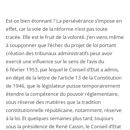
Est-ce bien étonnant ? La persévérance s’impose en
effet, car la voie de la réforme n’est pas toute
tracée. Elle est le fruit de la volonté. J’en viens même
à soupçonner que l’échec du projet de loi portant
création des tribunaux administratifs peut avoir
exercé une influence sur le sens de l’avis du
6 février 1953, par lequel le Conseil d’Etat a admis,
en dépit de la lettre de l’article 13 de la Constitution
de 1946, que le législateur puisse temporairement
étendre la compétence du pouvoir réglementaire,
sous réserve des matières que la tradition
constitutionnelle républicaine, notamment, réserve
à la loi. Et quelques semaines plus tard, toujours
sous la présidence de René Cassin, le Conseil d’Etat