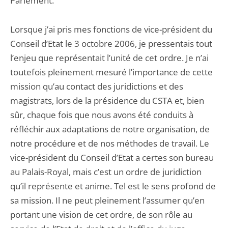
Parlement.
Lorsque j’ai pris mes fonctions de vice-président du
Conseil d’Etat le 3 octobre 2006, je pressentais tout
l’enjeu que représentait l’unité de cet ordre. Je n’ai
toutefois pleinement mesuré l’importance de cette
mission qu’au contact des juridictions et des
magistrats, lors de la présidence du CSTA et, bien
sûr, chaque fois que nous avons été conduits à
réfléchir aux adaptations de notre organisation, de
notre procédure et de nos méthodes de travail. Le
vice-président du Conseil d’Etat a certes son bureau
au Palais-Royal, mais c’est un ordre de juridiction
qu’il représente et anime. Tel est le sens profond de
sa mission. Il ne peut pleinement l’assumer qu’en
portant une vision de cet ordre, de son rôle au