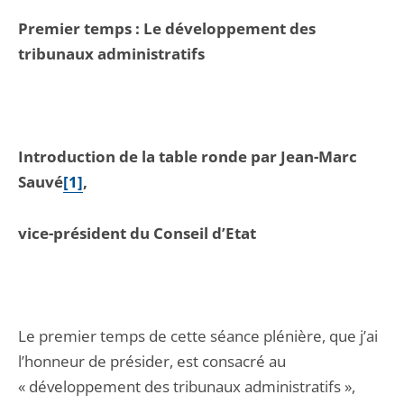
Premier temps : Le développement des
tribunaux administratifs
Introduction de la table ronde par Jean-Marc
Sauvé
[1]
,
vice-président du Conseil d’Etat
Le premier temps de cette séance plénière, que j’ai
l’honneur de présider, est consacré au
« développement des tribunaux administratifs »,