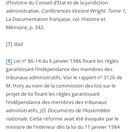
d’histoire du Conseil d’Etat et de la juridiction
administrative,
Conférences Vincent Wright. Tome 1
,
La Documentation française, col. Histoire et
Mémoire, p. 342.
[7]
Ibid
.
[8]
Loi n° 86-14 du 6 janvier 1986 fixant les règles
garantissant l’indépendance des membres des
tribunaux administratifs. Voir le rapport n° 3126 de
M. Hory au nom de la commission des lois sur le
projet de loi fixant les règles garantissant
l’indépendance des membres des tribunaux
administratifs,
JO, Documents de l’Assemblée
nationale
. Cette réforme avait été évoquée par le
ministre de l’intérieur dès la loi du 11 janvier 1984