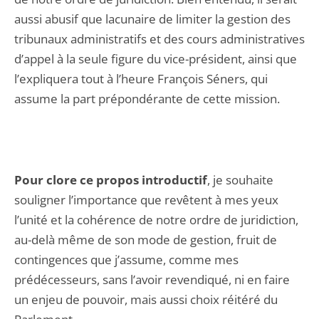
aussi abusif que lacunaire de limiter la gestion des
tribunaux administratifs et des cours administratives
d’appel à la seule figure du vice-président, ainsi que
l’expliquera tout à l’heure François Séners, qui
assume la part prépondérante de cette mission.
Pour clore ce propos introductif
, je souhaite
souligner l’importance que revêtent à mes yeux
l’unité et la cohérence de notre ordre de juridiction,
au-delà même de son mode de gestion, fruit de
contingences que j’assume, comme mes
prédécesseurs, sans l’avoir revendiqué, ni en faire
un enjeu de pouvoir, mais aussi choix réitéré du