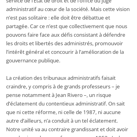
service de l’Etat de droit et de l’office du juge
administratif au cœur de la société. Mais cette vision
n’est pas solitaire : elle doit être débattue et
partagée. Car ce n’est que collectivement que nous
pouvons faire face aux défis consistant à défendre
les droits et libertés des administrés, promouvoir
l’intérêt général et concourir à l’amélioration de la
gouvernance publique.
La création des tribunaux administratifs faisait
craindre, y compris à de grands professeurs – je
pense notamment à Jean Rivero –, un risque
d’éclatement du contentieux administratif. On sait
que ni cette réforme, ni celle de 1987, ni aucune
autre d’ailleurs, n’a conduit à un tel éclatement.
Notre unité va au contraire grandissant et doit avoir