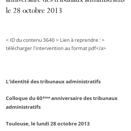
anniversaire des tribunaux administratifs
le 28 octobre 2013
< ID du contenu 3640 > Lien à reprendre : >
télécharger l'intervention au format pdf</a>
L’identité des tribunaux administratifs
Colloque du 60
ème
anniversaire des tribunaux
administratifs
Toulouse, le lundi 28 octobre 2013