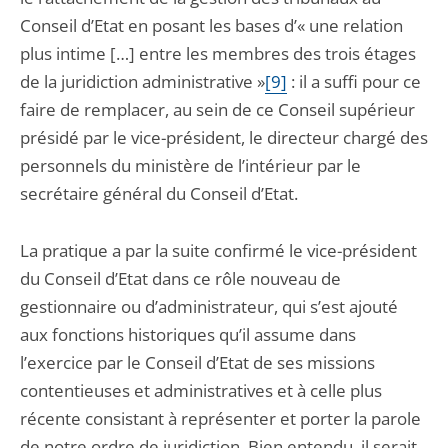
Conseil d’Etat en posant les bases d’« une relation
plus intime […] entre les membres des trois étages
de la juridiction administrative »
[9]
: il a suffi pour ce
faire de remplacer, au sein de ce Conseil supérieur
présidé par le vice-président, le directeur chargé des
personnels du ministère de l’intérieur par le
secrétaire général du Conseil d’Etat.
La pratique a par la suite confirmé le vice-président
du Conseil d’Etat dans ce rôle nouveau de
gestionnaire ou d’administrateur, qui s’est ajouté
aux fonctions historiques qu’il assume dans
l’exercice par le Conseil d’Etat de ses missions
contentieuses et administratives et à celle plus
récente consistant à représenter et porter la parole
de notre ordre de juridiction. Bien entendu, il serait