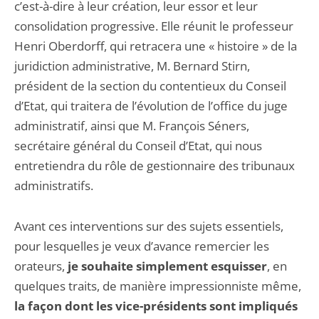
c’est-à-dire à leur création, leur essor et leur
consolidation progressive. Elle réunit le professeur
Henri Oberdorff, qui retracera une « histoire » de la
juridiction administrative, M. Bernard Stirn,
président de la section du contentieux du Conseil
d’Etat, qui traitera de l’évolution de l’office du juge
administratif, ainsi que M. François Séners,
secrétaire général du Conseil d’Etat, qui nous
entretiendra du rôle de gestionnaire des tribunaux
administratifs.
Avant ces interventions sur des sujets essentiels,
pour lesquelles je veux d’avance remercier les
orateurs,
je souhaite simplement esquisser
, en
quelques traits, de manière impressionniste même,
la façon dont les vice-présidents sont impliqués