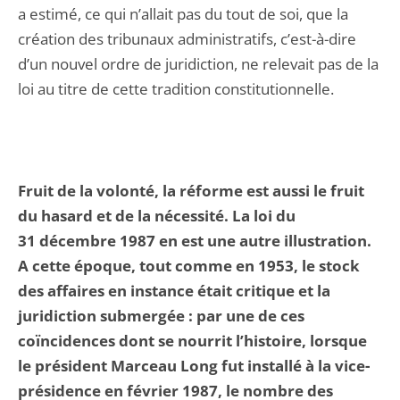
a estimé, ce qui n’allait pas du tout de soi, que la
création des tribunaux administratifs, c’est-à-dire
d’un nouvel ordre de juridiction, ne relevait pas de la
loi au titre de cette tradition constitutionnelle.
Fruit de la volonté, la réforme est aussi le fruit
du hasard et de la nécessité. La loi du
31 décembre 1987 en est une autre illustration.
A cette époque, tout comme en 1953, le stock
des affaires en instance était critique et la
juridiction submergée : par une de ces
coïncidences dont se nourrit l’histoire, lorsque
le président Marceau Long fut installé à la vice-
présidence en février 1987, le nombre des