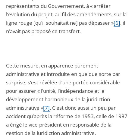
représentants du Gouvernement, à « arrêter
l’évolution du projet, au fil des amendements, sur la
ligne rouge [qu’il souhaitait ne] pas dépasser »
[6]
, il
n’avait pas proposé ce transfert.
Cette mesure, en apparence purement
administrative et introduite en quelque sorte par
surprise, s’est révélée d’une portée considérable
pour assurer « l’unité, l’indépendance et le
développement harmonieux de la juridiction
administrative »
[7]
. C’est donc aussi un peu par
accident qu’après la réforme de 1953, celle de 1987
a érigé le vice-président en responsable de la
gestion de la juridiction administrative.