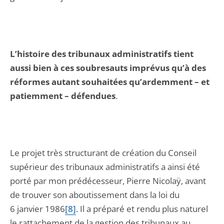
L’histoire des tribunaux administratifs tient
aussi bien à ces soubresauts imprévus qu’à des
réformes autant souhaitées qu’ardemment – et
patiemment – défendues
.
Le projet très structurant de création du Conseil
supérieur des tribunaux administratifs a ainsi été
porté par mon prédécesseur, Pierre Nicolaÿ, avant
de trouver son aboutissement dans la loi du
6 janvier 1986
[8]
. Il a préparé et rendu plus naturel
le rattachement de la gestion des tribunaux au