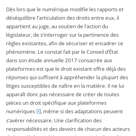
Dès lors que le numérique modifie les rapports et
déséquilibre l’articulation des droits entre eux, il
appartient au juge, au soutien de l’action du
législateur, de s’interroger sur la pertinence des
règles existantes, afin de sécuriser et encadrer ce
phénomène. Le constat fait par le Conseil d’État
dans son étude annuelle 2017 consacrée aux
plateformes est que le droit existant offre déjà des
réponses qui suffisent à appréhender la plupart des
litiges susceptibles de naître en la matière. Il ne lui
apparaît donc pas nécessaire de créer de toutes
pièces un droit spécifique aux plateformes
numériques
[2]
, même si des adaptations peuvent
s’avérer nécessaire. Une clarification des
responsabilités et des devoirs de chacun des acteurs