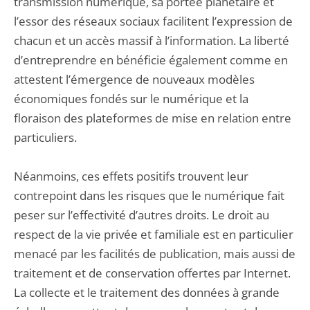
transmission numérique, sa portée planétaire et
l’essor des réseaux sociaux facilitent l’expression de
chacun et un accès massif à l’information. La liberté
d’entreprendre en bénéficie également comme en
attestent l’émergence de nouveaux modèles
économiques fondés sur le numérique et la
floraison des plateformes de mise en relation entre
particuliers.
Néanmoins, ces effets positifs trouvent leur
contrepoint dans les risques que le numérique fait
peser sur l’effectivité d’autres droits. Le droit au
respect de la vie privée et familiale est en particulier
menacé par les facilités de publication, mais aussi de
traitement et de conservation offertes par Internet.
La collecte et le traitement des données à grande