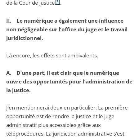
de la Cour de justice
[5]
.
II. Le numérique a également une influence
non négligeable sur l’office du juge et le travail
juridictionnel.
Là encore, les effets sont ambivalents.
A. D’une part, il est clair que le numérique
ouvre des opportunités pour l’administration de
la justice.
J’en mentionnerai deux en particulier. La première
opportunité est de rendre la justice et le juge
administratif plus accessibles grâce aux
téléprocédures. La juridiction administrative s’est