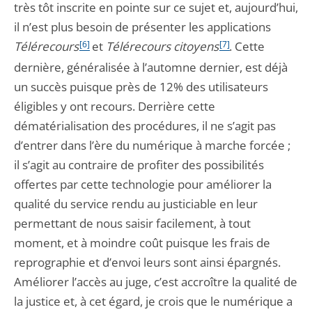
très tôt inscrite en pointe sur ce sujet et, aujourd’hui,
il n’est plus besoin de présenter les applications
Télérecours
[6]
et
Télérecours citoyens
[7]
. Cette
dernière, généralisée à l’automne dernier, est déjà
un succès puisque près de 12% des utilisateurs
éligibles y ont recours. Derrière cette
dématérialisation des procédures, il ne s’agit pas
d’entrer dans l’ère du numérique à marche forcée ;
il s’agit au contraire de profiter des possibilités
offertes par cette technologie pour améliorer la
qualité du service rendu au justiciable en leur
permettant de nous saisir facilement, à tout
moment, et à moindre coût puisque les frais de
reprographie et d’envoi leurs sont ainsi épargnés.
Améliorer l’accès au juge, c’est accroître la qualité de
la justice et, à cet égard, je crois que le numérique a