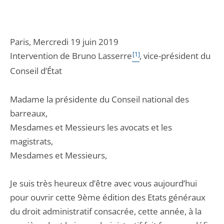
Paris, Mercredi 19 juin 2019
Intervention de Bruno Lasserre
[1]
, vice-président du
Conseil d’État
Madame la présidente du Conseil national des
barreaux,
Mesdames et Messieurs les avocats et les
magistrats,
Mesdames et Messieurs,
Je suis très heureux d’être avec vous aujourd’hui
pour ouvrir cette 9ème édition des Etats généraux
du droit administratif consacrée, cette année, à la