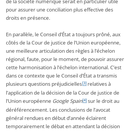
de la société numérique serait en particulier utile
pour assurer une conciliation plus effective des
droits en présence.
En parallèle, le Conseil d’État a toujours prôné, aux
côtés de la Cour de justice de l’Union européenne,
une meilleure articulation des règles à l’échelon
régional, faute, pour le moment, de pouvoir assurer
cette harmonisation à l’échelon international. C’est
dans ce contexte que le Conseil d’État a transmis
plusieurs questions préjudicielles
[3]
relatives à
l’application de la décision de la Cour de justice de
l’Union européenne
Google Spain
[4]
sur le droit au
déréférencement. Les conclusions de l’avocat
général rendues en début d’année éclairent
temporairement le débat en attendant la décision