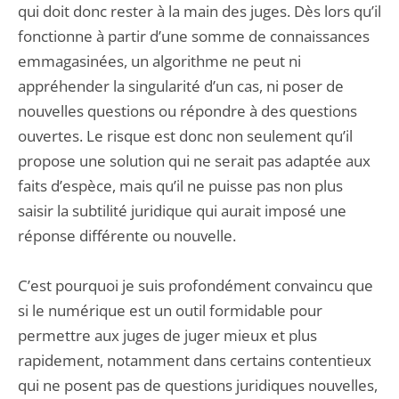
qui doit donc rester à la main des juges. Dès lors qu’il
fonctionne à partir d’une somme de connaissances
emmagasinées, un algorithme ne peut ni
appréhender la singularité d’un cas, ni poser de
nouvelles questions ou répondre à des questions
ouvertes. Le risque est donc non seulement qu’il
propose une solution qui ne serait pas adaptée aux
faits d’espèce, mais qu’il ne puisse pas non plus
saisir la subtilité juridique qui aurait imposé une
réponse différente ou nouvelle.
C’est pourquoi je suis profondément convaincu que
si le numérique est un outil formidable pour
permettre aux juges de juger mieux et plus
rapidement, notamment dans certains contentieux
qui ne posent pas de questions juridiques nouvelles,