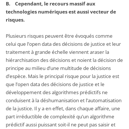
B. Cependant, le recours massif aux
technologies numériques est aussi vecteur de
risques.
Plusieurs risques peuvent être évoqués comme
celui que l’open data des décisions de justice et leur
traitement à grande échelle viennent araser la
hiérarchisation des décisions et noient la décision de
principe au milieu d’une multitude de décisions
d’espèce. Mais le principal risque pour la justice est
que l’open data des décisions de justice et le
développement des algorithmes prédictifs ne
conduisent à la déshumanisation et l’automatisation
de la justice. Il y a en effet, dans chaque affaire, une
part irréductible de complexité qu’un algorithme
prédictif aussi puissant soit-il ne peut pas saisir et