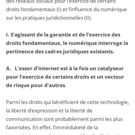
des réseaux sociaux pour l’exercice de certains
droits fondamentaux (I) et l’influence du numérique
sur les pratiques juridictionnelles (II).
I. S’agissant de la garantie et de l’exercice des
droits fondamentaux, le numérique interroge la
pertinence des cadres juridiques existants.
A. L’essor d’internet est à la fois un catalyseur
pour l’exercice de certains droits et un vecteur
de risque pour d’autres
.
Parmi les droits qui bénéficient de cette technologie,
la liberté d’expression et la liberté de
communication sont probablement parmi les plus
favorisées. En effet, l’immédiateté de la