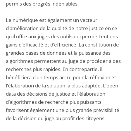
permis des progrès indéniables.
Le numérique est également un vecteur
d’amélioration de la qualité de notre justice en ce
qu’il offre aux juges des outils qui permettent des
gains d’efficacité et d’efficience. La constitution de
grandes bases de données et la puissance des
algorithmes permettent au juge de procéder à des
recherches plus rapides. En contrepartie, il
bénéficiera d’un temps accru pour la réflexion et
l’élaboration de la solution la plus adaptée. L’open
data des décisions de justice et l’élaboration
d’algorithmes de recherche plus puissants
favorisent également une plus grande prévisibilité
de la décision du juge au profit des citoyens.