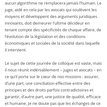
aucun algorithme ne remplacera jamais l’humain. Le
juge, aidé en cela par les avocats qui soulèvent les
moyens et développent des arguments juridiques
innovants, doit demeurer l’ultime décideur en
tenant compte des spécificités de chaque affaire, de
l’évolution de la législation et des conditions
économiques et sociales de la société dans laquelle
il intervient.
Le sujet de cette journée de colloque est vaste, mais
il nous réunit indéniablement – juges et avocats – en
ce qu’il porte sur le cœur de nos missions : assurer,
d’une part, une conciliation effective entre des
principes et des droits parfois contradictoires et
garantir, d’autre part, une justice de qualité, efficace
et humaine. Je ne doute pas que les échanges de ce