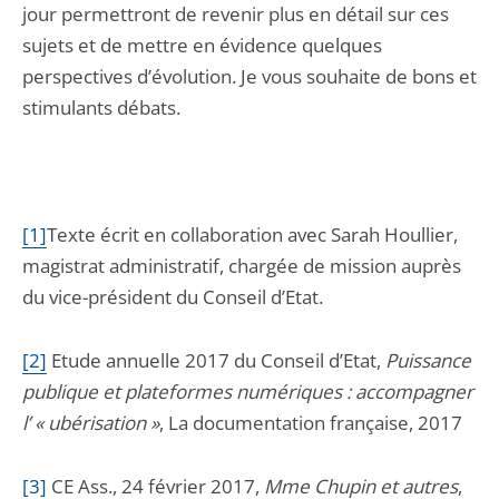
jour permettront de revenir plus en détail sur ces
sujets et de mettre en évidence quelques
perspectives d’évolution. Je vous souhaite de bons et
stimulants débats.
[1]
Texte écrit en collaboration avec Sarah Houllier,
magistrat administratif, chargée de mission auprès
du vice-président du Conseil d’Etat.
[2]
Etude annuelle 2017 du Conseil d’Etat,
Puissance
publique et plateformes numériques : accompagner
l’ « ubérisation »
, La documentation française, 2017
[3]
CE Ass., 24 février 2017,
Mme Chupin et autres
,