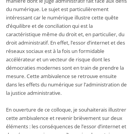
manière dont le juge administratif fait face aux défis
du numérique. Le sujet est particulièrement
intéressant car le numérique illustre cette quête
d’équilibre et de conciliation qui est la
caractéristique même du droit et, en particulier, du
droit administratif. En effet, l’essor d’internet et des
réseaux sociaux est à la fois un formidable
accélérateur et un vecteur de risque dont les
démocraties modernes sont en train de prendre la
mesure. Cette ambivalence se retrouve ensuite
dans les effets du numérique sur l’administration de
la justice administrative.
En ouverture de ce colloque, je souhaiterais illustrer
cette ambivalence et revenir brièvement sur deux
éléments : les conséquences de l’essor d’internet et