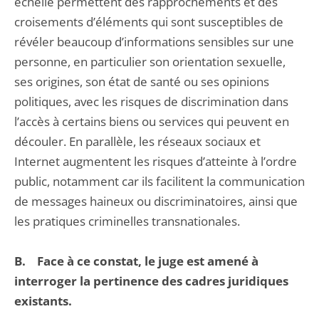
échelle permettent des rapprochements et des
croisements d’éléments qui sont susceptibles de
révéler beaucoup d’informations sensibles sur une
personne, en particulier son orientation sexuelle,
ses origines, son état de santé ou ses opinions
politiques, avec les risques de discrimination dans
l’accès à certains biens ou services qui peuvent en
découler. En parallèle, les réseaux sociaux et
Internet augmentent les risques d’atteinte à l’ordre
public, notamment car ils facilitent la communication
de messages haineux ou discriminatoires, ainsi que
les pratiques criminelles transnationales.
B. Face à ce constat, le juge est amené à
interroger la pertinence des cadres juridiques
existants.