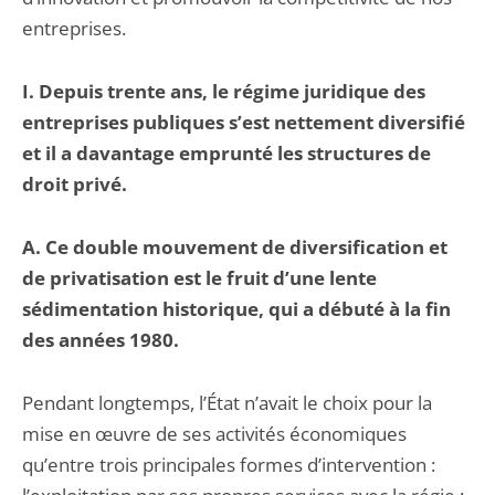
entreprises.
I. Depuis trente ans, le régime juridique des
entreprises publiques s’est nettement diversifié
et il a davantage emprunté les structures de
droit privé.
A. Ce double mouvement de diversification et
de privatisation est le fruit d’une lente
sédimentation historique, qui a débuté à la fin
des années 1980.
Pendant longtemps, l’État n’avait le choix pour la
mise en œuvre de ses activités économiques
qu’entre trois principales formes d’intervention :