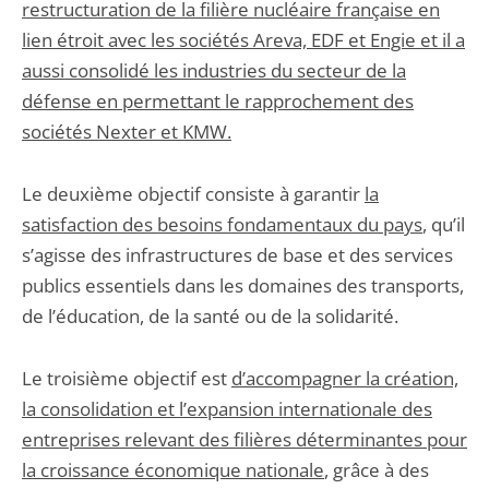
restructuration de la filière nucléaire française en
lien étroit avec les sociétés Areva, EDF et Engie et il a
aussi consolidé les industries du secteur de la
défense en permettant le rapprochement des
sociétés Nexter et KMW.
Le deuxième objectif consiste à garantir
la
satisfaction des besoins fondamentaux du pays
, qu’il
s’agisse des infrastructures de base et des services
publics essentiels dans les domaines des transports,
de l’éducation, de la santé ou de la solidarité.
Le troisième objectif est
d’accompagner la création,
la consolidation et l’expansion internationale des
entreprises relevant des filières déterminantes pour
la croissance économique nationale
, grâce à des