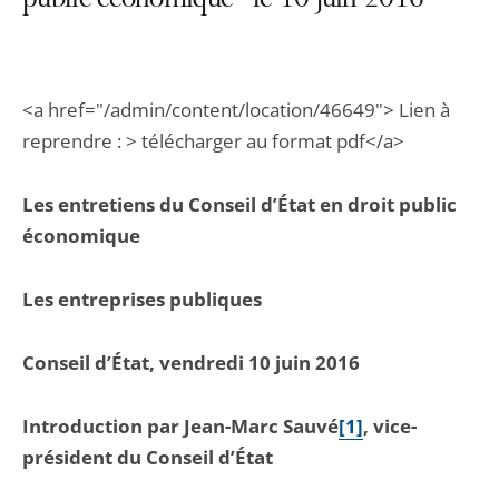
public économique" le 10 juin 2016
<a href="/admin/content/location/46649"> Lien à
reprendre : > télécharger au format pdf</a>
Les entretiens du Conseil d’État en droit public
économique
Les entreprises publiques
Conseil d’État, vendredi 10 juin 2016
Introduction par Jean-Marc Sauvé
[1]
, vice-
président du Conseil d’État