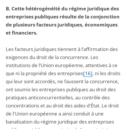
B. Cette hétérogénéité du régime juridique des
entreprises publiques résulte de la conjonction
de plusieurs facteurs juridiques, économiques
et financiers.
Les facteurs juridiques tiennent à l’affirmation des
exigences du droit de la concurrence. Les
institutions de l’Union européenne, attentives à ce
que ni la propriété des entreprises
[16]
, ni les droits
qui leur sont accordés, ne faussent la concurrence,
ont soumis les entreprises publiques au droit des
pratiques anticoncurrentielles, au contrôle des
concentrations et au droit des aides d'État. Le droit
de l'Union européenne a ainsi conduit à une
banalisation du régime juridique des entreprises