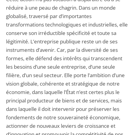
réduire à une peau de chagrin. Dans un monde
globalisé, traversé par d’importantes
transformations technologiques et industrielles, elle
conserve son irréductible spécificité et toute sa
légitimité. L’entreprise publique reste un de ses
instruments d’avenir. Car, par la diversité de ses
formes, elle défend des intérêts qui transcendent
les besoins d’une seule entreprise, d’une seule
filière, d’un seul secteur. Elle porte l’ambition d’une
vision globale, cohérente et stratégique de notre
économie, dans laquelle l’État n’est certes plus le
principal producteur de biens et de services, mais
dans laquelle il doit intervenir pour préserver les
fondements de notre souveraineté économique,
actionner de nouveaux leviers de croissance et
d’innovation et promouvoir la compétitivité de nos