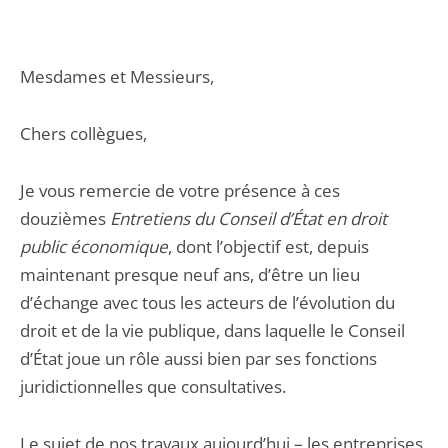
Mesdames et Messieurs,
Chers collègues,
Je vous remercie de votre présence à ces
douzièmes
Entretiens du Conseil d’État en droit
public économique
, dont l’objectif est, depuis
maintenant presque neuf ans, d’être un lieu
d’échange avec tous les acteurs de l’évolution du
droit et de la vie publique, dans laquelle le Conseil
d’État joue un rôle aussi bien par ses fonctions
juridictionnelles que consultatives.
Le sujet de nos travaux aujourd’hui – les entreprises