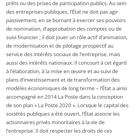
prêts ou des prises de participation publics. Au sein
des entreprises publiques, l’État ne doit pas agir
passivement, en se bornant à exercer ses pouvoirs
de nomination, d’approbation des comptes ou de
suivi financier ; il doit jouer un rôle actif d’animation,
de modernisation et de pilotage prospectif au
service des intérêts sociaux de l’entreprise, mais
aussi des intérêts nationaux. Il concourt à cet égard
à l’élaboration, à la mise en œuvre et au suivi de
plans d’investissement et de transformation des
modèles économiques de long terme – l’État a ainsi
accompagné en 2014 La Poste dans la conception
de son plan « La Poste 2020 ». Lorsque le capital des
sociétés publiques a été ouvert, l’État associe les
actionnaires privés minoritaires à la vie de
l’entreprise. Il doit respecter les droits de ces