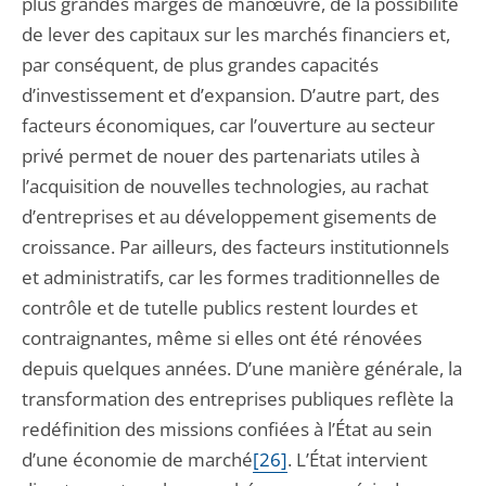
plus grandes marges de manœuvre, de la possibilité
de lever des capitaux sur les marchés financiers et,
par conséquent, de plus grandes capacités
d’investissement et d’expansion. D’autre part, des
facteurs économiques, car l’ouverture au secteur
privé permet de nouer des partenariats utiles à
l’acquisition de nouvelles technologies, au rachat
d’entreprises et au développement gisements de
croissance. Par ailleurs, des facteurs institutionnels
et administratifs, car les formes traditionnelles de
contrôle et de tutelle publics restent lourdes et
contraignantes, même si elles ont été rénovées
depuis quelques années. D’une manière générale, la
transformation des entreprises publiques reflète la
redéfinition des missions confiées à l’État au sein
d’une économie de marché
[26]
. L’État intervient