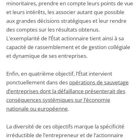
minoritaires, prendre en compte leurs points de vue
et leurs intérêts, les associer autant que possible
aux grandes décisions stratégiques et leur rendre
des comptes sur les résultats obtenus.
L’exemplarité de l’État actionnaire tient ainsi à sa
capacité de rassemblement et de gestion collégiale
et dynamique de ses entreprises.
Enfin, en quatrième objectif, l’État intervient
ponctuellement dans des
opérations de sauvetage
d’entreprises dont la défaillance présenterait des
conséquences systémiques sur l’économie
nationale ou européenne
.
La diversité de ces objectifs marque la spécificité
irréductible de l’entrepreneur et de l’actionnaire