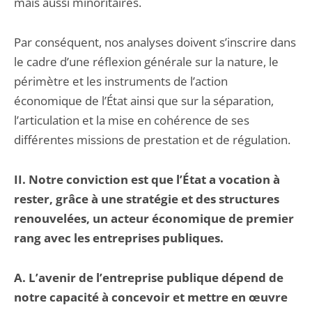
mais aussi minoritaires.
Par conséquent, nos analyses doivent s’inscrire dans
le cadre d’une réflexion générale sur la nature, le
périmètre et les instruments de l’action
économique de l’État ainsi que sur la séparation,
l’articulation et la mise en cohérence de ses
différentes missions de prestation et de régulation.
II. Notre conviction est que l’État a vocation à
rester, grâce à une stratégie et des structures
renouvelées, un acteur économique de premier
rang avec les entreprises publiques.
A. L’avenir de l’entreprise publique dépend de
notre capacité à concevoir et mettre en œuvre