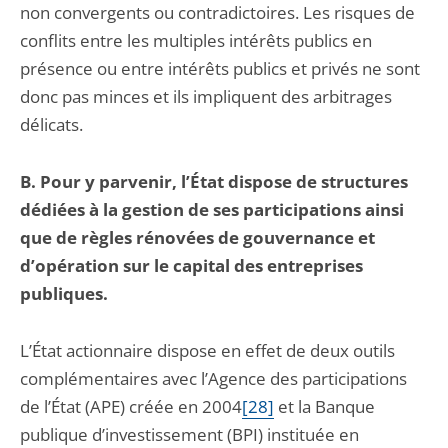
non convergents ou contradictoires. Les risques de
conflits entre les multiples intérêts publics en
présence ou entre intérêts publics et privés ne sont
donc pas minces et ils impliquent des arbitrages
délicats.
B. Pour y parvenir, l’État dispose de structures
dédiées à la gestion de ses participations ainsi
que de règles rénovées de gouvernance et
d’opération sur le capital des entreprises
publiques.
L’État actionnaire dispose en effet de deux outils
complémentaires avec l’Agence des participations
de l’État (APE) créée en 2004
[28]
et la Banque
publique d’investissement (BPI) instituée en