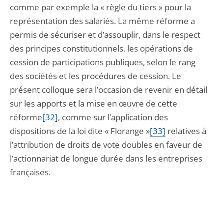
comme par exemple la « règle du tiers » pour la
représentation des salariés. La même réforme a
permis de sécuriser et d’assouplir, dans le respect
des principes constitutionnels, les opérations de
cession de participations publiques, selon le rang
des sociétés et les procédures de cession. Le
présent colloque sera l’occasion de revenir en détail
sur les apports et la mise en œuvre de cette
réforme
[32]
, comme sur l’application des
dispositions de la loi dite « Florange »
[33]
relatives à
l’attribution de droits de vote doubles en faveur de
l’actionnariat de longue durée dans les entreprises
françaises.