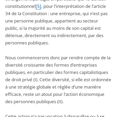
constitutionnel
[5]
, pour l’interprétation de l’article
34 de la Constitution : une entreprise, qui n’est pas
une personne publique, appartient au secteur
public, si la majorité au moins de son capital est
détenue, directement ou indirectement, par des
personnes publiques.
Nous commencerons donc par rendre compte de la
diversité croissante des formes d’entreprises
publiques, en particulier des formes capitalistiques
de droit privé (I). Cette diversité, si elle est ordonnée
à une stratégie globale et réglée d’une manière
efficace, reste un atout pour l’action économique
des personnes publiques (II).
Cette action n’a pas vocation à disparaître ou à se