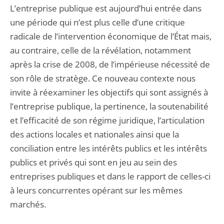
L’entreprise publique est aujourd’hui entrée dans
une période qui n’est plus celle d’une critique
radicale de l’intervention économique de l’État mais,
au contraire, celle de la révélation, notamment
après la crise de 2008, de l’impérieuse nécessité de
son rôle de stratège. Ce nouveau contexte nous
invite à réexaminer les objectifs qui sont assignés à
l’entreprise publique, la pertinence, la soutenabilité
et l’efficacité de son régime juridique, l’articulation
des actions locales et nationales ainsi que la
conciliation entre les intérêts publics et les intérêts
publics et privés qui sont en jeu au sein des
entreprises publiques et dans le rapport de celles-ci
à leurs concurrentes opérant sur les mêmes
marchés.