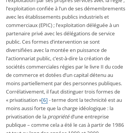
l’exploitation par ses propres services avec la régie ;
l’exploitation confiée à l’un de ses démembrements
avec les établissements publics industriels et
commerciaux (EPIC) ; l’exploitation déléguée à un
partenaire privé avec les délégations de service
public. Ces formes d’intervention se sont
diversifiées avec la montée en puissance de
l’actionnariat public, c’est-à-dire la création de
sociétés commerciales régies par le livre II du code
de commerce et dotées d’un capital détenu au
moins partiellement par des personnes publiques.
Corrélativement, il faut distinguer trois formes de
« privatisation »
[6]
- terme dont la technicité est au
moins aussi forte que la charge idéologique : la
privatisation de la
propriété
d’une entreprise
publique – comme cela a été le cas à partir de 1986