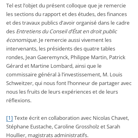
Tel est l’objet du présent colloque que je remercie
les sections du rapport et des études, des finances
et des travaux publics d’avoir organisé dans le cadre
des
Entretiens du Conseil d’État en droit public
économique
. Je remercie aussi vivement les
intervenants, les présidents des quatre tables
rondes, Jean Gaeremynck, Philippe Martin, Patrick
Gérard et Martine Lombard, ainsi que le
commissaire général à l’investissement, M. Louis
Schweitzer, qui nous font l’honneur de partager avec
nous les fruits de leurs expériences et de leurs
réflexions.
[1]
T
exte écrit en collaboration avec Nicolas Chavet,
Stéphane Eustache, Caroline Grossholz et Sarah
Houllier, magistrats administratifs.