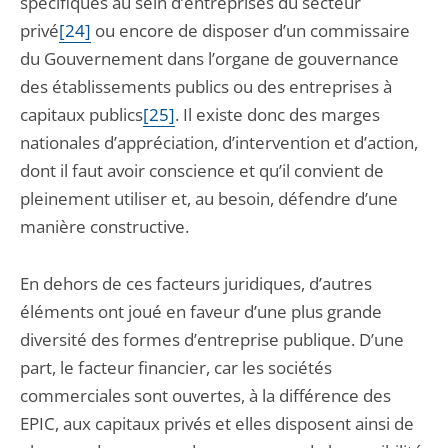
spécifiques au sein d’entreprises du secteur
privé
[24]
ou encore de disposer d’un commissaire
du Gouvernement dans l’organe de gouvernance
des établissements publics ou des entreprises à
capitaux publics
[25]
. Il existe donc des marges
nationales d’appréciation, d’intervention et d’action,
dont il faut avoir conscience et qu’il convient de
pleinement utiliser et, au besoin, défendre d’une
manière constructive.
En dehors de ces facteurs juridiques, d’autres
éléments ont joué en faveur d’une plus grande
diversité des formes d’entreprise publique. D’une
part, le facteur financier, car les sociétés
commerciales sont ouvertes, à la différence des
EPIC, aux capitaux privés et elles disposent ainsi de