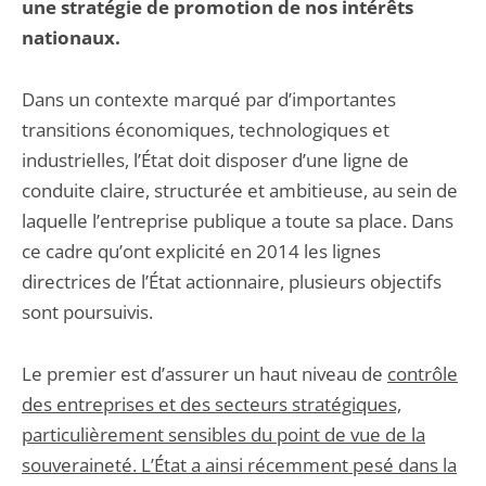
une stratégie de promotion de nos intérêts
nationaux.
Dans un contexte marqué par d’importantes
transitions économiques, technologiques et
industrielles, l’État doit disposer d’une ligne de
conduite claire, structurée et ambitieuse, au sein de
laquelle l’entreprise publique a toute sa place. Dans
ce cadre qu’ont explicité en 2014 les lignes
directrices de l’État actionnaire, plusieurs objectifs
sont poursuivis.
Le premier est d’assurer un haut niveau de
contrôle
des entreprises et des secteurs stratégiques,
particulièrement sensibles du point de vue de la
souveraineté. L’État a ainsi récemment pesé dans la