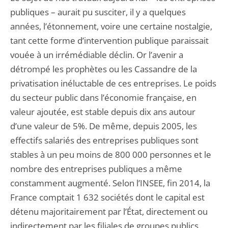
publiques – aurait pu susciter, il y a quelques
années, l’étonnement, voire une certaine nostalgie,
tant cette forme d’intervention publique paraissait
vouée à un irrémédiable déclin. Or l’avenir a
détrompé les prophètes ou les Cassandre de la
privatisation inéluctable de ces entreprises. Le poids
du secteur public dans l’économie française, en
valeur ajoutée, est stable depuis dix ans autour
d’une valeur de 5%. De même, depuis 2005, les
effectifs salariés des entreprises publiques sont
stables à un peu moins de 800 000 personnes et le
nombre des entreprises publiques a même
constamment augmenté. Selon l’INSEE, fin 2014, la
France comptait 1 632 sociétés dont le capital est
détenu majoritairement par l’État, directement ou
indirectement par les filiales de groupes publics.