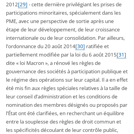
2012
[29]
- cette dernière privilégiant les prises de
participations minoritaires, spécialement dans les
PME, avec une perspective de sortie après une
étape de leur développement, de leur croissance
internationale ou de leur consolidation. Par ailleurs,
l’ordonnance du 20 août 2014
[30]
ratifiée et
partiellement modifiée par la loi du 6 août 2015
[31]
dite « loi Macron », a rénové les règles de
gouvernance des sociétés à participation publique et
le régime des opérations sur leur capital. Il a en effet
été mis fin aux règles spéciales relatives à la taille de
leur conseil d’administration et les conditions de
nomination des membres désignés ou proposés par
l’État ont été clarifiées, en recherchant un équilibre
entre la souplesse des règles de droit commun et
les spécificités découlant de leur contrôle public,