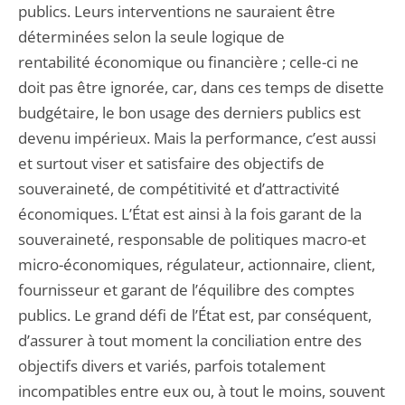
publics. Leurs interventions ne sauraient être
déterminées selon la seule logique de
rentabilité économique ou financière ; celle-ci ne
doit pas être ignorée, car, dans ces temps de disette
budgétaire, le bon usage des derniers publics est
devenu impérieux. Mais la performance, c’est aussi
et surtout viser et satisfaire des objectifs de
souveraineté, de compétitivité et d’attractivité
économiques. L’État est ainsi à la fois garant de la
souveraineté, responsable de politiques macro-et
micro-économiques, régulateur, actionnaire, client,
fournisseur et garant de l’équilibre des comptes
publics. Le grand défi de l’État est, par conséquent,
d’assurer à tout moment la conciliation entre des
objectifs divers et variés, parfois totalement
incompatibles entre eux ou, à tout le moins, souvent