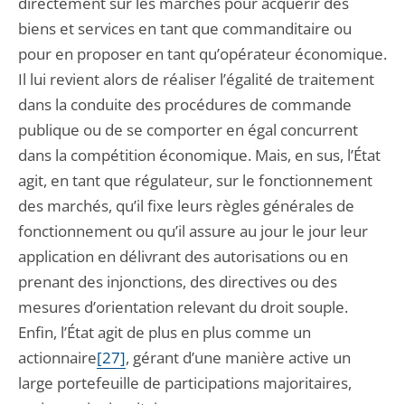
directement sur les marchés pour acquérir des
biens et services en tant que commanditaire ou
pour en proposer en tant qu’opérateur économique.
Il lui revient alors de réaliser l’égalité de traitement
dans la conduite des procédures de commande
publique ou de se comporter en égal concurrent
dans la compétition économique. Mais, en sus, l’État
agit, en tant que régulateur, sur le fonctionnement
des marchés, qu’il fixe leurs règles générales de
fonctionnement ou qu’il assure au jour le jour leur
application en délivrant des autorisations ou en
prenant des injonctions, des directives ou des
mesures d’orientation relevant du droit souple.
Enfin, l’État agit de plus en plus comme un
actionnaire
[27]
, gérant d’une manière active un
large portefeuille de participations majoritaires,