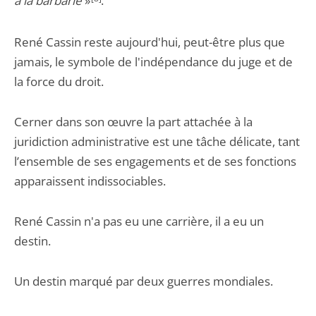
à la barbarie
»
.
René Cassin reste aujourd'hui, peut-être plus que
jamais, le symbole de l'indépendance du juge et de
la force du droit.
Cerner dans son œuvre la part attachée à la
juridiction administrative est une tâche délicate, tant
l’ensemble de ses engagements et de ses fonctions
apparaissent indissociables.
René Cassin n'a pas eu une carrière, il a eu un
destin.
Un destin marqué par deux guerres mondiales.