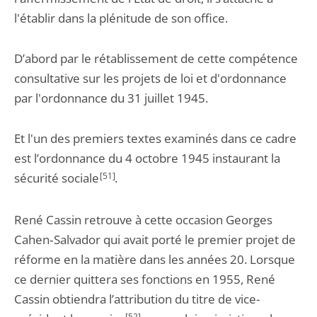
l'établir dans la plénitude de son office.
D’abord par le rétablissement de cette compétence
consultative sur les projets de loi et d'ordonnance
par l'ordonnance du 31 juillet 1945.
Et l'un des premiers textes examinés dans ce cadre
est l’ordonnance du 4 octobre 1945 instaurant la
sécurité sociale
[51]
.
René Cassin retrouve à cette occasion Georges
Cahen‑Salvador qui avait porté le premier projet de
réforme en la matière dans les années 20. Lorsque
ce dernier quittera ses fonctions en 1955, René
Cassin obtiendra l’attribution du titre de vice-
[52]