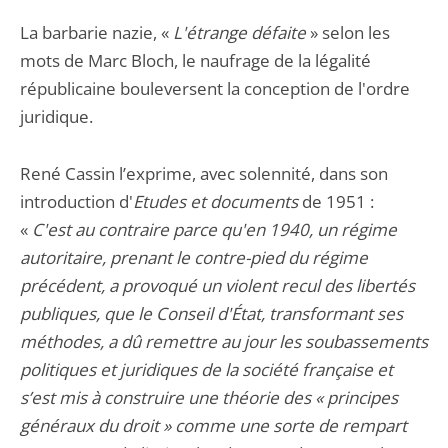
La barbarie nazie, «
L'étrange défaite
» selon les
mots de Marc Bloch, le naufrage de la légalité
républicaine bouleversent la conception de l'ordre
juridique.
René Cassin l’exprime, avec solennité, dans son
introduction d'
Etudes et documents
de 1951 :
«
C'est au contraire parce qu'en 1940, un régime
autoritaire, prenant le contre-pied du régime
précédent, a provoqué un violent recul des libertés
publiques, que le Conseil d'État, transformant ses
méthodes, a dû remettre au jour les soubassements
politiques et juridiques de la société française et
s’est mis à construire une théorie des « principes
généraux du droit » comme une sorte de rempart