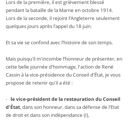
Lors de la première, il est grièvement blessé
pendant la bataille de la Marne en octobre 1914.
Lors de la seconde, il rejoint l’Angleterre seulement
quelques jours après l’appel du 18 juin.
Et sa vie se confond avec l’histoire de son temps.
Mais puisqu'il m'incombe l’honneur de présenter, en
cette belle journée d'hommage, l'action de René
Cassin à la vice‑présidence du Conseil d'État, je vous
propose de retenir qu'il a été :
-
le vice-président de la restauration du Conseil
d'État
, dans son honneur, dans sa défense de l’Etat
de droit et dans son indépendance (I),