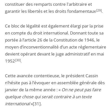
constituer des remparts contre l'arbitraire et
garantir les libertés et les droits fondamentaux
[29]
.
Ce bloc de légalité est également élargi par la prise
en compte du droit international. Donnant toute sa
portée à l’article 26 de la Constitution de 1946, le
moyen d’inconventionnalité d’un acte réglementaire
devient opérant devant le juge administratif en mai
1952
[30]
.
Cette avancée contentieuse, le président Cassin
n’hésite pas à l’évoquer en assemblée générale dès
janvier de la même année : «
On ne peut pas faire
quelque chose qui serait contraire à un texte
international
»
[31]
.