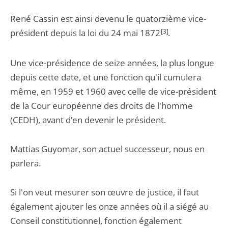
René Cassin est ainsi devenu le quatorzième vice-
président depuis la loi du 24 mai 1872
[3]
.
Une vice-présidence de seize années, la plus longue
depuis cette date, et une fonction qu'il cumulera
même, en 1959 et 1960 avec celle de vice-président
de la Cour européenne des droits de l'homme
(CEDH), avant d’en devenir le président.
Mattias Guyomar, son actuel successeur, nous en
parlera.
Si l'on veut mesurer son œuvre de justice, il faut
également ajouter les onze années où il a siégé au
Conseil constitutionnel, fonction également