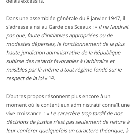
délais excessifs.
Dans une assemblée générale du 8 janvier 1947, il
s’adresse ainsi au Garde des Sceaux : «
Il ne faudrait
pas que, faute d'initiatives appropriées ou de
modestes dépenses, le fonctionnement de la plus
haute juridiction administrative de la République
subisse des retards favorables à l'arbitraire et
nuisibles par là-même à tout régime fondé sur le
respect de la loi
»
[42]
.
D’autres propos résonnent plus encore à un
moment où le contentieux administratif connaît une
vive croissance : «
Le caractère trop tardif de nos
décisions de justice n’est pas seulement de nature à
leur conférer quelquefois un caractère théorique, à