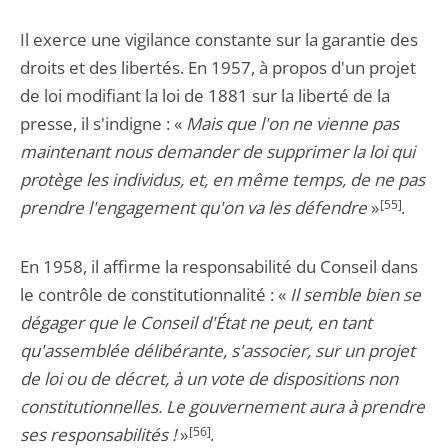
Il exerce une vigilance constante sur la garantie des
droits et des libertés. En 1957, à propos d'un projet
de loi modifiant la loi de 1881 sur la liberté de la
presse, il s'indigne : «
Mais que l'on ne vienne pas
maintenant nous demander de supprimer la loi qui
protège les individus, et, en même temps, de ne pas
prendre l'engagement qu'on va les défendre
»
[55]
.
En 1958, il affirme la responsabilité du Conseil dans
le contrôle de constitutionnalité : «
Il semble bien se
dégager que le Conseil d'État ne peut, en tant
qu'assemblée délibérante, s'associer, sur un projet
de loi ou de décret, à un vote de dispositions non
constitutionnelles. Le gouvernement aura à prendre
ses responsabilités !
»
[56]
.