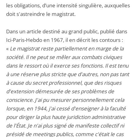
les obligations, d’une intensité singulière, auxquelles
doit s'astreindre le magistrat.
Dans un article destiné au grand public, publié dans
Ici-Paris-Hebdo en 1967, il en décrit les contours :
«
Le magistrat reste partiellement en marge de la
société. Il ne peut se mêler aux combats civiques
dans le ressort où il exerce ses fonctions. Il est tenu
à une réserve plus stricte que d'autres, non pas tant
à cause du secret professionnel, que des risques
d'extension démesurée de ses problèmes de
conscience. J'ai pu mesurer personnellement cela
lorsque, en 1944, j'ai cessé d'enseigner à la faculté
pour diriger la plus haute juridiction administrative
de l'État. Je n'ai plus signé de manifeste collectif ni
présidé de meetings publics, comme c'était le cas