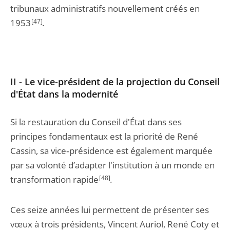
tribunaux administratifs nouvellement créés en
1953
[47]
.
II - Le vice-président de la projection du Conseil
d'État dans la modernité
Si la restauration du Conseil d'État dans ses
principes fondamentaux est la priorité de René
Cassin, sa vice‑présidence est également marquée
par sa volonté d’adapter l'institution à un monde en
transformation rapide
[48]
.
Ces seize années lui permettent de présenter ses
vœux à trois présidents, Vincent Auriol, René Coty et