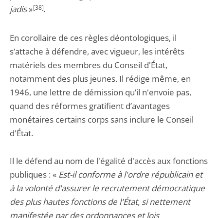
jadis
»
[38]
.
En corollaire de ces règles déontologiques, il
s’attache à défendre, avec vigueur, les intérêts
matériels des membres du Conseil d'État,
notamment des plus jeunes. Il rédige même, en
1946, une lettre de démission qu’il n'envoie pas,
quand des réformes gratifient d’avantages
monétaires certains corps sans inclure le Conseil
d'État.
Il le défend au nom de l'égalité d'accès aux fonctions
publiques : «
Est-il conforme à l'ordre républicain et
à la volonté d'assurer le recrutement démocratique
des plus hautes fonctions de l'État, si nettement
manifestée par des ordonnances et lois