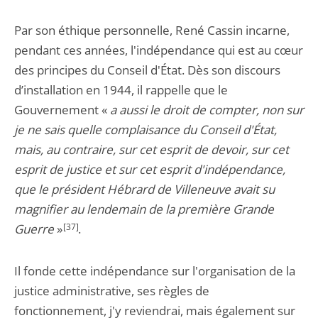
Par son éthique personnelle, René Cassin incarne,
pendant ces années, l'indépendance qui est au cœur
des principes du Conseil d'État. Dès son discours
d’installation en 1944, il rappelle que le
Gouvernement «
a aussi le droit de compter, non sur
je ne sais quelle complaisance du Conseil d'État,
mais, au contraire, sur cet esprit de devoir, sur cet
esprit de justice et sur cet esprit d'indépendance,
que le président Hébrard de Villeneuve avait su
magnifier au lendemain de la première Grande
Guerre
»
[37]
.
Il fonde cette indépendance sur l'organisation de la
justice administrative, ses règles de
fonctionnement, j'y reviendrai, mais également sur