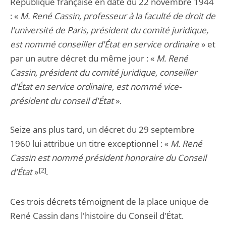
République française en date du 22 novembre 1944
: «
M. René Cassin, professeur à la faculté de droit de
l'université de Paris, président du comité juridique,
est nommé conseiller d'État en service ordinaire
» et
par un autre décret du même jour : «
M. René
Cassin, président du comité juridique, conseiller
d'État en service ordinaire, est nommé vice-
président du conseil d'État
».
Seize ans plus tard, un décret du 29 septembre
1960 lui attribue un titre exceptionnel : «
M. René
Cassin est nommé président honoraire du Conseil
d'État
»
[2]
.
Ces trois décrets témoignent de la place unique de
René Cassin dans l'histoire du Conseil d'État.