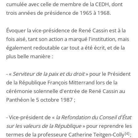
cumulée avec celle de membre de la CEDH, dont
trois années de présidence de 1965 à 1968.
Évoquer la vice-présidence de René Cassin est à la
fois aisé, tant son action a marqué l'institution, mais
également redoutable car tout a été écrit, et de la
plus belle manière :
- «
Serviteur de la paix et du droit
» pour le Président
de la République François Mitterrand lors de la
cérémonie solennelle d'entrée de René Cassin au
Panthéon le 5 octobre 1987 ;
- Vice-président de «
la Refondation du Conseil d'État
sur les valeurs de la République
» pour reprendre les
termes de la professeure Catherine Teitgen-Colly
[4]
;