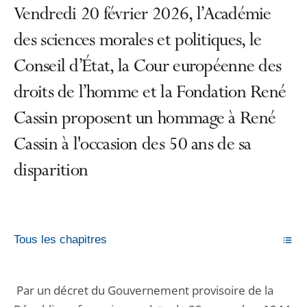
Vendredi 20 février 2026, l’Académie
des sciences morales et politiques, le
Conseil d’État, la Cour européenne des
droits de l’homme et la Fondation René
Cassin proposent un hommage à René
Cassin à l'occasion des 50 ans de sa
disparition
Tous les chapitres
Par un décret du Gouvernement provisoire de la