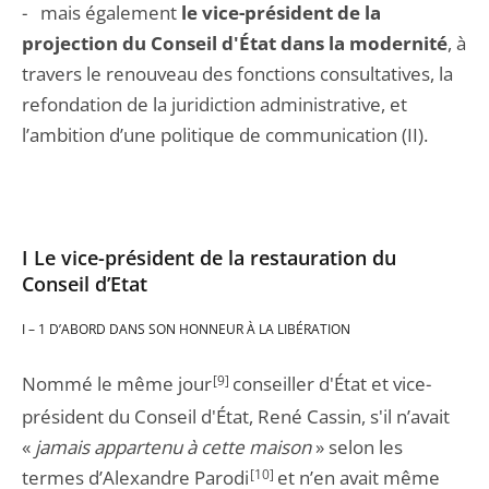
- mais également
le vice-président de la
projection du Conseil d'État dans la modernité
, à
travers le renouveau des fonctions consultatives, la
refondation de la juridiction administrative, et
l’ambition d’une politique de communication (II).
I Le vice-président de la restauration du
Conseil d’Etat
I – 1 D’ABORD DANS SON HONNEUR À LA LIBÉRATION
Nommé le même jour
[9]
conseiller d'État et vice-
président du Conseil d'État, René Cassin, s'il n’avait
«
jamais appartenu à cette maison
» selon les
termes d’Alexandre Parodi
[10]
et n’en avait même