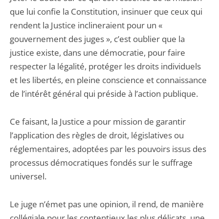
que lui confie la Constitution, insinuer que ceux qui
rendent la Justice inclineraient pour un «
gouvernement des juges », c’est oublier que la
justice existe, dans une démocratie, pour faire
respecter la légalité, protéger les droits individuels
et les libertés, en pleine conscience et connaissance
de l’intérêt général qui préside à l’action publique.
Ce faisant, la Justice a pour mission de garantir
l’application des règles de droit, législatives ou
réglementaires, adoptées par les pouvoirs issus des
processus démocratiques fondés sur le suffrage
universel.
Le juge n’émet pas une opinion, il rend, de manière
collégiale pour les contentieux les plus délicats, une