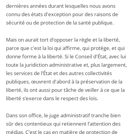
dernières années durant lesquelles nous avons
connu des états d'exception pour des raisons de
sécurité ou de protection de la santé publique.
Mais on aurait tort d’opposer la règle et la liberté,
parce que c'est la loi qui affirme, qui protège, et qui
donne forme à la liberté. Si le Conseil d'État, avec lui
toute la juridiction administrative et, plus largement,
les services de l’État et des autres collectivités
publiques, œuvrent d'abord à la préservation de la
liberté, ils ont aussi pour tâche de veiller à ce que la
liberté s’exerce dans le respect des lois.
Dans son office, le juge administratif tranche bien
sûr des contentieux qui retiennent l’attention des
médias. C’est le cas en matière de protection de