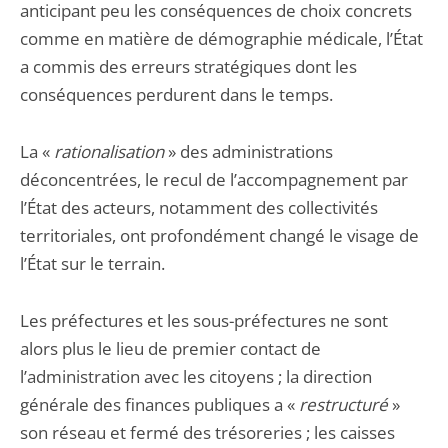
anticipant peu les conséquences de choix concrets
comme en matière de démographie médicale, l’État
a commis des erreurs stratégiques dont les
conséquences perdurent dans le temps.
La «
rationalisation
» des administrations
déconcentrées, le recul de l’accompagnement par
l’État des acteurs, notamment des collectivités
territoriales, ont profondément changé le visage de
l’État sur le terrain.
Les préfectures et les sous-préfectures ne sont
alors plus le lieu de premier contact de
l’administration avec les citoyens ; la direction
générale des finances publiques a «
restructuré
»
son réseau et fermé des trésoreries ; les caisses