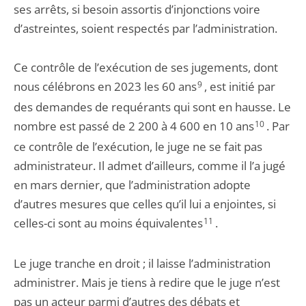
ses arrêts, si besoin assortis d’injonctions voire
d’astreintes, soient respectés par l’administration.
Ce contrôle de l’exécution de ses jugements, dont
nous célébrons en 2023 les 60 ans
9
, est initié par
des demandes de requérants qui sont en hausse. Le
nombre est passé de 2 200 à 4 600 en 10 ans
10
. Par
ce contrôle de l’exécution, le juge ne se fait pas
administrateur. Il admet d’ailleurs, comme il l’a jugé
en mars dernier, que l’administration adopte
d’autres mesures que celles qu’il lui a enjointes, si
celles-ci sont au moins équivalentes
11
.
Le juge tranche en droit ; il laisse l’administration
administrer. Mais je tiens à redire que le juge n’est
pas un acteur parmi d’autres des débats et