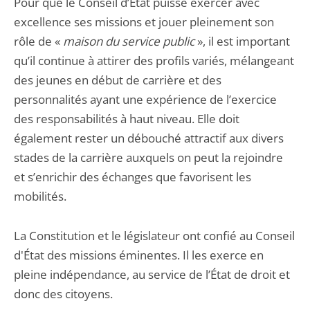
Pour que le Conseil d’État puisse exercer avec
excellence ses missions et jouer pleinement son
rôle de «
maison du service public
», il est important
qu’il continue à attirer des profils variés, mélangeant
des jeunes en début de carrière et des
personnalités ayant une expérience de l’exercice
des responsabilités à haut niveau. Elle doit
également rester un débouché attractif aux divers
stades de la carrière auxquels on peut la rejoindre
et s’enrichir des échanges que favorisent les
mobilités.
La Constitution et le législateur ont confié au Conseil
d'État des missions éminentes. Il les exerce en
pleine indépendance, au service de l’État de droit et
donc des citoyens.