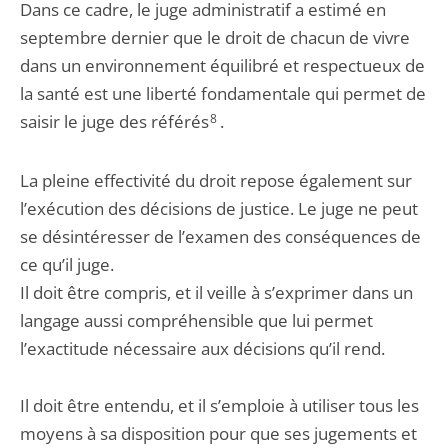
Dans ce cadre, le juge administratif a estimé en
septembre dernier que le droit de chacun de vivre
dans un environnement équilibré et respectueux de
la santé est une liberté fondamentale qui permet de
saisir le juge des référés
8
.
La pleine effectivité du droit repose également sur
l’exécution des décisions de justice. Le juge ne peut
se désintéresser de l’examen des conséquences de
ce qu’il juge.
Il doit être compris, et il veille à s’exprimer dans un
langage aussi compréhensible que lui permet
l’exactitude nécessaire aux décisions qu’il rend.
Il doit être entendu, et il s’emploie à utiliser tous les
moyens à sa disposition pour que ses jugements et