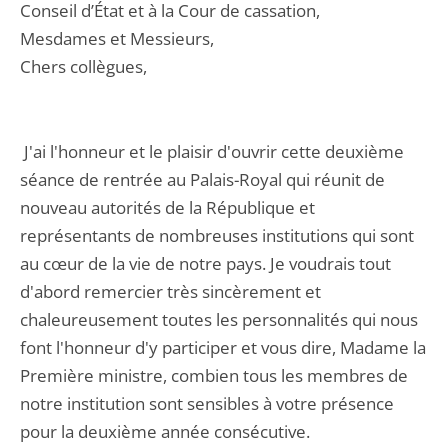
Conseil d’État et à la Cour de cassation,
Mesdames et Messieurs,
Chers collègues,
J'ai l'honneur et le plaisir d'ouvrir cette deuxième
séance de rentrée au Palais-Royal qui réunit de
nouveau autorités de la République et
représentants de nombreuses institutions qui sont
au cœur de la vie de notre pays. Je voudrais tout
d'abord remercier très sincèrement et
chaleureusement toutes les personnalités qui nous
font l'honneur d'y participer et vous dire, Madame la
Première ministre, combien tous les membres de
notre institution sont sensibles à votre présence
pour la deuxième année consécutive.