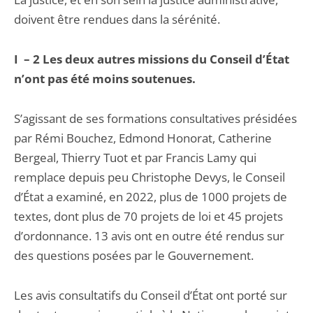
doivent être rendues dans la sérénité.
I – 2 Les deux autres missions du Conseil d’État
n’ont pas été moins soutenues.
S’agissant de ses formations consultatives présidées
par Rémi Bouchez, Edmond Honorat, Catherine
Bergeal, Thierry Tuot et par Francis Lamy qui
remplace depuis peu Christophe Devys, le Conseil
d’État a examiné, en 2022, plus de 1000 projets de
textes, dont plus de 70 projets de loi et 45 projets
d’ordonnance. 13 avis ont en outre été rendus sur
des questions posées par le Gouvernement.
Les avis consultatifs du Conseil d’État ont porté sur