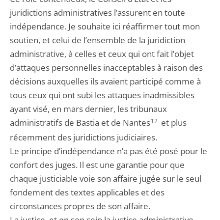
juridictions administratives l’assurent en toute
indépendance. Je souhaite ici réaffirmer tout mon
soutien, et celui de l’ensemble de la juridiction
administrative, à celles et ceux qui ont fait l’objet
d’attaques personnelles inacceptables à raison des
décisions auxquelles ils avaient participé comme à
tous ceux qui ont subi les attaques inadmissibles
ayant visé, en mars dernier, les tribunaux
administratifs de Bastia et de Nantes
12
et plus
récemment des juridictions judiciaires.
Le principe d’indépendance n’a pas été posé pour le
confort des juges. Il est une garantie pour que
chaque justiciable voie son affaire jugée sur le seul
fondement des textes applicables et des
circonstances propres de son affaire.
La justice, et en son sein la justice administrative,