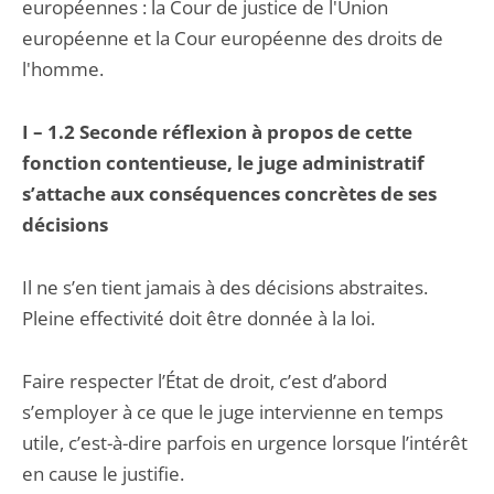
européennes : la Cour de justice de l'Union
européenne et la Cour européenne des droits de
l'homme.
I – 1.2 Seconde réflexion à propos de cette
fonction contentieuse, le juge administratif
s’attache aux conséquences concrètes de ses
décisions
Il ne s’en tient jamais à des décisions abstraites.
Pleine effectivité doit être donnée à la loi.
Faire respecter l’État de droit, c’est d’abord
s’employer à ce que le juge intervienne en temps
utile, c’est-à-dire parfois en urgence lorsque l’intérêt
en cause le justifie.