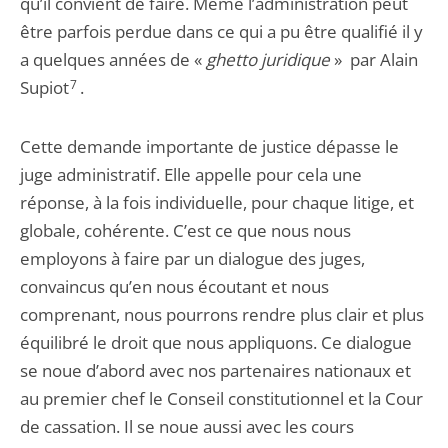
qu’il convient de faire. Même l’administration peut
être parfois perdue dans ce qui a pu être qualifié il y
a quelques années de «
ghetto juridique
» par Alain
Supiot
7
.
Cette demande importante de justice dépasse le
juge administratif. Elle appelle pour cela une
réponse, à la fois individuelle, pour chaque litige, et
globale, cohérente. C’est ce que nous nous
employons à faire par un dialogue des juges,
convaincus qu’en nous écoutant et nous
comprenant, nous pourrons rendre plus clair et plus
équilibré le droit que nous appliquons. Ce dialogue
se noue d’abord avec nos partenaires nationaux et
au premier chef le Conseil constitutionnel et la Cour
de cassation. Il se noue aussi avec les cours