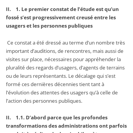
II. 1. Le premier constat de l’étude est qu’un
fossé s’est progressivement creusé entre les
usagers et les personnes publiques
Ce constat a été dressé au terme d’un nombre très
important d’auditions, de rencontres, mais aussi de
visites sur place, nécessaires pour appréhender la
pluralité des regards d’usagers, d’agents de terrains
ou de leurs représentants. Le décalage qui s’est
formé ces dernières décennies tient tant à
l’évolution des attentes des usagers qu’à celle de
l’action des personnes publiques.
II. 1.1. D’abord parce que les profondes
transformations des administrations ont parfois