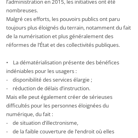
l’administration en 2015, les initiatives ont été
nombreuses.
Malgré ces efforts, les pouvoirs publics ont paru
toujours plus éloignés du terrain, notamment du fait
de la numérisation et plus généralement des
réformes de l’État et des collectivités publiques.
• La dématérialisation présente des bénéfices
indéniables pour les usagers :
- disponibilité des services élargie ;
- réduction de délais d’instruction.
Mais elle peut également créer de sérieuses
difficultés pour les personnes éloignées du
numérique, du fait :
- de situation d’illectronisme,
- de la faible couverture de l’endroit où elles