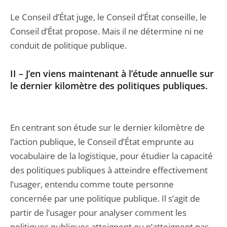
Le Conseil d’État juge, le Conseil d’État conseille, le
Conseil d’État propose. Mais il ne détermine ni ne
conduit de politique publique.
II – J’en viens maintenant à l’étude annuelle sur
le dernier kilomètre des politiques publiques.
En centrant son étude sur le dernier kilomètre de
l’action publique, le Conseil d’État emprunte au
vocabulaire de la logistique, pour étudier la capacité
des politiques publiques à atteindre effectivement
l’usager, entendu comme toute personne
concernée par une politique publique. Il s’agit de
partir de l’usager pour analyser comment les
politiques publiques atteignent ou n’atteignent pas