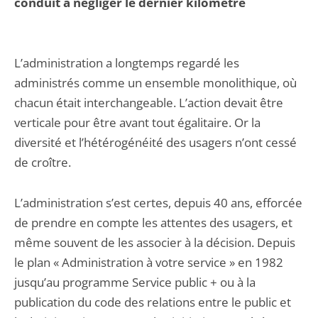
conduit à négliger le dernier kilomètre
L’administration a longtemps regardé les
administrés comme un ensemble monolithique, où
chacun était interchangeable. L’action devait être
verticale pour être avant tout égalitaire. Or la
diversité et l’hétérogénéité des usagers n’ont cessé
de croître.
L’administration s’est certes, depuis 40 ans, efforcée
de prendre en compte les attentes des usagers, et
même souvent de les associer à la décision. Depuis
le plan « Administration à votre service » en 1982
jusqu’au programme Service public + ou à la
publication du code des relations entre le public et