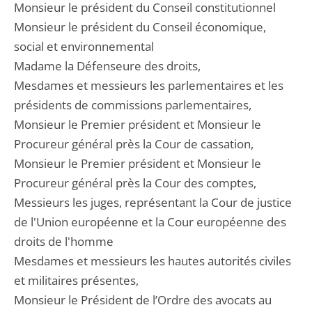
Monsieur le président du Conseil constitutionnel
Monsieur le président du Conseil économique,
social et environnemental
Madame la Défenseure des droits,
Mesdames et messieurs les parlementaires et les
présidents de commissions parlementaires,
Monsieur le Premier président et Monsieur le
Procureur général près la Cour de cassation,
Monsieur le Premier président et Monsieur le
Procureur général près la Cour des comptes,
Messieurs les juges, représentant la Cour de justice
de l'Union européenne et la Cour européenne des
droits de l'homme
Mesdames et messieurs les hautes autorités civiles
et militaires présentes,
Monsieur le Président de l’Ordre des avocats au