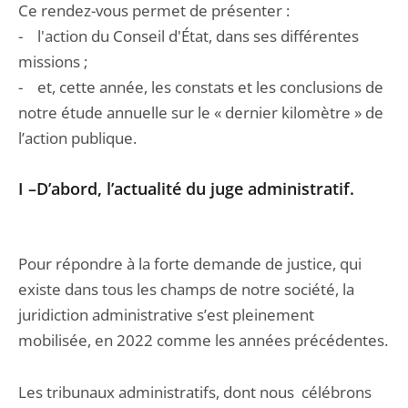
Ce rendez-vous permet de présenter :
- l'action du Conseil d'État, dans ses différentes
missions ;
- et, cette année, les constats et les conclusions de
notre étude annuelle sur le « dernier kilomètre » de
l’action publique.
I –D’abord, l’actualité du juge administratif.
Pour répondre à la forte demande de justice, qui
existe dans tous les champs de notre société, la
juridiction administrative s’est pleinement
mobilisée, en 2022 comme les années précédentes.
Les tribunaux administratifs, dont nous célébrons