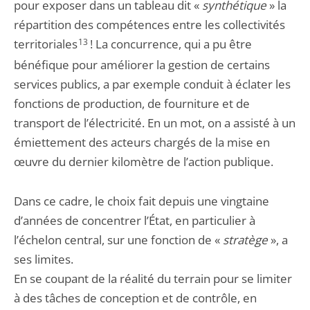
pour exposer dans un tableau dit «
synthétique
» la
répartition des compétences entre les collectivités
territoriales
13
! La concurrence, qui a pu être
bénéfique pour améliorer la gestion de certains
services publics, a par exemple conduit à éclater les
fonctions de production, de fourniture et de
transport de l’électricité. En un mot, on a assisté à un
émiettement des acteurs chargés de la mise en
œuvre du dernier kilomètre de l’action publique.
Dans ce cadre, le choix fait depuis une vingtaine
d’années de concentrer l’État, en particulier à
l’échelon central, sur une fonction de «
stratège
», a
ses limites.
En se coupant de la réalité du terrain pour se limiter
à des tâches de conception et de contrôle, en