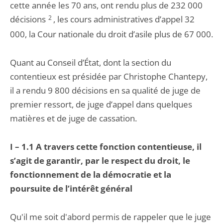
cette année les 70 ans, ont rendu plus de 232 000
décisions
2
, les cours administratives d’appel 32
000, la Cour nationale du droit d’asile plus de 67 000.
Quant au Conseil d’État, dont la section du
contentieux est présidée par Christophe Chantepy,
il a rendu 9 800 décisions en sa qualité de juge de
premier ressort, de juge d’appel dans quelques
matières et de juge de cassation.
I – 1.1 A travers cette fonction contentieuse, il
s’agit de garantir, par le respect du droit, le
fonctionnement de la démocratie et la
poursuite de l’intérêt général
Qu'il me soit d'abord permis de rappeler que le juge