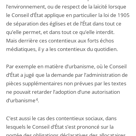
l’environnement, ou de respect de la laïcité lorsque
le Conseil d’État applique en particulier la loi de 1905
de séparation des églises et de l’État dans tout ce
qu’elle permet, et dans tout ce qu’elle interdit.
Mais derrière ces contentieux aux forts échos
médiatiques, il y a les contentieux du quotidien.
Par exemple en matière d’urbanisme, où le Conseil
d’État a jugé que la demande par l’administration de
pièces supplémentaires non prévues par les textes
ne pouvait retarder l’adoption d’une autorisation
d’urbanisme
4
.
C’est aussi le cas des contentieux sociaux, dans
lesquels le Conseil d’État s’est prononcé sur la
portée des obligations déclaratives des allocataires