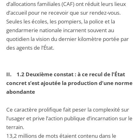
d’allocations familiales (CAF) ont réduit leurs lieux
d’accueil pour ne recevoir que sur rendez-vous.
Seules les écoles, les pompiers, la police et la
gendarmerie nationale incarnent souvent au
quotidien la vision du dernier kilomètre portée par
des agents de l’État.
II. 1.2 Deuxième constat : à ce recul de l’État
concret s’est ajoutée la production d’une norme
abondante
Ce caractère prolifique fait peser la complexité sur
l’usager et prive l’action publique d’incarnation sur le
terrain.
13,2 millions de mots étaient contenu dans le