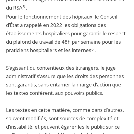
du RSA
5
.
Pour le fonctionnement des hôpitaux, le Conseil
d’État a rappelé en 2022 les obligations des
établissements hospitaliers pour garantir le respect
du plafond de travail de 48h par semaine pour les
praticiens hospitaliers et les internes
6
.
S’agissant du contentieux des étrangers, le juge
administratif s’assure que les droits des personnes
sont garantis, sans entamer la marge d’action que
les textes confèrent, aux pouvoirs publics.
Les textes en cette matière, comme dans d’autres,
souvent modifiés, sont sources de complexité et
d’instabilité, et peuvent égarer les le public sur ce