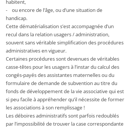
habitent,
- ou encore de l’âge, ou d’une situation de
handicap.
Cette dématérialisation s’est accompagnée d’un
recul dans la relation usagers / administration,
souvent sans véritable simplification des procédures
administratives en vigueur.
Certaines procédures sont devenues de véritables
casse-têtes pour les usagers à l’instar du calcul des
congés-payés des assistantes maternelles ou du
formulaire de demande de subvention au titre du
fonds de développement de la vie associative qui est
si peu facile à appréhender qu’il nécessite de former
les associations à son remplissage !
Les déboires administratifs sont parfois redoublés
par l’impossibilité de trouver la case correspondante