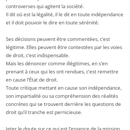
controverses qui agitent la société.
Il dit où est la légalité, il le dit en toute indépendance
et il doit pouvoir le dire en toute sérénité.
Ses décisions peuvent être commentées, c’est
légitime. Elles peuvent être contestées par les voies
de droit, c’est indispensable.
Mais les dénoncer comme illégitimes, en s’en
prenant à ceux qui les ont rendues, c’est remettre
en cause l’État de droit.
Toute critique mettant en cause son indépendance,
son impartialité ou sa compréhension des réalités
concrètes qui se trouvent derrière les questions de
droit qu’il tranche est pernicieuse.
Jeter le doute sur ce qui est l’essence de la mission