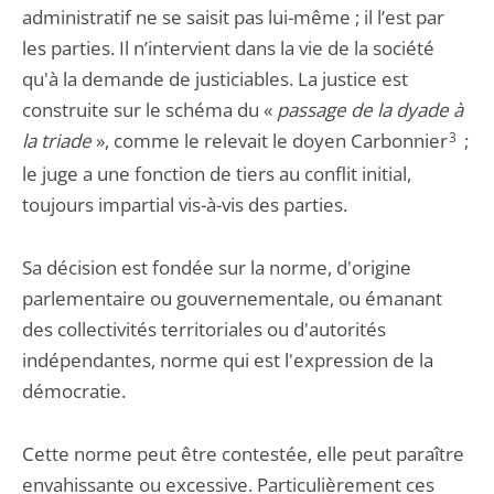
administratif ne se saisit pas lui-même ; il l’est par
les parties. Il n’intervient dans la vie de la société
qu'à la demande de justiciables. La justice est
construite sur le schéma du «
passage de la dyade à
la triade
», comme le relevait le doyen Carbonnier
3
;
le juge a une fonction de tiers au conflit initial,
toujours impartial vis-à-vis des parties.
Sa décision est fondée sur la norme, d'origine
parlementaire ou gouvernementale, ou émanant
des collectivités territoriales ou d'autorités
indépendantes, norme qui est l'expression de la
démocratie.
Cette norme peut être contestée, elle peut paraître
envahissante ou excessive. Particulièrement ces