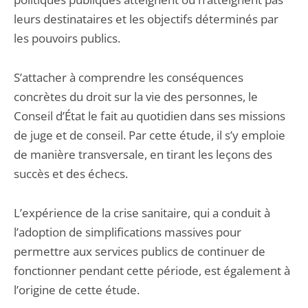
leurs destinataires et les objectifs déterminés par
les pouvoirs publics.
S’attacher à comprendre les conséquences
concrètes du droit sur la vie des personnes, le
Conseil d’État le fait au quotidien dans ses missions
de juge et de conseil. Par cette étude, il s’y emploie
de manière transversale, en tirant les leçons des
succès et des échecs.
L’expérience de la crise sanitaire, qui a conduit à
l’adoption de simplifications massives pour
permettre aux services publics de continuer de
fonctionner pendant cette période, est également à
l’origine de cette étude.