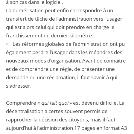
à son cas dans le logiciel.
La numérisation peut enfin correspondre à un
transfert de tâche de l’administration vers l’usager,
qui est alors celui qui doit prendre en charge le
franchissement du dernier kilomètre.
• Les réformes globales de l’administration ont pu
également perdre l’usager dans les méandres des
nouveaux modes d’organisation. Avant de connaître
et de comprendre une règle, de présenter une
demande ou une réclamation, il faut savoir à qui
s'adresser.
Comprendre «
qui fait quoi
» est devenu difficile. La
décentralisation a certes souvent permis de
rapprocher la décision des citoyens, mais il faut
aujourd’hui à l’administration 17 pages en format A3