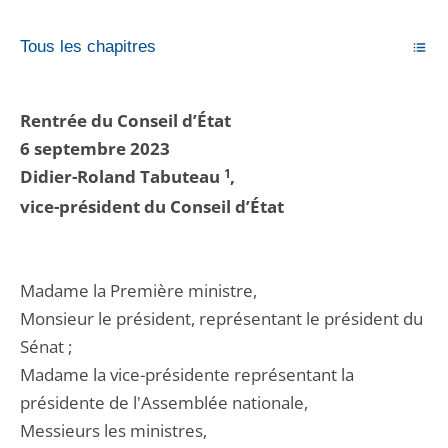
Tous les chapitres
Rentrée du Conseil d’État
6 septembre 2023
Didier-Roland Tabuteau
1
,
vice-président du Conseil d’État
Madame la Première ministre,
Monsieur le président, représentant le président du
Sénat ;
Madame la vice-présidente représentant la
présidente de l'Assemblée nationale,
Messieurs les ministres,