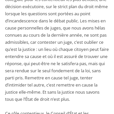
décision exécutoire, sur le strict plan du droit même
lorsque les questions sont portées au point
d’incandescence dans le débat public. Les mises en
cause personnelles de juges, que nous avons hélas
connues au cours de la dernière année, ne sont pas
admissibles, car contester un juge, c’est oublier ce
qu’est la justice : un lieu où chaque citoyen peut faire
entendre sa cause et où il est assuré de trouver une
réponse, qui peut-être ne le satisfera pas, mais qui
sera rendue sur le seul fondement de la loi, sans
parti pris. Remettre en cause tel juge, tenter
d’intimider tel autre, c’est remettre en cause la
justice elle-même. Et sans la justice nous savons
tous que l’État de droit n’est plus.
Ce rôle contentieux, le Conseil d’État et les