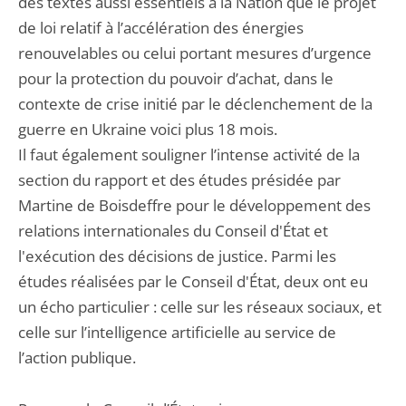
des textes aussi essentiels à la Nation que le projet
de loi relatif à l’accélération des énergies
renouvelables ou celui portant mesures d’urgence
pour la protection du pouvoir d’achat, dans le
contexte de crise initié par le déclenchement de la
guerre en Ukraine voici plus 18 mois.
Il faut également souligner l’intense activité de la
section du rapport et des études présidée par
Martine de Boisdeffre pour le développement des
relations internationales du Conseil d'État et
l'exécution des décisions de justice. Parmi les
études réalisées par le Conseil d'État, deux ont eu
un écho particulier : celle sur les réseaux sociaux, et
celle sur l’intelligence artificielle au service de
l’action publique.