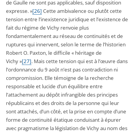
de Gaulle ne sont pas applicables, sauf disposition
expresse. »
[26]
Cette ambivalence ou plutôt cette
tension entre l’inexistence juridique et l’existence de
fait du régime de Vichy renvoie plus
fondamentalement au réseau de continuités et de
ruptures qui innervent, selon le terme de l’historien
Robert O. Paxton, le difficile « héritage de
Vichy »
[27]
. Mais cette tension qui est à l’œuvre dans
l’ordonnance du 9 août n’est pas contradiction ni
compromission. Elle témoigne de la recherche
responsable et lucide d’un équilibre entre
l’attachement au dépôt infrangible des principes
républicains et des droits de la personne qui leur
sont attachés, d’un côté, et la prise en compte d’une
forme de continuité étatique conduisant à épurer
avec pragmatisme la législation de Vichy au nom des