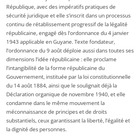
République, avec des impératifs pratiques de
sécurité juridique et elle s’inscrit dans un processus
continu de rétablissement progressif de la légalité
républicaine, engagé dès l’ordonnance du 4 janvier
1943 applicable en Guyane. Texte fondateur,
l’ordonnance du 9 août déploie aussi dans toutes ses
dimensions l’idée républicaine : elle proclame
l’intangibilité de la forme républicaine du
Gouvernement, instituée par la loi constitutionnelle
du 14 août 1884, ainsi que le soulignait déjà la
Déclaration organique de novembre 1940, et elle
condamne dans le même mouvement la
méconnaissance de principes et de droits
substantiels, ceux garantissant la liberté, l’égalité et
la dignité des personnes.