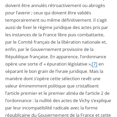
doivent être annulés rétroactivement ou abrogés
pour l’avenir ; ceux qui doivent être validés
temporairement ou même définitivement. Il s’agit
aussi de fixer le régime juridique des actes pris par
les instances de la France libre puis combattante,
par le Comité français de la libération nationale et,
enfin, par le Gouvernement provisoire de la
République française. En apparence, l’ordonnance
opère une sorte d’ « épuration législative »,
[7]
en
séparant le bon grain de l’ivraie juridique. Mais la
manière dont s’opère cette sélection revêt une
valeur éminemment politique que cristallisent
l’article premier et le premier alinéa de l’article 2 de
l’ordonnance : la nullité des actes de Vichy s’explique
par leur incompatibilité radicale avec la forme
républicaine du Gouvernement de la France et cette