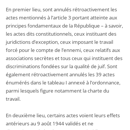
En premier lieu, sont annulés rétroactivement les
actes mentionnés à l’article 3 portant atteinte aux
principes fondamentaux de la République – à savoir,
les actes dits constitutionnels, ceux instituant des
juridictions d’exception, ceux imposant le travail
forcé pour le compte de l’ennemi, ceux relatifs aux
associations secrètes et tous ceux qui instituent des
discriminations fondées sur la qualité de juif. Sont
également rétroactivement annulés les 39 actes
énumérés dans le tableau I annexé à l’ordonnance,
parmi lesquels figure notamment la charte du
travail.
En deuxième lieu, certains actes voient leurs effets
antérieurs au 9 août 1944 validés et ne