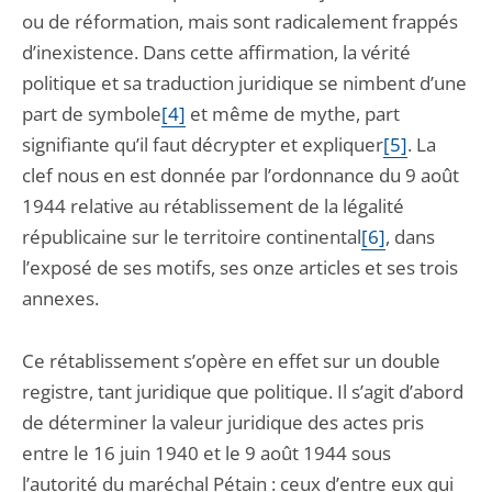
ou de réformation, mais sont radicalement frappés
d’inexistence. Dans cette affirmation, la vérité
politique et sa traduction juridique se nimbent d’une
part de symbole
[4]
et même de mythe, part
signifiante qu’il faut décrypter et expliquer
[5]
. La
clef nous en est donnée par l’ordonnance du 9 août
1944 relative au rétablissement de la légalité
républicaine sur le territoire continental
[6]
, dans
l’exposé de ses motifs, ses onze articles et ses trois
annexes.
Ce rétablissement s’opère en effet sur un double
registre, tant juridique que politique. Il s’agit d’abord
de déterminer la valeur juridique des actes pris
entre le 16 juin 1940 et le 9 août 1944 sous
l’autorité du maréchal Pétain : ceux d’entre eux qui