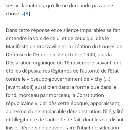
ses acclamations, qu’elle ne demande pas autre
chose. »
[3]
Dans cette réponse et ce silence imparables se fait
entendre la voix de celui et de ceux qui, dès le
Manifeste de Brazzaville et la création du Conseil de
Défense de l’Empire le 27 octobre 1940, puis la
Déclaration organique du 16 novembre suivant, ont
été les dépositaires légitimes de l’autorité de l’Etat
contre le « pseudo-gouvernement de Vichy (…)
[ayant aboli] aussi bien dans la forme que dans le
fond, morceau par morceau, la Constitution
républicaine ». Car dès cette époque, apparaissent,
au terme d’une implacable démonstration, l’illégalité
et l’illégitimité de l’autorité de fait, dont les soi-disant
lois et décrets ne peuvent faire l’objet de sélection