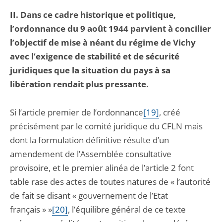
II. Dans ce cadre historique et politique,
l’ordonnance du 9 août 1944 parvient à concilier
l’objectif de mise à néant du régime de Vichy
avec l’exigence de stabilité et de sécurité
juridiques que la situation du pays à sa
libération rendait plus pressante.
Si l’article premier de l’ordonnance
[19]
, créé
précisément par le comité juridique du CFLN mais
dont la formulation définitive résulte d’un
amendement de l’Assemblée consultative
provisoire, et le premier alinéa de l’article 2 font
table rase des actes de toutes natures de « l’autorité
de fait se disant « gouvernement de l’Etat
français » »
[20]
, l’équilibre général de ce texte