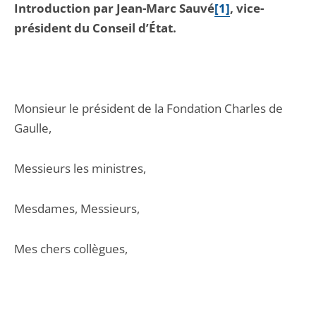
Introduction par Jean-Marc Sauvé
[1]
, vice-
président du Conseil d’État.
Monsieur le président de la Fondation Charles de
Gaulle,
Messieurs les ministres,
Mesdames, Messieurs,
Mes chers collègues,