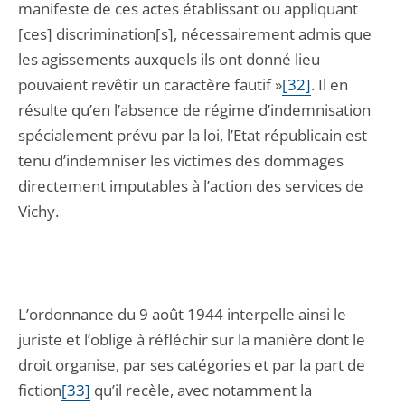
manifeste de ces actes établissant ou appliquant
[ces] discrimination[s], nécessairement admis que
les agissements auxquels ils ont donné lieu
pouvaient revêtir un caractère fautif »
[32]
. Il en
résulte qu’en l’absence de régime d’indemnisation
spécialement prévu par la loi, l’Etat républicain est
tenu d’indemniser les victimes des dommages
directement imputables à l’action des services de
Vichy.
L’ordonnance du 9 août 1944 interpelle ainsi le
juriste et l’oblige à réfléchir sur la manière dont le
droit organise, par ses catégories et par la part de
fiction
[33]
qu’il recèle, avec notamment la