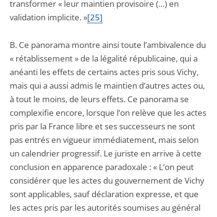
transformer « leur maintien provisoire (…) en
validation implicite. »
[25]
B. Ce panorama montre ainsi toute l’ambivalence du
« rétablissement » de la légalité républicaine, qui a
anéanti les effets de certains actes pris sous Vichy,
mais qui a aussi admis le maintien d’autres actes ou,
à tout le moins, de leurs effets. Ce panorama se
complexifie encore, lorsque l’on relève que les actes
pris par la France libre et ses successeurs ne sont
pas entrés en vigueur immédiatement, mais selon
un calendrier progressif. Le juriste en arrive à cette
conclusion en apparence paradoxale : « L’on peut
considérer que les actes du gouvernement de Vichy
sont applicables, sauf déclaration expresse, et que
les actes pris par les autorités soumises au général