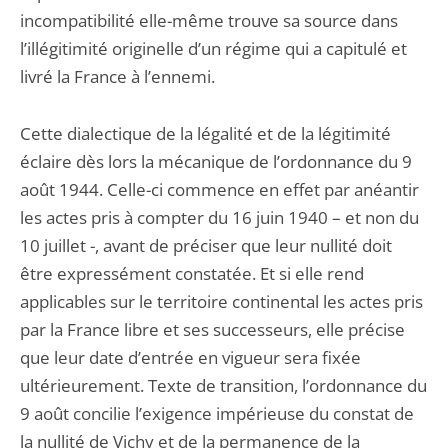
incompatibilité elle-même trouve sa source dans
l’illégitimité originelle d’un régime qui a capitulé et
livré la France à l’ennemi.
Cette dialectique de la légalité et de la légitimité
éclaire dès lors la mécanique de l’ordonnance du 9
août 1944. Celle-ci commence en effet par anéantir
les actes pris à compter du 16 juin 1940 – et non du
10 juillet -, avant de préciser que leur nullité doit
être expressément constatée. Et si elle rend
applicables sur le territoire continental les actes pris
par la France libre et ses successeurs, elle précise
que leur date d’entrée en vigueur sera fixée
ultérieurement. Texte de transition, l’ordonnance du
9 août concilie l’exigence impérieuse du constat de
la nullité de Vichy et de la permanence de la