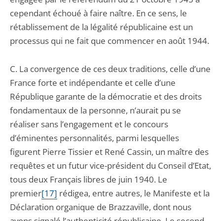
cependant échoué à faire naître. En ce sens, le
rétablissement de la légalité républicaine est un
processus qui ne fait que commencer en août 1944.
C. La convergence de ces deux traditions, celle d’une
France forte et indépendante et celle d’une
République garante de la démocratie et des droits
fondamentaux de la personne, n’aurait pu se
réaliser sans l’engagement et le concours
d’éminentes personnalités, parmi lesquelles
figurent Pierre Tissier et René Cassin, un maître des
requêtes et un futur vice-président du Conseil d’Etat,
tous deux Français libres de juin 1940. Le
premier
[17]
rédigea, entre autres, le Manifeste et la
Déclaration organique de Brazzaville, dont nous
avons signalé l’authenticité républicaine. Le second,