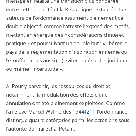
ménage en réalité une transition plus pondérée
entre cette autorité et la République restaurée. Les
auteurs de l’ordonnance assument pleinement ce
double objectif, comme l’atteste l’exposé des motifs,
mettant en exergue des « considérations d’intérêt
pratique » et poursuivant un double but : « libérer le
pays de la réglementation d’inspiration ennemie qui
l’étouffait, mais aussi (…) éviter le désordre juridique
ou même l’incertitude ».
A. Pour y parvenir, les ressources du droit et,
notamment, la modulation des effets d’une
annulation ont été pleinement exploitées. Comme
l’a relevé Marcel Waline dès 1944
[21]
, l’ordonnance
distingue quatre catégories parmi les actes pris sous
l’autorité du maréchal Pétain.