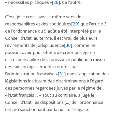
« nécessités pratiques »
[28]
, de l’autre.
C’est, je le crois, avec le même sens des
responsabilités et des continuités
[29]
que l’article 3
de l’ordonnance du 9 août a été interprété par le
Conseil d’Etat, au terme, il est vrai, de plusieurs
revirements de jurisprudence
[30]
, comme ne
pouvant avoir pour effet « de créer un régime
d’irresponsabilité de la puissance publique à raison
des faits ou agissements commis par
l’administration française »
[31]
dans l’application des
législations instituant des discriminations à l’égard
des personnes regardées juives par le régime de
« l’Etat français ». « Tout au contraire, a jugé le
Conseil d’Etat, les dispositions (…) de l’ordonnance
ont, en sanctionnant par la nullité l’illégalité