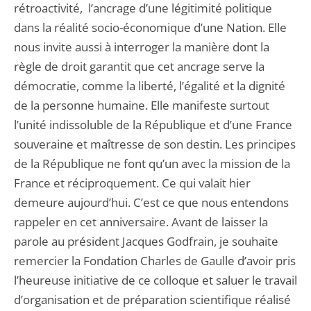
rétroactivité, l’ancrage d’une légitimité politique
dans la réalité socio-économique d’une Nation. Elle
nous invite aussi à interroger la manière dont la
règle de droit garantit que cet ancrage serve la
démocratie, comme la liberté, l’égalité et la dignité
de la personne humaine. Elle manifeste surtout
l’unité indissoluble de la République et d’une France
souveraine et maîtresse de son destin. Les principes
de la République ne font qu’un avec la mission de la
France et réciproquement. Ce qui valait hier
demeure aujourd’hui. C’est ce que nous entendons
rappeler en cet anniversaire. Avant de laisser la
parole au président Jacques Godfrain, je souhaite
remercier la Fondation Charles de Gaulle d’avoir pris
l’heureuse initiative de ce colloque et saluer le travail
d’organisation et de préparation scientifique réalisé