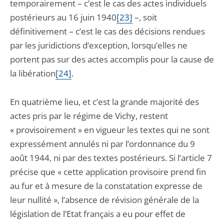
temporairement – c’est le cas des actes individuels
postérieurs au 16 juin 1940
[23]
–, soit
définitivement – c’est le cas des décisions rendues
par les juridictions d’exception, lorsqu’elles ne
portent pas sur des actes accomplis pour la cause de
la libération
[24]
.
En quatrième lieu, et c’est la grande majorité des
actes pris par le régime de Vichy, restent
« provisoirement » en vigueur les textes qui ne sont
expressément annulés ni par l’ordonnance du 9
août 1944, ni par des textes postérieurs. Si l’article 7
précise que « cette application provisoire prend fin
au fur et à mesure de la constatation expresse de
leur nullité », l’absence de révision générale de la
législation de l’Etat français a eu pour effet de