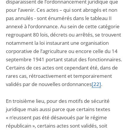
disparaissent de l’ordonnancement juridique que
pour l’avenir. Ces actes – qui sont abrogés et non
pas annulés - sont énumérés dans le tableau II
annexé à l’ordonnance. Au sein de cette catégorie
regroupant 80 lois, décrets ou arrêtés, se trouvent
notamment la loi instaurant une organisation
corporative de l’agriculture ou encore celle du 14
septembre 1941 portant statut des fonctionnaires.
Certains de ces actes ont cependant été, dans de
rares cas, rétroactivement et temporairement
validés par de nouvelles ordonnances
[22]
.
En troisième lieu, pour des motifs de sécurité
juridique mais aussi parce que certains textes
« n’eussent pas été désavoués par le régime
républicain », certains actes sont validés, soit