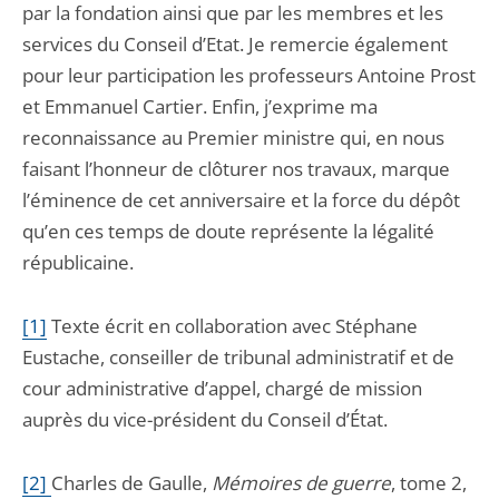
par la fondation ainsi que par les membres et les
services du Conseil d’Etat. Je remercie également
pour leur participation les professeurs Antoine Prost
et Emmanuel Cartier. Enfin, j’exprime ma
reconnaissance au Premier ministre qui, en nous
faisant l’honneur de clôturer nos travaux, marque
l’éminence de cet anniversaire et la force du dépôt
qu’en ces temps de doute représente la légalité
républicaine.
[1]
Texte écrit en collaboration avec Stéphane
Eustache, conseiller de tribunal administratif et de
cour administrative d’appel, chargé de mission
auprès du vice-président du Conseil d’État.
[2]
Charles de Gaulle,
Mémoires de guerre
, tome 2,