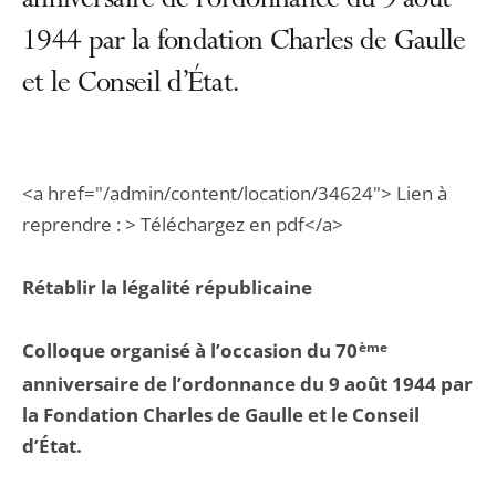
anniversaire de l'ordonnance du 9 août
1944 par la fondation Charles de Gaulle
et le Conseil d’État.
<a href="/admin/content/location/34624"> Lien à
reprendre : > Téléchargez en pdf</a>
Rétablir la légalité républicaine
Colloque organisé à l’occasion du 70
ème
anniversaire de l’ordonnance du 9 août 1944 par
la Fondation Charles de Gaulle et le Conseil
d’État.