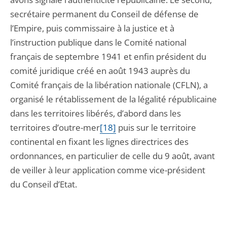
secrétaire permanent du Conseil de défense de
l’Empire, puis commissaire à la justice et à
l’instruction publique dans le Comité national
français de septembre 1941 et enfin président du
comité juridique créé en août 1943 auprès du
Comité français de la libération nationale (CFLN), a
organisé le rétablissement de la légalité républicaine
dans les territoires libérés, d’abord dans les
territoires d’outre-mer
[18]
puis sur le territoire
continental en fixant les lignes directrices des
ordonnances, en particulier de celle du 9 août, avant
de veiller à leur application comme vice-président
du Conseil d’Etat.