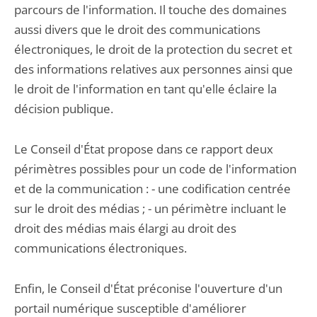
parcours de l'information. Il touche des domaines
aussi divers que le droit des communications
électroniques, le droit de la protection du secret et
des informations relatives aux personnes ainsi que
le droit de l'information en tant qu'elle éclaire la
décision publique.
Le Conseil d'État propose dans ce rapport deux
périmètres possibles pour un code de l'information
et de la communication : - une codification centrée
sur le droit des médias ; - un périmètre incluant le
droit des médias mais élargi au droit des
communications électroniques.
Enfin, le Conseil d'État préconise l'ouverture d'un
portail numérique susceptible d'améliorer