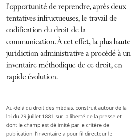
l'opportunité de reprendre, après deux
tentatives infructueuses, le travail de
codification du droit de la
communication. À cet effet, la plus haute
juridiction administrative a procédé à un
inventaire méthodique de ce droit, en
rapide évolution.
Au-delà du droit des médias, construit autour de la
loi du 29 juillet 1881 sur la liberté de la presse et
dont le champ est délimité par le critère de
publication, l'inventaire a pour fil directeur le