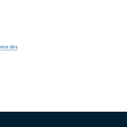
lance des