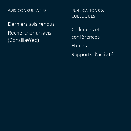
AVIS CONSULTATIFS
PUBLICATIONS &
COLLOQUES
Derniers avis rendus
Colloques et
Rechercher un avis
conférences
(ConsiliaWeb)
Études
Rapports d'activité