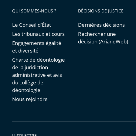
QUI SOMMES-NOUS ?
DÉCISIONS DE JUSTICE
Le Conseil d'État
Dernières décisions
Les tribunaux et cours
Rechercher une
décision (ArianeWeb)
Engagements égalité
et diversité
Charte de déontologie
de la juridiction
administrative et avis
du collège de
déontologie
Nous rejoindre
INFOLETTRE