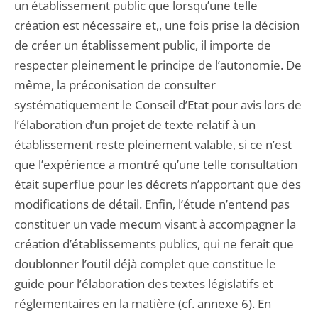
un établissement public que lorsqu’une telle
création est nécessaire et,, une fois prise la décision
de créer un établissement public, il importe de
respecter pleinement le principe de l’autonomie. De
même, la préconisation de consulter
systématiquement le Conseil d’Etat pour avis lors de
l’élaboration d’un projet de texte relatif à un
établissement reste pleinement valable, si ce n’est
que l’expérience a montré qu’une telle consultation
était superflue pour les décrets n’apportant que des
modifications de détail. Enfin, l’étude n’entend pas
constituer un vade mecum visant à accompagner la
création d’établissements publics, qui ne ferait que
doublonner l’outil déjà complet que constitue le
guide pour l’élaboration des textes législatifs et
réglementaires en la matière (cf. annexe 6). En