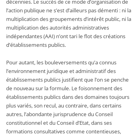
décennies. Le succès de ce mode d’organisation de
l’action publique ne s’est d’ailleurs pas démenti : ni la
multiplication des groupements d’intérêt public, ni la
multiplication des autorités administratives
indépendantes (AAI) n’ont tari le flot des créations
d’établissements publics.
Pour autant, les bouleversements qu’a connus
l’environnement juridique et administratif des
établissements publics justifient que l’on se penche
de nouveau sur la formule. Le foisonnement des
établissements publics dans des domaines toujours
plus variés, son recul, au contraire, dans certains
autres, l’abondante jurisprudence du Conseil
constitutionnel et du Conseil d’Etat, dans ses
formations consultatives comme contentieuses,