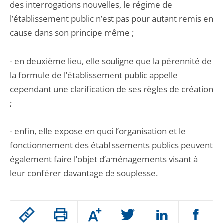
des interrogations nouvelles, le régime de
l’établissement public n’est pas pour autant remis en
cause dans son principe même ;
- en deuxième lieu, elle souligne que la pérennité de
la formule de l’établissement public appelle
cependant une clarification de ses règles de création
;
- enfin, elle expose en quoi l’organisation et le
fonctionnement des établissements publics peuvent
également faire l’objet d’aménagements visant à
leur conférer davantage de souplesse.
Passer
Augmenter
le