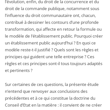
l’évolution, enfin, du droit de la concurrence et du
droit de la commande publique, notamment sous
l’influence du droit communautaire ont, chacun,
contribué à dessiner les contours d’une profonde
transformation, qui affecte en retour la formule ou
le modèle de l’établissement public. Pourquoi créer
un établissement public aujourd’hui ? En quoi ce
modèle reste-t-il justifié ? Quels sont les règles et
principes qui guident une telle entreprise ? Ces
règles et ces principes sont-il tous toujours adaptés
et pertinents ?
Sur certaines de ces questions, la présente étude
n’entend que renvoyer aux conclusions des
précédentes et à ce qui constitue la doctrine du
Conseil d’Etat en la matière : il convient de ne créer