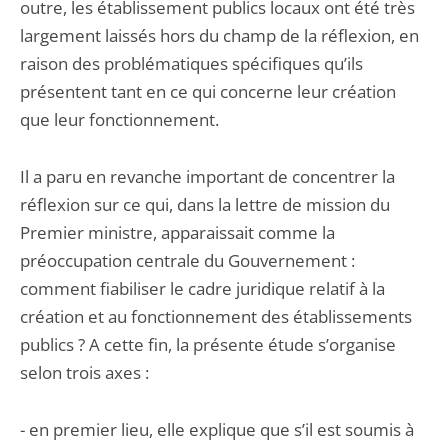
outre, les établissement publics locaux ont été très
largement laissés hors du champ de la réflexion, en
raison des problématiques spécifiques qu’ils
présentent tant en ce qui concerne leur création
que leur fonctionnement.
Il a paru en revanche important de concentrer la
réflexion sur ce qui, dans la lettre de mission du
Premier ministre, apparaissait comme la
préoccupation centrale du Gouvernement :
comment fiabiliser le cadre juridique relatif à la
création et au fonctionnement des établissements
publics ? A cette fin, la présente étude s’organise
selon trois axes :
- en premier lieu, elle explique que s’il est soumis à