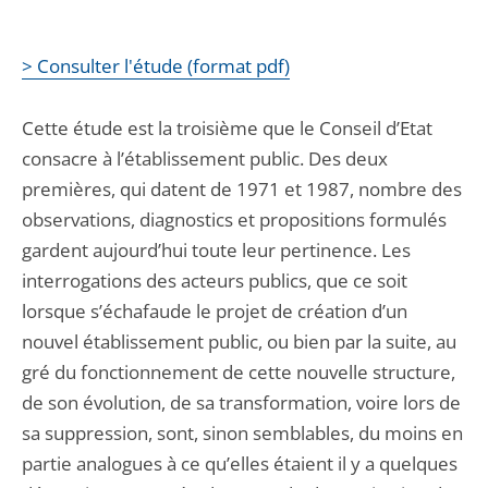
> Consulter l'étude (format pdf)
Cette étude est la troisième que le Conseil d’Etat
consacre à l’établissement public. Des deux
premières, qui datent de 1971 et 1987, nombre des
observations, diagnostics et propositions formulés
gardent aujourd’hui toute leur pertinence. Les
interrogations des acteurs publics, que ce soit
lorsque s’échafaude le projet de création d’un
nouvel établissement public, ou bien par la suite, au
gré du fonctionnement de cette nouvelle structure,
de son évolution, de sa transformation, voire lors de
sa suppression, sont, sinon semblables, du moins en
partie analogues à ce qu’elles étaient il y a quelques