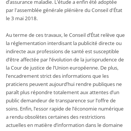
d’assurance maladie. L’étude a enfin été adoptée
par l'assemblée générale plénière du Conseil d'État
le 3 mai 2018.
Au terme de ces travaux, le Conseil d’État relève que
la réglementation interdisant la publicité directe ou
indirecte aux professions de santé est susceptible
d’être affectée par l’évolution de la jurisprudence de
la Cour de justice de l’Union européenne. De plus,
l’encadrement strict des informations que les
praticiens peuvent aujourd’hui rendre publiques ne
paraît plus répondre totalement aux attentes d’un
public demandeur de transparence sur l’offre de
soins. Enfin, l’essor rapide de l’économie numérique
a rendu obsolètes certaines des restrictions
actuelles en matière d’information dans le domaine