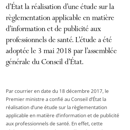
d’État la réalisation d’une étude sur la
règlementation applicable en matière
d’information et de publicité aux
professionnels de santé. L’étude a été
adoptée le 3 mai 2018 par l’assemblée
générale du Conseil d’État.
Par courrier en date du 18 décembre 2017, le
Premier ministre a confié au Conseil d’État la
réalisation d’une étude sur la règlementation
applicable en matière d’information et de publicité
aux professionnels de santé. En effet, cette