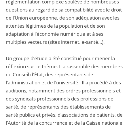
réglementation complexe soulève de nombreuses
questions au regard de sa compatibilité avec le droit
de l’Union européenne, de son adéquation avec les
attentes légitimes de la population et de son
adaptation à l’économie numérique et à ses
multiples vecteurs (sites internet, e-santé…).
Un groupe d’étude a été constitué pour mener la
réflexion sur ce thème. Il a rassemblé des membres
du Conseil d'État, des représentants de
l’administration et de l’université. Il a procédé à des
auditions, notamment des ordres professionnels et
des syndicats professionnels des professions de
santé, de représentants des établissements de
santé publics et privés, d’associations de patients, de
l’Autorité de la concurrence et de la Caisse nationale