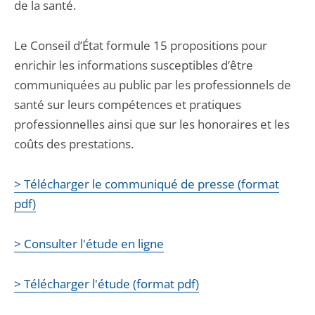
de la santé.
Le Conseil d’État formule 15 propositions pour
enrichir les informations susceptibles d’être
communiquées au public par les professionnels de
santé sur leurs compétences et pratiques
professionnelles ainsi que sur les honoraires et les
coûts des prestations.
> Télécharger le communiqué de presse (format
pdf)
> Consulter l'étude en ligne
> Télécharger l'étude (format pdf)