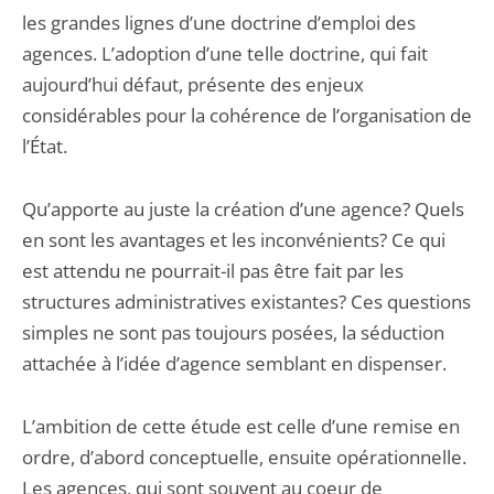
les grandes lignes d’une doctrine d’emploi des
agences. L’adoption d’une telle doctrine, qui fait
aujourd’hui défaut, présente des enjeux
considérables pour la cohérence de l’organisation de
l’État.
Qu’apporte au juste la création d’une agence? Quels
en sont les avantages et les inconvénients? Ce qui
est attendu ne pourrait-il pas être fait par les
structures administratives existantes? Ces questions
simples ne sont pas toujours posées, la séduction
attachée à l’idée d’agence semblant en dispenser.
L’ambition de cette étude est celle d’une remise en
ordre, d’abord conceptuelle, ensuite opérationnelle.
Les agences, qui sont souvent au coeur de