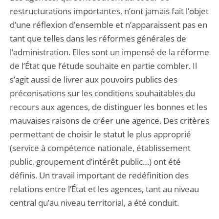
restructurations importantes, n’ont jamais fait l’objet
d’une réflexion d’ensemble et n’apparaissent pas en
tant que telles dans les réformes générales de
l’administration. Elles sont un impensé de la réforme
de l’État que l’étude souhaite en partie combler. Il
s’agit aussi de livrer aux pouvoirs publics des
préconisations sur les conditions souhaitables du
recours aux agences, de distinguer les bonnes et les
mauvaises raisons de créer une agence. Des critères
permettant de choisir le statut le plus approprié
(service à compétence nationale, établissement
public, groupement d’intérêt public…) ont été
définis. Un travail important de redéfinition des
relations entre l’État et les agences, tant au niveau
central qu’au niveau territorial, a été conduit.