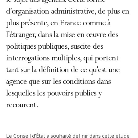
le sujet des agences. Cette forme
d’organisation administrative, de plus en
plus présente, en France comme à
l’étranger, dans la mise en œuvre des
politiques publiques, suscite des
interrogations multiples, qui portent
tant sur la définition de ce qu’est une
agence que sur les conditions dans
lesquelles les pouvoirs publics y
recourent.
Le Conseil d’État a souhaité définir dans cette étude