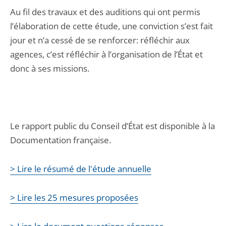
Au fil des travaux et des auditions qui ont permis
l’élaboration de cette étude, une conviction s’est fait
jour et n’a cessé de se renforcer: réfléchir aux
agences, c’est réfléchir à l’organisation de l’État et
donc à ses missions.
Le rapport public du Conseil d’État est disponible à la
Documentation française.
> Lire le résumé de l'étude annuelle
> Lire les 25 mesures proposées