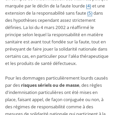
marquée par le déclin de la faute lourde
(4)
et une
extension de la responsabilité sans faute
(5)
dans
des hypothèses cependant assez strictement
définies. La loi du 4 mars 2002 a réaffirmé le
principe selon lequel la responsabilité en matière
sanitaire est avant tout fondée sur la faute, tout en
prévoyant de faire jouer la solidarité nationale dans
certains cas, en particulier pour l'aléa thérapeutique
et les produits de santé défectueux.
Pour les dommages particulièrement lourds causés
par des
risques sériels ou de masse
, des règles
d'indemnisation particulières ont été mises en
place, faisant appel, de façon conjuguée ou non, à
des régimes de responsabilité comme à des
mesures de solidarité nationale qui participent à la