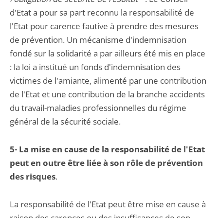
d'Etat a pour sa part reconnu la responsabilité de
l'Etat pour carence fautive à prendre des mesures
de prévention. Un mécanisme d'indemnisation
fondé sur la solidarité a par ailleurs été mis en place
: la loi a institué un fonds d'indemnisation des
victimes de l'amiante, alimenté par une contribution
de l'Etat et une contribution de la branche accidents
du travail-maladies professionnelles du régime
général de la sécurité sociale.
5- La mise en cause de la responsabilité de l'Etat
peut en outre être liée à son rôle de prévention
des risques
.
La responsabilité de l'Etat peut être mise en cause à
raison des carences ou des insuffisances de son