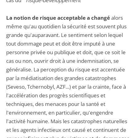
cas du "
risque-développement
"
La notion de risque acceptable a changé
alors
même qu'au quotidien la sécurité est souvent plus
grande qu'auparavant. Le sentiment selon lequel
tout dommage peut et doit être imputé à une
personne privée ou publique et doit, que ce soit le
cas ou non, ouvrir droit à une indemnisation, se
généralise. La perception du risque est accentuée
par la médiatisation des grandes catastrophes
(Seveso, Tchernobyl, AZF...) et par la crainte, face à
l'accélération des progrès scientifiques et
techniques, des menaces pour la santé et
l'environnement, en particulier, qu'engendre
l'activité humaine. Mais les catastrophes naturelles
et les agents infectieux ont causé et continuent de