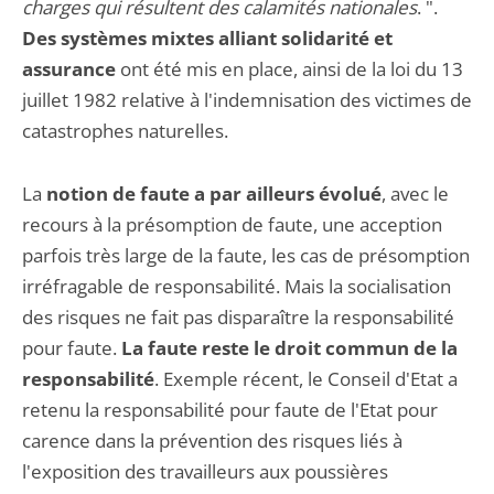
charges qui résultent des calamités nationales
. ".
Des systèmes mixtes alliant solidarité et
assurance
ont été mis en place, ainsi de la loi du 13
juillet 1982 relative à l'indemnisation des victimes de
catastrophes naturelles.
La
notion de faute a par ailleurs évolué
, avec le
recours à la présomption de faute, une acception
parfois très large de la faute, les cas de présomption
irréfragable de responsabilité. Mais la socialisation
des risques ne fait pas disparaître la responsabilité
pour faute.
La faute reste le droit commun de la
responsabilité
. Exemple récent, le Conseil d'Etat a
retenu la responsabilité pour faute de l'Etat pour
carence dans la prévention des risques liés à
l'exposition des travailleurs aux poussières