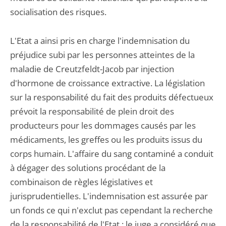
socialisation des risques.
L'Etat a ainsi pris en charge l'indemnisation du
préjudice subi par les personnes atteintes de la
maladie de Creutzfeldt-Jacob par injection
d'hormone de croissance extractive. La législation
sur la responsabilité du fait des produits défectueux
prévoit la responsabilité de plein droit des
producteurs pour les dommages causés par les
médicaments, les greffes ou les produits issus du
corps humain. L'affaire du sang contaminé a conduit
à dégager des solutions procédant de la
combinaison de règles législatives et
jurisprudentielles. L'indemnisation est assurée par
un fonds ce qui n'exclut pas cependant la recherche
de la responsabilité de l'Etat : le juge a considéré que