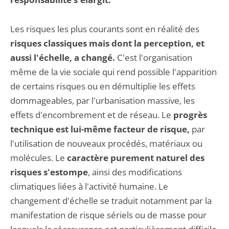
Les risques les plus courants sont en réalité des
risques classiques mais dont la perception, et
aussi l'échelle, a changé.
C'est l'organisation
même de la vie sociale qui rend possible l'apparition
de certains risques ou en démultiplie les effets
dommageables, par l'urbanisation massive, les
effets d'encombrement et de réseau. Le
progrès
technique est lui-même facteur de risque,
par
l'utilisation de nouveaux procédés, matériaux ou
molécules. Le
caractère purement naturel des
risques s'estompe
, ainsi des modifications
climatiques liées à l'activité humaine. Le
changement d'échelle se traduit notamment par la
manifestation de risque sériels ou de masse pour