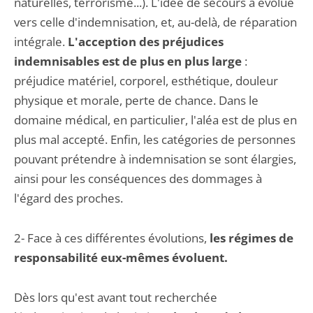
naturelles, terrorisme...). L'idée de secours a évolué
vers celle d'indemnisation, et, au-delà, de réparation
intégrale.
L'acception des préjudices
indemnisables est de plus en plus large
:
préjudice matériel, corporel, esthétique, douleur
physique et morale, perte de chance. Dans le
domaine médical, en particulier, l'aléa est de plus en
plus mal accepté. Enfin, les catégories de personnes
pouvant prétendre à indemnisation se sont élargies,
ainsi pour les conséquences des dommages à
l'égard des proches.
2- Face à ces différentes évolutions,
les régimes de
responsabilité eux-mêmes évoluent.
Dès lors qu'est avant tout recherchée