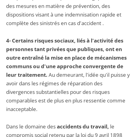
des mesures en matière de prévention, des
dispositions visant à une indemnisation rapide et
complète des sinistrés en cas d'accident .
4- Certains risques sociaux, liés à l'activité des
personnes tant privées que publiques, ont en
outre entraîné la mise en place de mécanismes
communs ou d'une approche convergente de
leur traitement.
Au demeurant, l'idée qu'il puisse y
avoir dans les régimes de réparation des
divergences substantielles pour des risques
comparables est de plus en plus ressentie comme
inacceptable.
Dans le domaine des
accidents du travail,
le
compromis social retenu par la loi du 9 avril 1898