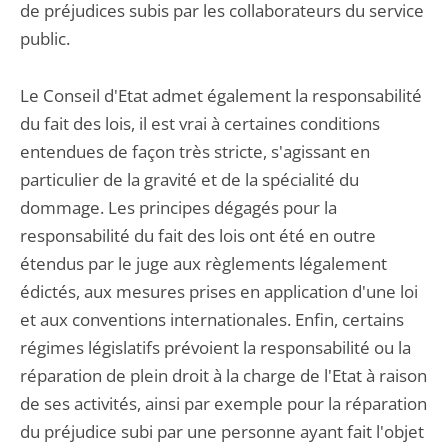
de préjudices subis par les collaborateurs du service
public.
Le Conseil d'Etat admet également la responsabilité
du fait des lois, il est vrai à certaines conditions
entendues de façon très stricte, s'agissant en
particulier de la gravité et de la spécialité du
dommage. Les principes dégagés pour la
responsabilité du fait des lois ont été en outre
étendus par le juge aux règlements légalement
édictés, aux mesures prises en application d'une loi
et aux conventions internationales. Enfin, certains
régimes législatifs prévoient la responsabilité ou la
réparation de plein droit à la charge de l'Etat à raison
de ses activités, ainsi par exemple pour la réparation
du préjudice subi par une personne ayant fait l'objet