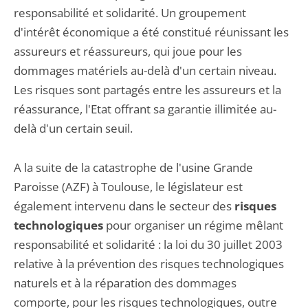
responsabilité et solidarité. Un groupement
d'intérêt économique a été constitué réunissant les
assureurs et réassureurs, qui joue pour les
dommages matériels au-delà d'un certain niveau.
Les risques sont partagés entre les assureurs et la
réassurance, l'Etat offrant sa garantie illimitée au-
delà d'un certain seuil.
A la suite de la catastrophe de l'usine Grande
Paroisse (AZF) à Toulouse, le législateur est
également intervenu dans le secteur des
risques
technologiques
pour organiser un régime mêlant
responsabilité et solidarité : la loi du 30 juillet 2003
relative à la prévention des risques technologiques
naturels et à la réparation des dommages
comporte, pour les risques technologiques, outre