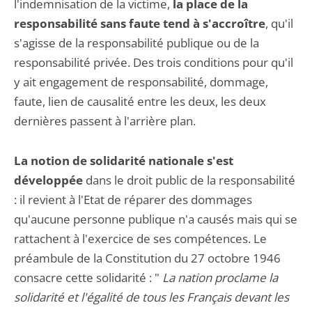
l'indemnisation de la victime,
la place de la
responsabilité sans faute tend à s'accroître
, qu'il
s'agisse de la responsabilité publique ou de la
responsabilité privée. Des trois conditions pour qu'il
y ait engagement de responsabilité, dommage,
faute, lien de causalité entre les deux, les deux
dernières passent à l'arrière plan.
La notion de solidarité nationale s'est
développée
dans le droit public de la responsabilité
: il revient à l'Etat de réparer des dommages
qu'aucune personne publique n'a causés mais qui se
rattachent à l'exercice de ses compétences. Le
préambule de la Constitution du 27 octobre 1946
consacre cette solidarité : "
La nation proclame la
solidarité et l'égalité de tous les Français devant les