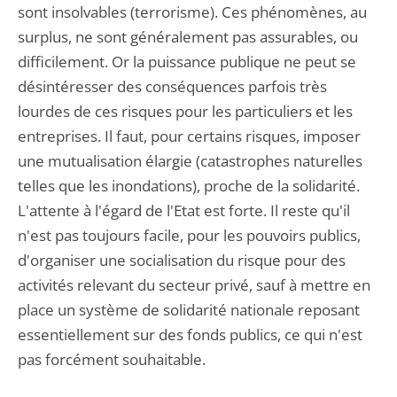
sont insolvables (terrorisme). Ces phénomènes, au
surplus, ne sont généralement pas assurables, ou
difficilement. Or la puissance publique ne peut se
désintéresser des conséquences parfois très
lourdes de ces risques pour les particuliers et les
entreprises. Il faut, pour certains risques, imposer
une mutualisation élargie (catastrophes naturelles
telles que les inondations), proche de la solidarité.
L'attente à l'égard de l'Etat est forte. Il reste qu'il
n'est pas toujours facile, pour les pouvoirs publics,
d'organiser une socialisation du risque pour des
activités relevant du secteur privé, sauf à mettre en
place un système de solidarité nationale reposant
essentiellement sur des fonds publics, ce qui n'est
pas forcément souhaitable.