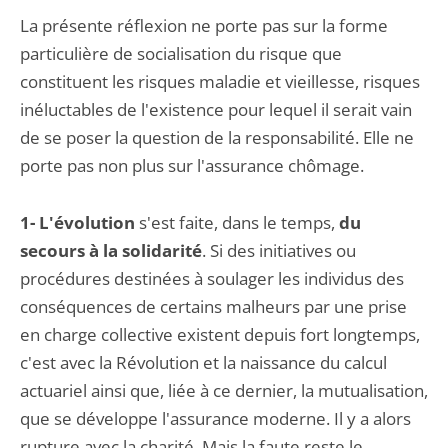
La présente réflexion ne porte pas sur la forme
particulière de socialisation du risque que
constituent les risques maladie et vieillesse, risques
inéluctables de l'existence pour lequel il serait vain
de se poser la question de la responsabilité. Elle ne
porte pas non plus sur l'assurance chômage.
1- L'évolution
s'est faite, dans le temps,
du
secours à la solidarité
. Si des initiatives ou
procédures destinées à soulager les individus des
conséquences de certains malheurs par une prise
en charge collective existent depuis fort longtemps,
c'est avec la Révolution et la naissance du calcul
actuariel ainsi que, liée à ce dernier, la mutualisation,
que se développe l'assurance moderne. Il y a alors
rupture avec la charité. Mais la faute reste le