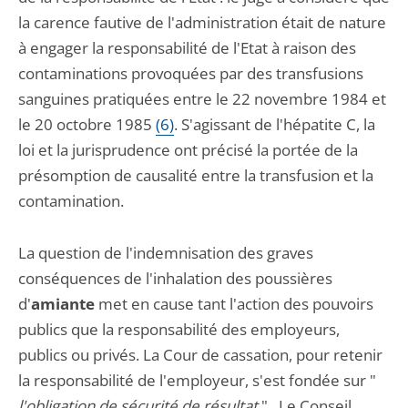
la carence fautive de l'administration était de nature
à engager la responsabilité de l'Etat à raison des
contaminations provoquées par des transfusions
sanguines pratiquées entre le 22 novembre 1984 et
le 20 octobre 1985
(6)
. S'agissant de l'hépatite C, la
loi et la jurisprudence ont précisé la portée de la
présomption de causalité entre la transfusion et la
contamination.
La question de l'indemnisation des graves
conséquences de l'inhalation des poussières
d'
amiante
met en cause tant l'action des pouvoirs
publics que la responsabilité des employeurs,
publics ou privés. La Cour de cassation, pour retenir
la responsabilité de l'employeur, s'est fondée sur "
l'obligation de sécurité de résultat
" . Le Conseil