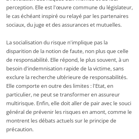
perception. Elle est l'œuvre commune du législateur,
le cas échéant inspiré ou relayé par les partenaires
sociaux, du juge et des assurances et mutuelles.
La socialisation du risque n'implique pas la
disparition de la notion de faute, non plus que celle
de responsabilité. Elle répond, le plus souvent, à un
besoin d'indemnisation rapide de la victime, sans
exclure la recherche ultérieure de responsabilités.
Elle comporte en outre des limites : l'Etat, en
particulier, ne peut se transformer en assureur
multirisque. Enfin, elle doit aller de pair avec le souci
général de prévenir les risques en amont, comme le
montrent les débats actuels sur le principe de
précaution.