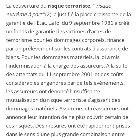
La couverture du
risque terroriste
, "
risque
extrême à part
"
(2)
, a justifié la place croissante de la
garantie de l'Etat. La loi du 9 septembre 1986 a créé
un fonds de garantie des victimes d'actes de
terrorisme pour les dommages corporels, financé
par un prélèvement sur les contrats d'assurance de
biens. Pour les dommages matériels, la loi a mis
l'indemnisation à la charge des assureurs. A la suite
des attentats du 11 septembre 2001 et des coûts
considérables engendrés par de tels événements,
les assureurs ont dénoncé l'insuffisante
mutualisation du risque terroriste s'agissant des
dommages matériels. Assureurs et réassureurs ont
annoncé leur intention de ne plus couvrir certain de
ces risques. Des mesures ont été rapidement prises
dans le sens d'une plus grande combinaison entre