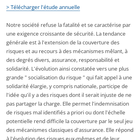
> Télécharger l'étude annuelle
Notre société refuse la fatalité et se caractérise par
une exigence croissante de sécurité. La tendance
générale est à l'extension de la couverture des
risques et au recours à des mécanismes mêlant, à
des degrés divers, assurance, responsabilité et
solidarité. L'évolution ainsi constatée vers une plus
grande " socialisation du risque " qui fait appel à une
solidarité élargie, y compris nationale, participe de
l'idée qu'il y a des risques dont il serait injuste de ne
pas partager la charge. Elle permet l'indemnisation
de risques mal identifiés a priori ou dont l'échelle
potentielle rend difficile la couverture par le seul jeu
des mécanismes classiques d'assurance. Elle répond
à l'évolution des risques eux-mêmes et de leur