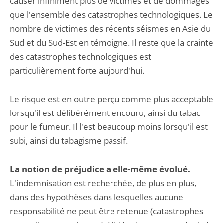
causer infiniment plus de victimes et de dommages
que l'ensemble des catastrophes technologiques. Le
nombre de victimes des récents séismes en Asie du
Sud et du Sud-Est en témoigne. Il reste que la crainte
des catastrophes technologiques est
particulièrement forte aujourd'hui.
Le risque est en outre perçu comme plus acceptable
lorsqu'il est délibérément encouru, ainsi du tabac
pour le fumeur. Il l'est beaucoup moins lorsqu'il est
subi, ainsi du tabagisme passif.
La notion de préjudice a elle-même évolué.
L'indemnisation est recherchée, de plus en plus,
dans des hypothèses dans lesquelles aucune
responsabilité ne peut être retenue (catastrophes