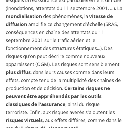
lesquels la réassurance est particulièrement difficile
(inondations, attentats du 11 septembre 2001, ...). La
mondialisation
des phénomènes, la
vitesse de
diffusion
amplifie ce changement d'échelle (SRAS,
conséquences en chaîne des attentats du 11
septembre 2001 sur le trafic aérien et le
fonctionnement des structures étatiques...). Des
risques qu'on peut décrire comme nouveaux
apparaissent (OGM). Les risques sont sensiblement
plus diffus
, dans leurs causes comme dans leurs
effets, compte tenu de la multiplicité des chaînes de
production et de décision.
Certains risques ne
peuvent être appréhendés par les outils
classiques de l'assurance
, ainsi du risque
terroriste. Enfin, aux risques avérés s'ajoutent les
risques virtuels,
aux effets différés, comme dans le