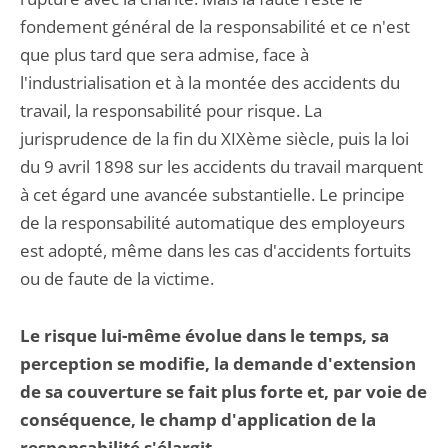
fondement général de la responsabilité et ce n'est
que plus tard que sera admise, face à
l'industrialisation et à la montée des accidents du
travail, la responsabilité pour risque. La
jurisprudence de la fin du XIXème siècle, puis la loi
du 9 avril 1898 sur les accidents du travail marquent
à cet égard une avancée substantielle. Le principe
de la responsabilité automatique des employeurs
est adopté, même dans les cas d'accidents fortuits
ou de faute de la victime.
Le risque lui-même évolue dans le temps, sa
perception se modifie, la demande d'extension
de sa couverture se fait plus forte et, par voie de
conséquence, le champ d'application de la
responsabilité s'élargit.