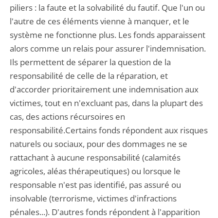
piliers : la faute et la solvabilité du fautif. Que l'un ou
l'autre de ces éléments vienne à manquer, et le
système ne fonctionne plus. Les fonds apparaissent
alors comme un relais pour assurer l'indemnisation.
Ils permettent de séparer la question de la
responsabilité de celle de la réparation, et
d'accorder prioritairement une indemnisation aux
victimes, tout en n'excluant pas, dans la plupart des
cas, des actions récursoires en
responsabilité.Certains fonds répondent aux risques
naturels ou sociaux, pour des dommages ne se
rattachant à aucune responsabilité (calamités
agricoles, aléas thérapeutiques) ou lorsque le
responsable n'est pas identifié, pas assuré ou
insolvable (terrorisme, victimes d'infractions
pénales...). D'autres fonds répondent à l'apparition