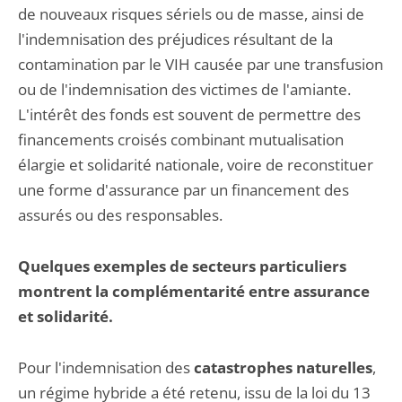
de nouveaux risques sériels ou de masse, ainsi de
l'indemnisation des préjudices résultant de la
contamination par le VIH causée par une transfusion
ou de l'indemnisation des victimes de l'amiante.
L'intérêt des fonds est souvent de permettre des
financements croisés combinant mutualisation
élargie et solidarité nationale, voire de reconstituer
une forme d'assurance par un financement des
assurés ou des responsables.
Quelques exemples de secteurs particuliers
montrent la complémentarité entre assurance
et solidarité.
Pour l'indemnisation des
catastrophes naturelles
,
un régime hybride a été retenu, issu de la loi du 13