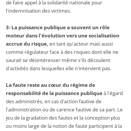
de faire appel à la solidarité nationale pour
l'indemnisation des victimes.
3- La puissance publique a souvent un rôle
moteur dans l'évolution vers une socialisation
accrue du risque,
en tant qu'acteur mais aussi
comme régulateur face à des risques dont elle ne
saurait se désintéresser même s'ils découlent
d'activités dans lesquelles elle n'intervient pas.
La faute reste au cœur du régime de
responsabilité de la puissance publique
à l'égard
des administrés, en cas d'action fautive de
l'administration ou de carence fautive de sa part. Le
jeu de la gradation des fautes et la conception plus
ou moins large de la notion de faute participent à la