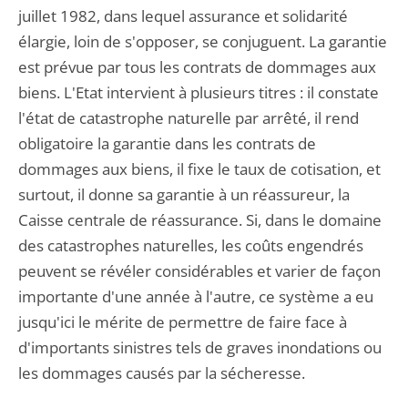
juillet 1982, dans lequel assurance et solidarité
élargie, loin de s'opposer, se conjuguent. La garantie
est prévue par tous les contrats de dommages aux
biens. L'Etat intervient à plusieurs titres : il constate
l'état de catastrophe naturelle par arrêté, il rend
obligatoire la garantie dans les contrats de
dommages aux biens, il fixe le taux de cotisation, et
surtout, il donne sa garantie à un réassureur, la
Caisse centrale de réassurance. Si, dans le domaine
des catastrophes naturelles, les coûts engendrés
peuvent se révéler considérables et varier de façon
importante d'une année à l'autre, ce système a eu
jusqu'ici le mérite de permettre de faire face à
d'importants sinistres tels de graves inondations ou
les dommages causés par la sécheresse.