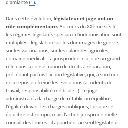
d'amiante
(1)
.
Dans cette évolution,
législateur et juge ont un
rôle complémentaire.
Au cours du XXème siècle,
les régimes législatifs spéciaux d'indemnisation sont
multipliés : législation sur les dommages de guerre,
sur les vaccinations, sur les calamités agricoles,
domaine médical...La jurisprudence a joué un grand
rôle dans la consécration de droits à réparation,
précédant parfois l'action législative, qui, à son tour,
en a repris ou freiné les évolutions (accidents du
travail, responsabilité médicale...). Le juge
administratif a la charge de rétablir un équilibre,
l'égalité devant les charges publiques, lorsque cet
équilibre est rompu, mais l'action jurisprudentielle
connaît des limites : il appartient au seul législateur