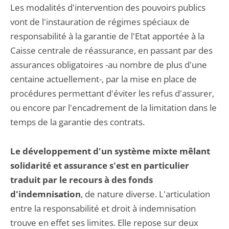
Les modalités d'intervention des pouvoirs publics
vont de l'instauration de régimes spéciaux de
responsabilité à la garantie de l'Etat apportée à la
Caisse centrale de réassurance, en passant par des
assurances obligatoires -au nombre de plus d'une
centaine actuellement-, par la mise en place de
procédures permettant d'éviter les refus d'assurer,
ou encore par l'encadrement de la limitation dans le
temps de la garantie des contrats.
Le développement d'un système mixte mêlant
solidarité et assurance s'est en particulier
traduit par le recours à des fonds
d'indemnisation
, de nature diverse. L'articulation
entre la responsabilité et droit à indemnisation
trouve en effet ses limites. Elle repose sur deux