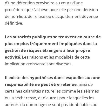
d'une détention provisoire au cours d'une
procédure qui s'achève pour elle par une décision
de non-lieu, de relaxe ou d'acquittement devenue
définitive.
Les autorités publiques se trouvent en outre de
plus en plus fréquemment impliquées dans la
gestion de risques étrangers à leur propre
activité
. Les raisons et les modalités de cette
implication croissante sont diverses.
Il existe des hypothèses dans lesquelles aucune
responsabilité ne peut être retenue
, ainsi de
certaines calamités naturelles comme les séismes
ou la sécheresse, et d'autres pour lesquelles les
auteurs du dommage ne sont pas identifiables ou