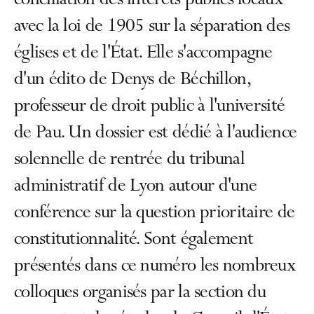
conciliation des intérêts publics locaux
avec la loi de 1905 sur la séparation des
églises et de l'État. Elle s'accompagne
d'un édito de Denys de Béchillon,
professeur de droit public à l'université
de Pau. Un dossier est dédié à l'audience
solennelle de rentrée du tribunal
administratif de Lyon autour d'une
conférence sur la question prioritaire de
constitutionnalité. Sont également
présentés dans ce numéro les nombreux
colloques organisés par la section du