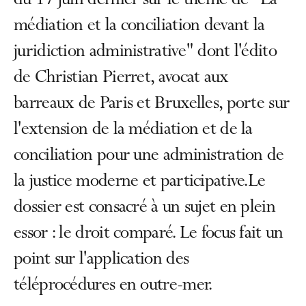
du 17 juin dernier sur le thème de "La
médiation et la conciliation devant la
juridiction administrative" dont l'édito
de Christian Pierret, avocat aux
barreaux de Paris et Bruxelles, porte sur
l'extension de la médiation et de la
conciliation pour une administration de
la justice moderne et participative.Le
dossier est consacré à un sujet en plein
essor : le droit comparé. Le focus fait un
point sur l'application des
téléprocédures en outre-mer.