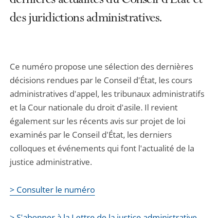
dernières actualités du Conseil d'État et
des juridictions administratives.
Ce numéro propose une sélection des dernières
décisions rendues par le Conseil d'État, les cours
administratives d'appel, les tribunaux administratifs
et la Cour nationale du droit d'asile. Il revient
également sur les récents avis sur projet de loi
examinés par le Conseil d'État, les derniers
colloques et événements qui font l'actualité de la
justice administrative.
> Consulter le numéro
> S'abonner à la Lettre de la justice administrative