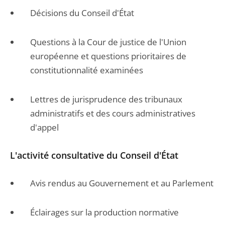
Décisions du Conseil d'État
Questions à la Cour de justice de l'Union
européenne et questions prioritaires de
constitutionnalité examinées
Lettres de jurisprudence des tribunaux
administratifs et des cours administratives
d'appel
L'activité consultative du Conseil d'État
Avis rendus au Gouvernement et au Parlement
Éclairages sur la production normative