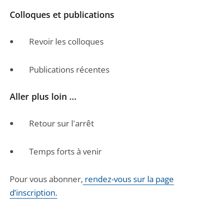
Colloques et publications
Revoir les colloques
Publications récentes
Aller plus loin ...
Retour sur l'arrêt
Temps forts à venir
Pour vous abonner,
rendez-vous sur la page
d’inscription.