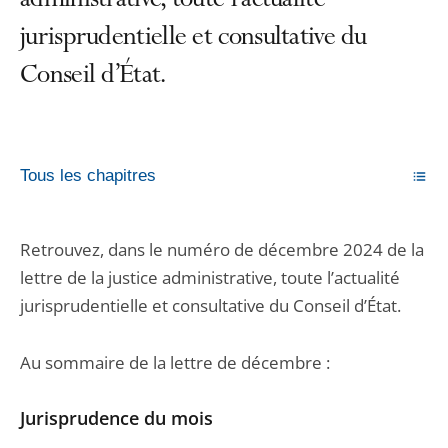
administrative, toute l’actualité
jurisprudentielle et consultative du
Conseil d’État.
Tous les chapitres
Retrouvez, dans le numéro de décembre 2024 de la
lettre de la justice administrative, toute l’actualité
jurisprudentielle et consultative du Conseil d’État.
Au sommaire de la lettre de décembre :
Jurisprudence du mois