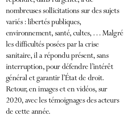
répondre, dans l’urgence, à de
nombreuses sollicitations sur des sujets
variés : libertés publiques,
environnement, santé, cultes, … Malgré
les difficultés posées par la crise
sanitaire, il a répondu présent, sans
interruption, pour défendre l’intérêt
général et garantir l’État de droit.
Retour, en images et en vidéos, sur
2020, avec les témoignages des acteurs
de cette année.