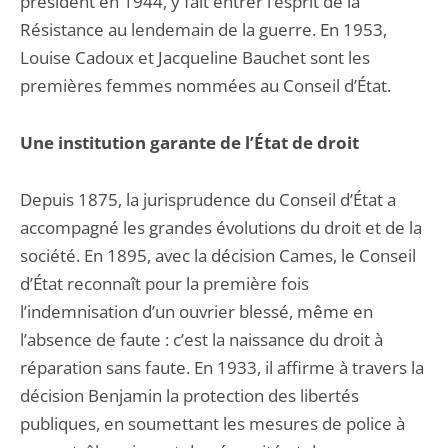
président en 1944, y fait entrer l’esprit de la
Résistance au lendemain de la guerre. En 1953,
Louise Cadoux et Jacqueline Bauchet sont les
premières femmes nommées au Conseil d’État.
Une institution garante de l’État de droit
Depuis 1875, la jurisprudence du Conseil d’État a
accompagné les grandes évolutions du droit et de la
société. En 1895, avec la décision Cames, le Conseil
d’État reconnaît pour la première fois
l’indemnisation d’un ouvrier blessé, même en
l’absence de faute : c’est la naissance du droit à
réparation sans faute. En 1933, il affirme à travers la
décision Benjamin la protection des libertés
publiques, en soumettant les mesures de police à