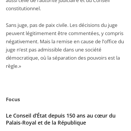
aussi celle de l’autorité judiciaire et du Conseil
constitutionnel.
Sans juge, pas de paix civile. Les décisions du juge
peuvent légitimement être commentées, y compris
négativement. Mais la remise en cause de l’office du
juge n’est pas admissible dans une société
démocratique, où la séparation des pouvoirs est la
règle.»
Focus
Le Conseil d’État depuis 150 ans au cœur du
Palais-Royal et de la République