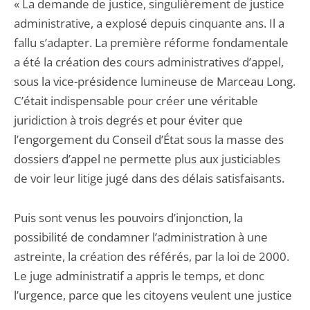
« La demande de justice, singulièrement de justice
administrative, a explosé depuis cinquante ans. Il a
fallu s’adapter. La première réforme fondamentale
a été la création des cours administratives d’appel,
sous la vice-présidence lumineuse de Marceau Long.
C’était indispensable pour créer une véritable
juridiction à trois degrés et pour éviter que
l’engorgement du Conseil d’État sous la masse des
dossiers d’appel ne permette plus aux justiciables
de voir leur litige jugé dans des délais satisfaisants.
Puis sont venus les pouvoirs d’injonction, la
possibilité de condamner l’administration à une
astreinte, la création des référés, par la loi de 2000.
Le juge administratif a appris le temps, et donc
l’urgence, parce que les citoyens veulent une justice