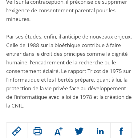
Veil sur la contraception, il préconise de supprimer
l’exigence de consentement parental pour les
mineures.
Par ses études, enfin, il anticipe de nouveaux enjeux.
Celle de 1988 sur la bioéthique contribue à faire
entrer dans le droit des principes comme la dignité
humaine, l’encadrement de la recherche ou le
consentement éclairé. Le rapport Tricot de 1975 sur
l’informatique et les libertés prépare, quant à lui, la
protection de la vie privée face au développement
de l’informatique avec la loi de 1978 et la création de
la CNIL.
Passer
Augmenter
le
ou