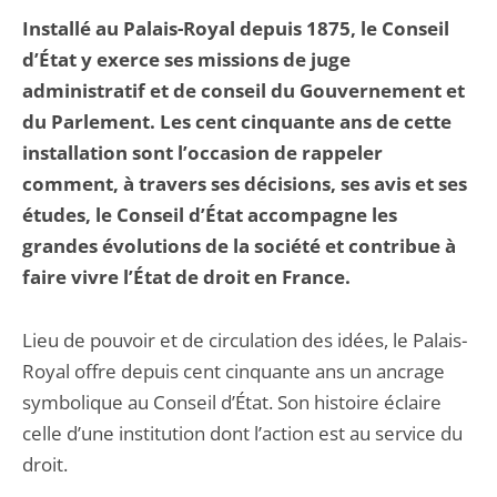
Installé au Palais-Royal depuis 1875, le Conseil
d’État y exerce ses missions de juge
administratif et de conseil du Gouvernement et
du Parlement. Les cent cinquante ans de cette
installation sont l’occasion de rappeler
comment, à travers ses décisions, ses avis et ses
études, le Conseil d’État accompagne les
grandes évolutions de la société et contribue à
faire vivre l’État de droit en France.
Lieu de pouvoir et de circulation des idées, le Palais-
Royal offre depuis cent cinquante ans un ancrage
symbolique au Conseil d’État. Son histoire éclaire
celle d’une institution dont l’action est au service du
droit.