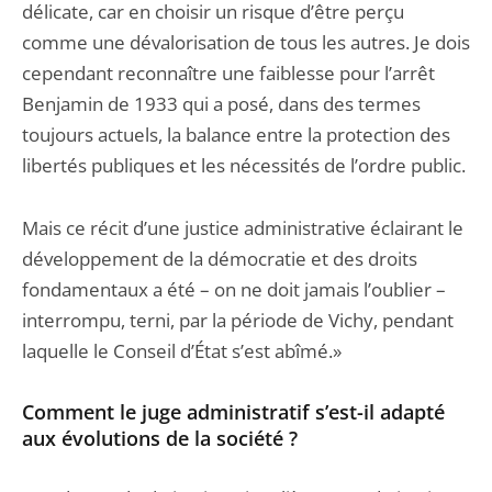
délicate, car en choisir un risque d’être perçu
comme une dévalorisation de tous les autres. Je dois
cependant reconnaître une faiblesse pour l’arrêt
Benjamin de 1933 qui a posé, dans des termes
toujours actuels, la balance entre la protection des
libertés publiques et les nécessités de l’ordre public.
Mais ce récit d’une justice administrative éclairant le
développement de la démocratie et des droits
fondamentaux a été – on ne doit jamais l’oublier –
interrompu, terni, par la période de Vichy, pendant
laquelle le Conseil d’État s’est abîmé.»
Comment le juge administratif s’est-il adapté
aux évolutions de la société ?