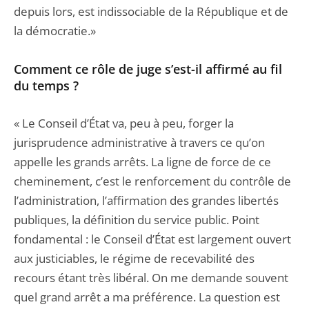
depuis lors, est indissociable de la République et de
la démocratie.»
Comment ce rôle de juge s’est-il affirmé au fil
du temps ?
« Le Conseil d’État va, peu à peu, forger la
jurisprudence administrative à travers ce qu’on
appelle les grands arrêts. La ligne de force de ce
cheminement, c’est le renforcement du contrôle de
l’administration, l’affirmation des grandes libertés
publiques, la définition du service public. Point
fondamental : le Conseil d’État est largement ouvert
aux justiciables, le régime de recevabilité des
recours étant très libéral. On me demande souvent
quel grand arrêt a ma préférence. La question est