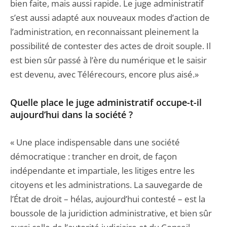
bien faite, mais aussi rapide. Le juge administratif
s’est aussi adapté aux nouveaux modes d’action de
l’administration, en reconnaissant pleinement la
possibilité de contester des actes de droit souple. Il
est bien sûr passé à l’ère du numérique et le saisir
est devenu, avec Télérecours, encore plus aisé.»
Quelle place le juge administratif occupe-t-il
aujourd’hui dans la société ?
« Une place indispensable dans une société
démocratique : trancher en droit, de façon
indépendante et impartiale, les litiges entre les
citoyens et les administrations. La sauvegarde de
l’État de droit – hélas, aujourd’hui contesté – est la
boussole de la juridiction administrative, et bien sûr