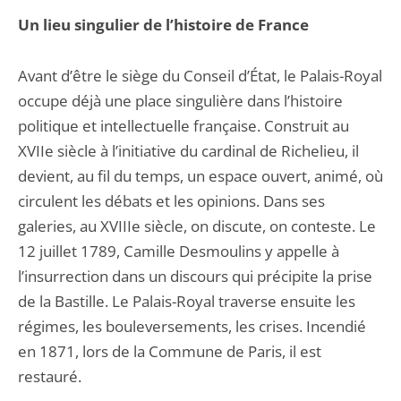
Un lieu singulier de l’histoire de France
Avant d’être le siège du Conseil d’État, le Palais-Royal
occupe déjà une place singulière dans l’histoire
politique et intellectuelle française. Construit au
XVIIe siècle à l’initiative du cardinal de Richelieu, il
devient, au fil du temps, un espace ouvert, animé, où
circulent les débats et les opinions. Dans ses
galeries, au XVIIIe siècle, on discute, on conteste. Le
12 juillet 1789, Camille Desmoulins y appelle à
l’insurrection dans un discours qui précipite la prise
de la Bastille. Le Palais-Royal traverse ensuite les
régimes, les bouleversements, les crises. Incendié
en 1871, lors de la Commune de Paris, il est
restauré.