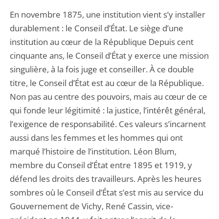
En novembre 1875, une institution vient s’y installer
durablement : le Conseil d’État. Le siège d’une
institution au cœur de la République Depuis cent
cinquante ans, le Conseil d’État y exerce une mission
singulière, à la fois juge et conseiller. À ce double
titre, le Conseil d’État est au cœur de la République.
Non pas au centre des pouvoirs, mais au cœur de ce
qui fonde leur légitimité : la justice, l’intérêt général,
l’exigence de responsabilité. Ces valeurs s’incarnent
aussi dans les femmes et les hommes qui ont
marqué l’histoire de l’institution. Léon Blum,
membre du Conseil d’État entre 1895 et 1919, y
défend les droits des travailleurs. Après les heures
sombres où le Conseil d’État s’est mis au service du
Gouvernement de Vichy, René Cassin, vice-