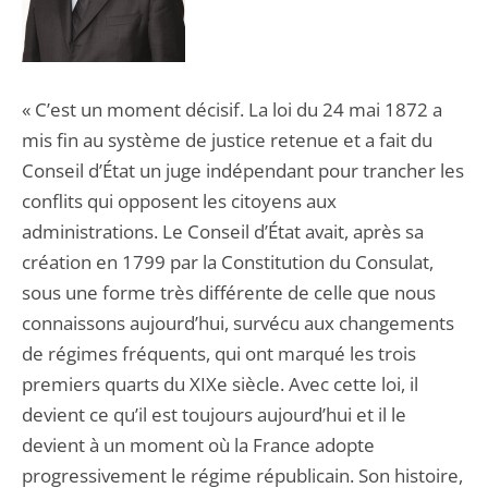
« C’est un moment décisif. La loi du 24 mai 1872 a
mis fin au système de justice retenue et a fait du
Conseil d’État un juge indépendant pour trancher les
conflits qui opposent les citoyens aux
administrations. Le Conseil d’État avait, après sa
création en 1799 par la Constitution du Consulat,
sous une forme très différente de celle que nous
connaissons aujourd’hui, survécu aux changements
de régimes fréquents, qui ont marqué les trois
premiers quarts du XIXe siècle. Avec cette loi, il
devient ce qu’il est toujours aujourd’hui et il le
devient à un moment où la France adopte
progressivement le régime républicain. Son histoire,