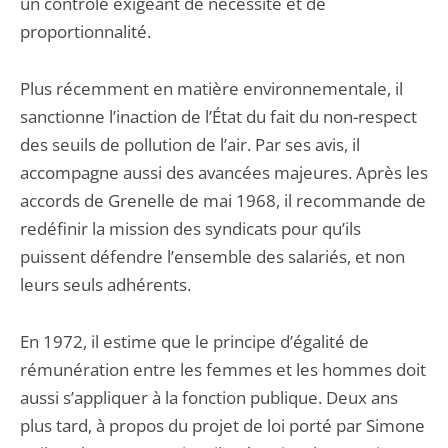
un contrôle exigeant de nécessité et de
proportionnalité.
Plus récemment en matière environnementale, il
sanctionne l’inaction de l’État du fait du non-respect
des seuils de pollution de l’air. Par ses avis, il
accompagne aussi des avancées majeures. Après les
accords de Grenelle de mai 1968, il recommande de
redéfinir la mission des syndicats pour qu’ils
puissent défendre l’ensemble des salariés, et non
leurs seuls adhérents.
En 1972, il estime que le principe d’égalité de
rémunération entre les femmes et les hommes doit
aussi s’appliquer à la fonction publique. Deux ans
plus tard, à propos du projet de loi porté par Simone