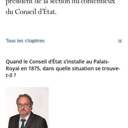
président de la section du contentieux
du Conseil d’État.
Tous les chapitres
Quand le Conseil d’État s’installe au Palais-
Royal en 1875, dans quelle situation se trouve-
t-il ?