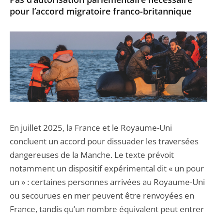
pour l’accord migratoire franco-britannique
En juillet 2025, la France et le Royaume-Uni
concluent un accord pour dissuader les traversées
dangereuses de la Manche. Le texte prévoit
notamment un dispositif expérimental dit « un pour
un » : certaines personnes arrivées au Royaume-Uni
ou secourues en mer peuvent être renvoyées en
France, tandis qu’un nombre équivalent peut entrer