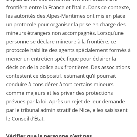
frontière entre la France et l’Italie. Dans ce contexte,
les autorités des Alpes-Maritimes ont mis en place
un protocole pour organiser la prise en charge des
mineurs étrangers non accompagnés. Lorsqu’une
personne se déclare mineure à la frontière, ce
protocole habilite des agents spécialement formés à
mener un entretien spécifique pour éclairer la
décision de la police aux frontières. Des associations
contestent ce dispositif, estimant qu’il pourrait
conduire à considérer à tort certains mineurs
comme majeurs et les priver des protections
prévues par la loi. Après un rejet de leur demande
par le tribunal administratif de Nice, elles saisissent
le Conseil d’État.
Vérifier que la personne n’est pas