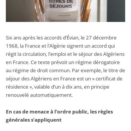
Six ans après les accords d’Évian, le 27 décembre
1968, la France et l’Algérie signent un accord qui
régit la circulation, l’emploi et le séjour des Algériens
en France. Ce texte prévoit un régime dérogatoire
au régime de droit commun. Par exemple, le titre de
séjour des Algériens en France est un « certificat de
résidence », valable d’un à dix ans, en principe
renouvelé automatiquement.
En cas de menace à l’ordre public, les règles
générales s’appliquent