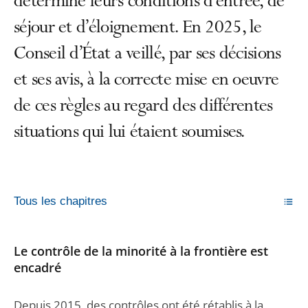
détermine leurs conditions d’entrée, de
séjour et d’éloignement. En 2025, le
Conseil d’État a veillé, par ses décisions
et ses avis, à la correcte mise en oeuvre
de ces règles au regard des différentes
situations qui lui étaient soumises.
Tous les chapitres
Le contrôle de la minorité à la frontière est
encadré
Depuis 2015, des contrôles ont été rétablis à la