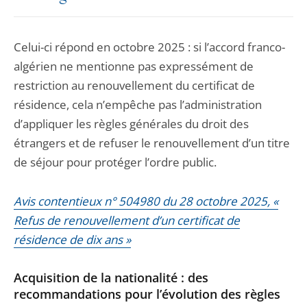
Celui-ci répond en octobre 2025 : si l’accord franco-
algérien ne mentionne pas expressément de
restriction au renouvellement du certificat de
résidence, cela n’empêche pas l’administration
d’appliquer les règles générales du droit des
étrangers et de refuser le renouvellement d’un titre
de séjour pour protéger l’ordre public.
Avis contentieux n° 504980 du 28 octobre 2025, «
Refus de renouvellement d’un certificat de
résidence de dix ans »
Acquisition de la nationalité : des
recommandations pour l’évolution des règles