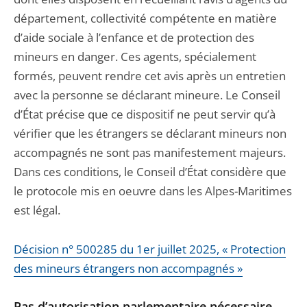
département, collectivité compétente en matière
d’aide sociale à l’enfance et de protection des
mineurs en danger. Ces agents, spécialement
formés, peuvent rendre cet avis après un entretien
avec la personne se déclarant mineure. Le Conseil
d’État précise que ce dispositif ne peut servir qu’à
vérifier que les étrangers se déclarant mineurs non
accompagnés ne sont pas manifestement majeurs.
Dans ces conditions, le Conseil d’État considère que
le protocole mis en oeuvre dans les Alpes-Maritimes
est légal.
Décision n° 500285 du 1er juillet 2025, « Protection
des mineurs étrangers non accompagnés »
Pas d’autorisation parlementaire nécessaire