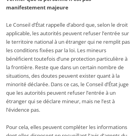
manifestement majeure
Le Conseil d’État rappelle d’abord que, selon le droit
applicable, les autorités peuvent refuser l’entrée sur
le territoire national à un étranger qui ne remplit pas
les conditions fixées par la loi. Les mineurs
bénéficient toutefois d’une protection particulière à
la frontière. Reste que dans un certain nombre de
situations, des doutes peuvent exister quant à la
minorité déclarée. Dans ce cas, le Conseil d’État juge
que les autorités peuvent refuser l’entrée à un
étranger qui se déclare mineur, mais ne l’est à
l’évidence pas.
Pour cela, elles peuvent compléter les informations
dont elles disposent en recueillant l’avis d’agents du