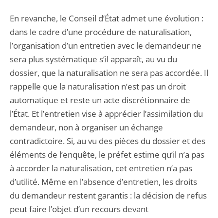
En revanche, le Conseil d’État admet une évolution :
dans le cadre d’une procédure de naturalisation,
l’organisation d’un entretien avec le demandeur ne
sera plus systématique s’il apparaît, au vu du
dossier, que la naturalisation ne sera pas accordée. Il
rappelle que la naturalisation n’est pas un droit
automatique et reste un acte discrétionnaire de
l’État. Et l’entretien vise à apprécier l’assimilation du
demandeur, non à organiser un échange
contradictoire. Si, au vu des pièces du dossier et des
éléments de l’enquête, le préfet estime qu’il n’a pas
à accorder la naturalisation, cet entretien n’a pas
d’utilité. Même en l’absence d’entretien, les droits
du demandeur restent garantis : la décision de refus
peut faire l’objet d’un recours devant