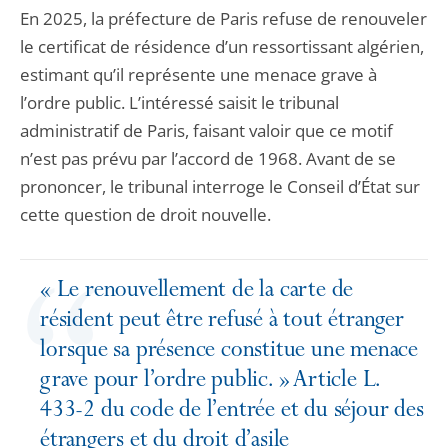
En 2025, la préfecture de Paris refuse de renouveler
le certificat de résidence d’un ressortissant algérien,
estimant qu’il représente une menace grave à
l’ordre public. L’intéressé saisit le tribunal
administratif de Paris, faisant valoir que ce motif
n’est pas prévu par l’accord de 1968. Avant de se
prononcer, le tribunal interroge le Conseil d’État sur
cette question de droit nouvelle.
« Le renouvellement de la carte de
résident peut être refusé à tout étranger
lorsque sa présence constitue une menace
grave pour l’ordre public. » Article L.
433-2 du code de l’entrée et du séjour des
étrangers et du droit d’asile