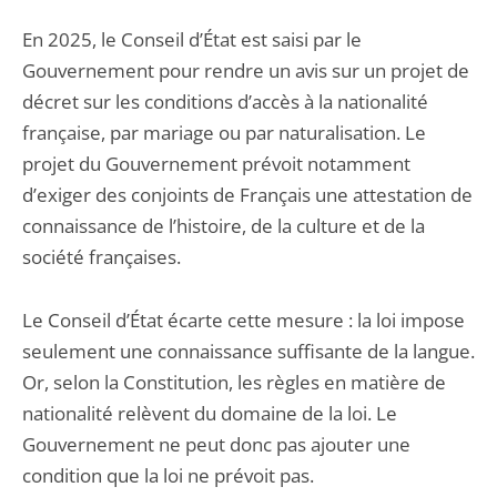
En 2025, le Conseil d’État est saisi par le
Gouvernement pour rendre un avis sur un projet de
décret sur les conditions d’accès à la nationalité
française, par mariage ou par naturalisation. Le
projet du Gouvernement prévoit notamment
d’exiger des conjoints de Français une attestation de
connaissance de l’histoire, de la culture et de la
société françaises.
Le Conseil d’État écarte cette mesure : la loi impose
seulement une connaissance suffisante de la langue.
Or, selon la Constitution, les règles en matière de
nationalité relèvent du domaine de la loi. Le
Gouvernement ne peut donc pas ajouter une
condition que la loi ne prévoit pas.