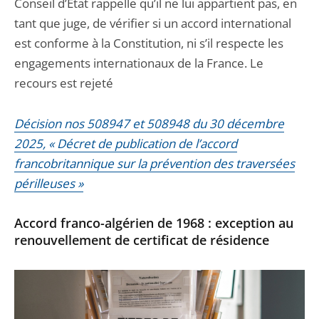
Conseil d’État rappelle qu’il ne lui appartient pas, en
tant que juge, de vérifier si un accord international
est conforme à la Constitution, ni s’il respecte les
engagements internationaux de la France. Le
recours est rejeté
Décision nos 508947 et 508948 du 30 décembre
2025, « Décret de publication de l’accord
francobritannique sur la prévention des traversées
périlleuses »
Accord franco-algérien de 1968 : exception au
renouvellement de certificat de résidence