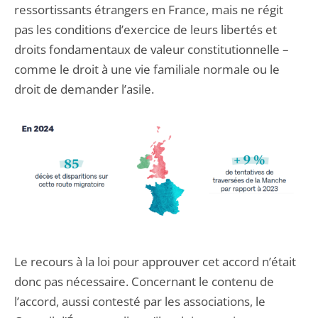
ressortissants étrangers en France, mais ne régit
pas les conditions d’exercice de leurs libertés et
droits fondamentaux de valeur constitutionnelle –
comme le droit à une vie familiale normale ou le
droit de demander l’asile.
Le recours à la loi pour approuver cet accord n’était
donc pas nécessaire. Concernant le contenu de
l’accord, aussi contesté par les associations, le