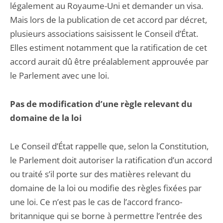
légalement au Royaume-Uni et demander un visa.
Mais lors de la publication de cet accord par décret,
plusieurs associations saisissent le Conseil d’État.
Elles estiment notamment que la ratification de cet
accord aurait dû être préalablement approuvée par
le Parlement avec une loi.
Pas de modification d’une règle relevant du
domaine de la loi
Le Conseil d’État rappelle que, selon la Constitution,
le Parlement doit autoriser la ratification d’un accord
ou traité s’il porte sur des matières relevant du
domaine de la loi ou modifie des règles fixées par
une loi. Ce n’est pas le cas de l’accord franco-
britannique qui se borne à permettre l’entrée des