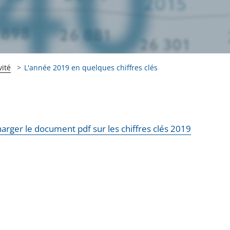
vité
L'année 2019 en quelques chiffres clés
arger le document pdf sur les chiffres clés 2019