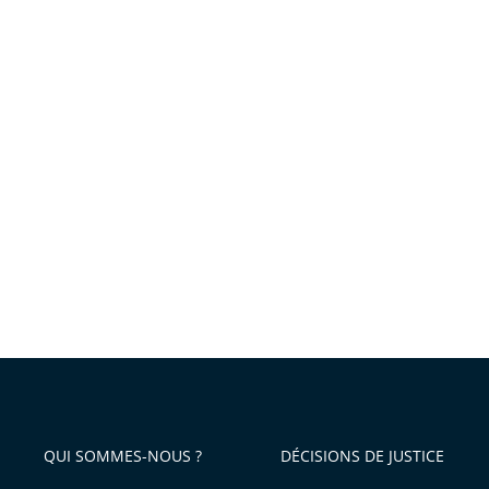
QUI SOMMES-NOUS ?
DÉCISIONS DE JUSTICE