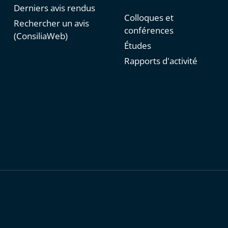
Derniers avis rendus
Colloques et
Rechercher un avis
conférences
(ConsiliaWeb)
Études
Rapports d'activité