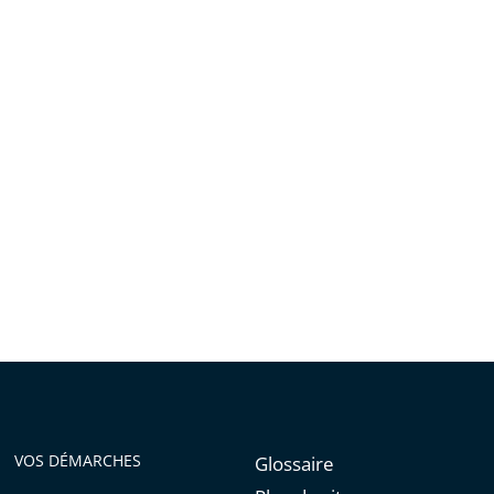
VOS DÉMARCHES
Glossaire