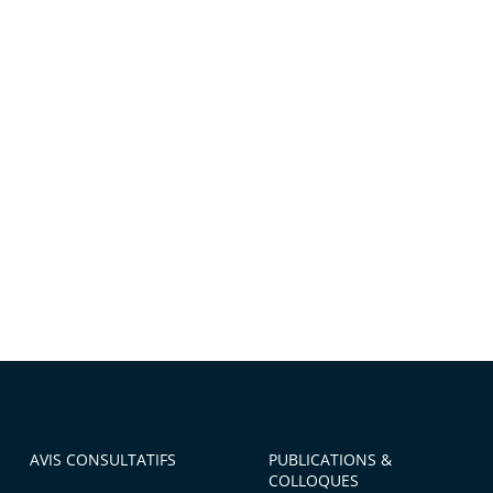
AVIS CONSULTATIFS
PUBLICATIONS &
COLLOQUES