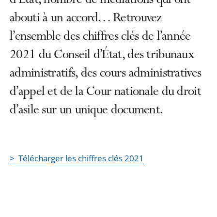
d’État, nombre de médiations qui ont
abouti à un accord… Retrouvez
l’ensemble des chiffres clés de l’année
2021 du Conseil d’État, des tribunaux
administratifs, des cours administratives
d’appel et de la Cour nationale du droit
d’asile sur un unique document.
> Télécharger les chiffres clés 2021