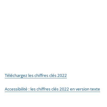
Téléchargez les chiffres clés 2022
Accessibilité : les chiffres clés 2022 en version texte