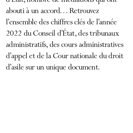
d’État, nombre de médiations qui ont
abouti à un accord… Retrouvez
l’ensemble des chiffres clés de l’année
2022 du Conseil d’État, des tribunaux
administratifs, des cours administratives
d’appel et de la Cour nationale du droit
d’asile sur un unique document.