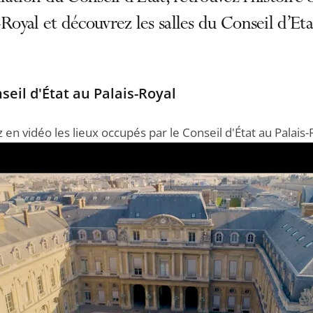
-Royal et découvrez les salles du Conseil d’Eta
seil d'État au Palais-Royal
 en vidéo les lieux occupés par le Conseil d'État au Palais-