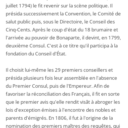
juillet 1794) le fit revenir sur la scène politique. Il
présida successivement la Convention, le Comité de
salut public puis, sous le Directoire, le Conseil des
Cinq-Cents. Après le coup d'état du 18 brumaire et
l'arrivée au pouvoir de Bonaparte, il devint, en 1799,
deuxième Consul. C'est à ce titre qu'il participa à la
fondation du Conseil d'État.
Il choisit lui-même les 29 premiers conseillers et
présida plusieurs fois leur assemblée en l'absence
du Premier Consul, puis de l'Empereur. Afin de
favoriser la réconciliation des Français, il fit en sorte
que le premier avis qu'elle rendit visât à abroger les
lois d'exception émises à l'encontre des nobles et
parents d'émigrés. En 1806, il fut à l'origine de la
nomination des premiers maîtres des requêtes, qui