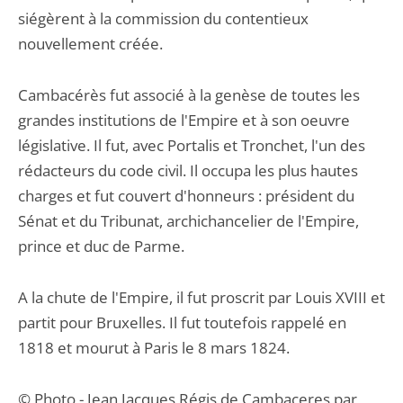
siégèrent à la commission du contentieux
nouvellement créée.
Cambacérès fut associé à la genèse de toutes les
grandes institutions de l'Empire et à son oeuvre
législative. Il fut, avec Portalis et Tronchet, l'un des
rédacteurs du code civil. Il occupa les plus hautes
charges et fut couvert d'honneurs : président du
Sénat et du Tribunat, archichancelier de l'Empire,
prince et duc de Parme.
A la chute de l'Empire, il fut proscrit par Louis XVIII et
partit pour Bruxelles. Il fut toutefois rappelé en
1818 et mourut à Paris le 8 mars 1824.
© Photo - Jean Jacques Régis de Cambaceres par