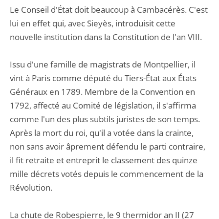
Le Conseil d'État doit beaucoup à Cambacérès. C'est
lui en effet qui, avec Sieyès, introduisit cette
nouvelle institution dans la Constitution de l'an VIII.
Issu d'une famille de magistrats de Montpellier, il
vint à Paris comme député du Tiers-État aux États
Généraux en 1789. Membre de la Convention en
1792, affecté au Comité de législation, il s'affirma
comme l'un des plus subtils juristes de son temps.
Après la mort du roi, qu'il a votée dans la crainte,
non sans avoir âprement défendu le parti contraire,
il fit retraite et entreprit le classement des quinze
mille décrets votés depuis le commencement de la
Révolution.
La chute de Robespierre, le 9 thermidor an II (27