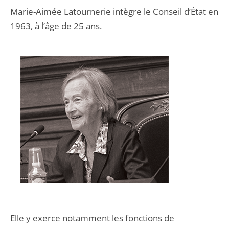
Marie-Aimée Latournerie intègre le Conseil d’État en
1963, à l’âge de 25 ans.
Elle y exerce notamment les fonctions de