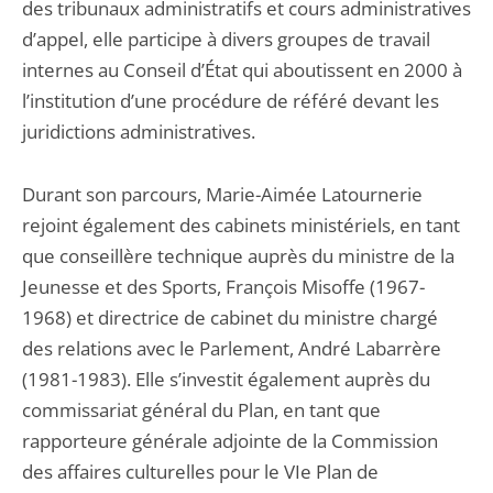
des tribunaux administratifs et cours administratives
d’appel, elle participe à divers groupes de travail
internes au Conseil d’État qui aboutissent en 2000 à
l’institution d’une procédure de référé devant les
juridictions administratives.
Durant son parcours, Marie-Aimée Latournerie
rejoint également des cabinets ministériels, en tant
que conseillère technique auprès du ministre de la
Jeunesse et des Sports, François Misoffe (1967-
1968) et directrice de cabinet du ministre chargé
des relations avec le Parlement, André Labarrère
(1981-1983). Elle s’investit également auprès du
commissariat général du Plan, en tant que
rapporteure générale adjointe de la Commission
des affaires culturelles pour le VIe Plan de