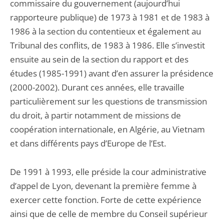
commissaire du gouvernement (aujourd’hui
rapporteure publique) de 1973 à 1981 et de 1983 à
1986 à la section du contentieux et également au
Tribunal des conflits, de 1983 à 1986. Elle s’investit
ensuite au sein de la section du rapport et des
études (1985-1991) avant d’en assurer la présidence
(2000-2002). Durant ces années, elle travaille
particulièrement sur les questions de transmission
du droit, à partir notamment de missions de
coopération internationale, en Algérie, au Vietnam
et dans différents pays d’Europe de l’Est.
De 1991 à 1993, elle préside la cour administrative
d’appel de Lyon, devenant la première femme à
exercer cette fonction. Forte de cette expérience
ainsi que de celle de membre du Conseil supérieur