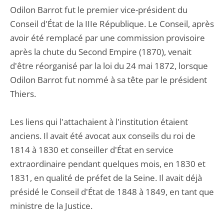
Odilon Barrot fut le premier vice-président du
Conseil d'État de la IIIe République. Le Conseil, après
avoir été remplacé par une commission provisoire
après la chute du Second Empire (1870), venait
d'être réorganisé par la loi du 24 mai 1872, lorsque
Odilon Barrot fut nommé à sa tête par le président
Thiers.
Les liens qui l'attachaient à l'institution étaient
anciens. Il avait été avocat aux conseils du roi de
1814 à 1830 et conseiller d'État en service
extraordinaire pendant quelques mois, en 1830 et
1831, en qualité de préfet de la Seine. Il avait déjà
présidé le Conseil d'État de 1848 à 1849, en tant que
ministre de la Justice.