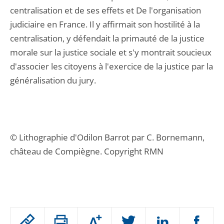
centralisation et de ses effets et De l'organisation
judiciaire en France. Il y affirmait son hostilité à la
centralisation, y défendait la primauté de la justice
morale sur la justice sociale et s'y montrait soucieux
d'associer les citoyens à l'exercice de la justice par la
généralisation du jury.
© Lithographie d'Odilon Barrot par C. Bornemann,
château de Compiègne. Copyright RMN
Passer