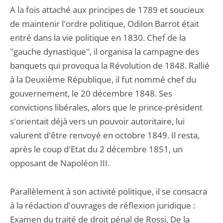
A la fois attaché aux principes de 1789 et soucieux
de maintenir l'ordre politique, Odilon Barrot était
entré dans la vie politique en 1830. Chef de la
"gauche dynastique", il organisa la campagne des
banquets qui provoqua la Révolution de 1848. Rallié
à la Deuxième République, il fut nommé chef du
gouvernement, le 20 décembre 1848. Ses
convictions libérales, alors que le prince-président
s'orientait déjà vers un pouvoir autoritaire, lui
valurent d'être renvoyé en octobre 1849. Il resta,
après le coup d'Etat du 2 décembre 1851, un
opposant de Napoléon III.
Parallèlement à son activité politique, il se consacra
à la rédaction d'ouvrages de réflexion juridique :
Examen du traité de droit pénal de Rossi, De la