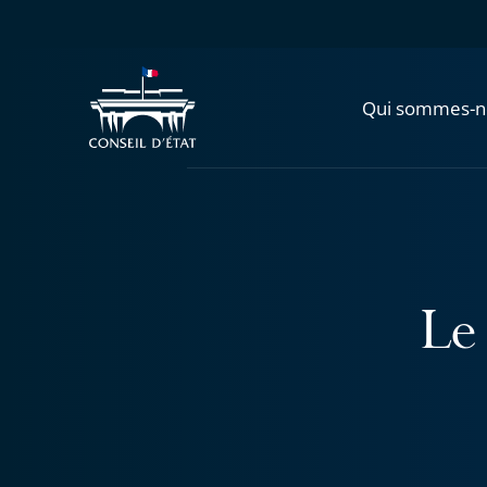
Qui sommes-n
Le