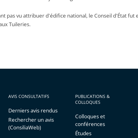
nt pas vu attribuer d'édifice national, le Conseil d'État fut 
 aux Tuileries.
AVIS CONSULTATIFS
PUBLICATIONS &
COLLOQUES
Derniers avis rendus
Colloques et
Rechercher un avis
conférences
(ConsiliaWeb)
Études