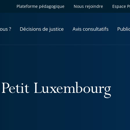
Plateforme pédagogique
Nous rejoindre
Espace P
ous ?
Décisions de justice
Avis consultatifs
Publi
 Petit Luxembourg