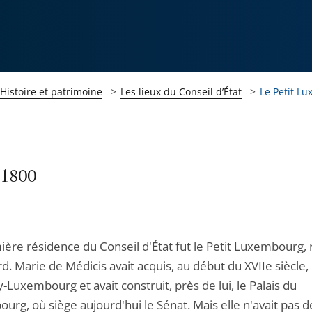
Histoire et patrimoine
Les lieux du Conseil d’État
Le Petit L
-1800
ière résidence du Conseil d'État fut le Petit Luxembourg, 
d. Marie de Médicis avait acquis, au début du XVIIe siècle, 
-Luxembourg et avait construit, près de lui, le Palais du
rg, où siège aujourd'hui le Sénat. Mais elle n'avait pas d