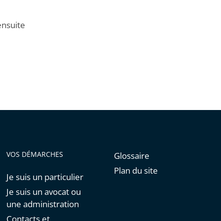
ensuite
VOS DÉMARCHES
Glossaire
Plan du site
Je suis un particulier
Je suis un avocat ou
une administration
Contacts et