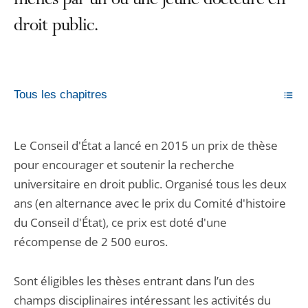
menés par un ou une jeune docteure en
droit public.
Tous les chapitres
Le Conseil d'État a lancé en 2015 un prix de thèse
pour encourager et soutenir la recherche
universitaire en droit public. Organisé tous les deux
ans (en alternance avec le prix du Comité d'histoire
du Conseil d'État), ce prix est doté d'une
récompense de 2 500 euros.
Sont éligibles les thèses entrant dans l’un des
champs disciplinaires intéressant les activités du