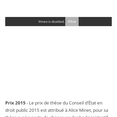
Vimeo is disabled.
Allow
Prix 2015
- Le prix de thèse du Conseil d’État en
droit public 2015 est attribué à Alice Minet, pour sa