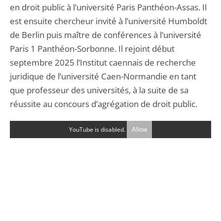
en droit public à l’université Paris Panthéon-Assas. Il
est ensuite chercheur invité à l’université Humboldt
de Berlin puis maître de conférences à l’université
Paris 1 Panthéon-Sorbonne. Il rejoint début
septembre 2025 l’Institut caennais de recherche
juridique de l’université Caen-Normandie en tant
que professeur des universités, à la suite de sa
réussite au concours d’agrégation de droit public.
YouTube is disabled.
Allow