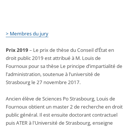
> Membres du jury
Prix 2019
– Le prix de thèse du Conseil d’État en
droit public 2019 est attribué à M. Louis de
Fournoux pour sa thèse Le principe d’impartialité de
l’administration, soutenue à l’université de
Strasbourg le 27 novembre 2017.
Ancien élève de Sciences Po Strasbourg, Louis de
Fournoux obtient un master 2 de recherche en droit
public général. Il est ensuite doctorant contractuel
puis ATER à l'Université de Strasbourg, enseigne