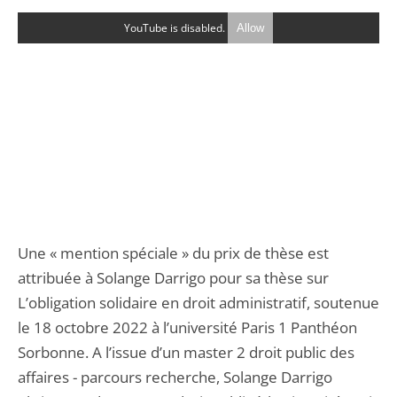
YouTube is disabled.
Allow
Une « mention spéciale » du prix de thèse est
attribuée à Solange Darrigo pour sa thèse sur
L’obligation solidaire en droit administratif, soutenue
le 18 octobre 2022 à l’université Paris 1 Panthéon
Sorbonne. A l’issue d’un master 2 droit public des
affaires - parcours recherche, Solange Darrigo