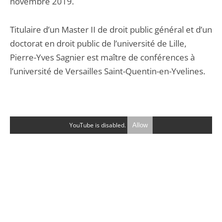
novembre 2019.
Titulaire d’un Master II de droit public général et d’un
doctorat en droit public de l’université de Lille,
Pierre-Yves Sagnier est maître de conférences à
l’université de Versailles Saint-Quentin-en-Yvelines.
YouTube is disabled.
Allow