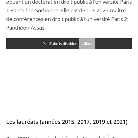
obtient un doctorat en droit public à l’université Paris
1 Panthéon-Sorbonne. Elle est depuis 2023 maître
de conférences en droit public à l’université Paris 2
Panthéon-Assas.
YouTube is disabled.
Allow
Les lauréats (années 2015, 2017, 2019 et 2021)