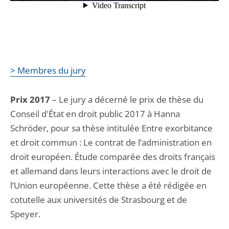
> Membres du jury
Prix 2017
– Le jury a décerné le prix de thèse du
Conseil d'État en droit public 2017 à Hanna
Schröder, pour sa thèse intitulée Entre exorbitance
et droit commun : Le contrat de l’administration en
droit européen. Étude comparée des droits français
et allemand dans leurs interactions avec le droit de
l’Union européenne. Cette thèse a été rédigée en
cotutelle aux universités de Strasbourg et de
Speyer.