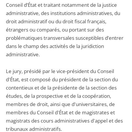
Conseil d’État et traitant notamment de la justice
administrative, des institutions administratives, du
droit administratif ou du droit fiscal français,
étrangers ou comparés, ou portant sur des
problématiques transversales susceptibles d’entrer
dans le champ des activités de la juridiction
administrative.
Le jury, présidé par le vice-président du Conseil
d'État, est composé du président de la section du
contentieux et de la présidente de la section des
études, de la prospective et de la coopération,
membres de droit, ainsi que d'universitaires, de
membres du Conseil d'État et de magistrates et
magistrats des cours administratives d'appel et des
tribunaux administratifs.