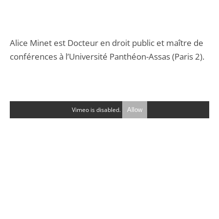
Alice Minet est Docteur en droit public et maître de
conférences à l’Université Panthéon-Assas (Paris 2).
Vimeo is disabled.
Allow