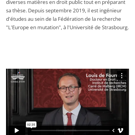
diverses matières en droit public tout en préparant
sa thèse. Depuis septembre 2019, il est ingénieur
d'études au sein de la Fédération de la recherche
"L'Europe en mutation", à l'Université de Strasbourg.