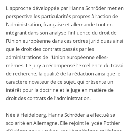
L'approche développée par Hanna Schröder met en
perspective les particularités propres à l’action de
l’administration, française et allemande tout en
intégrant dans son analyse l’influence du droit de
l’Union européenne dans ces ordres juridiques ainsi
que le droit des contrats passés par les
administrations de l'Union européenne elles-
mêmes. Le jury a récompensé l’excellence du travail
de recherche, la qualité de la rédaction ainsi que le
caractère novateur de ce sujet, qui présente un
intérêt pour la doctrine et le juge en matière de
droit des contrats de l'administration.
Née à Heidelberg, Hanna Schröder a effectué sa
scolarité en Allemagne. Elle rejoint le lycée Pothier