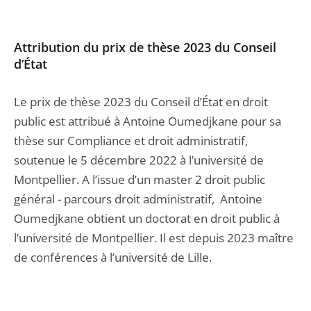
Attribution du prix de thèse 2023 du Conseil
d’État
Le prix de thèse 2023 du Conseil d’État en droit
public est attribué à Antoine Oumedjkane pour sa
thèse sur Compliance et droit administratif,
soutenue le 5 décembre 2022 à l’université de
Montpellier. A l’issue d’un master 2 droit public
général - parcours droit administratif, Antoine
Oumedjkane obtient un doctorat en droit public à
l’université de Montpellier. Il est depuis 2023 maître
de conférences à l’université de Lille.