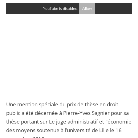
YouTube is disabled.
Allow
Une mention spéciale du prix de thèse en droit
public a été décernée à Pierre-Yves Sagnier pour sa
thèse portant sur Le juge administratif et l’économie
des moyens soutenue à l’université de Lille le 16