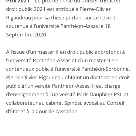
Prix 2021
– Le prix de thèse du Conseil d’État en
droit public 2021 est attribué à Pierre-Olivier
Rigaudeau pour sa thèse portant sur Le rescrit,
soutenue à l’université Panthéon-Assas le 18
Septembre 2020.
A l’issue d’un master II en droit public approfondi à
l’université Panthéon-Assas et d’un master II en
contentieux public à l’université Panthéon-Sorbonne,
Pierre-Olivier Rigaudeau obtient un doctorat en droit
public à l’université Panthéon-Assas. Il est chargé
d’enseignement à l’Université Paris Dauphine-PSL et
collaborateur au cabinet Spinosi, avocat au Conseil
d’État et à la Cour de cassation.