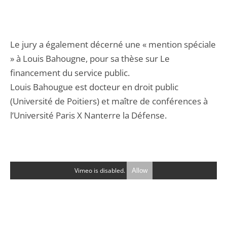
Le jury a également décerné une « mention spéciale
» à Louis Bahougne, pour sa thèse sur Le
financement du service public.
Louis Bahougue est docteur en droit public
(Université de Poitiers) et maître de conférences à
l’Université Paris X Nanterre la Défense.
Vimeo is disabled.
Allow