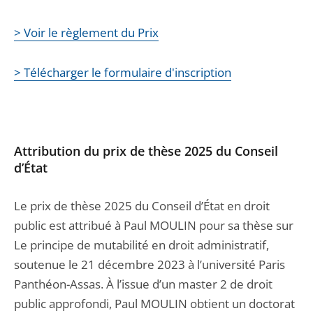
> Voir le règlement du Prix
> Télécharger le formulaire d'inscription
Attribution du prix de thèse 2025 du Conseil
d’État
Le prix de thèse 2025 du Conseil d’État en droit
public est attribué à Paul MOULIN pour sa thèse sur
Le principe de mutabilité en droit administratif,
soutenue le 21 décembre 2023 à l’université Paris
Panthéon-Assas. À l’issue d’un master 2 de droit
public approfondi, Paul MOULIN obtient un doctorat