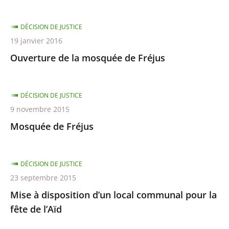
DÉCISION DE JUSTICE
19 janvier 2016
Ouverture de la mosquée de Fréjus
DÉCISION DE JUSTICE
9 novembre 2015
Mosquée de Fréjus
DÉCISION DE JUSTICE
23 septembre 2015
Mise à disposition d’un local communal pour la
fête de l’Aïd