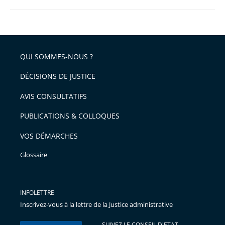
QUI SOMMES-NOUS ?
DÉCISIONS DE JUSTICE
AVIS CONSULTATIFS
PUBLICATIONS & COLLOQUES
VOS DÉMARCHES
Glossaire
INFOLETTRE
Inscrivez-vous à la lettre de la Justice administrative
SUIVEZ LE CONSEIL D'ETAT