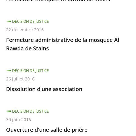
DÉCISION DE JUSTICE
22 décembre 2016
Fermeture administrative de la mosquée Al
Rawda de Stains
DÉCISION DE JUSTICE
26 juillet 2016
Dissolution d'une association
DÉCISION DE JUSTICE
30 juin 2016
Ouverture d'une salle de prière