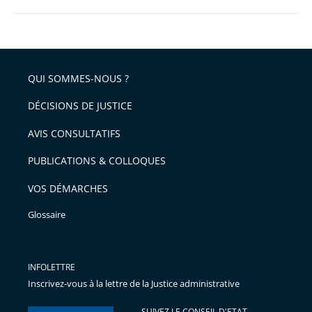
QUI SOMMES-NOUS ?
DÉCISIONS DE JUSTICE
AVIS CONSULTATIFS
PUBLICATIONS & COLLOQUES
VOS DÉMARCHES
Glossaire
INFOLETTRE
Inscrivez-vous à la lettre de la Justice administrative
SUIVEZ LE CONSEIL D'ETAT