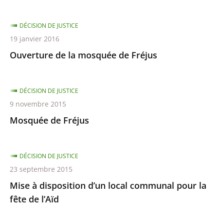
DÉCISION DE JUSTICE
19 janvier 2016
Ouverture de la mosquée de Fréjus
DÉCISION DE JUSTICE
9 novembre 2015
Mosquée de Fréjus
DÉCISION DE JUSTICE
23 septembre 2015
Mise à disposition d’un local communal pour la
fête de l’Aïd