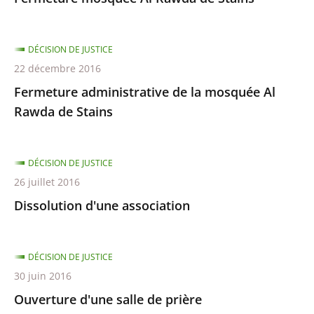
DÉCISION DE JUSTICE
22 décembre 2016
Fermeture administrative de la mosquée Al
Rawda de Stains
DÉCISION DE JUSTICE
26 juillet 2016
Dissolution d'une association
DÉCISION DE JUSTICE
30 juin 2016
Ouverture d'une salle de prière