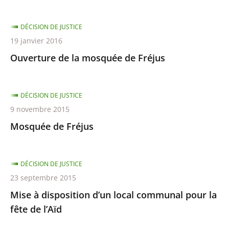
DÉCISION DE JUSTICE
19 janvier 2016
Ouverture de la mosquée de Fréjus
DÉCISION DE JUSTICE
9 novembre 2015
Mosquée de Fréjus
DÉCISION DE JUSTICE
23 septembre 2015
Mise à disposition d’un local communal pour la
fête de l’Aïd