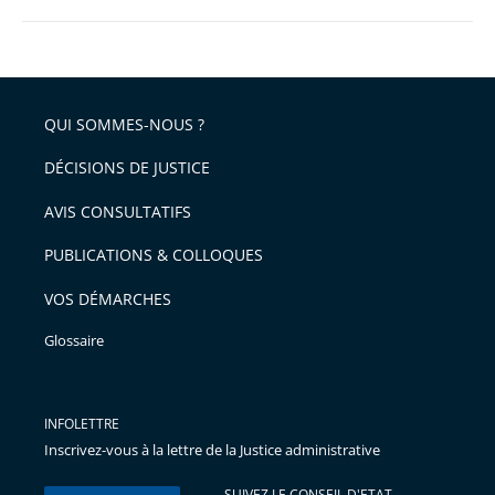
QUI SOMMES-NOUS ?
DÉCISIONS DE JUSTICE
AVIS CONSULTATIFS
PUBLICATIONS & COLLOQUES
VOS DÉMARCHES
Glossaire
INFOLETTRE
Inscrivez-vous à la lettre de la Justice administrative
SUIVEZ LE CONSEIL D'ETAT