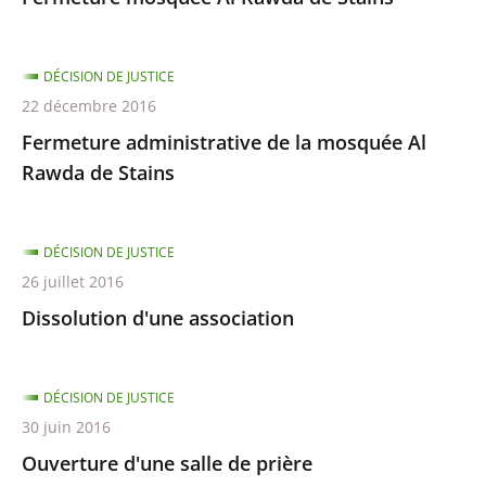
DÉCISION DE JUSTICE
22 décembre 2016
Fermeture administrative de la mosquée Al
Rawda de Stains
DÉCISION DE JUSTICE
26 juillet 2016
Dissolution d'une association
DÉCISION DE JUSTICE
30 juin 2016
Ouverture d'une salle de prière