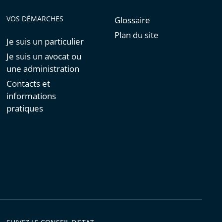
VOS DÉMARCHES
Glossaire
Plan du site
Je suis un particulier
Je suis un avocat ou
une administration
Contacts et
informations
pratiques