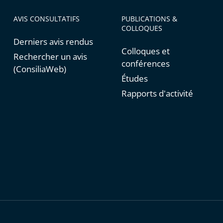
AVIS CONSULTATIFS
PUBLICATIONS &
COLLOQUES
Derniers avis rendus
Colloques et
Rechercher un avis
conférences
(ConsiliaWeb)
Études
Rapports d'activité