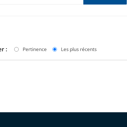
r :
Pertinence
Les plus récents