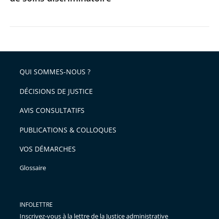
QUI SOMMES-NOUS ?
DÉCISIONS DE JUSTICE
AVIS CONSULTATIFS
PUBLICATIONS & COLLOQUES
VOS DÉMARCHES
Glossaire
INFOLETTRE
Inscrivez-vous à la lettre de la Justice administrative